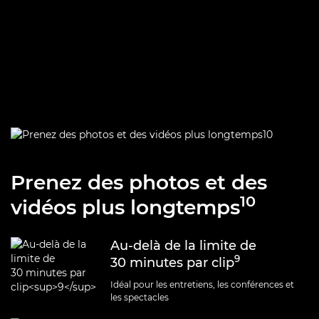
Prenez des photos et des
10
vidéos plus longtemps
Au-delà de la limite de
9
30 minutes par clip
Idéal pour les entretiens, les conférences et
les spectacles