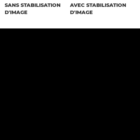
SANS STABILISATION
AVEC STABILISATION
D'IMAGE
D'IMAGE