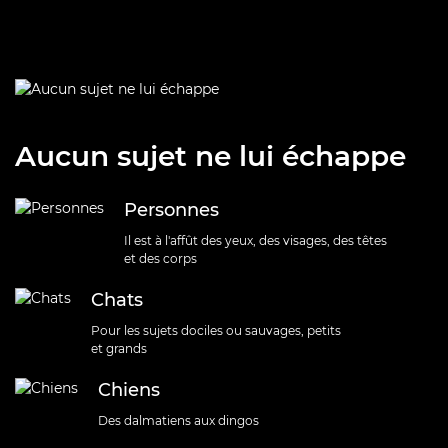
Aucun sujet ne lui échappe
Personnes
Il est à l'affût des yeux, des visages, des têtes
et des corps
Chats
Pour les sujets dociles ou sauvages, petits
et grands
Chiens
Des dalmatiens aux dingos