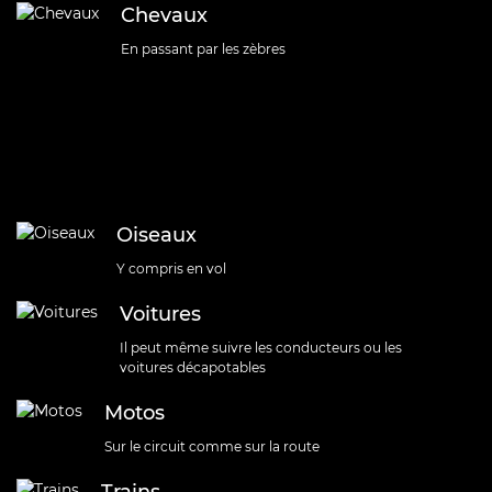
Chevaux
En passant par les zèbres
Oiseaux
Y compris en vol
Voitures
Il peut même suivre les conducteurs ou les
voitures décapotables
Motos
Sur le circuit comme sur la route