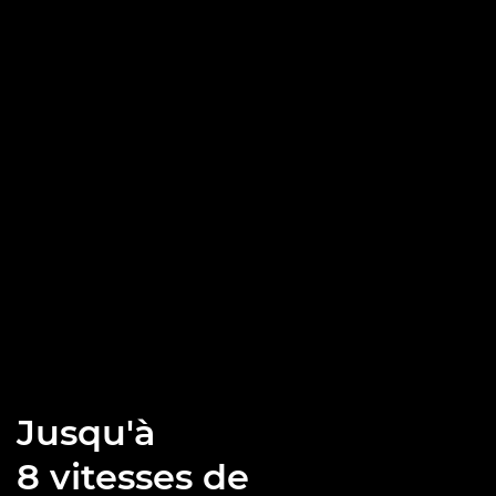
Jusqu'à
8 vitesses de