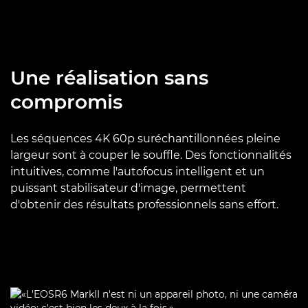
Une réalisation sans
compromis
Les séquences 4K 60p suréchantillonnées pleine
largeur sont à couper le souffle. Des fonctionnalités
intuitives, comme l'autofocus intelligent et un
puissant stabilisateur d'image, permettent
d'obtenir des résultats professionnels sans effort.