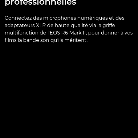
professionnelles
Connectez des microphones numériques et des
adaptateurs XLR de haute qualité via la griffe
multifonction de l'EOS R6 Mark II, pour donner à vos
films la bande son qu'ils méritent.