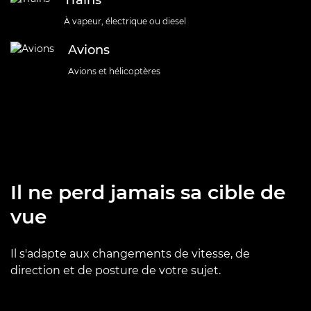
Trains
À vapeur, électrique ou diesel
Avions
Avions et hélicoptères
Il ne perd jamais sa cible de
vue
Il s'adapte aux changements de vitesse, de
direction et de posture de votre sujet.