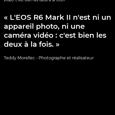
« L'EOS R6 Mark II n'est ni un
appareil photo, ni une
caméra vidéo : c'est bien les
deux à la fois. »
Teddy Morellec - Photographe et réalisateur