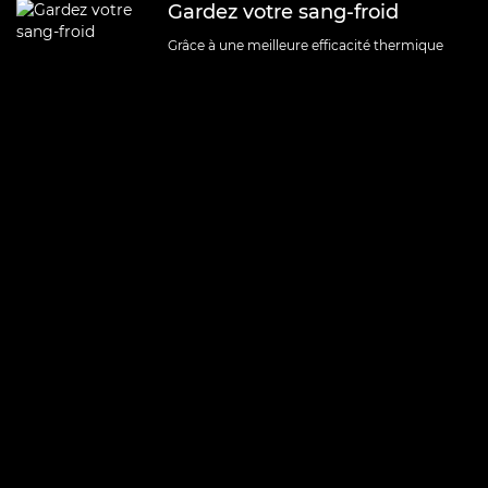
Gardez votre sang-froid
Grâce à une meilleure efficacité thermique
Gardez votre