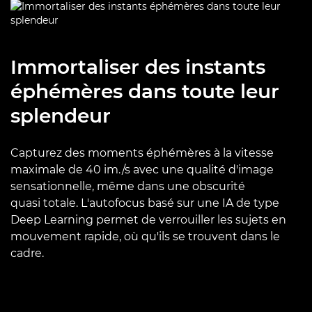
Immortaliser des instants
éphémères dans toute leur
splendeur
Capturez des moments éphémères à la vitesse
maximale de 40 im./s avec une qualité d'image
sensationnelle, même dans une obscurité
quasi totale. L'autofocus basé sur une IA de type
Deep Learning permet de verrouiller les sujets en
mouvement rapide, où qu'ils se trouvent dans le
cadre.