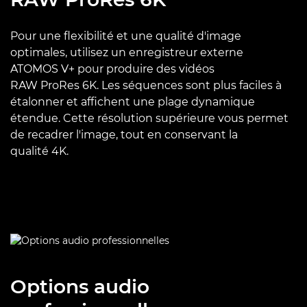
Pour une flexibilité et une qualité d'image
optimales, utilisez un enregistreur externe
ATOMOS V+ pour produire des vidéos
RAW ProRes 6K. Les séquences sont plus faciles à
étalonner et affichent une plage dynamique
étendue. Cette résolution supérieure vous permet
de recadrer l'image, tout en conservant la
qualité 4K.
Options audio