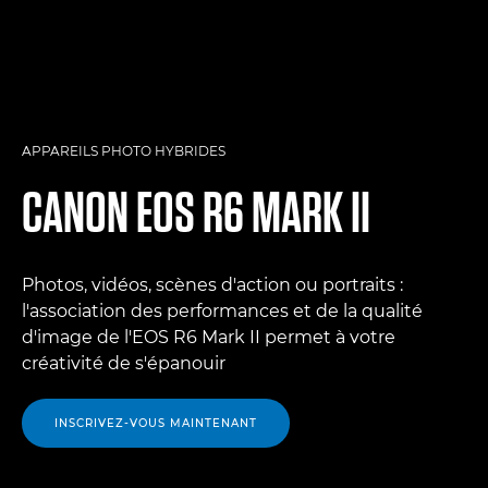
APPAREILS PHOTO HYBRIDES
CANON
EOS R6 MARK II
Photos, vidéos, scènes d'action ou portraits :
l'association des performances et de la qualité
d'image de l'EOS R6 Mark II permet à votre
créativité de s'épanouir
INSCRIVEZ-VOUS MAINTENANT