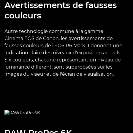
Avertissements de fausses
couleurs
Autre technologie commune à la gamme
Cinema EOS de Canon, les avertissements de
fausses couleurs de l'EOS R6 Mark II donnent une
indication claire des niveaux d'exposition actuels.
Six couleurs, chacune représentant un niveau de
luminance différent, sont superposées sur les
images du viseur et de l'écran de visualisation.
RAW ProRes 6K