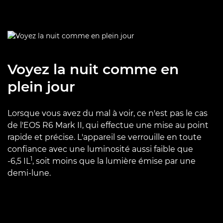
Voyez la nuit comme en
plein jour
Lorsque vous avez du mal à voir, ce n'est pas le cas
de l'EOS R6 Mark II, qui effectue une mise au point
rapide et précise. L'appareil se verrouille en toute
confiance avec une luminosité aussi faible que
1
-6,5 IL
, soit moins que la lumière émise par une
demi-lune.