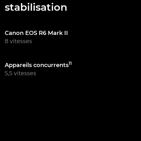
stabilisation
Canon EOS R6 Mark II
8 vitesses
11
Appareils concurrents
5,5 vitesses