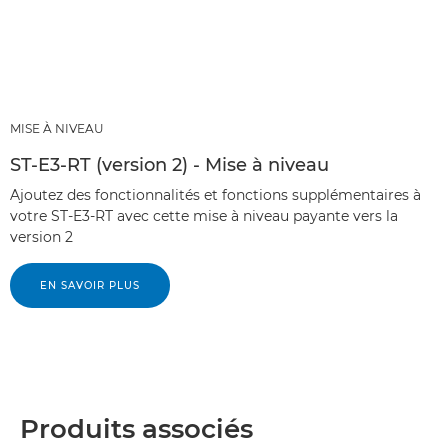
MISE À NIVEAU
ST-E3-RT (version 2) - Mise à niveau
Ajoutez des fonctionnalités et fonctions supplémentaires à
votre ST-E3-RT avec cette mise à niveau payante vers la
version 2
EN SAVOIR PLUS
Produits associés