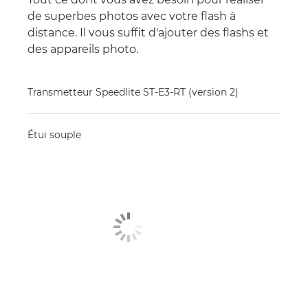
de superbes photos avec votre flash à
distance. Il vous suffit d'ajouter des flashs et
des appareils photo.
Transmetteur Speedlite ST-E3-RT (version 2)
Étui souple