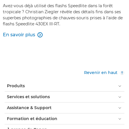
Avez-vous déjà utilisé des flashs Speedlite dans la forêt
tropicale ? Christian Ziegler révèle des détails fins dans ses
superbes photographies de chauves-souris prises à l'aide de
flashs Speedlite 430EX III-RT.
En savoir plus

Revenir en haut
Produits
Services et solutions
Assistance & Support
Formation et éducation