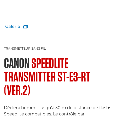
Galerie

TRANSMETTEUR SANS FIL
CANON
SPEEDLITE
TRANSMITTER ST-E3-RT
(VER.2)
Déclenchement jusqu'à 30 m de distance de flashs
Speedlite compatibles. Le contrôle par