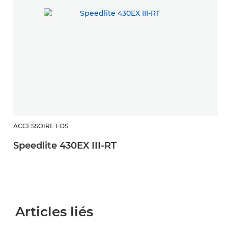
ACCESSOIRE EOS
Speedlite 430EX III-RT
Articles liés