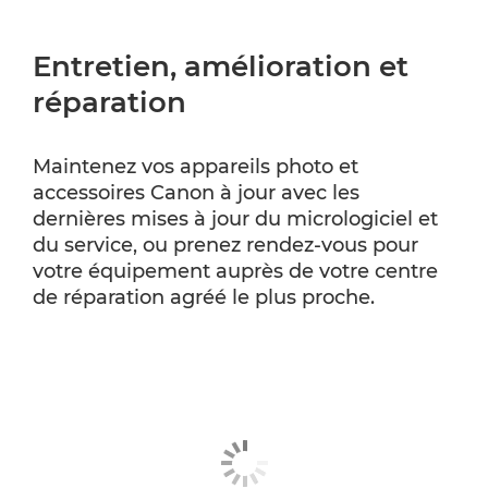
Entretien, amélioration et
réparation
Maintenez vos appareils photo et
accessoires Canon à jour avec les
dernières mises à jour du micrologiciel et
du service, ou prenez rendez-vous pour
votre équipement auprès de votre centre
de réparation agréé le plus proche.