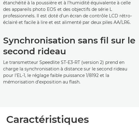
étanchéité à la poussière et à l'humidité équivalente à celle
des appareils photo EOS et des objectifs de série L
professionnels. Il est doté d'un écran de contrôle LCD rétro-
éclairé et facile à lire et est alimenté par deux piles AA/LR6.
Synchronisation sans fil sur le
second rideau
Le transmetteur Speedlite ST-E3-RT (version 2) prend en
charge la synchronisation à distance sur le second rideau
pour l'EL-1, le réglage faible puissance 1/8192 et la
mémorisation d'exposition au flash.
Caractéristiques