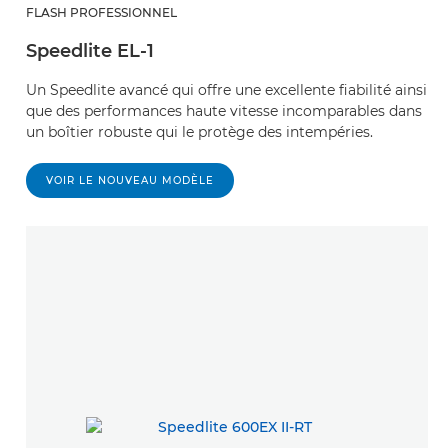
FLASH PROFESSIONNEL
Speedlite EL-1
Un Speedlite avancé qui offre une excellente fiabilité ainsi
que des performances haute vitesse incomparables dans
un boîtier robuste qui le protège des intempéries.
VOIR LE NOUVEAU MODÈLE