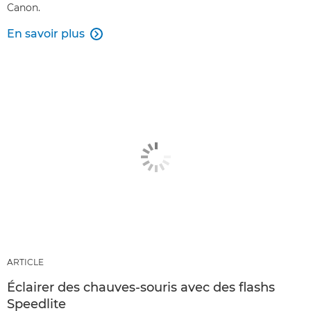
Canon.
En savoir plus

ARTICLE
Éclairer des chauves-souris avec des flashs
Speedlite