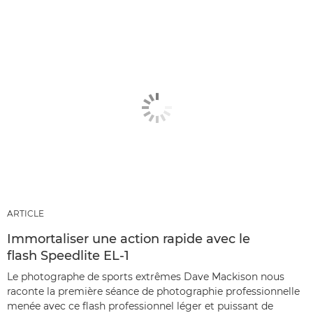
ARTICLE
Immortaliser une action rapide avec le
flash Speedlite EL-1
Le photographe de sports extrêmes Dave Mackison nous
raconte la première séance de photographie professionnelle
menée avec ce flash professionnel léger et puissant de