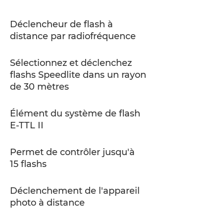
Déclencheur de flash à
distance par radiofréquence
Sélectionnez et déclenchez
flashs Speedlite dans un rayon
de 30 mètres
Élément du système de flash
E-TTL II
Permet de contrôler jusqu'à
15 flashs
Déclenchement de l'appareil
photo à distance