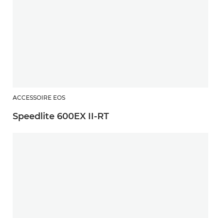
ACCESSOIRE EOS
Speedlite 600EX II-RT