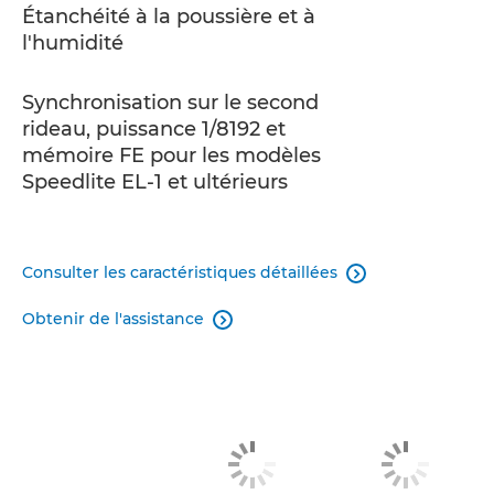
Étanchéité à la poussière et à
l'humidité
Synchronisation sur le second
rideau, puissance 1/8192 et
mémoire FE pour les modèles
Speedlite EL-1 et ultérieurs
Consulter les caractéristiques détaillées

Obtenir de l'assistance
