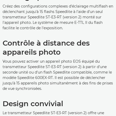
Créez des configurations complexes d'éclairage multiflash en
déclenchant jusqu'à 15 flashs Speedlite à l'aide d'un seul
transmetteur Speedlite ST-E3-RT (version 2) monté sur
l'appareil photo. Le système de mesure E-TTL II du flash
facilite le contrôle de l'exposition.
Contrôle à distance des
appareils photo
Vous pouvez activer un appareil photo EOS équipé du
transmetteur Speedlite ST-E3-RT (version 2) à partir d'une
seconde unité ou d'un flash Speedlite compatible, comme le
modèle Speedlite 600EX-RT. Il est possible de déclencher
jusqu'à 15 appareils photo simultanément à des fins de prises
de vue synchronisées.
Design convivial
Le transmetteur Speedlite ST-E3-RT (version 2) offre une