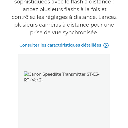
sophistiquées avec le flash à distance :
lancez plusieurs flashs à la fois et
contrôlez les réglages à distance. Lancez
plusieurs caméras à distance pour une
prise de vue synchronisée.
Consulter les caractéristiques détaillées
