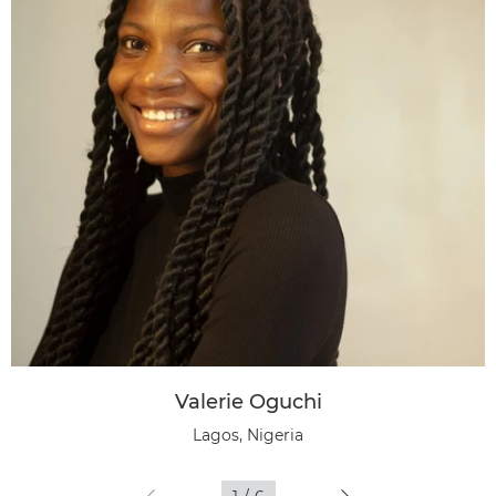
Valerie Oguchi
Lagos, Nigeria