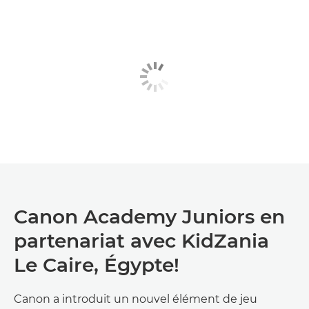
Canon Academy Juniors en
partenariat avec KidZania
Le Caire, Égypte!
Canon a introduit un nouvel élément de jeu