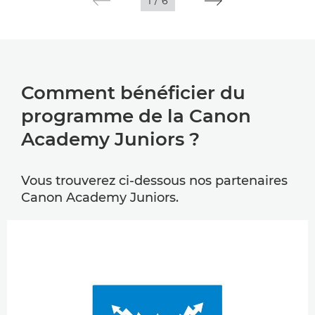
1
/
6
Comment bénéficier du
programme de la Canon
Academy Juniors ?
Vous trouverez ci-dessous nos partenaires
Canon Academy Juniors.