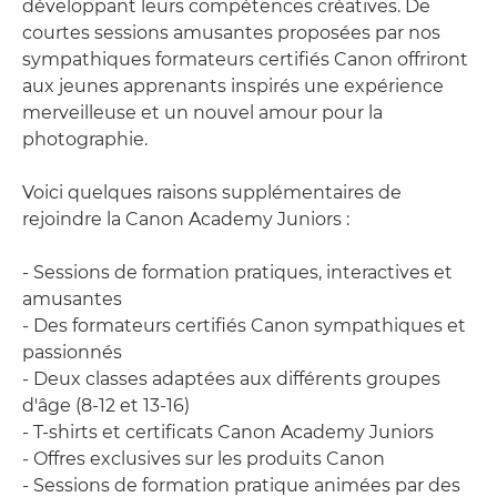
développant leurs compétences créatives. De
courtes sessions amusantes proposées par nos
sympathiques formateurs certifiés Canon offriront
aux jeunes apprenants inspirés une expérience
merveilleuse et un nouvel amour pour la
photographie.
Voici quelques raisons supplémentaires de
rejoindre la Canon Academy Juniors :
- Sessions de formation pratiques, interactives et
amusantes
- Des formateurs certifiés Canon sympathiques et
passionnés
- Deux classes adaptées aux différents groupes
d'âge (8-12 et 13-16)
- T-shirts et certificats Canon Academy Juniors
- Offres exclusives sur les produits Canon
- Sessions de formation pratique animées par des