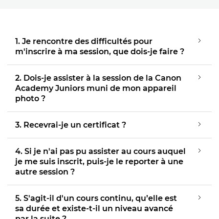
1. Je rencontre des difficultés pour
m'inscrire à ma session, que dois-je faire ?
2. Dois-je assister à la session de la Canon
Academy Juniors muni de mon appareil
photo ?
3. Recevrai-je un certificat ?
4. Si je n'ai pas pu assister au cours auquel
je me suis inscrit, puis-je le reporter à une
autre session ?
5. S'agit-il d'un cours continu, qu’elle est
sa durée et existe-t-il un niveau avancé
par la suite ?