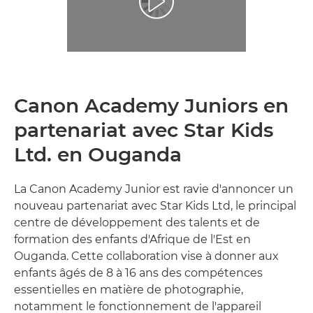
Canon Academy Juniors en
partenariat avec Star Kids
Ltd. en Ouganda
La Canon Academy Junior est ravie d'annoncer un
nouveau partenariat avec Star Kids Ltd, le principal
centre de développement des talents et de
formation des enfants d'Afrique de l'Est en
Ouganda. Cette collaboration vise à donner aux
enfants âgés de 8 à 16 ans des compétences
essentielles en matière de photographie,
notamment le fonctionnement de l'appareil