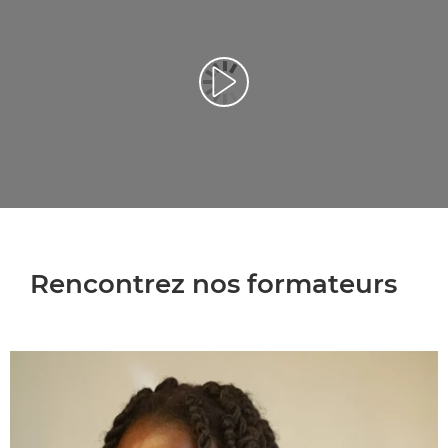
Rencontrez nos formateurs