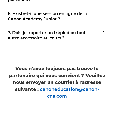
6. Existe-t-il une session en ligne de la
Canon Academy Junior ?
7. Dois-je apporter un trépied ou tout
autre accessoire au cours ?
Vous n'avez toujours pas trouvé le
partenaire qui vous convient ? Veuillez
nous envoyer un courriel à l'adresse
suivante :
canoneducation@canon-
cna.com