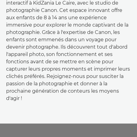
interactif à KidZania Le Caire, avec le studio de
photographie Canon. Cet espace innovant offre
aux enfants de 8 à 14 ans une expérience
immersive pour explorer le monde captivant de la
photographie. Grâce à l'expertise de Canon, les
enfants sont emmenés dans un voyage pour
devenir photographe. Ils découvrent tout d'abord
l'appareil photo, son fonctionnement et ses
fonctions avant de se mettre en scène pour
capturer leurs propres moments et imprimer leurs
clichés préférés. Rejoignez-nous pour susciter la
passion de la photographie et donner à la
prochaine génération de conteurs les moyens
d'agir !