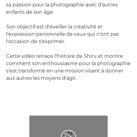
sa passion pour la photographie avec d'autres
enfants de son âge.
Son objectif est d'éveiller la créativité et
l'expression personnelle de ceux qui n'ont pas
l'occasion de s'exprimer.
Cette vidéo retrace l'histoire de Shiru et montre
comment son enthousiasme pour la photographie
s'est transformé en une mission visant à donner
aux autres les moyens d'agir.