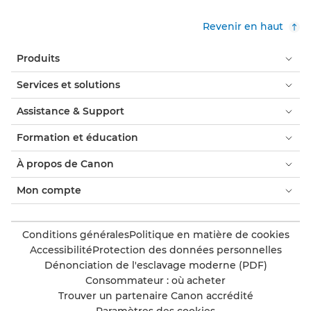
Revenir en haut
Produits
Services et solutions
Assistance & Support
Formation et éducation
À propos de Canon
Mon compte
Conditions générales
Politique en matière de cookies
Accessibilité
Protection des données personnelles
Dénonciation de l'esclavage moderne (PDF)
Consommateur : où acheter
Trouver un partenaire Canon accrédité