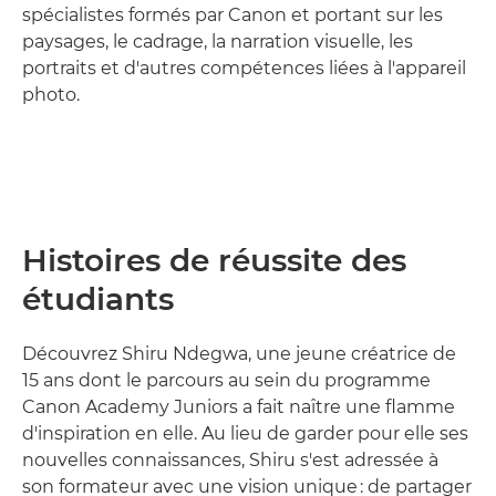
spécialistes formés par Canon et portant sur les
paysages, le cadrage, la narration visuelle, les
portraits et d'autres compétences liées à l'appareil
photo.
Histoires de réussite des
étudiants
Découvrez Shiru Ndegwa, une jeune créatrice de
15 ans dont le parcours au sein du programme
Canon Academy Juniors a fait naître une flamme
d'inspiration en elle. Au lieu de garder pour elle ses
nouvelles connaissances, Shiru s'est adressée à
son formateur avec une vision unique : de partager