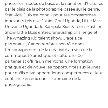
photo, les modes de base, et la narration d'histoires
par le biais de la photographie basée sur le genre.
Star Kids Club est connu pour ses programmes
innovants tels que Junior Chef Uganda, Little Miss
Universe Uganda, le Kampala Kids & Teens Fashion
Show, Little Boss entrepreneurship challenge et
The Amazing Kid talent show. Grâce à ce
partenariat, Canon renforce son rôle dans
l'encouragement de la créativité au sein de la
communauté artistique et culturelle. Ce
partenariat offrira un mentorat, une formation
pratique et de nouvelles opportunités aux jeunes
pour qu'ils développent leurs compétences et leur
confiance en eux dans le domaine de la
photographie.