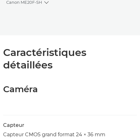
Canon ME20F-SH
Toggle breadcrumbs
Présentation
Caractéristiques
Caractéristiques
détaillées
Caméra
Capteur
Capteur CMOS grand format 24 × 36 mm