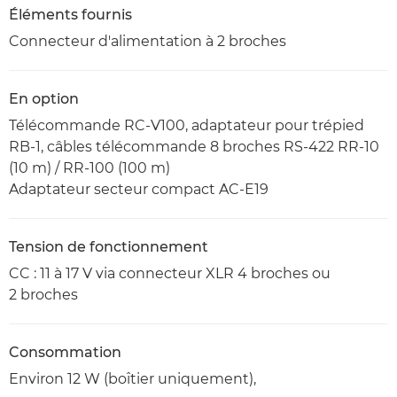
Éléments fournis
Connecteur d'alimentation à 2 broches
En option
Télécommande RC-V100, adaptateur pour trépied
RB-1, câbles télécommande 8 broches RS-422 RR-10
(10 m) / RR-100 (100 m)
Adaptateur secteur compact AC-E19
Tension de fonctionnement
CC : 11 à 17 V via connecteur XLR 4 broches ou
2 broches
Consommation
Environ 12 W (boîtier uniquement),