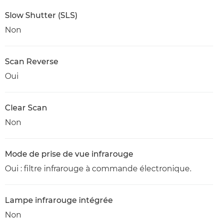
Slow Shutter (SLS)
Non
Scan Reverse
Oui
Clear Scan
Non
Mode de prise de vue infrarouge
Oui : filtre infrarouge à commande électronique.
Lampe infrarouge intégrée
Non