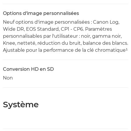
Options d'image personnalisées
Neuf options d'image personnalisées : Canon Log,
Wide DR, EOS Standard, CP1 - CP6. Paramètres
personnalisables par l'utilisateur : noir, gamma noir,
Knee, netteté, réduction du bruit, balance des blancs.
Ajustable pour la performance de la clé chromatique¹
Conversion HD en SD
Non
Système