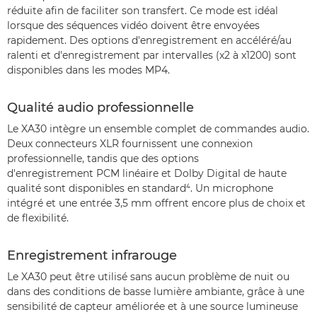
réduite afin de faciliter son transfert. Ce mode est idéal
lorsque des séquences vidéo doivent être envoyées
rapidement. Des options d'enregistrement en accéléré/au
ralenti et d'enregistrement par intervalles (x2 à x1200) sont
disponibles dans les modes MP4.
Qualité audio professionnelle
Le XA30 intègre un ensemble complet de commandes audio.
Deux connecteurs XLR fournissent une connexion
professionnelle, tandis que des options
d'enregistrement PCM linéaire et Dolby Digital de haute
qualité sont disponibles en standard⁴. Un microphone
intégré et une entrée 3,5 mm offrent encore plus de choix et
de flexibilité.
Enregistrement infrarouge
Le XA30 peut être utilisé sans aucun problème de nuit ou
dans des conditions de basse lumière ambiante, grâce à une
sensibilité de capteur améliorée et à une source lumineuse