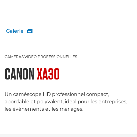
Galerie

CAMÉRAS VIDÉO PROFESSIONNELLES
CANON
XA30
Un caméscope HD professionnel compact,
abordable et polyvalent, idéal pour les entreprises,
les événements et les mariages.