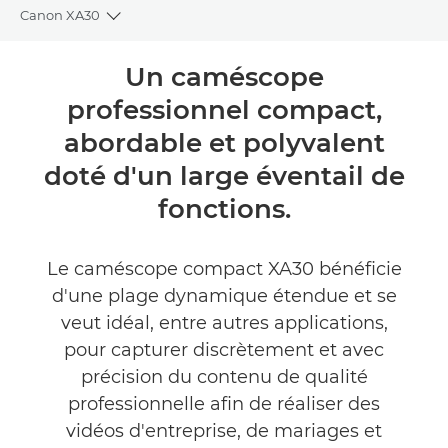
Canon XA30
Toggle breadcrumbs
Présentation
Un caméscope
professionnel compact,
Caractéristiques
abordable et polyvalent
Commentaires
doté d'un large éventail de
fonctions.
Assistance
Le caméscope compact XA30 bénéficie
d'une plage dynamique étendue et se
veut idéal, entre autres applications,
pour capturer discrètement et avec
précision du contenu de qualité
professionnelle afin de réaliser des
vidéos d'entreprise, de mariages et