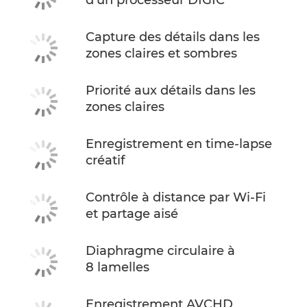
d'un processeur DIGIC
Capture des détails dans les
zones claires et sombres
Priorité aux détails dans les
zones claires
Enregistrement en time-lapse
créatif
Contrôle à distance par Wi-Fi
et partage aisé
Diaphragme circulaire à
8 lamelles
Enregistrement AVCHD