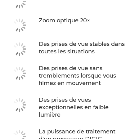
Zoom optique 20×
Des prises de vue stables dans
toutes les situations
Des prises de vue sans
tremblements lorsque vous
filmez en mouvement
Des prises de vues
exceptionnelles en faible
lumière
La puissance de traitement