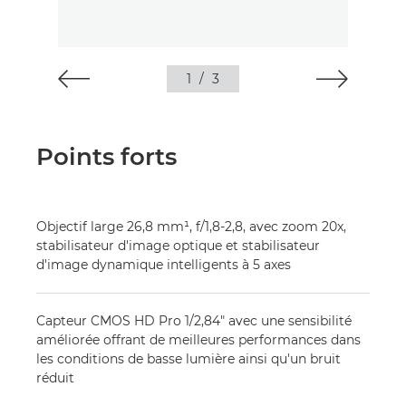
1
/
3
Points forts
Objectif large 26,8 mm¹, f/1,8-2,8, avec zoom 20x,
stabilisateur d'image optique et stabilisateur
d'image dynamique intelligents à 5 axes
Capteur CMOS HD Pro 1/2,84" avec une sensibilité
améliorée offrant de meilleures performances dans
les conditions de basse lumière ainsi qu'un bruit
réduit