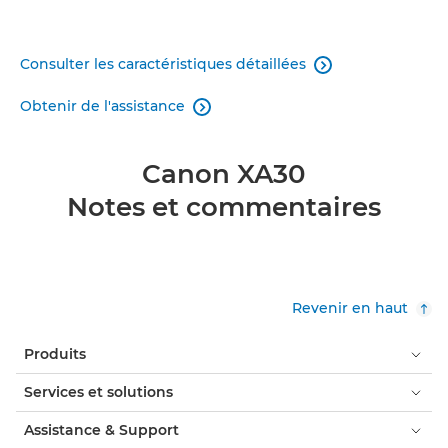
Consulter les caractéristiques détaillées

Obtenir de l'assistance

Canon XA30
Notes et commentaires
Revenir en haut
Produits
Services et solutions
Assistance & Support