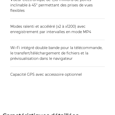
inclinable à 45° permettant des prises de vues
flexibles
Modes ralenti et accéléré (x2 à x1200) avec
enregistrement par intervalles en mode MP4
Wi-Fi intégré double bande pour la télécommande,
le transfert/téléchargement de fichiers et la
prévisualisation dans le navigateur
Capacité GPS avec accessoire optionnel