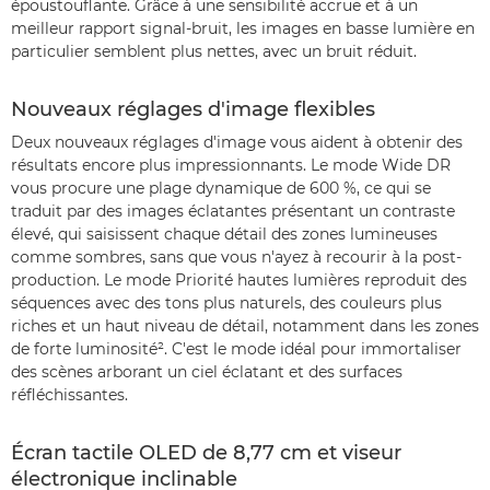
époustouflante. Grâce à une sensibilité accrue et à un
meilleur rapport signal-bruit, les images en basse lumière en
particulier semblent plus nettes, avec un bruit réduit.
Nouveaux réglages d'image flexibles
Deux nouveaux réglages d'image vous aident à obtenir des
résultats encore plus impressionnants. Le mode Wide DR
vous procure une plage dynamique de 600 %, ce qui se
traduit par des images éclatantes présentant un contraste
élevé, qui saisissent chaque détail des zones lumineuses
comme sombres, sans que vous n'ayez à recourir à la post-
production. Le mode Priorité hautes lumières reproduit des
séquences avec des tons plus naturels, des couleurs plus
riches et un haut niveau de détail, notamment dans les zones
de forte luminosité². C'est le mode idéal pour immortaliser
des scènes arborant un ciel éclatant et des surfaces
réfléchissantes.
Écran tactile OLED de 8,77 cm et viseur
électronique inclinable