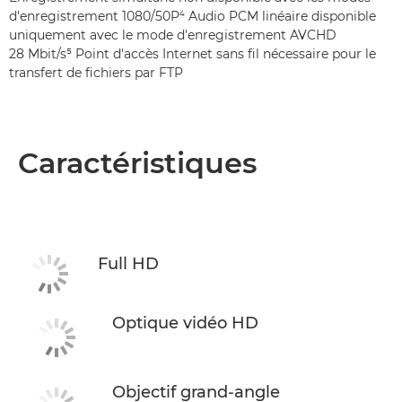
d'enregistrement 1080/50P⁴ Audio PCM linéaire disponible
uniquement avec le mode d'enregistrement AVCHD
28 Mbit/s⁵ Point d'accès Internet sans fil nécessaire pour le
transfert de fichiers par FTP
Caractéristiques
Full HD
Optique vidéo HD
Objectif grand-angle