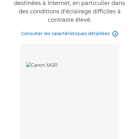
destinées à Internet, en particulier dans
des conditions d'éclairage difficiles à
contraste élevé.
Consulter les caractéristiques détaillées
