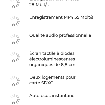
28 Mbit/s
Enregistrement MP4 35 Mbit/s
Qualité audio professionnelle
Écran tactile à diodes
électroluminescentes
organiques de 8,8 cm
Deux logements pour
carte SDXC
Autofocus instantané