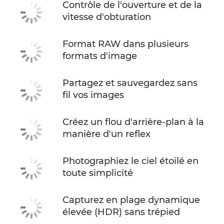
Contrôle de l'ouverture et de la
vitesse d'obturation
Format RAW dans plusieurs
formats d'image
Partagez et sauvegardez sans
fil vos images
Créez un flou d'arrière-plan à la
manière d'un reflex
Photographiez le ciel étoilé en
toute simplicité
Capturez en plage dynamique
élevée (HDR) sans trépied