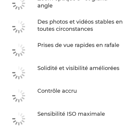
angle
Des photos et vidéos stables en
toutes circonstances
Prises de vue rapides en rafale
Solidité et visibilité améliorées
Contrôle accru
Sensibilité ISO maximale