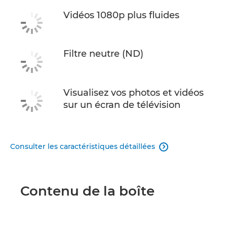
Vidéos 1080p plus fluides
Filtre neutre (ND)
Visualisez vos photos et vidéos
sur un écran de télévision
Consulter les caractéristiques détaillées

Contenu de la boîte