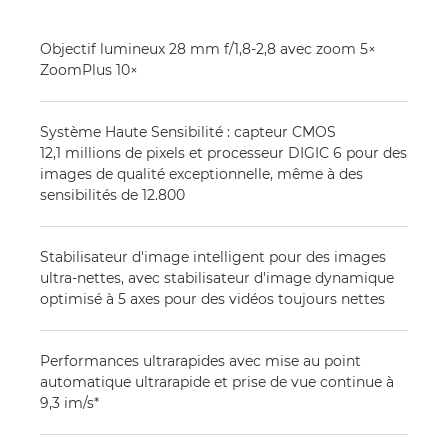
Objectif lumineux 28 mm f/1,8-2,8 avec zoom 5×
ZoomPlus 10×
Système Haute Sensibilité : capteur CMOS
12,1 millions de pixels et processeur DIGIC 6 pour des
images de qualité exceptionnelle, même à des
sensibilités de 12.800
Stabilisateur d'image intelligent pour des images
ultra-nettes, avec stabilisateur d'image dynamique
optimisé à 5 axes pour des vidéos toujours nettes
Performances ultrarapides avec mise au point
automatique ultrarapide et prise de vue continue à
9,3 im/s*