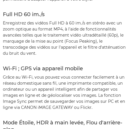
Full HD 60 im./s
Enregistrez des vidéos Full HD à 60 im./s en stéréo avec un
zoom optique au format MP4, à l'aide de fonctionnalités
avancées telles que le traitement vidéo ultradétaillé (60p), le
marquage de la mise au point (Focus Peaking), le
transcodage des vidéos sur l'appareil et le filtre d'atténuation
du bruit du vent.
Wi-Fi ; GPS via appareil mobile
Grâce au Wi-Fi, vous pouvez vous connecter facilement à un
réseau domestique sans fil, une imprimante compatible, un
ordinateur ou un appareil intelligent afin de partager vos
images en ligne et de géolocaliser vos images. La fonction
Image Sync permet de sauvegarder vos images sur PC et en
ligne via CANON iMAGE GATEWAY ou Flickr.
Mode Étoile, HDR à main levée, Flou d'arrière-