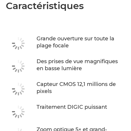
Caractéristiques
Grande ouverture sur toute la
plage focale
Des prises de vue magnifiques
en basse lumière
Capteur CMOS 12,1 millions de
pixels
Traitement DIGIC puissant
Zoom optique 5× et grand-