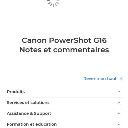
Canon PowerShot G16
Notes et commentaires
Revenir en haut
Produits
Services et solutions
Assistance & Support
Formation et éducation