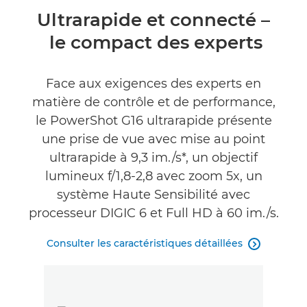
Présentation
Ultrarapide et connecté –
le compact des experts
Caractéristiques
Commentaires
Face aux exigences des experts en
matière de contrôle et de performance,
le PowerShot G16 ultrarapide présente
une prise de vue avec mise au point
ultrarapide à 9,3 im./s*, un objectif
lumineux f/1,8-2,8 avec zoom 5x, un
système Haute Sensibilité avec
processeur DIGIC 6 et Full HD à 60 im./s.
Consulter les caractéristiques détaillées
