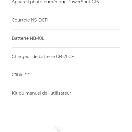
Appareil photo numérique PowerShot G16
Courroie NS-DC11
Batterie NB-10L
Chargeur de batterie CB-2LCE
Câble CC
Kit du manuel de l'utilisateur