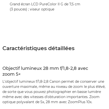
Grand écran LCD PureColor II G de 7,5 cm
(3 pouces) ; viseur optique
Caractéristiques détaillées
Objectif lumineux 28 mm f/1,8-2,8 avec
zoom 5×
L'objectif lumineux f/1,8-2,8 Canon permet de conserver une
ouverture maximale, même au niveau de zoom le plus élévé,
de sorte que vous pouvez photographier en basse lumière
même avec des vitesses d'obturation importantes. Zoom
optique polyvalant de 5x, 28 mm avec ZoomPlus 10x.