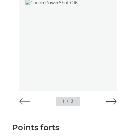
1
/
3
Points forts