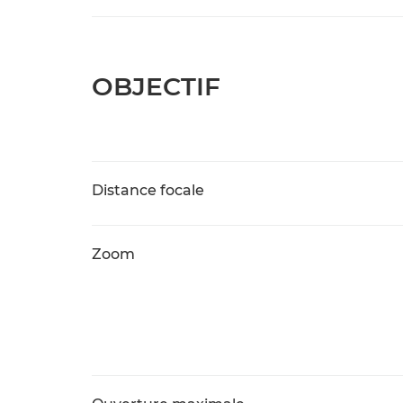
OBJECTIF
Distance focale
Zoom