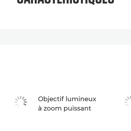
Objectif lumineux
à zoom puissant