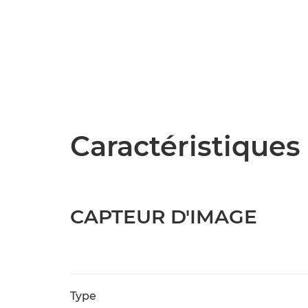
Caractéristiques 
CAPTEUR D'IMAGE
Type