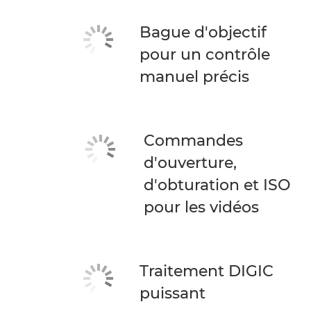
Bague d'objectif
pour un contrôle
manuel précis
Commandes
d'ouverture,
d'obturation et ISO
pour les vidéos
Traitement DIGIC
puissant