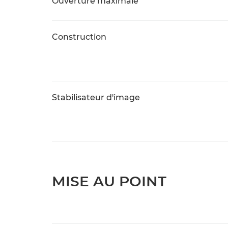
Ouverture maximale
Construction
Stabilisateur d'image
MISE AU POINT