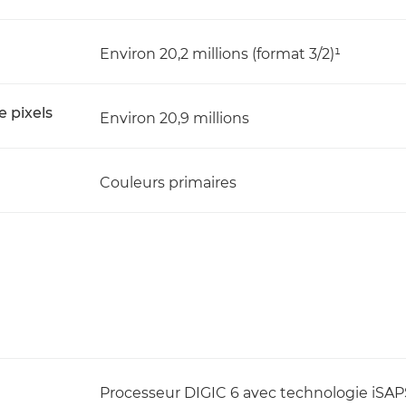
Environ 20,2 millions (format 3/2)¹
e pixels
Environ 20,9 millions
Couleurs primaires
Processeur DIGIC 6 avec technologie iSAP