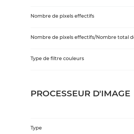
Nombre de pixels effectifs
Nombre de pixels effectifs/Nombre total d
Type de filtre couleurs
PROCESSEUR D'IMAGE
Type