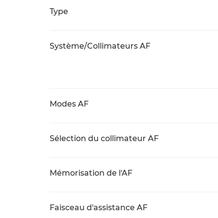
Type
Système/Collimateurs AF
Modes AF
Sélection du collimateur AF
Mémorisation de l'AF
Faisceau d'assistance AF