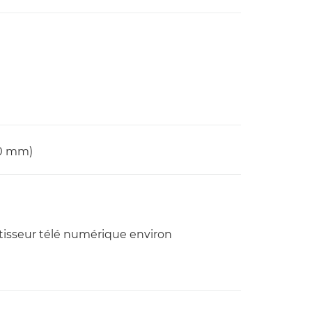
00 mm)
isseur télé numérique environ