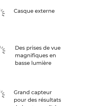
Casque externe
Des prises de vue
magnifiques en
basse lumière
Grand capteur
pour des résultats