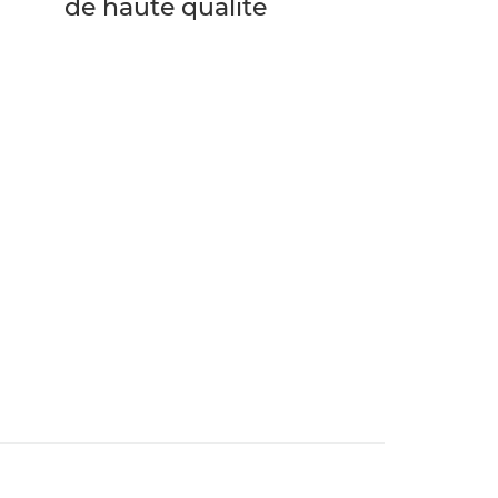
de haute qualité