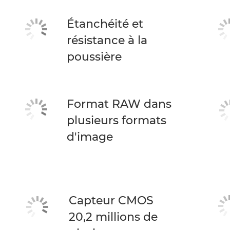
Étanchéité et
résistance à la
poussière
Format RAW dans
plusieurs formats
d'image
Capteur CMOS
20,2 millions de