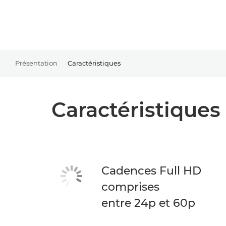
Présentation
Caractéristiques
Caractéristiques
Cadences Full HD
comprises
entre 24p et 60p