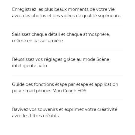
Enregistrez les plus beaux moments de votre vie
avec des photos et des vidéos de qualité supérieure.
Saisissez chaque détail et chaque atmosphère,
même en basse lumière.
Réussissez vos réglages grâce au mode Scène
intelligente auto
Guide des fonctions étape par étape et application
pour smartphones Mon Coach EOS
Ravivez vos souvenirs et exprimez votre créativité
avec les filtres créatifs