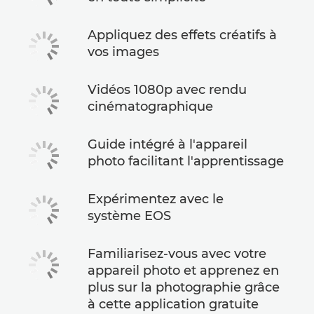
Appliquez des effets créatifs à
vos images
Vidéos 1080p avec rendu
cinématographique
Guide intégré à l'appareil
photo facilitant l'apprentissage
Expérimentez avec le
système EOS
Familiarisez-vous avec votre
appareil photo et apprenez en
plus sur la photographie grâce
à cette application gratuite