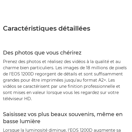
Caractéristiques détaillées
Des photos que vous chérirez
Prenez des photos et réalisez des vidéos à la qualité et au
charme bien particuliers. Les images de 18 millions de pixels
de l'EOS 1200D regorgent de détails et sont suffisamment
grandes pour être imprimées jusqu'au format A2+. Les
vidéos se caractérisent par une finition professionnelle et
sont mises en valeur lorsque vous les regardez sur votre
téléviseur HD.
Saisissez vos plus beaux souvenirs, même en
basse lumière
Lorsque la luminosité diminue, l'EOS 1200D augmente sa