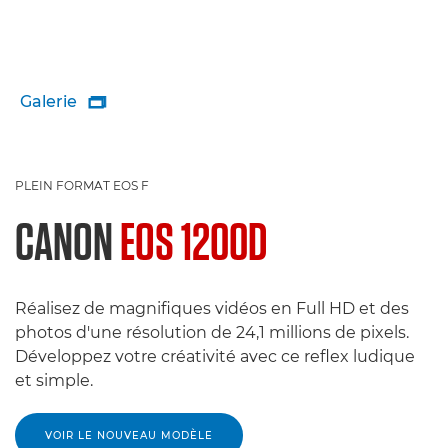
Galerie

PLEIN FORMAT EOS F
CANON
EOS 1200D
Réalisez de magnifiques vidéos en Full HD et des
photos d'une résolution de 24,1 millions de pixels.
Développez votre créativité avec ce reflex ludique
et simple.
VOIR LE NOUVEAU MODÈLE