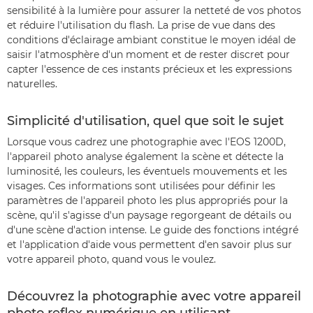
sensibilité à la lumière pour assurer la netteté de vos photos
et réduire l'utilisation du flash. La prise de vue dans des
conditions d'éclairage ambiant constitue le moyen idéal de
saisir l'atmosphère d'un moment et de rester discret pour
capter l'essence de ces instants précieux et les expressions
naturelles.
Simplicité d'utilisation, quel que soit le sujet
Lorsque vous cadrez une photographie avec l'EOS 1200D,
l'appareil photo analyse également la scène et détecte la
luminosité, les couleurs, les éventuels mouvements et les
visages. Ces informations sont utilisées pour définir les
paramètres de l'appareil photo les plus appropriés pour la
scène, qu'il s'agisse d'un paysage regorgeant de détails ou
d'une scène d'action intense. Le guide des fonctions intégré
et l'application d'aide vous permettent d'en savoir plus sur
votre appareil photo, quand vous le voulez.
Découvrez la photographie avec votre appareil