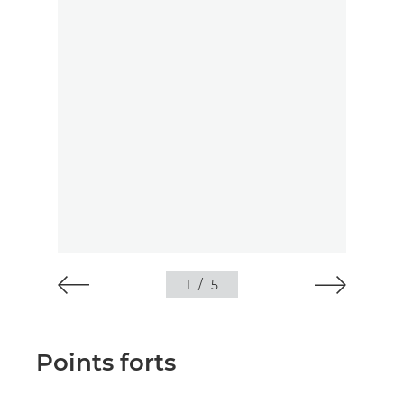
1
/
5
Points forts