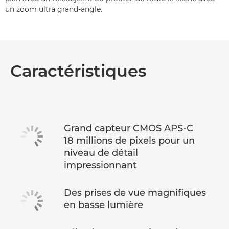
un zoom ultra grand-angle.
Caractéristiques
Grand capteur CMOS APS-C
18 millions de pixels pour un
niveau de détail
impressionnant
Des prises de vue magnifiques
en basse lumière