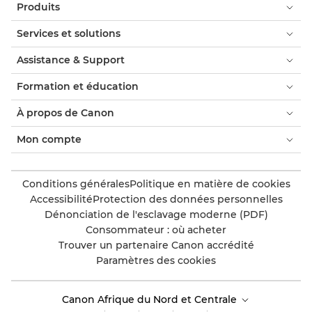
Produits
Services et solutions
Assistance & Support
Formation et éducation
À propos de Canon
Mon compte
Conditions générales
Politique en matière de cookies
Accessibilité
Protection des données personnelles
Dénonciation de l'esclavage moderne (PDF)
Consommateur : où acheter
Trouver un partenaire Canon accrédité
Paramètres des cookies
Canon Afrique du Nord et Centrale