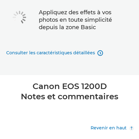
Appliquez des effets à vos
photos en toute simplicité
depuis la zone Basic
Consulter les caractéristiques détaillées

Canon EOS 1200D
Notes et commentaires
Revenir en haut