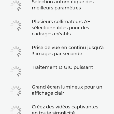
Sélection automatique des
meilleurs paramètres
Plusieurs collimateurs AF
sélectionnables pour des
cadrages créatifs
Prise de vue en continu jusqu'à
3 images par seconde
Traitement DIGIC puissant
Grand écran lumineux pour un
affichage clair
Créez des vidéos captivantes
en toute simplicité