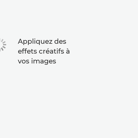
Appliquez des
effets créatifs à
vos images