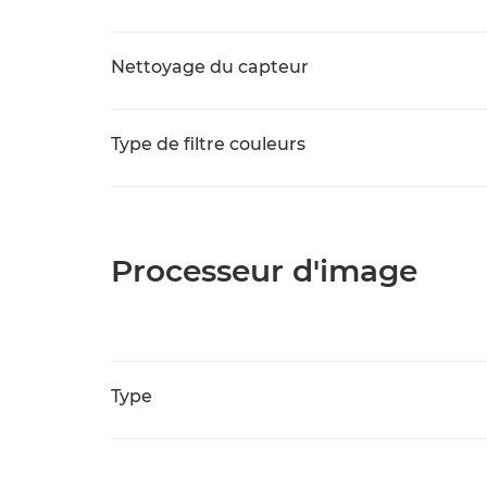
Nettoyage du capteur
Type de filtre couleurs
Processeur d'image
Type