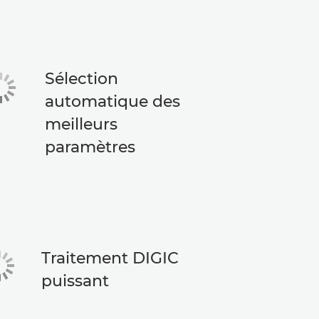
Sélection
automatique des
meilleurs
paramètres
Traitement DIGIC
puissant