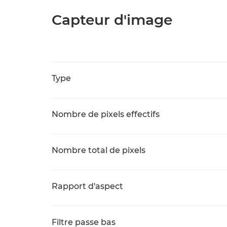
Capteur d'image
Type
Nombre de pixels effectifs
Nombre total de pixels
Rapport d'aspect
Filtre passe bas