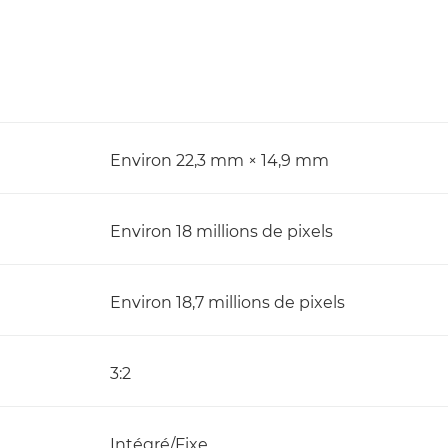
Environ 22,3 mm × 14,9 mm
Environ 18 millions de pixels
Environ 18,7 millions de pixels
3:2
Intégré/Fixe