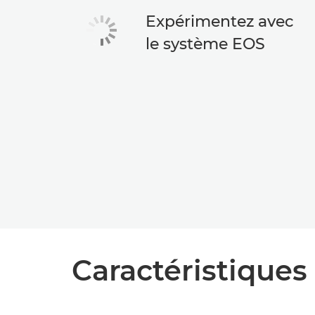
Expérimentez avec
le système EOS
Caractéristiques 