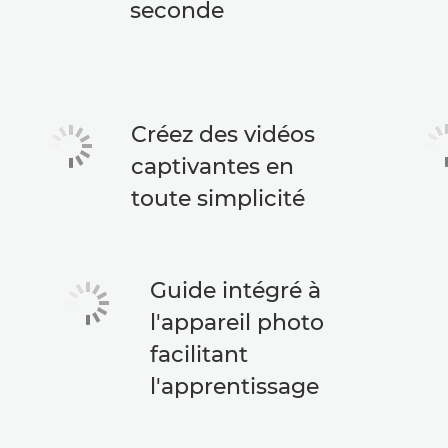
seconde
Créez des vidéos
captivantes en
toute simplicité
Guide intégré à
l'appareil photo
facilitant
l'apprentissage