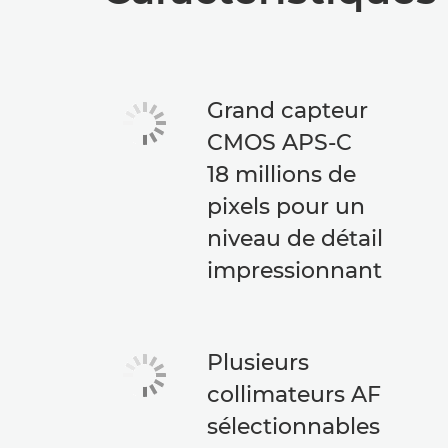
Grand capteur
CMOS APS-C
18 millions de
pixels pour un
niveau de détail
impressionnant
Plusieurs
collimateurs AF
sélectionnables