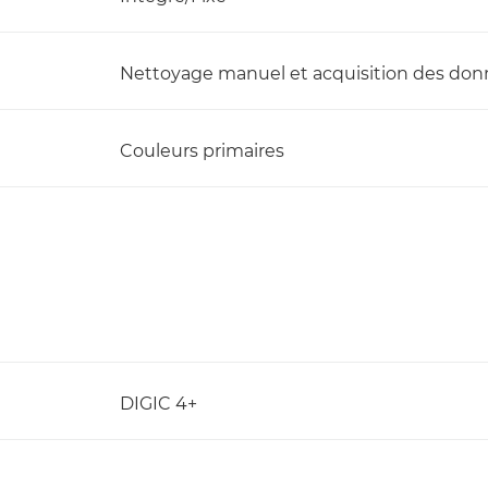
Nettoyage manuel et acquisition des don
Couleurs primaires
DIGIC 4+