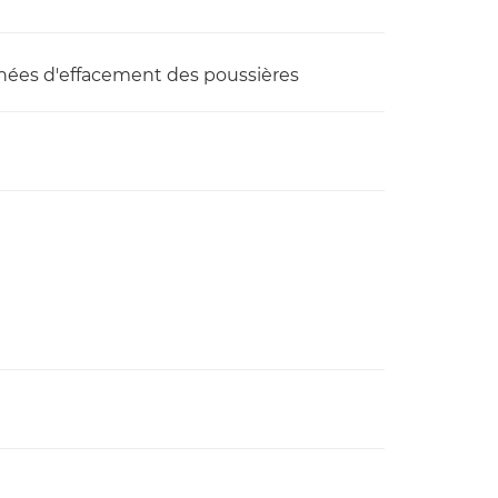
nées d'effacement des poussières