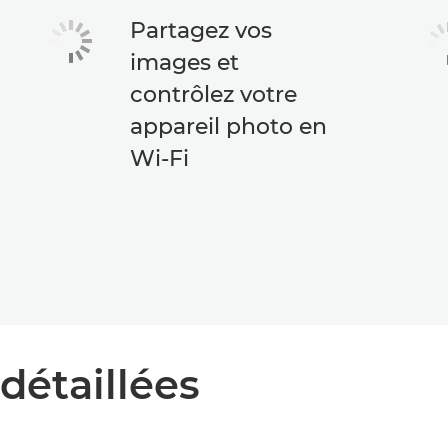
Partagez vos
images et
contrôlez votre
appareil photo en
Wi-Fi
détaillées