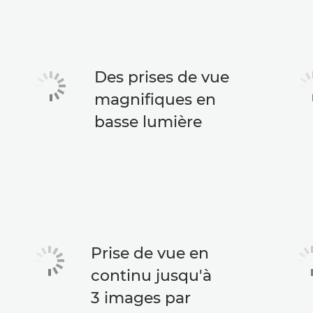
Des prises de vue
magnifiques en
basse lumière
Prise de vue en
continu jusqu'à
3 images par