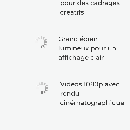
pour des cadrages
créatifs
Grand écran
lumineux pour un
affichage clair
Vidéos 1080p avec
rendu
cinématographique