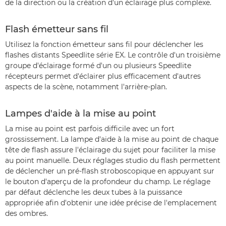
de la direction ou la création d'un éclairage plus complexe.
Flash émetteur sans fil
Utilisez la fonction émetteur sans fil pour déclencher les
flashes distants Speedlite série EX. Le contrôle d'un troisième
groupe d'éclairage formé d'un ou plusieurs Speedlite
récepteurs permet d'éclairer plus efficacement d'autres
aspects de la scène, notamment l'arrière-plan.
Lampes d'aide à la mise au point
La mise au point est parfois difficile avec un fort
grossissement. La lampe d'aide à la mise au point de chaque
tête de flash assure l'éclairage du sujet pour faciliter la mise
au point manuelle. Deux réglages studio du flash permettent
de déclencher un pré-flash stroboscopique en appuyant sur
le bouton d'aperçu de la profondeur du champ. Le réglage
par défaut déclenche les deux tubes à la puissance
appropriée afin d'obtenir une idée précise de l'emplacement
des ombres.