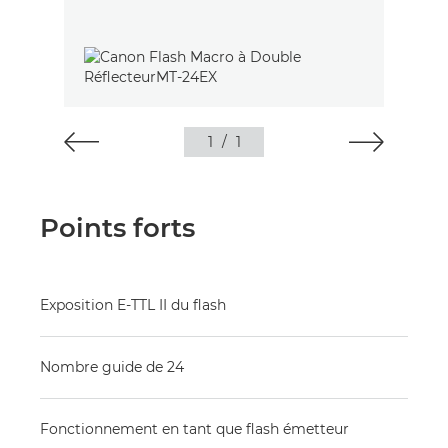
1
/
1
Points forts
Exposition E-TTL II du flash
Nombre guide de 24
Fonctionnement en tant que flash émetteur