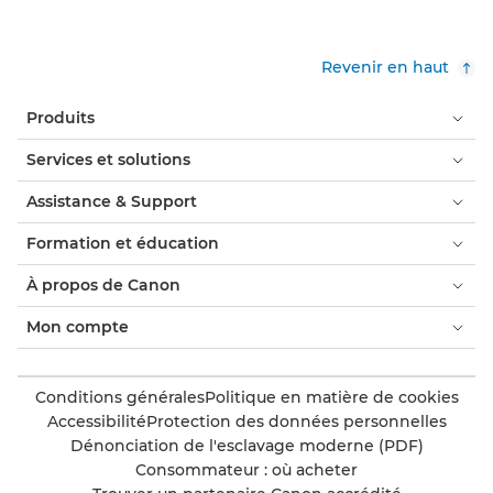
Revenir en haut
Produits
Services et solutions
Assistance & Support
Formation et éducation
À propos de Canon
Mon compte
Conditions générales
Politique en matière de cookies
Accessibilité
Protection des données personnelles
Dénonciation de l'esclavage moderne (PDF)
Consommateur : où acheter