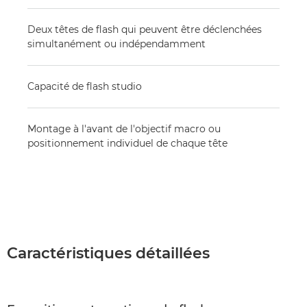
Deux têtes de flash qui peuvent être déclenchées
simultanément ou indépendamment
Capacité de flash studio
Montage à l'avant de l'objectif macro ou
positionnement individuel de chaque tête
Caractéristiques détaillées