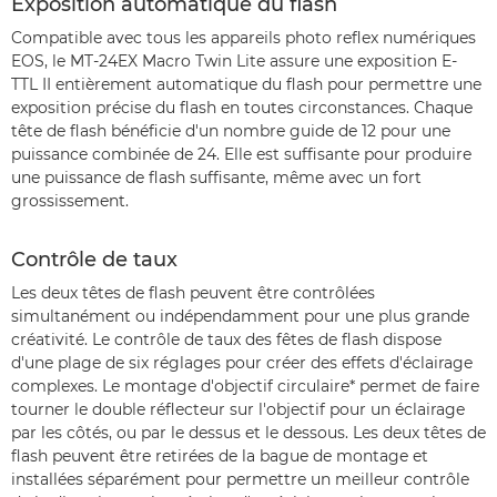
Exposition automatique du flash
Compatible avec tous les appareils photo reflex numériques
EOS, le MT-24EX Macro Twin Lite assure une exposition E-
TTL II entièrement automatique du flash pour permettre une
exposition précise du flash en toutes circonstances. Chaque
tête de flash bénéficie d'un nombre guide de 12 pour une
puissance combinée de 24. Elle est suffisante pour produire
une puissance de flash suffisante, même avec un fort
grossissement.
Contrôle de taux
Les deux têtes de flash peuvent être contrôlées
simultanément ou indépendamment pour une plus grande
créativité. Le contrôle de taux des fêtes de flash dispose
d'une plage de six réglages pour créer des effets d'éclairage
complexes. Le montage d'objectif circulaire* permet de faire
tourner le double réflecteur sur l'objectif pour un éclairage
par les côtés, ou par le dessus et le dessous. Les deux têtes de
flash peuvent être retirées de la bague de montage et
installées séparément pour permettre un meilleur contrôle