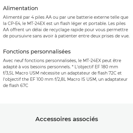
Alimentation
Alimenté par 4 piles AA ou par une batterie externe telle que
la CP-E4, le MT-24EX est un flash léger et portable. Les piles
AA offrent un délai de recyclage rapide pour vous permettre
de poursuivre sans avoir à patienter entre deux prises de vue.
Fonctions personnalisées
Avec neuf fonctions personnalisées, le MT-24EX peut être
adapté à vos besoins personnels. * L'objectif EF 180 mm
f/3,5L Macro USM nécessite un adaptateur de flash 72C et
l'objectif the EF 100 mm f/2,8L Macro IS USM, un adaptateur
de flash 67C
Accessoires associés