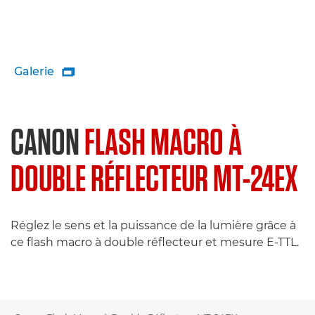
Galerie

CANON
FLASH MACRO À
DOUBLE RÉFLECTEUR MT-24EX
Réglez le sens et la puissance de la lumière grâce à
ce flash macro à double réflecteur et mesure E-TTL.