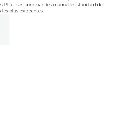
tures PL et ses commandes manuelles standard de
s les plus exigeantes.