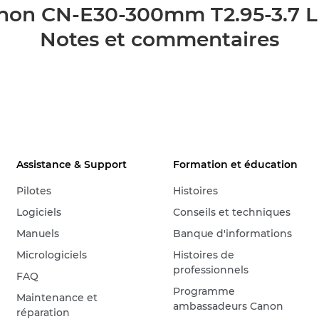
non CN-E30-300mm T2.95-3.7 L
Notes et commentaires
Assistance & Support
Formation et éducation
Pilotes
Histoires
Logiciels
Conseils et techniques
Manuels
Banque d'informations
Micrologiciels
Histoires de
professionnels
FAQ
Programme
Maintenance et
ambassadeurs Canon
réparation