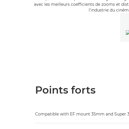
avec les meilleurs coefficients de zooms et di
l'industrie du cinéma
Points forts
Compatible with EF mount 35mm and Super