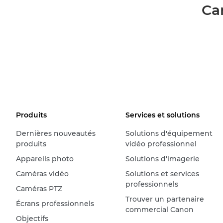
Ca
Produits
Services et solutions
Dernières nouveautés
Solutions d'équipement
produits
vidéo professionnel
Appareils photo
Solutions d'imagerie
Caméras vidéo
Solutions et services
professionnels
Caméras PTZ
Trouver un partenaire
Écrans professionnels
commercial Canon
Objectifs