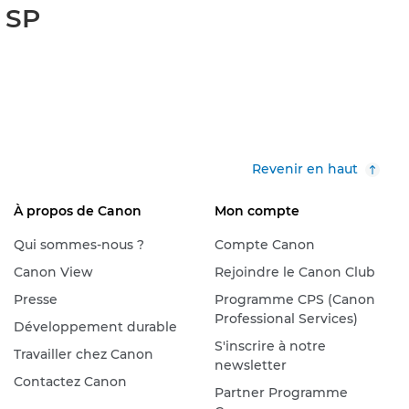
 SP
Revenir en haut
À propos de Canon
Mon compte
Qui sommes-nous ?
Compte Canon
Canon View
Rejoindre le Canon Club
Presse
Programme CPS (Canon
Professional Services)
Développement durable
S'inscrire à notre
Travailler chez Canon
newsletter
Contactez Canon
Partner Programme