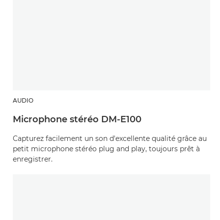
AUDIO
Microphone stéréo DM-E100
Capturez facilement un son d'excellente qualité grâce au
petit microphone stéréo plug and play, toujours prêt à
enregistrer.