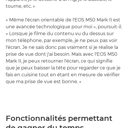
tourne, etc. »
« Même l'écran orientable de l'EOS M50 Mark II est
une avancée technologique pour moi », poursuit-il.
« Lorsque je filme du contenu vu du dessus sur
mon téléphone, par exemple, je ne peux pas voir
l'écran. Je ne sais donc pas vraiment si je réalise la
prise de vue dont j'ai besoin. Mais avec l'EOS M50
Mark II, je peux retourner l'écran, ce qui signifie
que je peux baisser la tête pour regarder ce que je
fais en cuisine tout en étant en mesure de vérifier
que ma prise de vue est bonne. »
Fonctionnalités permettant
de gagner du temps