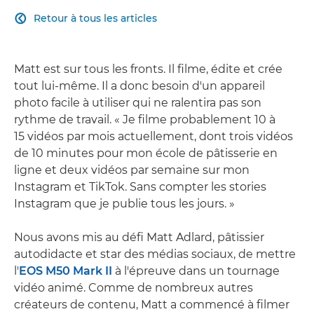
Retour à tous les articles

Matt est sur tous les fronts. Il filme, édite et crée
tout lui-même. Il a donc besoin d'un appareil
photo facile à utiliser qui ne ralentira pas son
rythme de travail. « Je filme probablement 10 à
15 vidéos par mois actuellement, dont trois vidéos
de 10 minutes pour mon école de pâtisserie en
ligne et deux vidéos par semaine sur mon
Instagram et TikTok. Sans compter les stories
Instagram que je publie tous les jours. »
Nous avons mis au défi Matt Adlard, pâtissier
autodidacte et star des médias sociaux, de mettre
l'
EOS M50 Mark II
à l'épreuve dans un tournage
vidéo animé. Comme de nombreux autres
créateurs de contenu, Matt a commencé à filmer