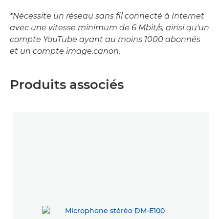
*Nécessite un réseau sans fil connecté à Internet
avec une vitesse minimum de 6 Mbit/s, ainsi qu'un
compte YouTube ayant au moins 1000 abonnés
et un compte image.canon.
Produits associés