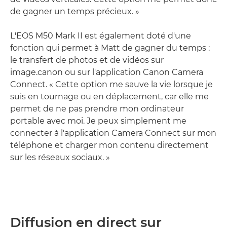
de gagner un temps précieux. »
L'EOS M50 Mark II est également doté d'une
fonction qui permet à Matt de gagner du temps :
le transfert de photos et de vidéos sur
image.canon ou sur l'application Canon Camera
Connect. « Cette option me sauve la vie lorsque je
suis en tournage ou en déplacement, car elle me
permet de ne pas prendre mon ordinateur
portable avec moi. Je peux simplement me
connecter à l'application Camera Connect sur mon
téléphone et charger mon contenu directement
sur les réseaux sociaux. »
Diffusion en direct sur