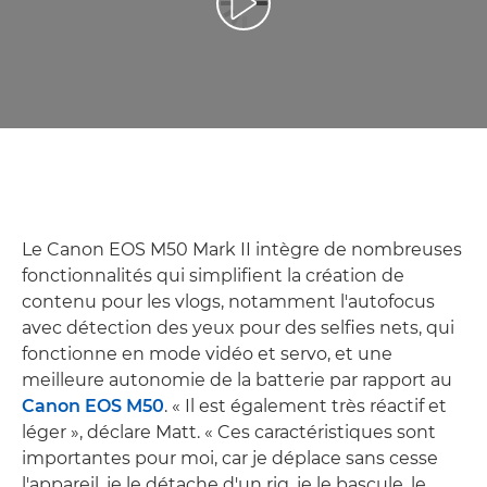
Lancer la vidéo
Le Canon EOS M50 Mark II intègre de nombreuses
fonctionnalités qui simplifient la création de
contenu pour les vlogs, notamment l'autofocus
avec détection des yeux pour des selfies nets, qui
fonctionne en mode vidéo et servo, et une
meilleure autonomie de la batterie par rapport au
Canon EOS M50
. « Il est également très réactif et
léger », déclare Matt. « Ces caractéristiques sont
importantes pour moi, car je déplace sans cesse
l'appareil, je le détache d'un rig, je le bascule, le