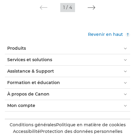
1
/
4
Revenir en haut
Produits
Services et solutions
Assistance & Support
Formation et éducation
À propos de Canon
Mon compte
Conditions générales
Politique en matière de cookies
Accessibilité
Protection des données personnelles