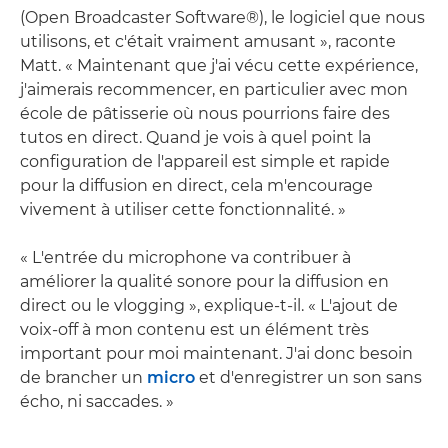
(Open Broadcaster Software®), le logiciel que nous
utilisons, et c'était vraiment amusant », raconte
Matt. « Maintenant que j'ai vécu cette expérience,
j'aimerais recommencer, en particulier avec mon
école de pâtisserie où nous pourrions faire des
tutos en direct. Quand je vois à quel point la
configuration de l'appareil est simple et rapide
pour la diffusion en direct, cela m'encourage
vivement à utiliser cette fonctionnalité. »
« L'entrée du microphone va contribuer à
améliorer la qualité sonore pour la diffusion en
direct ou le vlogging », explique-t-il. « L'ajout de
voix-off à mon contenu est un élément très
important pour moi maintenant. J'ai donc besoin
de brancher un
micro
et d'enregistrer un son sans
écho, ni saccades. »