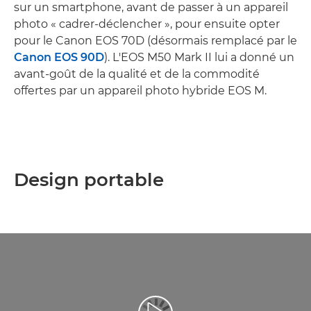
sur un smartphone, avant de passer à un appareil
photo « cadrer-déclencher », pour ensuite opter
pour le Canon EOS 70D (désormais remplacé par le
Canon EOS 90D
). L'EOS M50 Mark II lui a donné un
avant-goût de la qualité et de la commodité
offertes par un appareil photo hybride EOS M.
Design portable