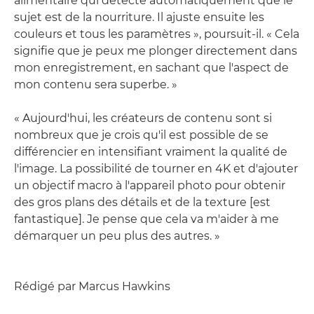
alimentaire qui détecte automatiquement que le
sujet est de la nourriture. Il ajuste ensuite les
couleurs et tous les paramètres », poursuit-il. « Cela
signifie que je peux me plonger directement dans
mon enregistrement, en sachant que l'aspect de
mon contenu sera superbe. »
« Aujourd'hui, les créateurs de contenu sont si
nombreux que je crois qu'il est possible de se
différencier en intensifiant vraiment la qualité de
l'image. La possibilité de tourner en 4K et d'ajouter
un objectif macro à l'appareil photo pour obtenir
des gros plans des détails et de la texture [est
fantastique]. Je pense que cela va m'aider à me
démarquer un peu plus des autres. »
Rédigé par Marcus Hawkins