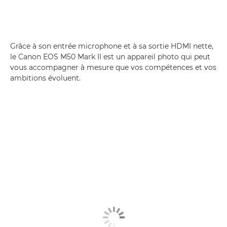
Grâce à son entrée microphone et à sa sortie HDMI nette,
le Canon EOS M50 Mark II est un appareil photo qui peut
vous accompagner à mesure que vos compétences et vos
ambitions évoluent.