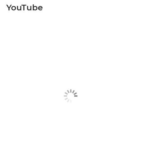
YouTube