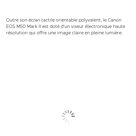
Outre son écran tactile orientable polyvalent, le Canon
EOS M50 Mark II est doté d'un viseur électronique haute
résolution qui offre une image claire en pleine lumière.