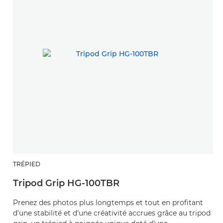
TRÉPIED
Tripod Grip HG-100TBR
Prenez des photos plus longtemps et tout en profitant
d'une stabilité et d'une créativité accrues grâce au tripod