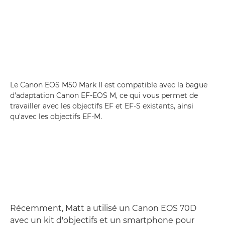
Le Canon EOS M50 Mark II est compatible avec la bague
d'adaptation Canon EF-EOS M, ce qui vous permet de
travailler avec les objectifs EF et EF-S existants, ainsi
qu'avec les objectifs EF-M.
Récemment, Matt a utilisé un Canon EOS 70D
avec un kit d'objectifs et un smartphone pour