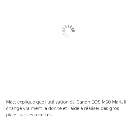
Matt explique que l'utilisation du Canon EOS M50 Mark II
change vraiment la donne et l'aide à réaliser des gros
plans sur ses recettes.