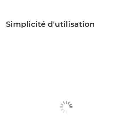
Simplicité d'utilisation