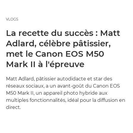
VLOGS
La recette du succès : Matt
Adlard, célèbre pâtissier,
met le Canon EOS M50
Mark II à l'épreuve
Matt Adlard, pâtissier autodidacte et star des
réseaux sociaux, a un avant-goût du Canon EOS
M50 Mark II, un appareil photo hybride aux
multiples fonctionnalités, idéal pour la diffusion en
direct.