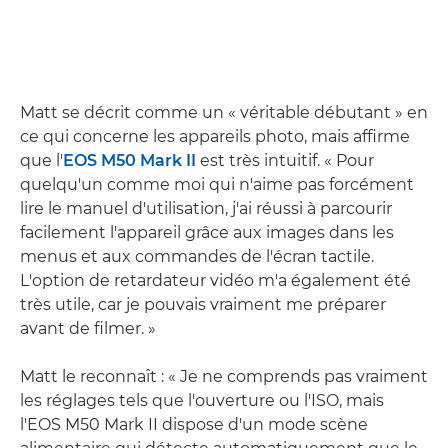
Matt se décrit comme un « véritable débutant » en
ce qui concerne les appareils photo, mais affirme
que l'
EOS M50 Mark II
est très intuitif. « Pour
quelqu'un comme moi qui n'aime pas forcément
lire le manuel d'utilisation, j'ai réussi à parcourir
facilement l'appareil grâce aux images dans les
menus et aux commandes de l'écran tactile.
L'option de retardateur vidéo m'a également été
très utile, car je pouvais vraiment me préparer
avant de filmer. »
Matt le reconnaît : « Je ne comprends pas vraiment
les réglages tels que l'ouverture ou l'ISO, mais
l'EOS M50 Mark II dispose d'un mode scène