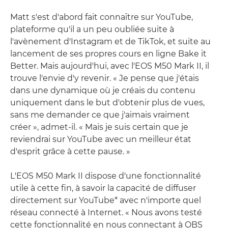
Matt s'est d'abord fait connaître sur YouTube,
plateforme qu'il a un peu oubliée suite à
l'avènement d'Instagram et de TikTok, et suite au
lancement de ses propres cours en ligne Bake it
Better. Mais aujourd'hui, avec l'EOS M50 Mark II, il
trouve l'envie d'y revenir. « Je pense que j'étais
dans une dynamique où je créais du contenu
uniquement dans le but d'obtenir plus de vues,
sans me demander ce que j'aimais vraiment
créer », admet-il. « Mais je suis certain que je
reviendrai sur YouTube avec un meilleur état
d'esprit grâce à cette pause. »
L'EOS M50 Mark II dispose d'une fonctionnalité
utile à cette fin, à savoir la capacité de diffuser
directement sur YouTube* avec n'importe quel
réseau connecté à Internet. « Nous avons testé
cette fonctionnalité en nous connectant à OBS