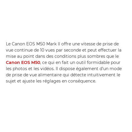
Le Canon EOS M50 Mark II offre une vitesse de prise de
vue continue de 10 vues par seconde et peut effectuer la
mise au point dans des conditions plus sombres que le
Canon EOS M50
, ce qui en fait un outil formidable pour
les photos et les vidéos. Il dispose également d'un mode
de prise de vue alimentaire qui détecte intuitivement le
sujet et ajuste les réglages en conséquence.