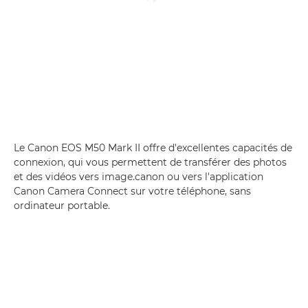
Le Canon EOS M50 Mark II offre d'excellentes capacités de
connexion, qui vous permettent de transférer des photos
et des vidéos vers image.canon ou vers l'application
Canon Camera Connect sur votre téléphone, sans
ordinateur portable.