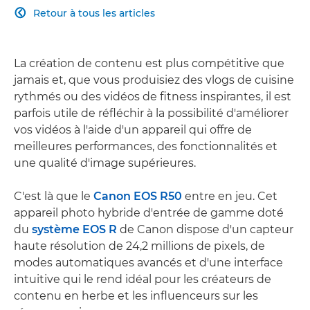
Retour à tous les articles

La création de contenu est plus compétitive que
jamais et, que vous produisiez des vlogs de cuisine
rythmés ou des vidéos de fitness inspirantes, il est
parfois utile de réfléchir à la possibilité d'améliorer
vos vidéos à l'aide d'un appareil qui offre de
meilleures performances, des fonctionnalités et
une qualité d'image supérieures.
C'est là que le
Canon EOS R50
entre en jeu. Cet
appareil photo hybride d'entrée de gamme doté
du
système EOS R
de Canon dispose d'un capteur
haute résolution de 24,2 millions de pixels, de
modes automatiques avancés et d'une interface
intuitive qui le rend idéal pour les créateurs de
contenu en herbe et les influenceurs sur les