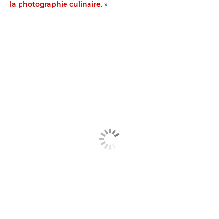
la photographie culinaire
. »