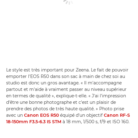
Le style est très important pour Zeena. Le fait de pouvoir
emporter l'EOS R50 dans son sac à main de chez soi au
studio est donc un gros avantage. « Il m'accompagne
partout et m'aide à vraiment passer au niveau supérieur
en termes de qualité », explique-t-elle. « J'ai l'impression
d'être une bonne photographe et c'est un plaisir de
prendre des photos de très haute qualité. » Photo prise
avec un
Canon EOS R50
équipé d'un objectif
Canon RF-S
18-150mm F3.5-6.3 IS STM
à 18 mm, 1/500 s, f/9 et ISO 160.