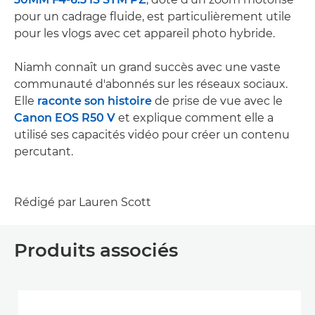
pour un cadrage fluide, est particulièrement utile
pour les vlogs avec cet appareil photo hybride.
Niamh connaît un grand succès avec une vaste
communauté d'abonnés sur les réseaux sociaux.
Elle
raconte son histoire
de prise de vue avec le
Canon EOS R50 V
et explique comment elle a
utilisé ses capacités vidéo pour créer un contenu
percutant.
Rédigé par Lauren Scott
Produits associés