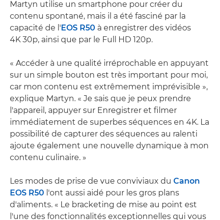
Martyn utilise un smartphone pour créer du
contenu spontané, mais il a été fasciné par la
capacité de l'
EOS R50
à enregistrer des vidéos
4K 30p, ainsi que par le Full HD 120p.
« Accéder à une qualité irréprochable en appuyant
sur un simple bouton est très important pour moi,
car mon contenu est extrêmement imprévisible »,
explique Martyn. « Je sais que je peux prendre
l'appareil, appuyer sur Enregistrer et filmer
immédiatement de superbes séquences en 4K. La
possibilité de capturer des séquences au ralenti
ajoute également une nouvelle dynamique à mon
contenu culinaire. »
Les modes de prise de vue conviviaux du
Canon
EOS R50
l'ont aussi aidé pour les gros plans
d'aliments. « Le bracketing de mise au point est
l'une des fonctionnalités exceptionnelles qui vous