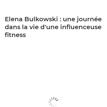
Elena Bulkowski : une journée
dans la vie d'une influenceuse
fitness