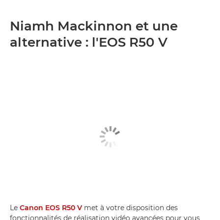
Niamh Mackinnon et une
alternative : l'EOS R50 V
Le
Canon EOS R50 V
met à votre disposition des
fonctionnalités de réalisation vidéo avancées pour vous