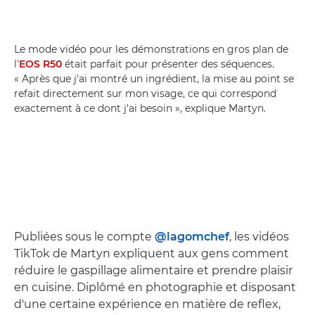
Le mode vidéo pour les démonstrations en gros plan de
l'
EOS R50
était parfait pour présenter des séquences.
« Après que j'ai montré un ingrédient, la mise au point se
refait directement sur mon visage, ce qui correspond
exactement à ce dont j'ai besoin », explique Martyn.
Publiées sous le compte
@lagomchef
, les vidéos
TikTok de Martyn expliquent aux gens comment
réduire le gaspillage alimentaire et prendre plaisir
en cuisine. Diplômé en photographie et disposant
d'une certaine expérience en matière de reflex,