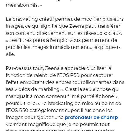
mes abonnés. »
Le bracketing créatif permet de modifier plusieurs
images, ce qui signifie que Zeena peut transférer
son contenu directement sur les réseaux sociaux.
« Les filtres prêts à l'emploi vous permettent de
publier les images immédiatement », explique-t-
elle.
Par-dessus tout, Zeena a apprécié d'utiliser la
fonction de ralenti de l'EOS R50 pour capturer
l'effet envoûtant des encres tourbillonnantes dans
ses vidéos de marbling. « C'est la seule chose qui
manquait à mon contenu filmé par téléphone »,
poursuit-elle. « Le bracketing de mise au point de
l'EOS R50 est également super. Il fusionne les
images pour ajouter une
profondeur de champ
vraiment magnifique que je ne pourrais tout