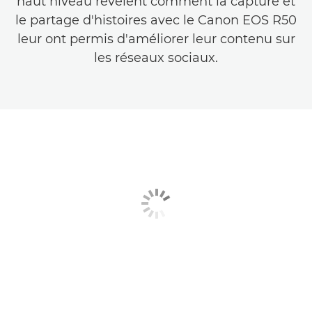
haut niveau révèlent comment la capture et
le partage d'histoires avec le Canon EOS R50
leur ont permis d'améliorer leur contenu sur
les réseaux sociaux.