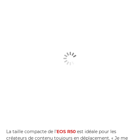
La taille compacte de l'
EOS R50
est idéale pour les
créateurs de contenu toujours en déplacement. « Je me