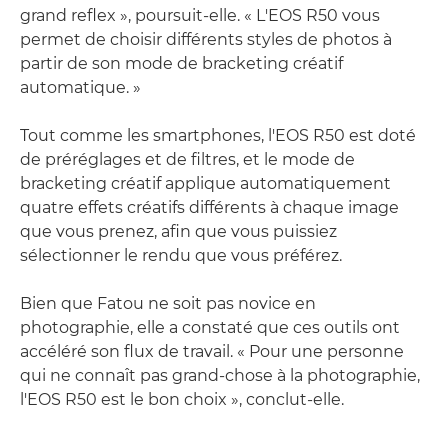
grand reflex », poursuit-elle. « L'EOS R50 vous
permet de choisir différents styles de photos à
partir de son mode de bracketing créatif
automatique. »
Tout comme les smartphones, l'EOS R50 est doté
de préréglages et de filtres, et le mode de
bracketing créatif applique automatiquement
quatre effets créatifs différents à chaque image
que vous prenez, afin que vous puissiez
sélectionner le rendu que vous préférez.
Bien que Fatou ne soit pas novice en
photographie, elle a constaté que ces outils ont
accéléré son flux de travail. « Pour une personne
qui ne connaît pas grand-chose à la photographie,
l'EOS R50 est le bon choix », conclut-elle.