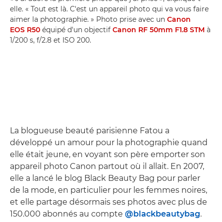
elle. « Tout est là. C'est un appareil photo qui va vous faire
aimer la photographie. » Photo prise avec un
Canon
EOS R50
équipé d'un objectif
Canon RF 50mm F1.8 STM
à
1/200 s, f/2.8 et ISO 200.
La blogueuse beauté parisienne Fatou a
développé un amour pour la photographie quand
elle était jeune, en voyant son père emporter son
appareil photo Canon partout où il allait. En 2007,
elle a lancé le blog Black Beauty Bag pour parler
de la mode, en particulier pour les femmes noires,
et elle partage désormais ses photos avec plus de
150.000 abonnés au compte
@blackbeautybag
.