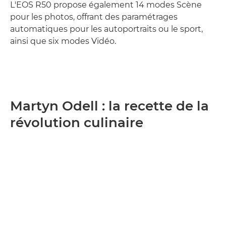
L'EOS R50 propose également 14 modes Scène
pour les photos, offrant des paramétrages
automatiques pour les autoportraits ou le sport,
ainsi que six modes Vidéo.
Martyn Odell : la recette de la
révolution culinaire