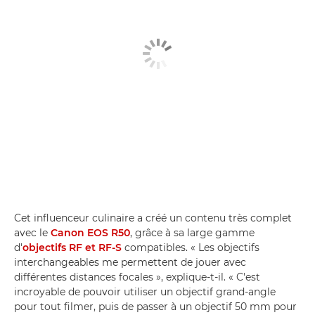
Cet influenceur culinaire a créé un contenu très complet
avec le
Canon EOS R50
, grâce à sa large gamme
d'
objectifs RF et RF-S
compatibles. « Les objectifs
interchangeables me permettent de jouer avec
différentes distances focales », explique-t-il. « C'est
incroyable de pouvoir utiliser un objectif grand-angle
pour tout filmer, puis de passer à un objectif 50 mm pour