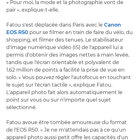
« Pour moi, la mode et la photographie vont de
pair », explique-t-elle.
Fatou s'est déplacée dans Paris avec le
Canon
EOS R50
pour se filmer en train de faire du vélo, du
shopping, et filmer des tenues. Le stabilisateur
d'image numérique vidéo (IS) de l'appareil lui a
permis d'obtenir des images nettes à main levée,
tandis que l'écran orientable et polyvalent de
1,62 million de points a facilité la prise de vue en
solo. « Vous pouvez régler l'autofocus en touchant
le sujet sur l'écran tactile », explique Fatou.
L'appareil photo fait alors automatiquement le
point sur vous ou sur n'importe quel sujet
sélectionné.
Fatou avoue être tombée amoureuse du format
de l'EOS R50. « Je ne m'attendais pas à ce qu'un
appareil photo aussi petit offre les capacités d'un