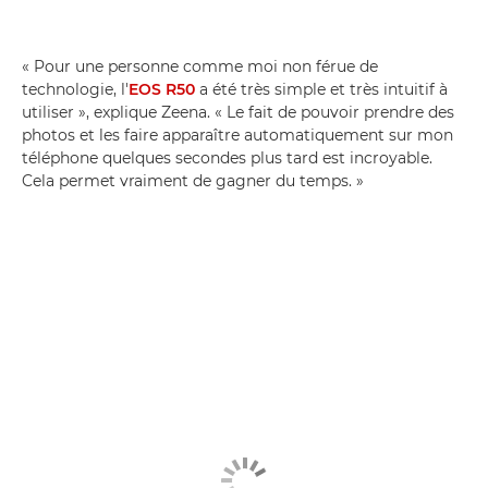
« Pour une personne comme moi non férue de
technologie, l'
EOS R50
a été très simple et très intuitif à
utiliser », explique Zeena. « Le fait de pouvoir prendre des
photos et les faire apparaître automatiquement sur mon
téléphone quelques secondes plus tard est incroyable.
Cela permet vraiment de gagner du temps. »