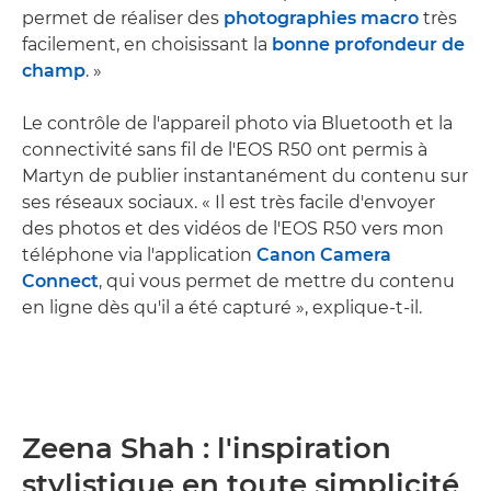
permet de réaliser des
photographies macro
très
facilement, en choisissant la
bonne profondeur de
champ
. »
Le contrôle de l'appareil photo via Bluetooth et la
connectivité sans fil de l'EOS R50 ont permis à
Martyn de publier instantanément du contenu sur
ses réseaux sociaux. « Il est très facile d'envoyer
des photos et des vidéos de l'EOS R50 vers mon
téléphone via l'application
Canon Camera
Connect
, qui vous permet de mettre du contenu
en ligne dès qu'il a été capturé », explique-t-il.
Zeena Shah : l'inspiration
stylistique en toute simplicité