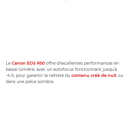
Le
Canon EOS R50
offre d'excellentes performances en
basse lumière, avec un autofocus fonctionnant jusqu'à
-4 IL pour garantir la netteté du
contenu créé de nuit
ou
dans une pièce sombre.