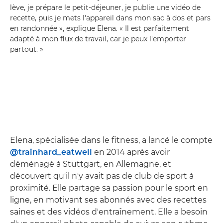
lève, je prépare le petit-déjeuner, je publie une vidéo de
recette, puis je mets l'appareil dans mon sac à dos et pars
en randonnée », explique Elena. « Il est parfaitement
adapté à mon flux de travail, car je peux l'emporter
partout. »
Elena, spécialisée dans le fitness, a lancé le compte
@trainhard_eatwell
en 2014 après avoir
déménagé à Stuttgart, en Allemagne, et
découvert qu'il n'y avait pas de club de sport à
proximité. Elle partage sa passion pour le sport en
ligne, en motivant ses abonnés avec des recettes
saines et des vidéos d'entraînement. Elle a besoin