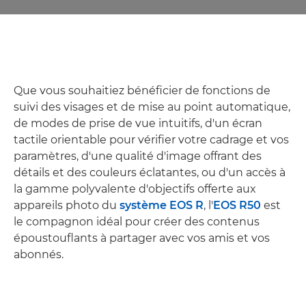
Que vous souhaitiez bénéficier de fonctions de
suivi des visages et de mise au point automatique,
de modes de prise de vue intuitifs, d'un écran
tactile orientable pour vérifier votre cadrage et vos
paramètres, d'une qualité d'image offrant des
détails et des couleurs éclatantes, ou d'un accès à
la gamme polyvalente d'objectifs offerte aux
appareils photo du
système EOS R
, l'
EOS R50
est
le compagnon idéal pour créer des contenus
époustouflants à partager avec vos amis et vos
abonnés.