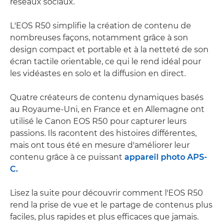
réseaux sociaux.
L'EOS R50 simplifie la création de contenu de
nombreuses façons, notamment grâce à son
design compact et portable et à la netteté de son
écran tactile orientable, ce qui le rend idéal pour
les vidéastes en solo et la diffusion en direct.
Quatre créateurs de contenu dynamiques basés
au Royaume-Uni, en France et en Allemagne ont
utilisé le Canon EOS R50 pour capturer leurs
passions. Ils racontent des histoires différentes,
mais ont tous été en mesure d'améliorer leur
contenu grâce à ce puissant
appareil photo APS-
C.
Lisez la suite pour découvrir comment l'EOS R50
rend la prise de vue et le partage de contenus plus
faciles, plus rapides et plus efficaces que jamais.