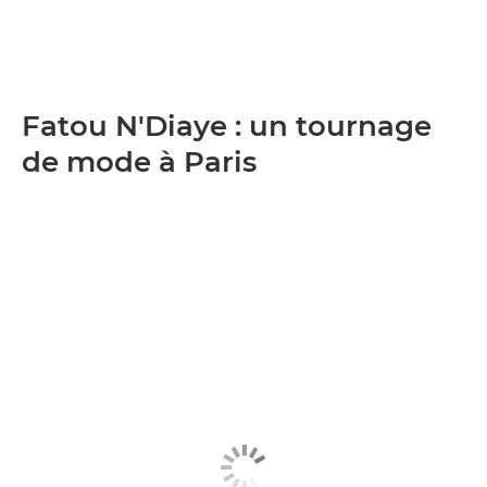
Fatou N'Diaye : un tournage
de mode à Paris