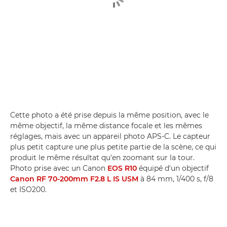
Cette photo a été prise depuis la même position, avec le
même objectif, la même distance focale et les mêmes
réglages, mais avec un appareil photo APS-C. Le capteur
plus petit capture une plus petite partie de la scène, ce qui
produit le même résultat qu'en zoomant sur la tour.
Photo prise avec un Canon
EOS R10
équipé d'un objectif
Canon RF 70-200mm F2.8 L IS USM
à 84 mm, 1/400 s, f/8
et ISO200.