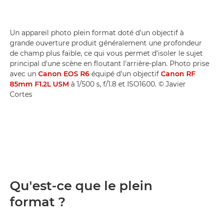
Un appareil photo plein format doté d'un objectif à
grande ouverture produit généralement une profondeur
de champ plus faible, ce qui vous permet d'isoler le sujet
principal d'une scène en floutant l'arrière-plan. Photo prise
avec un
Canon EOS R6
équipé d'un objectif
Canon RF
85mm F1.2L USM
à 1/500 s, f/1.8 et ISO1600. © Javier
Cortes
Qu'est-ce que le plein
format ?