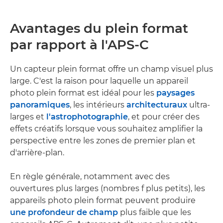
Avantages du plein format
par rapport à l'APS-C
Un capteur plein format offre un champ visuel plus
large. C'est la raison pour laquelle un appareil
photo plein format est idéal pour les
paysages
panoramiques
, les intérieurs
architecturaux
ultra-
larges et
l'astrophotographie
, et pour créer des
effets créatifs lorsque vous souhaitez amplifier la
perspective entre les zones de premier plan et
d'arrière-plan.
En règle générale, notamment avec des
ouvertures plus larges (nombres f plus petits), les
appareils photo plein format peuvent produire
une profondeur de champ
plus faible que les