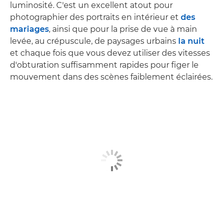
luminosité. C'est un excellent atout pour
photographier des portraits en intérieur et
des
mariages
, ainsi que pour la prise de vue à main
levée, au crépuscule, de paysages urbains
la nuit
et chaque fois que vous devez utiliser des vitesses
d'obturation suffisamment rapides pour figer le
mouvement dans des scènes faiblement éclairées.