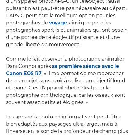
d'un appareil photo APS-C, un téléobjectif aussi
puissant n'est peut-être pas nécessaire au départ.
L'APS-C peut être la meilleure option pour les
photographes de
voyage
, ainsi que pour les
photographes sportifs et animaliers qui ont besoin
d'une portée de téléobjectif puissante et d'une
grande liberté de mouvement.
Comme le fait observer la photographe animalier
Dani Connor après
sa première séance avec le
Canon EOS R7
, « Il me permet de me rapprocher
de mon sujet sans avoir à utiliser un objectif lourd
et grand. C'est l'appareil photo idéal pour la
photographie ornithologique, car les oiseaux sont
souvent assez petits et éloignés. »
Les appareils photo plein format sont peut-être
bien adaptés aux paysages ultra-larges, mais à
l'inverse, en raison de la profondeur de champ plus