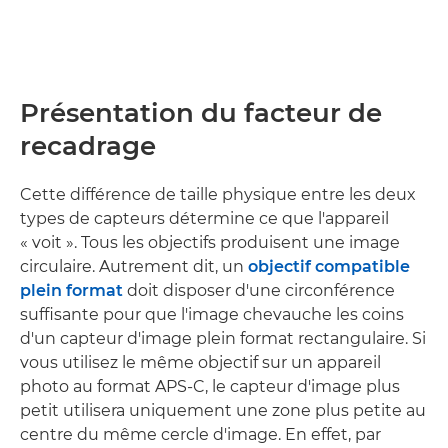
Présentation du facteur de
recadrage
Cette différence de taille physique entre les deux
types de capteurs détermine ce que l'appareil
« voit ». Tous les objectifs produisent une image
circulaire. Autrement dit, un
objectif compatible
plein format
doit disposer d'une circonférence
suffisante pour que l'image chevauche les coins
d'un capteur d'image plein format rectangulaire. Si
vous utilisez le même objectif sur un appareil
photo au format APS-C, le capteur d'image plus
petit utilisera uniquement une zone plus petite au
centre du même cercle d'image. En effet, par