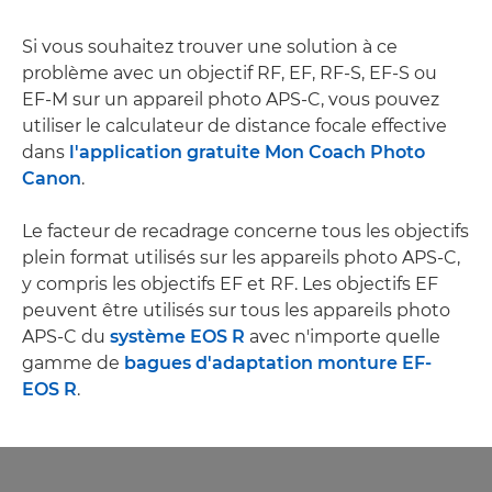
Si vous souhaitez trouver une solution à ce
problème avec un objectif RF, EF, RF-S, EF-S ou
EF-M sur un appareil photo APS-C, vous pouvez
utiliser le calculateur de distance focale effective
dans
l'application gratuite Mon Coach Photo
Canon
.
Le facteur de recadrage concerne tous les objectifs
plein format utilisés sur les appareils photo APS-C,
y compris les objectifs EF et RF. Les objectifs EF
peuvent être utilisés sur tous les appareils photo
APS-C du
système EOS R
avec n'importe quelle
gamme de
bagues d'adaptation monture EF-
EOS R
.