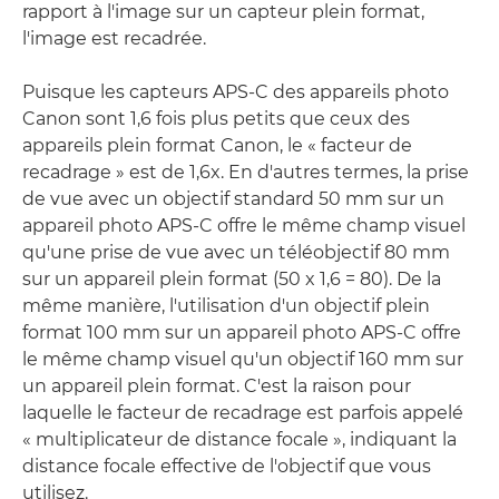
rapport à l'image sur un capteur plein format,
l'image est recadrée.
Puisque les capteurs APS-C des appareils photo
Canon sont 1,6 fois plus petits que ceux des
appareils plein format Canon, le « facteur de
recadrage » est de 1,6x. En d'autres termes, la prise
de vue avec un objectif standard 50 mm sur un
appareil photo APS-C offre le même champ visuel
qu'une prise de vue avec un téléobjectif 80 mm
sur un appareil plein format (50 x 1,6 = 80). De la
même manière, l'utilisation d'un objectif plein
format 100 mm sur un appareil photo APS-C offre
le même champ visuel qu'un objectif 160 mm sur
un appareil plein format. C'est la raison pour
laquelle le facteur de recadrage est parfois appelé
« multiplicateur de distance focale », indiquant la
distance focale effective de l'objectif que vous
utilisez.