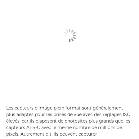
Les capteurs d'image plein format sont généralement
plus adaptés pour les prises de vue avec des réglages ISO
élevés, car ils disposent de photosites plus grands que les
capteurs APS-C avec le même nombre de millions de
pixels. Autrement dit, ils peuvent capturer