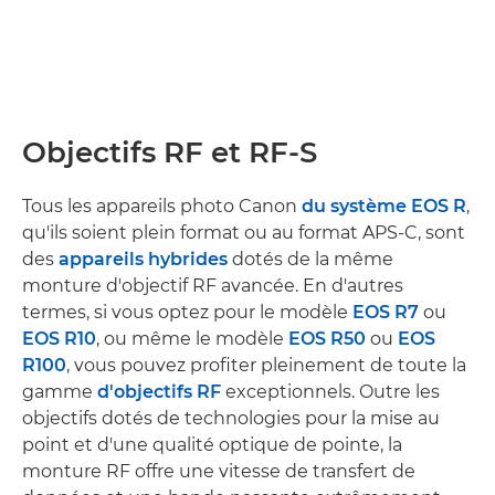
Objectifs RF et RF-S
Tous les appareils photo Canon
du système EOS R
,
qu'ils soient plein format ou au format APS-C, sont
des
appareils hybrides
dotés de la même
monture d'objectif RF avancée. En d'autres
termes, si vous optez pour le modèle
EOS R7
ou
EOS R10
, ou même le modèle
EOS R50
ou
EOS
R100
, vous pouvez profiter pleinement de toute la
gamme
d'objectifs RF
exceptionnels. Outre les
objectifs dotés de technologies pour la mise au
point et d'une qualité optique de pointe, la
monture RF offre une vitesse de transfert de