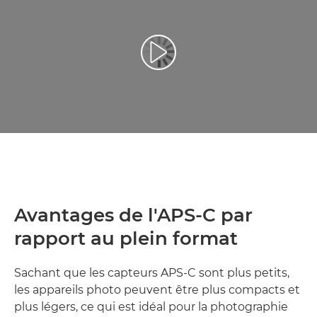
Lancer la vidéo
Avantages de l'APS-C par
rapport au plein format
Sachant que les capteurs APS-C sont plus petits,
les appareils photo peuvent être plus compacts et
plus légers, ce qui est idéal pour la photographie