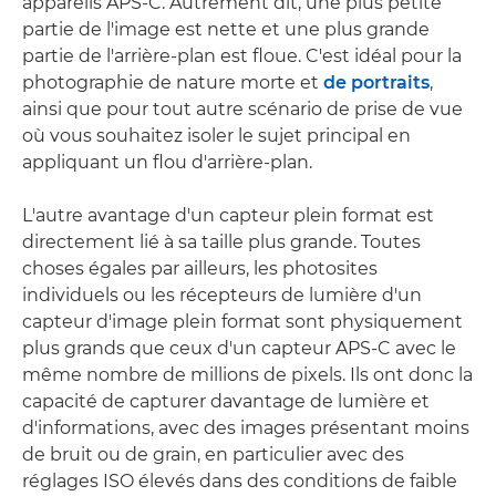
appareils APS-C. Autrement dit, une plus petite
partie de l'image est nette et une plus grande
partie de l'arrière-plan est floue. C'est idéal pour la
photographie de nature morte et
de portraits
,
ainsi que pour tout autre scénario de prise de vue
où vous souhaitez isoler le sujet principal en
appliquant un flou d'arrière-plan.
L'autre avantage d'un capteur plein format est
directement lié à sa taille plus grande. Toutes
choses égales par ailleurs, les photosites
individuels ou les récepteurs de lumière d'un
capteur d'image plein format sont physiquement
plus grands que ceux d'un capteur APS-C avec le
même nombre de millions de pixels. Ils ont donc la
capacité de capturer davantage de lumière et
d'informations, avec des images présentant moins
de bruit ou de grain, en particulier avec des
réglages ISO élevés dans des conditions de faible