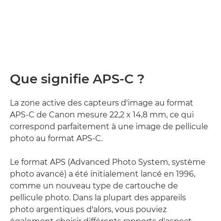
Que signifie APS-C ?
La zone active des capteurs d'image au format
APS-C de Canon mesure 22,2 x 14,8 mm, ce qui
correspond parfaitement à une image de pellicule
photo au format APS-C.
Le format APS (Advanced Photo System, système
photo avancé) a été initialement lancé en 1996,
comme un nouveau type de cartouche de
pellicule photo. Dans la plupart des appareils
photo argentiques d'alors, vous pouviez