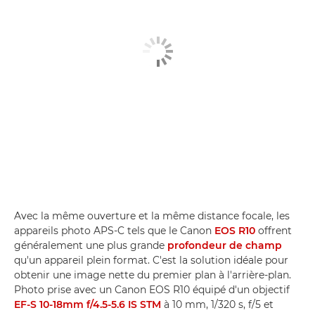
Avec la même ouverture et la même distance focale, les
appareils photo APS-C tels que le Canon
EOS R10
offrent
généralement une plus grande
profondeur de champ
qu'un appareil plein format. C'est la solution idéale pour
obtenir une image nette du premier plan à l'arrière-plan.
Photo prise avec un Canon EOS R10 équipé d'un objectif
EF-S 10-18mm f/4.5-5.6 IS STM
à 10 mm, 1/320 s, f/5 et