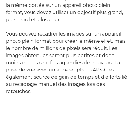
la même portée sur un appareil photo plein
format, vous devez utiliser un objectif plus grand,
plus lourd et plus cher.
Vous pouvez recadrer les images sur un appareil
photo plein format pour créer le même effet, mais
le nombre de millions de pixels sera réduit. Les
images obtenues seront plus petites et donc
moins nettes une fois agrandies de nouveau. La
prise de vue avec un appareil photo APS-C est
également source de gain de temps et d'efforts lié
au recadrage manuel des images lors des
retouches.