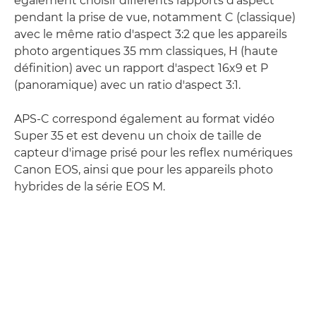
également choisir différents rapports d'aspect
pendant la prise de vue, notamment C (classique)
avec le même ratio d'aspect 3:2 que les appareils
photo argentiques 35 mm classiques, H (haute
définition) avec un rapport d'aspect 16x9 et P
(panoramique) avec un ratio d'aspect 3:1.
APS-C correspond également au format vidéo
Super 35 et est devenu un choix de taille de
capteur d'image prisé pour les reflex numériques
Canon EOS, ainsi que pour les appareils photo
hybrides de la série EOS M.