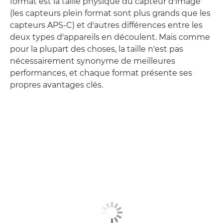
format est la taille physique du capteur d'image
(les capteurs plein format sont plus grands que les
capteurs APS-C) et d'autres différences entre les
deux types d'appareils en découlent. Mais comme
pour la plupart des choses, la taille n'est pas
nécessairement synonyme de meilleures
performances, et chaque format présente ses
propres avantages clés.