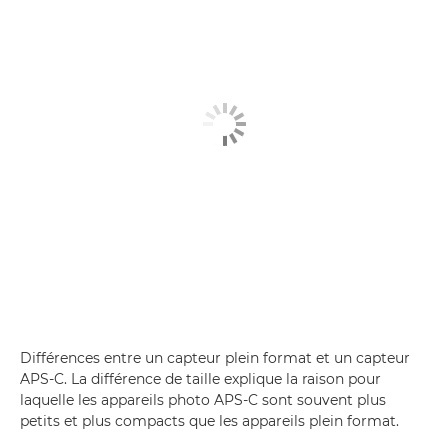
Différences entre un capteur plein format et un capteur
APS-C. La différence de taille explique la raison pour
laquelle les appareils photo APS-C sont souvent plus
petits et plus compacts que les appareils plein format.