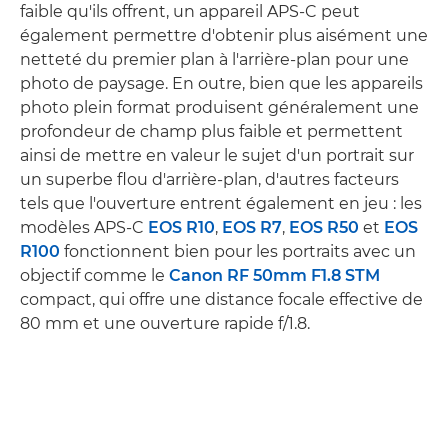
faible qu'ils offrent, un appareil APS-C peut
également permettre d'obtenir plus aisément une
netteté du premier plan à l'arrière-plan pour une
photo de paysage. En outre, bien que les appareils
photo plein format produisent généralement une
profondeur de champ plus faible et permettent
ainsi de mettre en valeur le sujet d'un portrait sur
un superbe flou d'arrière-plan, d'autres facteurs
tels que l'ouverture entrent également en jeu : les
modèles APS-C
EOS R10
,
EOS R7
,
EOS R50
et
EOS
R100
fonctionnent bien pour les portraits avec un
objectif comme le
Canon RF 50mm F1.8 STM
compact, qui offre une distance focale effective de
80 mm et une ouverture rapide f/1.8.