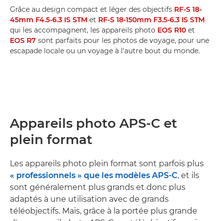
Grâce au design compact et léger des objectifs
RF-S 18-
45mm F4.5-6.3 IS STM
et
RF-S 18-150mm F3.5-6.3 IS STM
qui les accompagnent, les appareils photo
EOS R10
et
EOS R7
sont parfaits pour les photos de voyage, pour une
escapade locale ou un voyage à l'autre bout du monde.
Appareils photo APS-C et
plein format
Les appareils photo plein format sont parfois plus
« professionnels » que les modèles APS-C
, et ils
sont généralement plus grands et donc plus
adaptés à une utilisation avec de grands
téléobjectifs. Mais, grâce à la portée plus grande