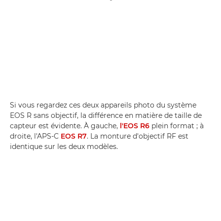
Si vous regardez ces deux appareils photo du système
EOS R sans objectif, la différence en matière de taille de
capteur est évidente. À gauche,
l'EOS R6
plein format ; à
droite, l'APS-C
EOS R7
. La monture d'objectif RF est
identique sur les deux modèles.