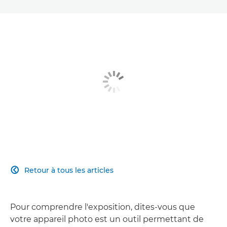
Retour à tous les articles

Pour comprendre l'exposition, dites-vous que
votre appareil photo est un outil permettant de