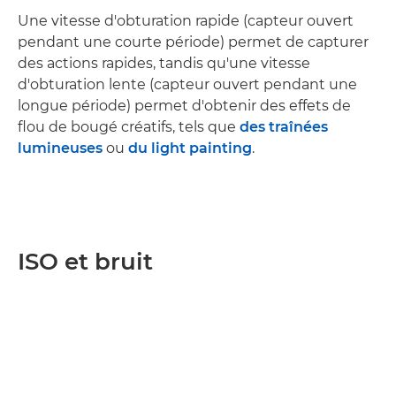
Une vitesse d'obturation rapide (capteur ouvert
pendant une courte période) permet de capturer
des actions rapides, tandis qu'une vitesse
d'obturation lente (capteur ouvert pendant une
longue période) permet d'obtenir des effets de
flou de bougé créatifs, tels que
des traînées
lumineuses
ou
du light painting
.
ISO et bruit