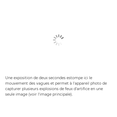
Une exposition de deux secondes estompe ici le
mouvement des vagues et permet à l'appareil photo de
capturer plusieurs explosions de feux d'artifice en une
seule image (voir l'image principale).