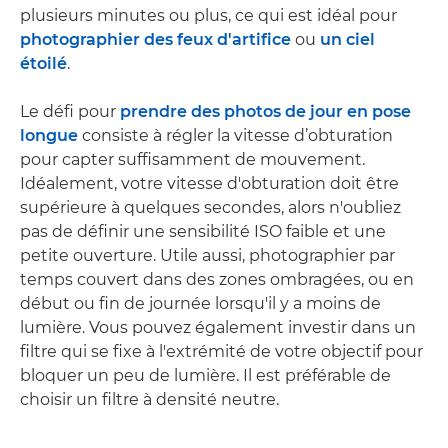
plusieurs minutes ou plus, ce qui est idéal pour
photographier des feux d'artifice
ou
un ciel
étoilé
.
Le défi pour
prendre des photos de jour en pose
longue
consiste à régler la vitesse d’obturation
pour capter suffisamment de mouvement.
Idéalement, votre vitesse d'obturation doit être
supérieure à quelques secondes, alors n'oubliez
pas de définir une sensibilité ISO faible et une
petite ouverture. Utile aussi, photographier par
temps couvert dans des zones ombragées, ou en
début ou fin de journée lorsqu'il y a moins de
lumière. Vous pouvez également investir dans un
filtre qui se fixe à l'extrémité de votre objectif pour
bloquer un peu de lumière. Il est préférable de
choisir un filtre à densité neutre.