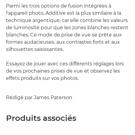
Parmi les trois options de fusion intégrées à
l'appareil photo, Additive est la plus similaire à la
technique argentique, car elle combine les valeurs
de luminosité pour que les zones blanches restent
blanches. Ce mode de prise de vue se prête aux
formes audacieuses, aux contrastes forts et aux
silhouettes saisissantes.
Essayez de jouer avec ces différents réglages lors
de vos prochaines prises de vue et observez les
effets produits sur vos photos.
Rédigé par James Paterson
Produits associés