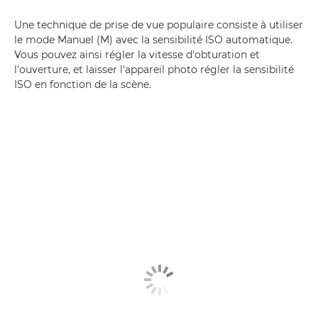
Une technique de prise de vue populaire consiste à utiliser
le mode Manuel (M) avec la sensibilité ISO automatique.
Vous pouvez ainsi régler la vitesse d'obturation et
l'ouverture, et laisser l'appareil photo régler la sensibilité
ISO en fonction de la scène.