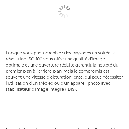
Lorsque vous photographiez des paysages en soirée, la
résolution ISO 100 vous offre une qualité d'image
optimale et une ouverture réduite garantit la netteté du
premier plan à l'arrière-plan. Mais le compromis est
souvent une vitesse d'obturation lente, qui peut nécessiter
l'utilisation d'un trépied ou d'un appareil photo avec
stabilisateur d'image intégré (IBIS).