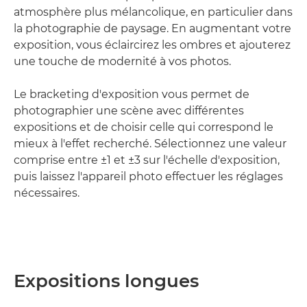
atmosphère plus mélancolique, en particulier dans
la photographie de paysage. En augmentant votre
exposition, vous éclaircirez les ombres et ajouterez
une touche de modernité à vos photos.
Le bracketing d'exposition vous permet de
photographier une scène avec différentes
expositions et de choisir celle qui correspond le
mieux à l'effet recherché. Sélectionnez une valeur
comprise entre ±1 et ±3 sur l'échelle d'exposition,
puis laissez l'appareil photo effectuer les réglages
nécessaires.
Expositions longues