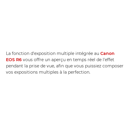
La fonction d'exposition multiple intégrée au
Canon
EOS R6
vous offre un aperçu en temps réel de l'effet
pendant la prise de vue, afin que vous puissiez composer
vos expositions multiples à la perfection.