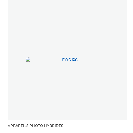
APPAREILS PHOTO HYBRIDES