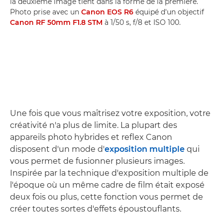
la deuxième image tient dans la forme de la première.
Photo prise avec un
Canon EOS R6
équipé d'un objectif
Canon RF 50mm F1.8 STM
à 1/50 s, f/8 et ISO 100.
Une fois que vous maîtrisez votre exposition, votre
créativité n'a plus de limite. La plupart des
appareils photo hybrides et reflex Canon
disposent d'un mode d'
exposition multiple
qui
vous permet de fusionner plusieurs images.
Inspirée par la technique d'exposition multiple de
l'époque où un même cadre de film était exposé
deux fois ou plus, cette fonction vous permet de
créer toutes sortes d'effets époustouflants.