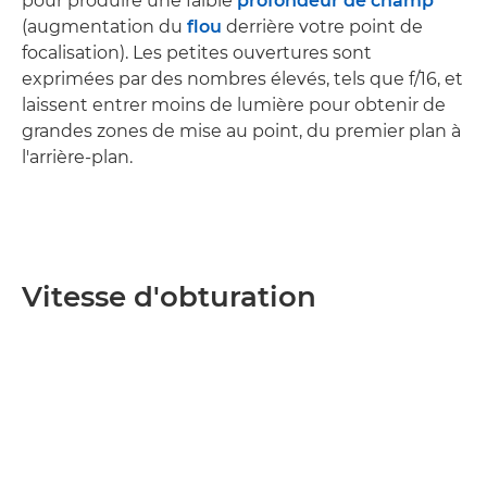
pour produire une faible
profondeur de champ
(augmentation du
flou
derrière votre point de
focalisation). Les petites ouvertures sont
exprimées par des nombres élevés, tels que f/16, et
laissent entrer moins de lumière pour obtenir de
grandes zones de mise au point, du premier plan à
l'arrière-plan.
Vitesse d'obturation