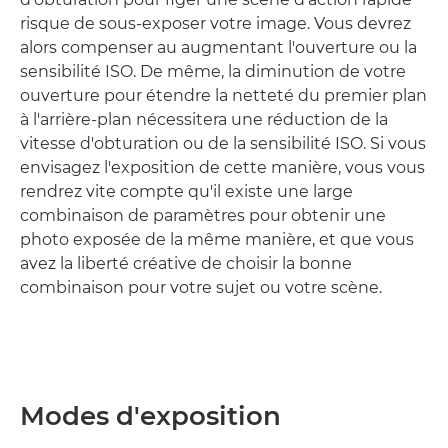
risque de sous-exposer votre image. Vous devrez
alors compenser au augmentant l'ouverture ou la
sensibilité ISO. De même, la diminution de votre
ouverture pour étendre la netteté du premier plan
à l'arrière-plan nécessitera une réduction de la
vitesse d'obturation ou de la sensibilité ISO. Si vous
envisagez l'exposition de cette manière, vous vous
rendrez vite compte qu'il existe une large
combinaison de paramètres pour obtenir une
photo exposée de la même manière, et que vous
avez la liberté créative de choisir la bonne
combinaison pour votre sujet ou votre scène.
Modes d'exposition