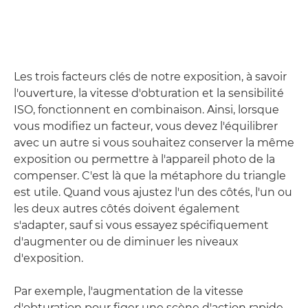
Les trois facteurs clés de notre exposition, à savoir
l'ouverture, la vitesse d'obturation et la sensibilité
ISO, fonctionnent en combinaison. Ainsi, lorsque
vous modifiez un facteur, vous devez l'équilibrer
avec un autre si vous souhaitez conserver la même
exposition ou permettre à l'appareil photo de la
compenser. C'est là que la métaphore du triangle
est utile. Quand vous ajustez l'un des côtés, l'un ou
les deux autres côtés doivent également
s'adapter, sauf si vous essayez spécifiquement
d'augmenter ou de diminuer les niveaux
d'exposition.
Par exemple, l'augmentation de la vitesse
d'obturation pour figer une scène d'action rapide