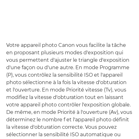
Votre appareil photo Canon vous facilite la tâche
en proposant plusieurs modes d'exposition qui
vous permettent d'ajuster le triangle d'exposition
d'une façon ou d'une autre. En mode Programme
(P), vous contrôlez la sensibilité ISO et l'appareil
photo sélectionne à la fois la vitesse d'obturation
et l'ouverture. En mode Priorité vitesse (Tv), vous
modifiez la vitesse d'obturation tout en laissant
votre appareil photo contrôler l'exposition globale.
De même, en mode Priorité à l'ouverture (Av), vous
déterminez le nombre f et l'appareil photo définit
la vitesse d'obturation correcte. Vous pouvez
sélectionner la sensibilité ISO automatique ou