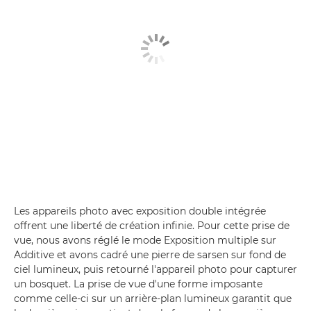
Les appareils photo avec exposition double intégrée
offrent une liberté de création infinie. Pour cette prise de
vue, nous avons réglé le mode Exposition multiple sur
Additive et avons cadré une pierre de sarsen sur fond de
ciel lumineux, puis retourné l'appareil photo pour capturer
un bosquet. La prise de vue d'une forme imposante
comme celle-ci sur un arrière-plan lumineux garantit que