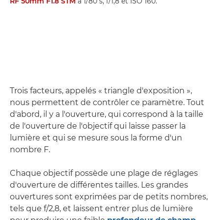
RF 50mm F1.8 STM
à 1/80 s, f/1,8 et ISO 160.
Trois facteurs, appelés « triangle d'exposition »,
nous permettent de contrôler ce paramètre. Tout
d'abord, il y a l'ouverture, qui correspond à la taille
de l'ouverture de l'objectif qui laisse passer la
lumière et qui se mesure sous la forme d'un
nombre F.
Chaque objectif possède une plage de réglages
d'ouverture de différentes tailles. Les grandes
ouvertures sont exprimées par de petits nombres,
tels que f/2,8, et laissent entrer plus de lumière