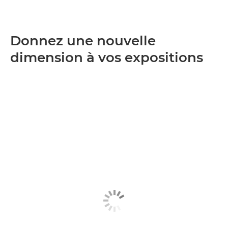
Donnez une nouvelle
dimension à vos expositions