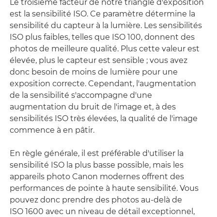
Le troisième facteur de notre triangle d'exposition
est la sensibilité ISO. Ce paramètre détermine la
sensibilité du capteur à la lumière. Les sensibilités
ISO plus faibles, telles que ISO 100, donnent des
photos de meilleure qualité. Plus cette valeur est
élevée, plus le capteur est sensible ; vous avez
donc besoin de moins de lumière pour une
exposition correcte. Cependant, l'augmentation
de la sensibilité s'accompagne d'une
augmentation du bruit de l'image et, à des
sensibilités ISO très élevées, la qualité de l'image
commence à en pâtir.
En règle générale, il est préférable d'utiliser la
sensibilité ISO la plus basse possible, mais les
appareils photo Canon modernes offrent des
performances de pointe à haute sensibilité. Vous
pouvez donc prendre des photos au-delà de
ISO 1600 avec un niveau de détail exceptionnel,