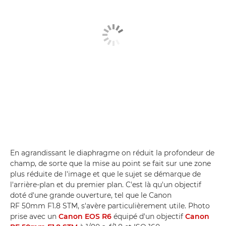
En agrandissant le diaphragme on réduit la profondeur de
champ, de sorte que la mise au point se fait sur une zone
plus réduite de l'image et que le sujet se démarque de
l'arrière-plan et du premier plan. C'est là qu'un objectif
doté d'une grande ouverture, tel que le Canon
RF 50mm F1.8 STM, s'avère particulièrement utile. Photo
prise avec un
Canon EOS R6
équipé d'un objectif
Canon