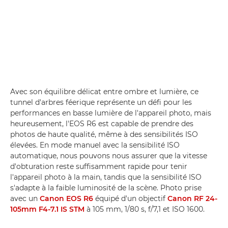
Avec son équilibre délicat entre ombre et lumière, ce
tunnel d'arbres féerique représente un défi pour les
performances en basse lumière de l'appareil photo, mais
heureusement, l'EOS R6 est capable de prendre des
photos de haute qualité, même à des sensibilités ISO
élevées. En mode manuel avec la sensibilité ISO
automatique, nous pouvons nous assurer que la vitesse
d'obturation reste suffisamment rapide pour tenir
l'appareil photo à la main, tandis que la sensibilité ISO
s'adapte à la faible luminosité de la scène. Photo prise
avec un
Canon EOS R6
équipé d'un objectif
Canon RF 24-
105mm F4-7.1 IS STM
à 105 mm, 1/80 s, f/7,1 et ISO 1600.