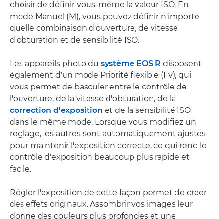
choisir de définir vous-même la valeur ISO. En
mode Manuel (M), vous pouvez définir n'importe
quelle combinaison d'ouverture, de vitesse
d'obturation et de sensibilité ISO.
Les appareils photo du
système EOS R
disposent
également d'un mode Priorité flexible (Fv), qui
vous permet de basculer entre le contrôle de
l'ouverture, de la vitesse d'obturation, de la
correction d'exposition
et de la sensibilité ISO
dans le même mode. Lorsque vous modifiez un
réglage, les autres sont automatiquement ajustés
pour maintenir l'exposition correcte, ce qui rend le
contrôle d'exposition beaucoup plus rapide et
facile.
Régler l'exposition de cette façon permet de créer
des effets originaux. Assombrir vos images leur
donne des couleurs plus profondes et une