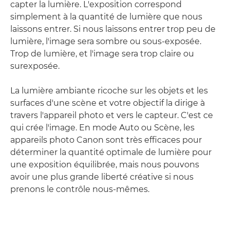
capter la lumière. L'exposition correspond
simplement à la quantité de lumière que nous
laissons entrer. Si nous laissons entrer trop peu de
lumière, l'image sera sombre ou sous-exposée.
Trop de lumière, et l'image sera trop claire ou
surexposée.
La lumière ambiante ricoche sur les objets et les
surfaces d'une scène et votre objectif la dirige à
travers l'appareil photo et vers le capteur. C'est ce
qui crée l'image. En mode Auto ou Scène, les
appareils photo Canon sont très efficaces pour
déterminer la quantité optimale de lumière pour
une exposition équilibrée, mais nous pouvons
avoir une plus grande liberté créative si nous
prenons le contrôle nous-mêmes.