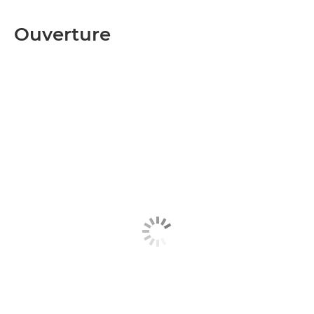
Ouverture