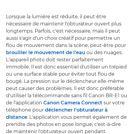
Lorsque la lumière est réduite, il peut être
nécessaire de maintenir l'obturateur ouvert plus
longtemps. Parfois, c'est nécessaire, mais il peut
aussi s'agir d'un choix créatif pour permettre un
flou de mouvement dans la scène, peut-être pour
brouiller le mouvement de l'eau
ou des nuages.
L'appareil photo doit rester parfaitement
immobile. Il est donc essentiel d'utiliser un trépied
ou une surface stable pour éviter tout flou de
bougé. La pression sur le déclencheur elle-même
peut causer des problèmes. Il est donc préférable
d'utiliser la télécommande sans fil Canon BR-E1 ou
de l'application
Canon Camera Connect
sur votre
téléphone pour
déclencher l'obturateur à
distance
. L'application vous permet également de
prendre des photos en pose longue, c'est-à-dire
de maintenir l'obturateur ouvert pendant