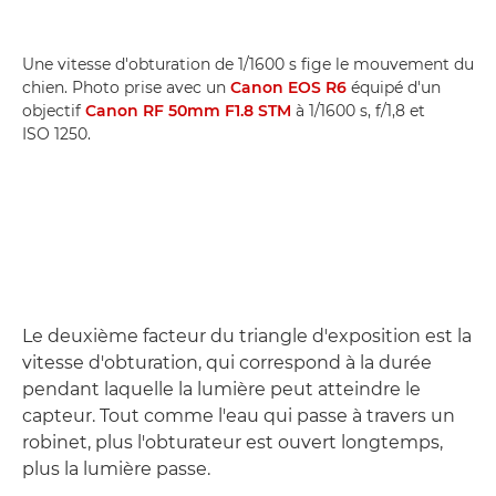
Une vitesse d'obturation de 1/1600 s fige le mouvement du
chien. Photo prise avec un
Canon EOS R6
équipé d'un
objectif
Canon RF 50mm F1.8 STM
à 1/1600 s, f/1,8 et
ISO 1250.
Le deuxième facteur du triangle d'exposition est la
vitesse d'obturation, qui correspond à la durée
pendant laquelle la lumière peut atteindre le
capteur. Tout comme l'eau qui passe à travers un
robinet, plus l'obturateur est ouvert longtemps,
plus la lumière passe.