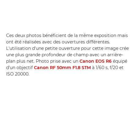
Ces deux photos bénéficient de la même exposition mais
ont été réalisées avec des ouvertures différentes.
L'utilisation d'une petite ouverture pour cette image crée
une plus grande profondeur de champ avec un arrière-
plan plus net. Photo prise avec un
Canon EOS R6
équipé
d'un objectif
Canon RF 50mm F1.8 STM
à 1/60 s, f/20 et
ISO 20000.