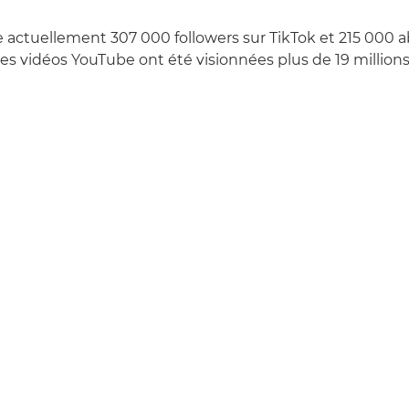
actuellement 307 000 followers sur TikTok et 215 000 
es vidéos YouTube ont été visionnées plus de 19 millions 