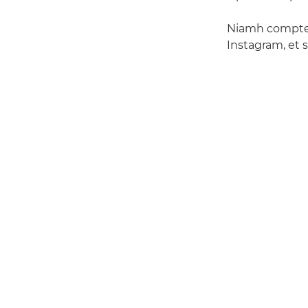
Niamh compte 
Instagram, et s