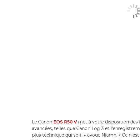
Le Canon
EOS R50 V
met à votre disposition des
avancées, telles que Canon Log 3 et l'enregistrem
plus technique qui soit, » avoue Niamh. « Ce n'es