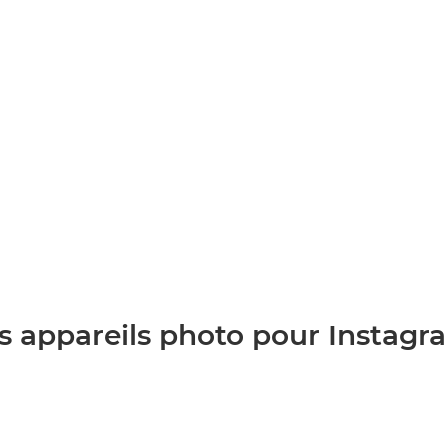
s appareils photo pour Instagr