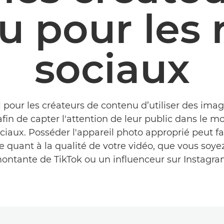
u pour les 
sociaux
al pour les créateurs de contenu d’utiliser des im
afin de capter l'attention de leur public dans le 
ciaux. Posséder l'appareil photo approprié peut fai
e quant à la qualité de votre vidéo, que vous soye
ontante de TikTok ou un influenceur sur Instagra