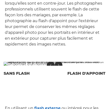
lorsqu'elles sont en contre-jour. Les photographes
professionnels utilisent souvent le flash de cette
façon lors des mariages, par exemple. La
photographie au flash d'appoint pour l'extérieur
leur permet de conserver les mêmes réglages
d'appareil photo pour les portraits en intérieur et
en extérieur pour capturer plus facilement et
rapidement des images nettes.
SANS FLASH
FLASH D'APPOINT
En utilisant un
flash externe
ou intégré pour les