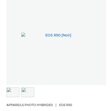
APPAREILS PHOTO HYBRIDES
|
EOS R50