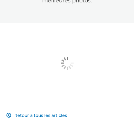
meilleures photos.
Retour à tous les articles
