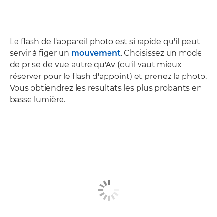
Le flash de l'appareil photo est si rapide qu'il peut
servir à figer un
mouvement
. Choisissez un mode
de prise de vue autre qu'Av (qu'il vaut mieux
réserver pour le flash d'appoint) et prenez la photo.
Vous obtiendrez les résultats les plus probants en
basse lumière.