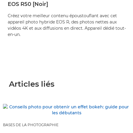
EOS R50 [Noir]
Créez votre meilleur contenu époustouflant avec cet
appareil photo hybride EOS R, des photos nettes aux
vidéos 4K et aux diffusions en direct. Appareil dédié tout-
en-un.
Articles liés
BASES DE LA PHOTOGRAPHIE