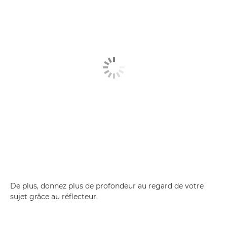
De plus, donnez plus de profondeur au regard de votre
sujet grâce au réflecteur.