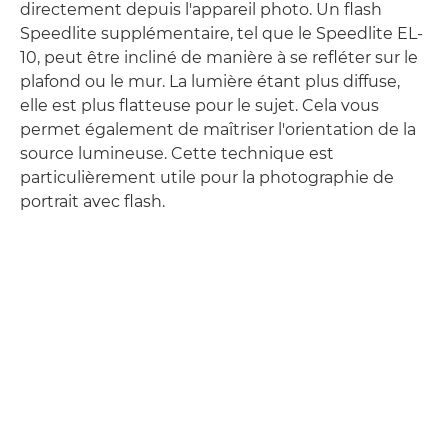
directement depuis l'appareil photo. Un flash
Speedlite supplémentaire, tel que le Speedlite EL-
10, peut être incliné de manière à se refléter sur le
plafond ou le mur. La lumière étant plus diffuse,
elle est plus flatteuse pour le sujet. Cela vous
permet également de maîtriser l'orientation de la
source lumineuse. Cette technique est
particulièrement utile pour la photographie de
portrait avec flash.