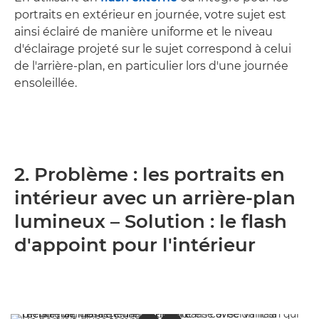
portraits en extérieur en journée, votre sujet est
ainsi éclairé de manière uniforme et le niveau
d'éclairage projeté sur le sujet correspond à celui
de l'arrière-plan, en particulier lors d'une journée
ensoleillée.
2. Problème : les portraits en
intérieur avec un arrière-plan
lumineux – Solution : le flash
d'appoint pour l'intérieur