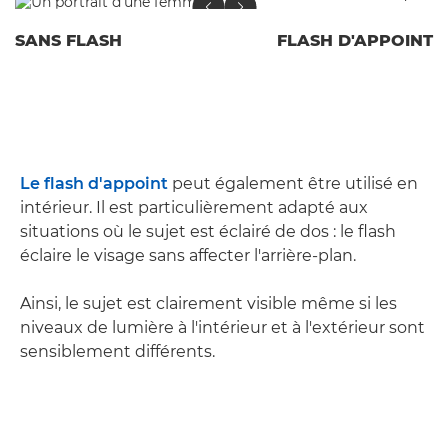
SANS FLASH
FLASH D'APPOINT
Le flash d'appoint
peut également être utilisé en
intérieur. Il est particulièrement adapté aux
situations où le sujet est éclairé de dos : le flash
éclaire le visage sans affecter l'arrière-plan.
Ainsi, le sujet est clairement visible même si les
niveaux de lumière à l'intérieur et à l'extérieur sont
sensiblement différents.