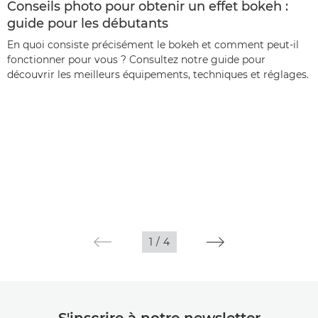
Conseils photo pour obtenir un effet bokeh :
guide pour les débutants
En quoi consiste précisément le bokeh et comment peut-il
fonctionner pour vous ? Consultez notre guide pour
découvrir les meilleurs équipements, techniques et réglages.
1
/
4