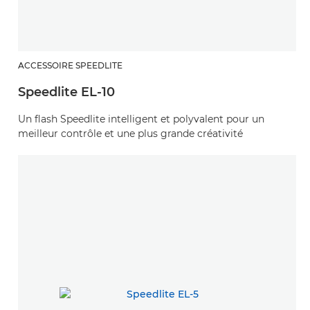
ACCESSOIRE SPEEDLITE
Speedlite EL-10
Un flash Speedlite intelligent et polyvalent pour un
meilleur contrôle et une plus grande créativité