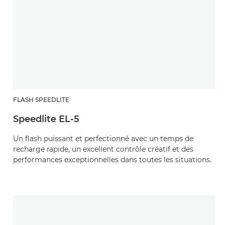
FLASH SPEEDLITE
Speedlite EL-5
Un flash puissant et perfectionné avec un temps de
recharge rapide, un excellent contrôle créatif et des
performances exceptionnelles dans toutes les situations.