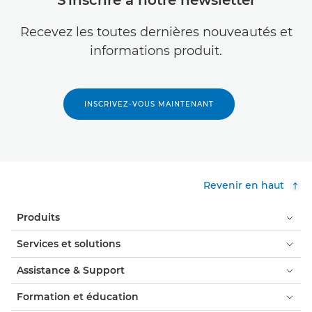
S'inscrire à notre newsletter
Recevez les toutes dernières nouveautés et
informations produit.
INSCRIVEZ-VOUS MAINTENANT
Revenir en haut
Produits
Services et solutions
Assistance & Support
Formation et éducation