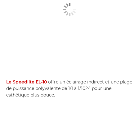
Le Speedlite EL-10
offre un éclairage indirect et une plage
de puissance polyvalente de 1/1 à 1/1024 pour une
esthétique plus douce.