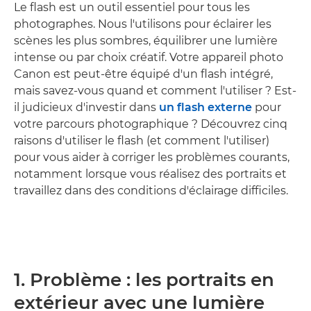
Le flash est un outil essentiel pour tous les
photographes. Nous l'utilisons pour éclairer les
scènes les plus sombres, équilibrer une lumière
intense ou par choix créatif. Votre appareil photo
Canon est peut-être équipé d'un flash intégré,
mais savez-vous quand et comment l'utiliser ? Est-
il judicieux d'investir dans
un flash externe
pour
votre parcours photographique ? Découvrez cinq
raisons d'utiliser le flash (et comment l'utiliser)
pour vous aider à corriger les problèmes courants,
notamment lorsque vous réalisez des portraits et
travaillez dans des conditions d'éclairage difficiles.
1. Problème : les portraits en
extérieur avec une lumière