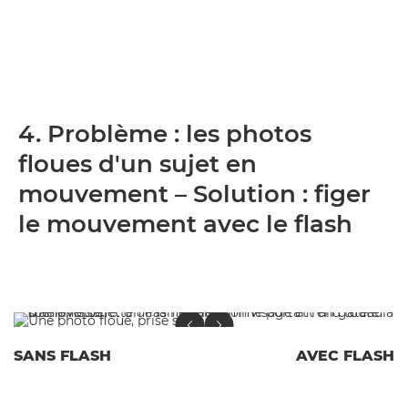
4. Problème : les photos
floues d'un sujet en
mouvement – Solution : figer
le mouvement avec le flash
SANS FLASH
AVEC FLASH