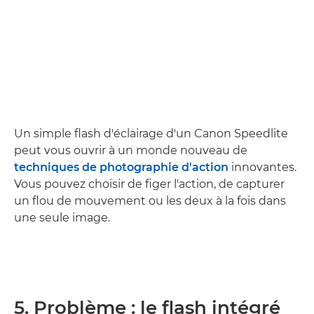
Un simple flash d'éclairage d'un Canon Speedlite
peut vous ouvrir à un monde nouveau de
techniques de photographie d'action
innovantes.
Vous pouvez choisir de figer l'action, de capturer
un flou de mouvement ou les deux à la fois dans
une seule image.
5. Problème : le flash intégré