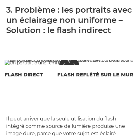
3. Problème : les portraits avec
un éclairage non uniforme –
Solution : le flash indirect
FLASH DIRECT
FLASH REFLÉTÉ SUR LE MUR
Il peut arriver que la seule utilisation du flash
intégré comme source de lumière produise une
image dure, parce que votre sujet est éclairé