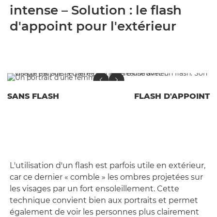
intense – Solution : le flash
d'appoint pour l'extérieur
SANS FLASH
FLASH D'APPOINT
L'utilisation d'un flash est parfois utile en extérieur,
car ce dernier « comble » les ombres projetées sur
les visages par un fort ensoleillement. Cette
technique convient bien aux portraits et permet
également de voir les personnes plus clairement