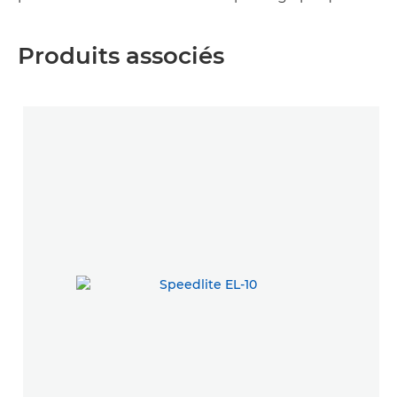
Produits associés