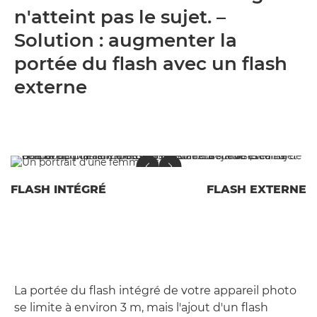
n'atteint pas le sujet. –
Solution : augmenter la
portée du flash avec un flash
externe
FLASH INTÉGRÉ
FLASH EXTERNE
La portée du flash intégré de votre appareil photo
se limite à environ 3 m, mais l'ajout d'un flash