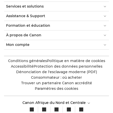
Services et solutions
Assistance & Support
Formation et éducation
À propos de Canon
Mon compte
Conditions générales
Politique en matière de cookies
Accessibilité
Protection des données personnelles
Dénonciation de l'esclavage moderne (PDF)
Consommateur : où acheter
Trouver un partenaire Canon accrédité
Paramètres des cookies
Canon Afrique du Nord et Centrale