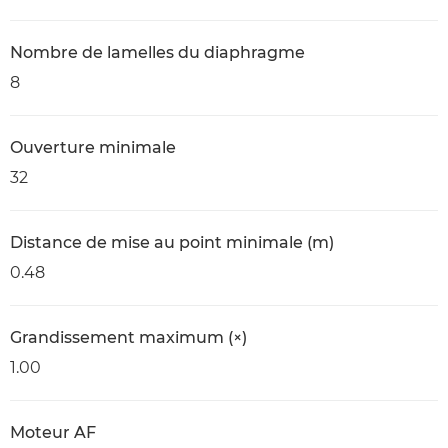
Nombre de lamelles du diaphragme
8
Ouverture minimale
32
Distance de mise au point minimale (m)
0.48
Grandissement maximum (×)
1.00
Moteur AF