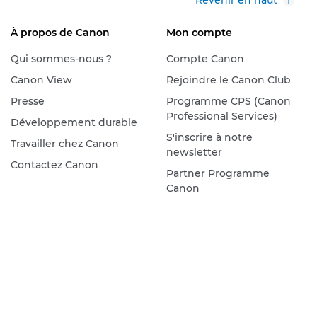
Revenir en haut
À propos de Canon
Mon compte
Qui sommes-nous ?
Compte Canon
Canon View
Rejoindre le Canon Club
Presse
Programme CPS (Canon
Professional Services)
Développement durable
S'inscrire à notre
Travailler chez Canon
newsletter
Contactez Canon
Partner Programme
Canon