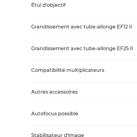
Étui d'objectif
Grandissement avec tube-allonge EF12 II
Grandissement avec tube-allonge EF25 II
Compatibilité multiplicateurs
Autres accessoires
Autofocus possible
Stabilisateur d'image