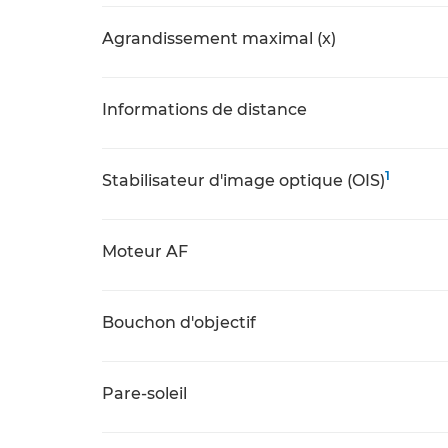
Agrandissement maximal (x)
Informations de distance
1
Stabilisateur d'image optique (OIS)
Moteur AF
Bouchon d'objectif
Pare-soleil