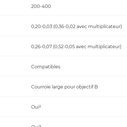
200-400
0,20-0,03 (0,36-0,02 avec multiplicateur)
0,26-0,07 (0,52-0,05 avec multiplicateur)
Compatibles
Courroie large pour objectif B
Oui²