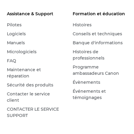
Assistance & Support
Formation et éducation
Pilotes
Histoires
Logiciels
Conseils et techniques
Manuels
Banque d'informations
Micrologiciels
Histoires de
professionnels
FAQ
Programme
Maintenance et
ambassadeurs Canon
réparation
Évènements
Sécurité des produits
Événements et
Contacter le service
témoignages
client
CONTACTER LE SERVICE
SUPPORT