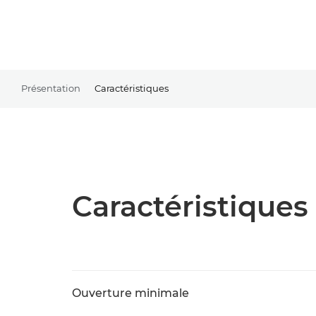
Présentation
Caractéristiques
Caractéristiques 
Ouverture minimale