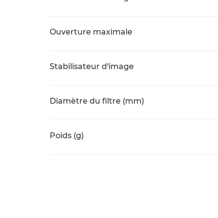
Ouverture maximale
Stabilisateur d'image
Diamètre du filtre (mm)
Poids (g)