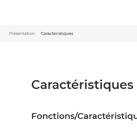
Présentation
Caractéristiques
Caractéristiques 
Fonctions/Caractéristiq