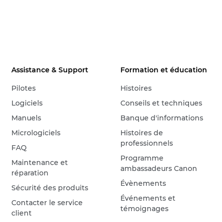
Assistance & Support
Formation et éducation
Pilotes
Histoires
Logiciels
Conseils et techniques
Manuels
Banque d'informations
Micrologiciels
Histoires de
professionnels
FAQ
Programme
Maintenance et
ambassadeurs Canon
réparation
Évènements
Sécurité des produits
Événements et
Contacter le service
témoignages
client