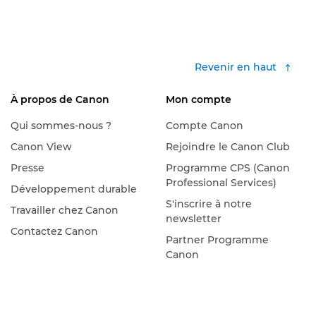
Revenir en haut
À propos de Canon
Mon compte
Qui sommes-nous ?
Compte Canon
Canon View
Rejoindre le Canon Club
Presse
Programme CPS (Canon
Professional Services)
Développement durable
S'inscrire à notre
Travailler chez Canon
newsletter
Contactez Canon
Partner Programme
Canon