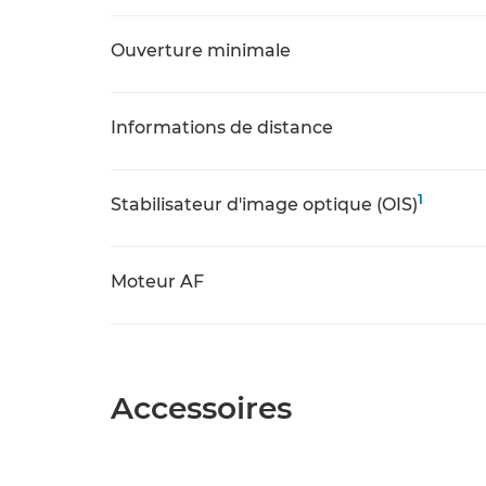
Ouverture minimale
Informations de distance
1
Stabilisateur d'image optique (OIS)
Moteur AF
Accessoires