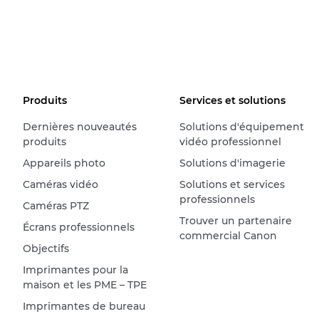
Produits
Services et solutions
Dernières nouveautés
Solutions d'équipement
produits
vidéo professionnel
Appareils photo
Solutions d'imagerie
Caméras vidéo
Solutions et services
professionnels
Caméras PTZ
Trouver un partenaire
Écrans professionnels
commercial Canon
Objectifs
Imprimantes pour la
maison et les PME – TPE
Imprimantes de bureau