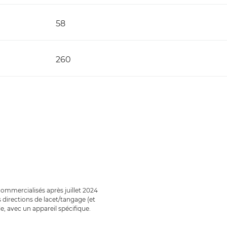
58
260
ommercialisés après juillet 2024
directions de lacet/tangage (et
e, avec un appareil spécifique.