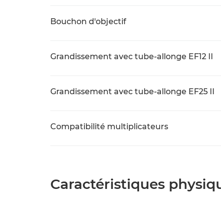
Bouchon d'objectif
Grandissement avec tube-allonge EF12 II
Grandissement avec tube-allonge EF25 II
Compatibilité multiplicateurs
Caractéristiques physiq