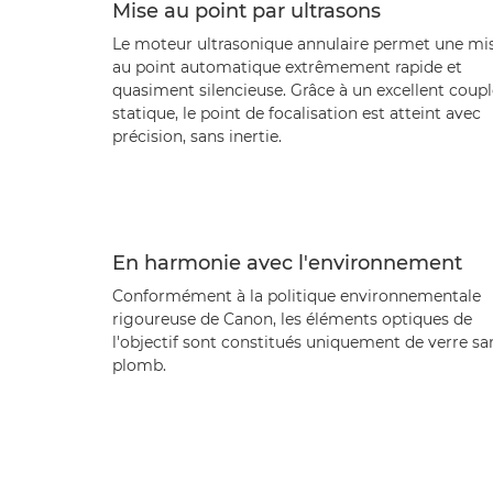
Mise au point par ultrasons
Le moteur ultrasonique annulaire permet une mi
au point automatique extrêmement rapide et
quasiment silencieuse. Grâce à un excellent coupl
statique, le point de focalisation est atteint avec
précision, sans inertie.
En harmonie avec l'environnement
Conformément à la politique environnementale
rigoureuse de Canon, les éléments optiques de
l'objectif sont constitués uniquement de verre sa
plomb.