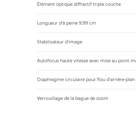
Élément optique diffractif triple couche
Longueur d'à peine 9,99 cm
Stabilisateur d'image
Autofocus haute vitesse avec mise au point ma
Diaphragme circulaire pour flou d'arrière-plan
Verrouillage de la bague de zoom