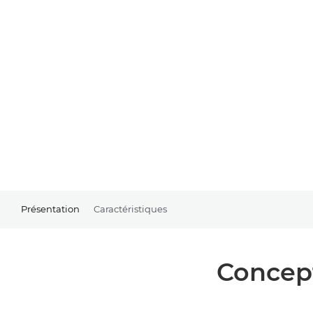
Présentation
Caractéristiques
Concept