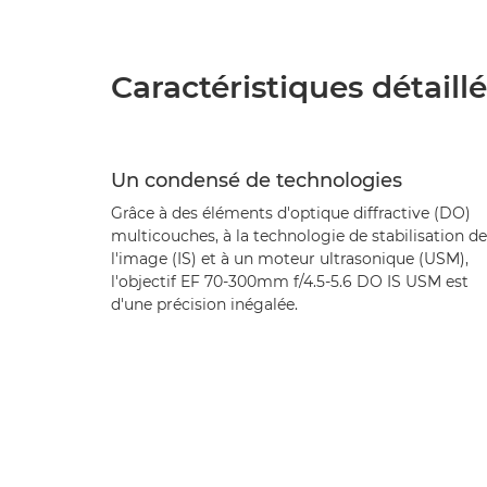
Caractéristiques détaill
Un condensé de technologies
Grâce à des éléments d'optique diffractive (DO)
multicouches, à la technologie de stabilisation de
l'image (IS) et à un moteur ultrasonique (USM),
l'objectif EF 70-300mm f/4.5-5.6 DO IS USM est
d'une précision inégalée.