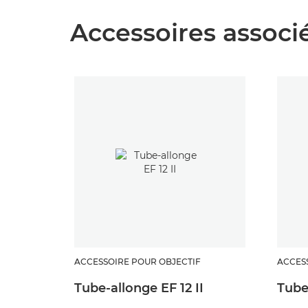
Accessoires associ
ACCESSOIRE POUR OBJECTIF
ACCES
Tube-allonge EF 12 II
Tube