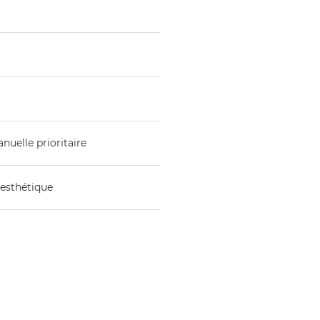
nuelle prioritaire
 esthétique