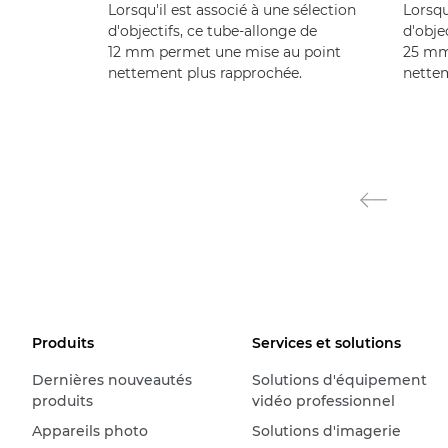
Lorsqu'il est associé à une sélection
Lorsqu
d'objectifs, ce tube-allonge de
d'obje
12 mm permet une mise au point
25 mm
nettement plus rapprochée.
nettem
Produits
Services et solutions
Dernières nouveautés
Solutions d'équipement
produits
vidéo professionnel
Appareils photo
Solutions d'imagerie