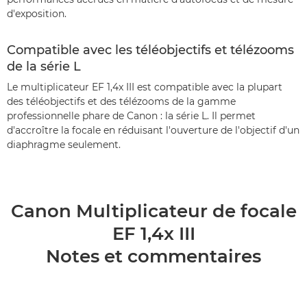
d'exposition.
Compatible avec les téléobjectifs et télézooms
de la série L
Le multiplicateur EF 1,4x III est compatible avec la plupart
des téléobjectifs et des télézooms de la gamme
professionnelle phare de Canon : la série L. Il permet
d'accroître la focale en réduisant l'ouverture de l'objectif d'un
diaphragme seulement.
Canon Multiplicateur de focale
EF 1,4x III
Notes et commentaires