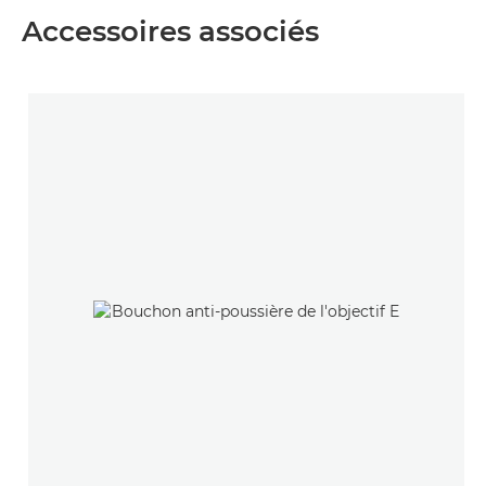
Accessoires associés