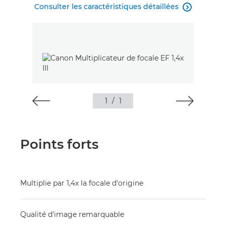
Consulter les caractéristiques détaillées

1
/
1
Points forts
Multiplie par 1,4x la focale d'origine
Qualité d'image remarquable