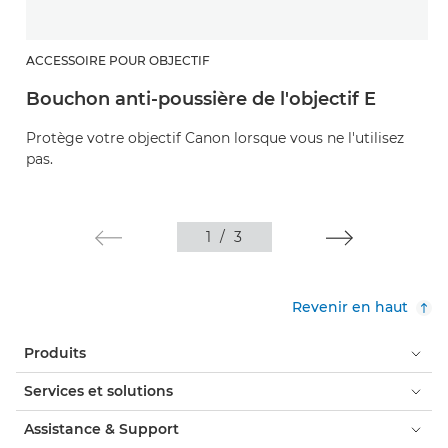
ACCESSOIRE POUR OBJECTIF
Bouchon anti-poussière de l'objectif E
Protège votre objectif Canon lorsque vous ne l'utilisez
pas.
1
/
3
Revenir en haut
Produits
Services et solutions
Assistance & Support