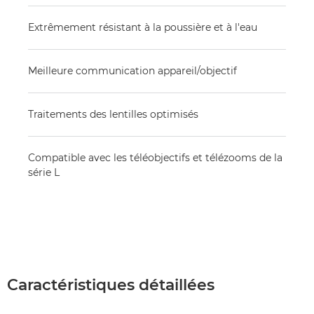
Extrêmement résistant à la poussière et à l'eau
Meilleure communication appareil/objectif
Traitements des lentilles optimisés
Compatible avec les téléobjectifs et télézooms de la
série L
Caractéristiques détaillées