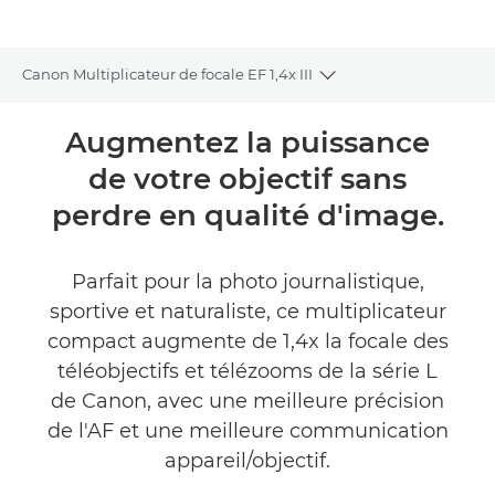
Canon Multiplicateur de focale EF 1,4x III
Toggle breadcrumbs
Présentation
Augmentez la puissance
de votre objectif sans
Caractéristiques
perdre en qualité d'image.
Commentaires
Parfait pour la photo journalistique,
sportive et naturaliste, ce multiplicateur
compact augmente de 1,4x la focale des
téléobjectifs et télézooms de la série L
de Canon, avec une meilleure précision
de l'AF et une meilleure communication
appareil/objectif.