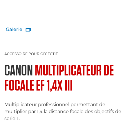
Galerie

ACCESSOIRE POUR OBJECTIF
CANON
MULTIPLICATEUR DE
FOCALE EF 1,4X III
Multiplicateur professionnel permettant de
multiplier par 1,4 la distance focale des objectifs de
série L.