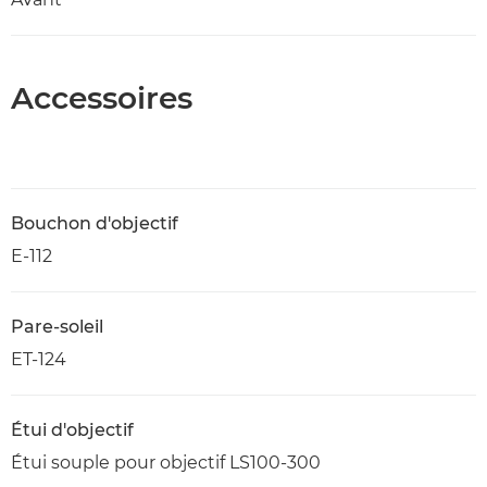
Accessoires
Bouchon d'objectif
E-112
Pare-soleil
ET-124
Étui d'objectif
Étui souple pour objectif LS100-300