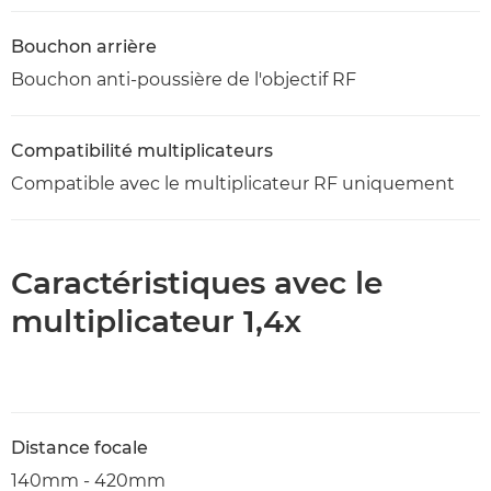
Bouchon arrière
Bouchon anti-poussière de l'objectif RF
Compatibilité multiplicateurs
Compatible avec le multiplicateur RF uniquement
Caractéristiques avec le
multiplicateur 1,4x
Distance focale
140mm - 420mm