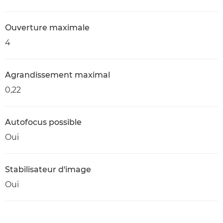
Ouverture maximale
4
Agrandissement maximal
0,22
Autofocus possible
Oui
Stabilisateur d'image
Oui