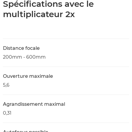
Spécifications avec le
multiplicateur 2x
Distance focale
200mm - 600mm
Ouverture maximale
5,6
Agrandissement maximal
0,31