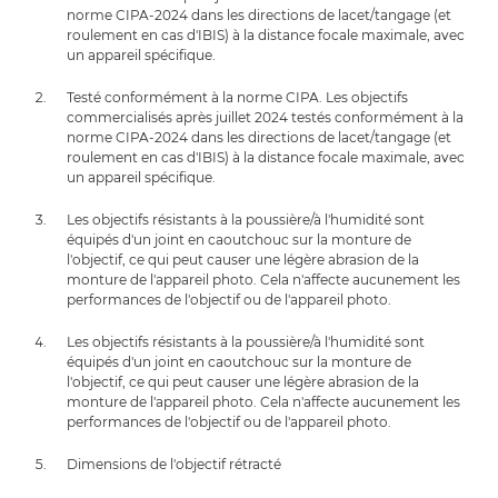
norme CIPA-2024 dans les directions de lacet/tangage (et
roulement en cas d'IBIS) à la distance focale maximale, avec
un appareil spécifique.
Testé conformément à la norme CIPA. Les objectifs
commercialisés après juillet 2024 testés conformément à la
norme CIPA-2024 dans les directions de lacet/tangage (et
roulement en cas d'IBIS) à la distance focale maximale, avec
un appareil spécifique.
Les objectifs résistants à la poussière/à l'humidité sont
équipés d'un joint en caoutchouc sur la monture de
l'objectif, ce qui peut causer une légère abrasion de la
monture de l'appareil photo. Cela n'affecte aucunement les
performances de l'objectif ou de l'appareil photo.
Les objectifs résistants à la poussière/à l'humidité sont
équipés d'un joint en caoutchouc sur la monture de
l'objectif, ce qui peut causer une légère abrasion de la
monture de l'appareil photo. Cela n'affecte aucunement les
performances de l'objectif ou de l'appareil photo.
Dimensions de l'objectif rétracté