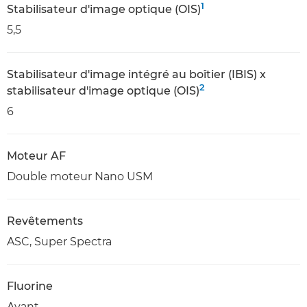
1
Stabilisateur d'image optique (OIS)
5,5
Stabilisateur d'image intégré au boîtier (IBIS) x
2
stabilisateur d'image optique (OIS)
6
Moteur AF
Double moteur Nano USM
Revêtements
ASC, Super Spectra
Fluorine
Avant