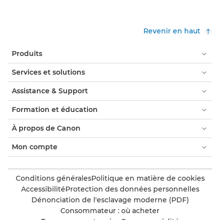
Revenir en haut
Produits
Services et solutions
Assistance & Support
Formation et éducation
À propos de Canon
Mon compte
Conditions générales
Politique en matière de cookies
Accessibilité
Protection des données personnelles
Dénonciation de l'esclavage moderne (PDF)
Consommateur : où acheter