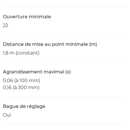
Ouverture minimale
22
Distance de mise au point minimale (m)
1,8 m (constant)
Agrandissement maximal (x)
0,06 (à 100 mm)
0,16 (à 300 mm)
Bague de réglage
Oui