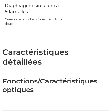
Diaphragme circulaire à
9 lamelles
Créez un effet bokeh d'une magnifique
douceur
Caractéristiques
détaillées
Fonctions/Caractéristiques
optiques