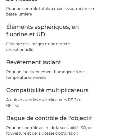
Pour un contrôle totale à main levée, même en
basse lumière
Éléments asphériques, en
fluorine et UD
Obtenez des images d'une netteté
exceptionnelle
Revêtement isolant
Pour un fonctionnement homogène à des
températures élevées
Compatibilité multiplicateurs
À utiliser avec les multiplicateurs RF 2x et
RF 1,4x
Bague de contrôle de l'objectif
Pour un contrôle accru de la sensibilité ISO, de
l'ouverture et de la vitesse d'obturation