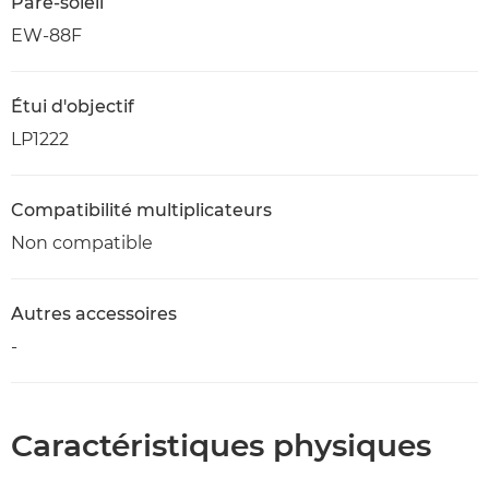
Pare-soleil
EW-88F
Étui d'objectif
LP1222
Compatibilité multiplicateurs
Non compatible
Autres accessoires
-
Caractéristiques physiques