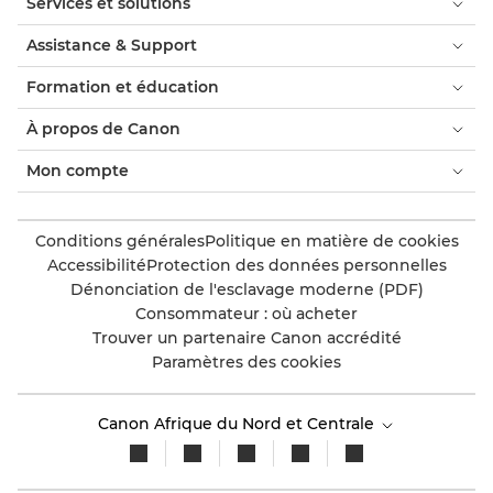
Services et solutions
Assistance & Support
Formation et éducation
À propos de Canon
Mon compte
Conditions générales
Politique en matière de cookies
Accessibilité
Protection des données personnelles
Dénonciation de l'esclavage moderne (PDF)
Consommateur : où acheter
Trouver un partenaire Canon accrédité
Paramètres des cookies
Canon Afrique du Nord et Centrale