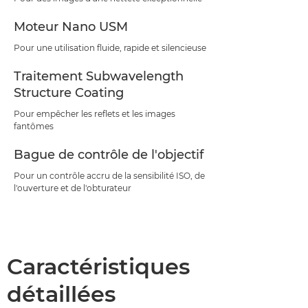
Moteur Nano USM
Pour une utilisation fluide, rapide et silencieuse
Traitement Subwavelength
Structure Coating
Pour empêcher les reflets et les images
fantômes
Bague de contrôle de l'objectif
Pour un contrôle accru de la sensibilité ISO, de
l'ouverture et de l'obturateur
Caractéristiques
détaillées