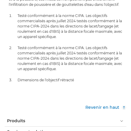
l'infiltration de poussière et de gouttelettes d'eau dans l'objectif.
Testé conformément à la norme CIPA. Les objectifs
commercialisés après juillet 2024 testés conformément à la
norme CIPA-2024 dans les directions de lacet/tangage (et
roulement en cas d'IBIS) à la distance focale maximale, avec
un appareil spécifique.
Testé conformément à la norme CIPA. Les objectifs
commercialisés après juillet 2024 testés conformément à la
norme CIPA-2024 dans les directions de lacet/tangage (et
roulement en cas d'IBIS) à la distance focale maximale, avec
un appareil spécifique.
Dimensions de l'objectif rétracté
Revenir en haut
Produits