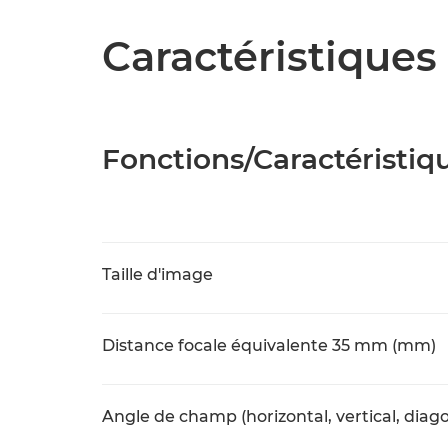
Caractéristiques 
Fonctions/Caractéristiq
Taille d'image
Distance focale équivalente 35 mm (mm)
Angle de champ (horizontal, vertical, diago