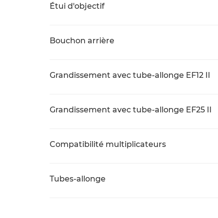
Étui d'objectif
Bouchon arrière
Grandissement avec tube-allonge EF12 II
Grandissement avec tube-allonge EF25 II
Compatibilité multiplicateurs
Tubes-allonge