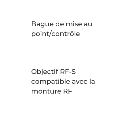
Bague de mise au
point/contrôle
Objectif RF-S
compatible avec la
monture RF