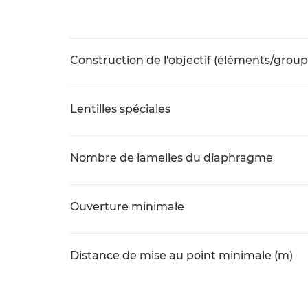
Construction de l'objectif (éléments/group
Lentilles spéciales
Nombre de lamelles du diaphragme
Ouverture minimale
Distance de mise au point minimale (m)