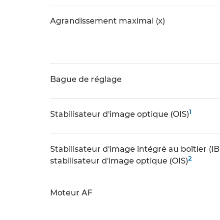
Agrandissement maximal (x)
Bague de réglage
1
Stabilisateur d'image optique (OIS)
Stabilisateur d'image intégré au boîtier (IB
2
stabilisateur d'image optique (OIS)
Moteur AF