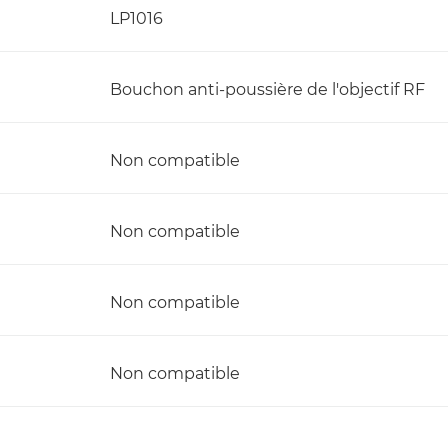
LP1016
Bouchon anti-poussière de l'objectif RF
Non compatible
Non compatible
Non compatible
Non compatible