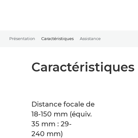
Présentation
Caractéristiques
Assistance
Caractéristiques
Distance focale de
18-150 mm (équiv.
35 mm : 29-
240 mm)