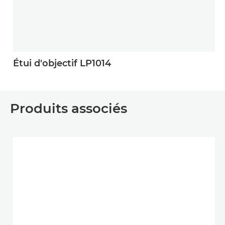
Étui d'objectif LP1014
Produits associés