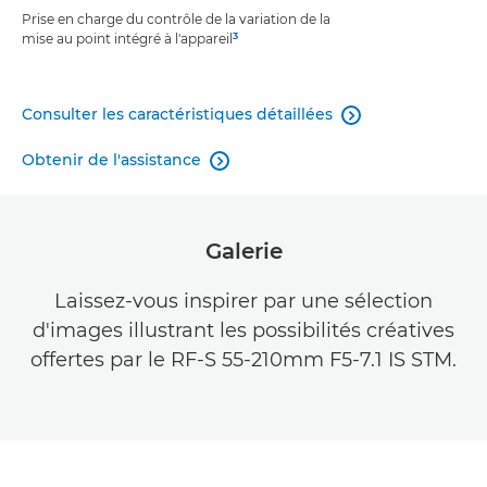
Prise en charge du contrôle de la variation de la
3
mise au point intégré à l'appareil
Consulter les caractéristiques détaillées

Obtenir de l'assistance

Galerie
Laissez-vous inspirer par une sélection
d'images illustrant les possibilités créatives
offertes par le RF-S 55-210mm F5-7.1 IS STM.