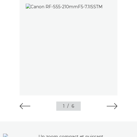
1
/
6