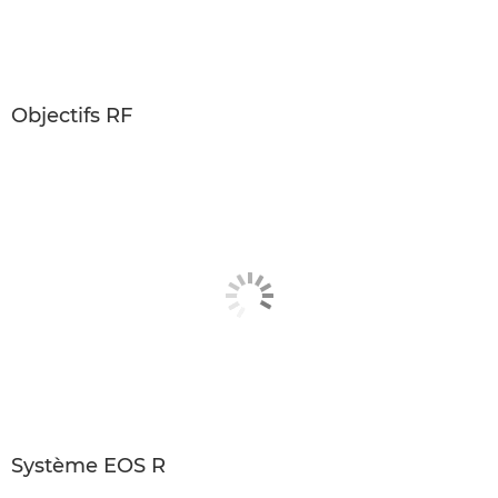
Objectifs RF
Système EOS R