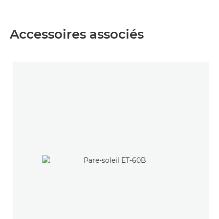
Accessoires associés