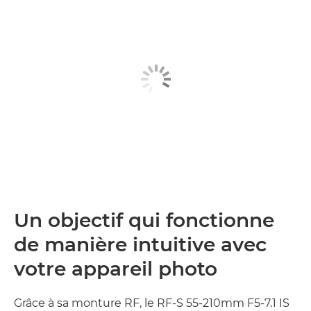
Un objectif qui fonctionne
de manière intuitive avec
votre appareil photo
Grâce à sa monture RF, le RF-S 55-210mm F5-7.1 IS