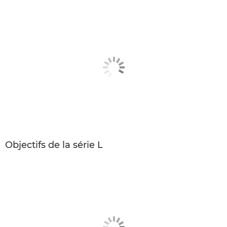
Objectifs de la série L