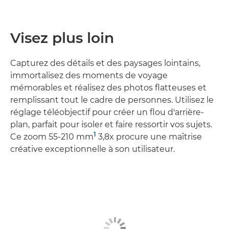
Visez plus loin
Capturez des détails et des paysages lointains,
immortalisez des moments de voyage
mémorables et réalisez des photos flatteuses et
remplissant tout le cadre de personnes. Utilisez le
réglage téléobjectif pour créer un flou d'arrière-
plan, parfait pour isoler et faire ressortir vos sujets.
1
Ce zoom 55-210 mm
3,8x procure une maîtrise
créative exceptionnelle à son utilisateur.