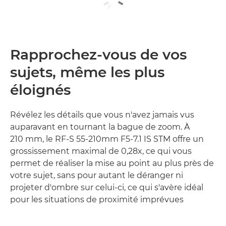
Rapprochez-vous de vos
sujets, même les plus
éloignés
Révélez les détails que vous n'avez jamais vus
auparavant en tournant la bague de zoom. À
210 mm, le RF-S 55-210mm F5-7.1 IS STM offre un
grossissement maximal de 0,28x, ce qui vous
permet de réaliser la mise au point au plus près de
votre sujet, sans pour autant le déranger ni
projeter d'ombre sur celui-ci, ce qui s'avère idéal
pour les situations de proximité imprévues