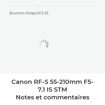
Bouchon d'objectif E-55
Canon RF-S 55-210mm F5-
7.1 IS STM
Notes et commentaires