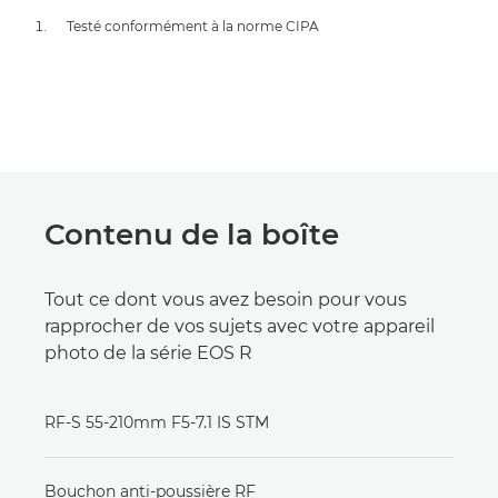
Testé conformément à la norme CIPA
Contenu de la boîte
Tout ce dont vous avez besoin pour vous
rapprocher de vos sujets avec votre appareil
photo de la série EOS R
RF-S 55-210mm F5-7.1 IS STM
Bouchon anti-poussière RF