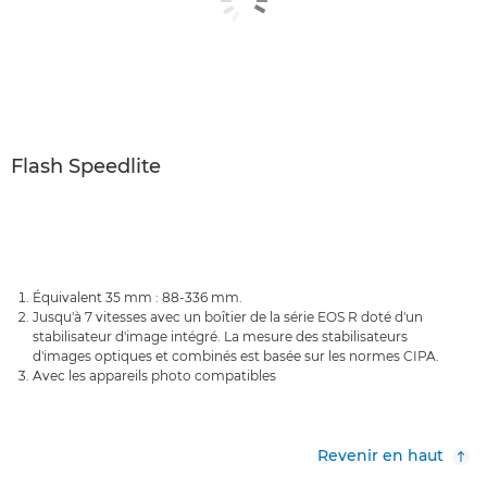
Flash Speedlite
Équivalent 35 mm : 88-336 mm.
Jusqu'à 7 vitesses avec un boîtier de la série EOS R doté d'un
stabilisateur d'image intégré. La mesure des stabilisateurs
d'images optiques et combinés est basée sur les normes CIPA.
Avec les appareils photo compatibles
Revenir en haut