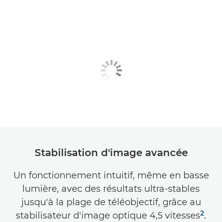
Stabilisation d'image avancée
Un fonctionnement intuitif, même en basse
lumière, avec des résultats ultra-stables
jusqu'à la plage de téléobjectif, grâce au
2
stabilisateur d'image optique 4,5 vitesses
.