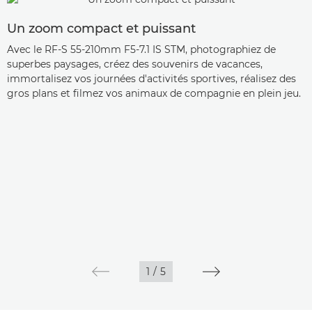
Un zoom compact et puissant
Avec le RF-S 55-210mm F5-7.1 IS STM, photographiez de
superbes paysages, créez des souvenirs de vacances,
immortalisez vos journées d'activités sportives, réalisez des
gros plans et filmez vos animaux de compagnie en plein jeu.
1
/
5