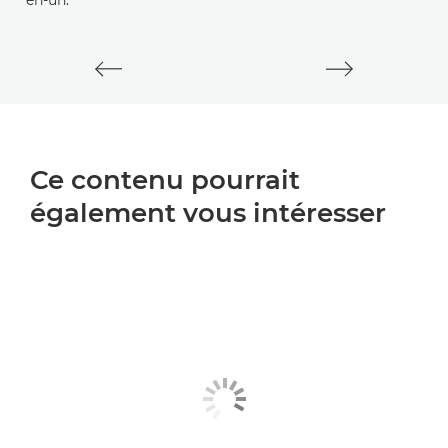
Ce contenu pourrait
également vous intéresser