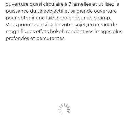
ouverture quasi circulaire à 7 lamelles et utilisez la
puissance du téléobjectif et sa grande ouverture
pour obtenir une faible profondeur de champ.
Vous pourrez ainsi isoler votre sujet, en créant de
magnifiques effets bokeh rendant vos images plus
profondes et percutantes