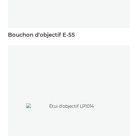
Bouchon d'objectif E-55