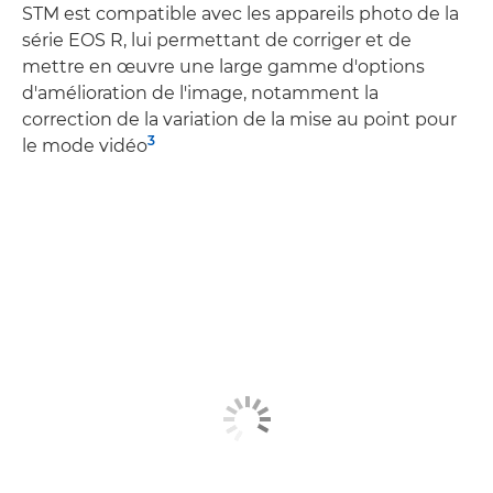
STM est compatible avec les appareils photo de la
série EOS R, lui permettant de corriger et de
mettre en œuvre une large gamme d'options
d'amélioration de l'image, notamment la
correction de la variation de la mise au point pour
3
le mode vidéo