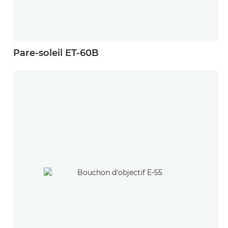
Pare-soleil ET-60B