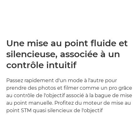
Une mise au point fluide et
silencieuse, associée à un
contrôle intuitif
Passez rapidement d'un mode à l'autre pour
prendre des photos et filmer comme un pro grâce
au contrôle de l'objectif associé à la bague de mise
au point manuelle. Profitez du moteur de mise au
point STM quasi silencieux de l'objectif