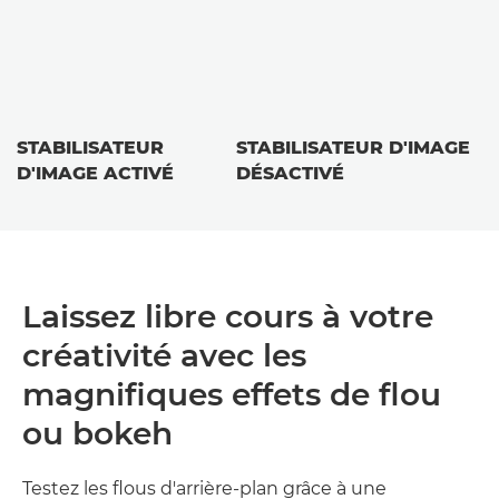
STABILISATEUR
STABILISATEUR D'IMAGE
D'IMAGE ACTIVÉ
DÉSACTIVÉ
Laissez libre cours à votre
créativité avec les
magnifiques effets de flou
ou bokeh
Testez les flous d'arrière-plan grâce à une