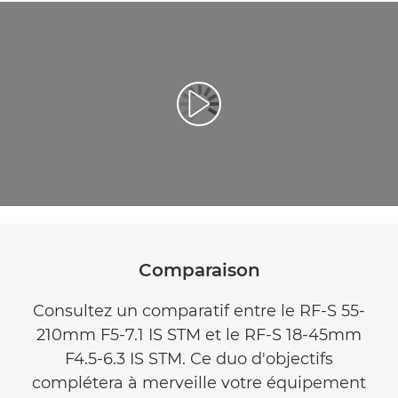
Lancer la vidéo
Comparaison
Consultez un comparatif entre le RF-S 55-
210mm F5-7.1 IS STM et le RF-S 18-45mm
F4.5-6.3 IS STM. Ce duo d'objectifs
complétera à merveille votre équipement