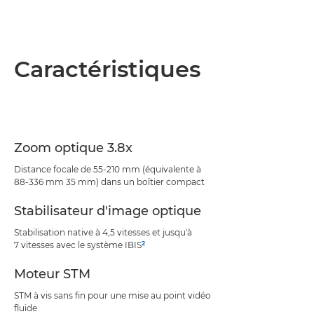
Caractéristiques
Zoom optique 3.8x
Distance focale de 55-210 mm (équivalente à
88-336 mm 35 mm) dans un boîtier compact
Stabilisateur d'image optique
Stabilisation native à 4,5 vitesses et jusqu'à
2
7 vitesses avec le système IBIS
Moteur STM
STM à vis sans fin pour une mise au point vidéo
fluide