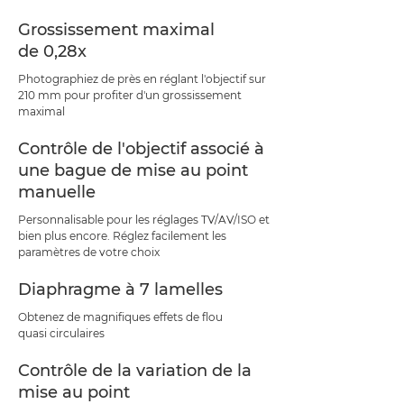
Grossissement maximal
de 0,28x
Photographiez de près en réglant l'objectif sur
210 mm pour profiter d'un grossissement
maximal
Contrôle de l'objectif associé à
une bague de mise au point
manuelle
Personnalisable pour les réglages TV/AV/ISO et
bien plus encore. Réglez facilement les
paramètres de votre choix
Diaphragme à 7 lamelles
Obtenez de magnifiques effets de flou
quasi circulaires
Contrôle de la variation de la
mise au point