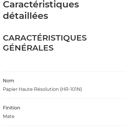
Caractéristiques
détaillées
CARACTÉRISTIQUES
GÉNÉRALES
Nom
Papier Haute Résolution (HR-101N)
Finition
Mate