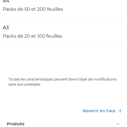
A4
Packs de 50 et 200 feuilles
A3
Packs de 20 et 100 feuilles
Toutes les caractéristiques peuvent faire l'objet de modifications
sans avis préalable.
Revenir en haut
Produits