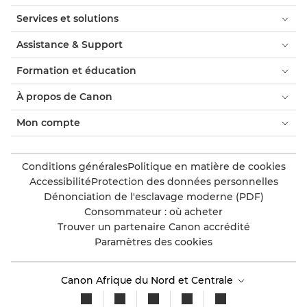
Services et solutions
Assistance & Support
Formation et éducation
À propos de Canon
Mon compte
Conditions générales
Politique en matière de cookies
Accessibilité
Protection des données personnelles
Dénonciation de l'esclavage moderne (PDF)
Consommateur : où acheter
Trouver un partenaire Canon accrédité
Paramètres des cookies
Canon Afrique du Nord et Centrale