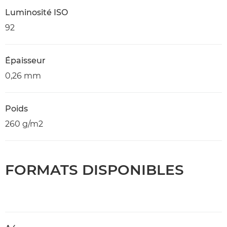
Luminosité ISO
92
Épaisseur
0,26 mm
Poids
260 g/m2
FORMATS DISPONIBLES