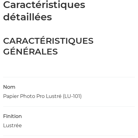
Caractéristiques
détaillées
CARACTÉRISTIQUES
GÉNÉRALES
Nom
Papier Photo Pro Lustré (LU-101)
Finition
Lustrée