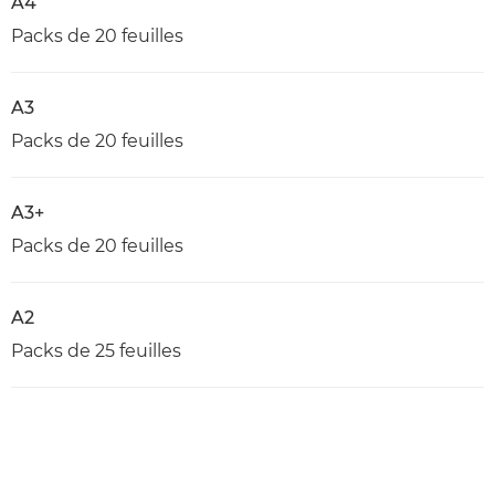
A4
Packs de 20 feuilles
A3
Packs de 20 feuilles
A3+
Packs de 20 feuilles
A2
Packs de 25 feuilles