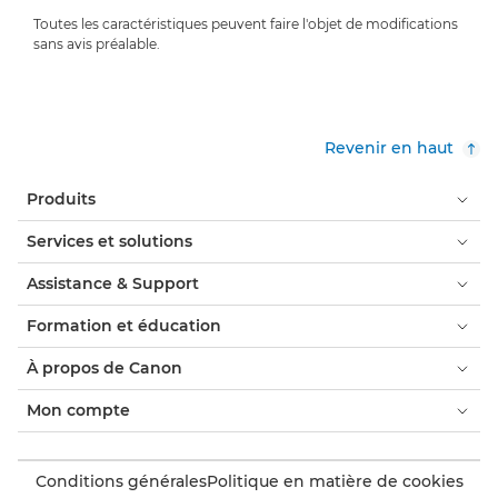
Toutes les caractéristiques peuvent faire l'objet de modifications
sans avis préalable.
Revenir en haut
Produits
Services et solutions
Assistance & Support
Formation et éducation
À propos de Canon
Mon compte
Conditions générales
Politique en matière de cookies