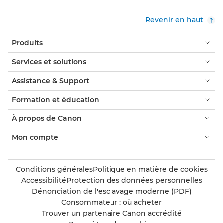
Revenir en haut
Produits
Services et solutions
Assistance & Support
Formation et éducation
À propos de Canon
Mon compte
Conditions générales
Politique en matière de cookies
Accessibilité
Protection des données personnelles
Dénonciation de l'esclavage moderne (PDF)
Consommateur : où acheter
Trouver un partenaire Canon accrédité