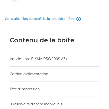
Consulter les caractéristiques détaillées

Contenu de la boîte
Imprimante PIXMA PRO-100S A3+
Cordon d'alimentation
Tête d'impression
8 réservoirs d'encre individuels