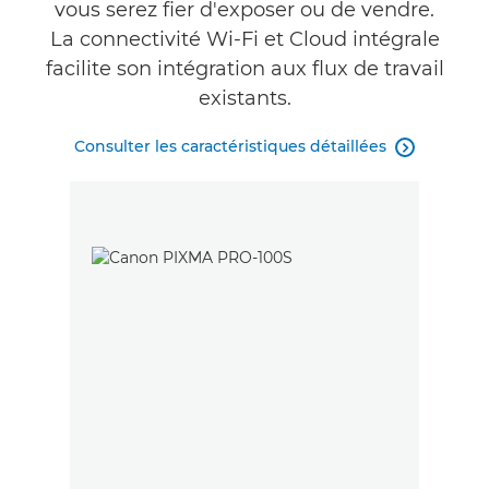
vous serez fier d'exposer ou de vendre.
La connectivité Wi-Fi et Cloud intégrale
facilite son intégration aux flux de travail
existants.
Consulter les caractéristiques détaillées
