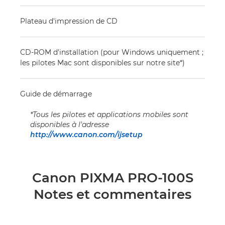
Plateau d'impression de CD
CD-ROM d'installation (pour Windows uniquement ;
les pilotes Mac sont disponibles sur notre site*)
Guide de démarrage
*Tous les pilotes et applications mobiles sont
disponibles à l'adresse
http://www.canon.com/ijsetup
Canon PIXMA PRO-100S
Notes et commentaires