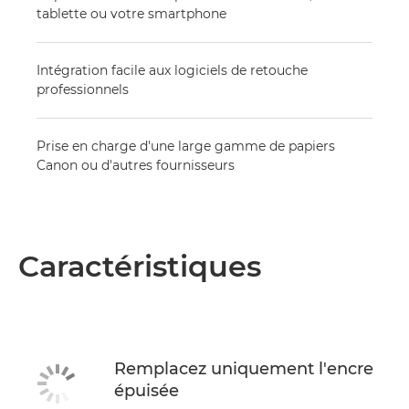
tablette ou votre smartphone
Intégration facile aux logiciels de retouche
professionnels
Prise en charge d'une large gamme de papiers
Canon ou d'autres fournisseurs
Caractéristiques
Remplacez uniquement l'encre
épuisée