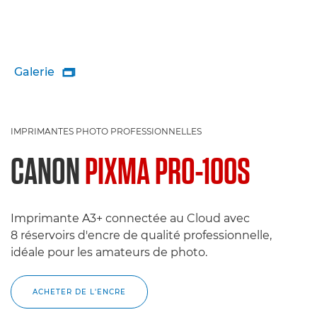
Galerie

IMPRIMANTES PHOTO PROFESSIONNELLES
CANON
PIXMA PRO-100S
Imprimante A3+ connectée au Cloud avec
8 réservoirs d'encre de qualité professionnelle,
idéale pour les amateurs de photo.
ACHETER DE L'ENCRE