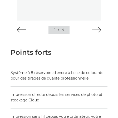
1
/
4
Points forts
Système à 8 réservoirs d'encre à base de colorants
pour des tirages de qualité professionnelle
Impression directe depuis les services de photo et
stockage Cloud
Impression sans fil depuis votre ordinateur, votre