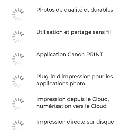
Photos de qualité et durables
Utilisation et partage sans fil
Application Canon PRINT
Plug-in d'impression pour les
applications photo
Impression depuis le Cloud,
numérisation vers le Cloud
Impression directe sur disque