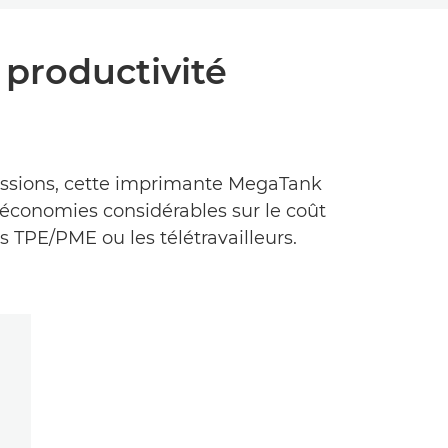
 productivité
ssions, cette imprimante MegaTank
économies considérables sur le coût
s TPE/PME ou les télétravailleurs.