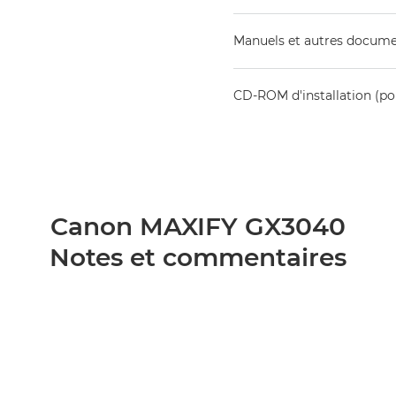
Manuels et autres docum
CD-ROM d'installation (
Canon MAXIFY GX3040
Notes et commentaires