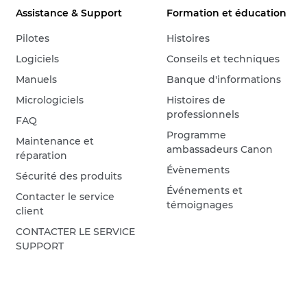
Assistance & Support
Formation et éducation
Pilotes
Histoires
Logiciels
Conseils et techniques
Manuels
Banque d'informations
Micrologiciels
Histoires de
professionnels
FAQ
Programme
Maintenance et
ambassadeurs Canon
réparation
Évènements
Sécurité des produits
Événements et
Contacter le service
témoignages
client
CONTACTER LE SERVICE
SUPPORT