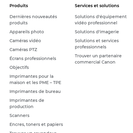
Produits
Services et solutions
Dernières nouveautés
Solutions d'équipement
produits
vidéo professionnel
Appareils photo
Solutions d'imagerie
Caméras vidéo
Solutions et services
professionnels
Caméras PTZ
Trouver un partenaire
Écrans professionnels
commercial Canon
Objectifs
Imprimantes pour la
maison et les PME – TPE
Imprimantes de bureau
Imprimantes de
production
Scanners
Encres, toners et papiers