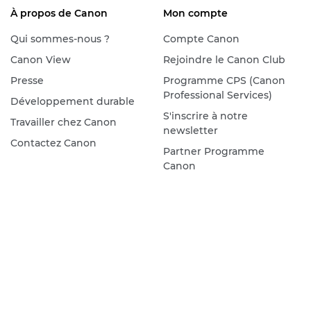
À propos de Canon
Mon compte
Qui sommes-nous ?
Compte Canon
Canon View
Rejoindre le Canon Club
Presse
Programme CPS (Canon
Professional Services)
Développement durable
S'inscrire à notre
Travailler chez Canon
newsletter
Contactez Canon
Partner Programme
Canon