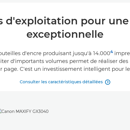
s d'exploitation pour une
exceptionnelle
4
teilles d'encre produisant jusqu'à 14.000
impre
iter d'importants volumes permet de réaliser des 
r page. C'est un investissement intelligent pour le
Consulter les caractéristiques détaillées
