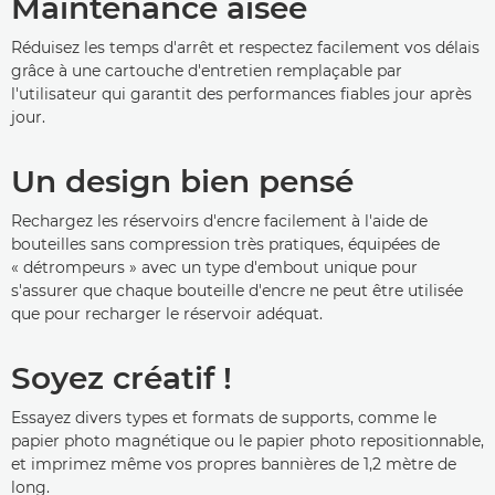
Maintenance aisée
Réduisez les temps d'arrêt et respectez facilement vos délais
grâce à une cartouche d'entretien remplaçable par
l'utilisateur qui garantit des performances fiables jour après
jour.
Un design bien pensé
Rechargez les réservoirs d'encre facilement à l'aide de
bouteilles sans compression très pratiques, équipées de
« détrompeurs » avec un type d'embout unique pour
s'assurer que chaque bouteille d'encre ne peut être utilisée
que pour recharger le réservoir adéquat.
Soyez créatif !
Essayez divers types et formats de supports, comme le
papier photo magnétique ou le papier photo repositionnable,
et imprimez même vos propres bannières de 1,2 mètre de
long.