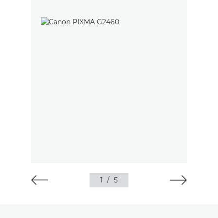
1
/
5