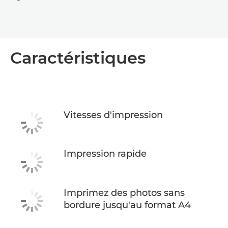
Caractéristiques
Vitesses d'impression
Impression rapide
Imprimez des photos sans
bordure jusqu'au format A4