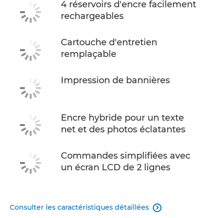
4 réservoirs d'encre facilement
rechargeables
Cartouche d'entretien
remplaçable
Impression de bannières
Encre hybride pour un texte
net et des photos éclatantes
Commandes simplifiées avec
un écran LCD de 2 lignes
Consulter les caractéristiques détaillées
