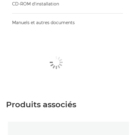
CD-ROM d'installation
Manuels et autres documents
Produits associés