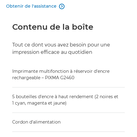
Obtenir de l'assistance

Contenu de la boîte
Tout ce dont vous avez besoin pour une
impression efficace au quotidien
Imprimante multifonction à réservoir d'encre
rechargeable – PIXMA G2460
5 bouteilles d'encre à haut rendement (2 noires et
1 cyan, magenta et jaune)
Cordon d'alimentation