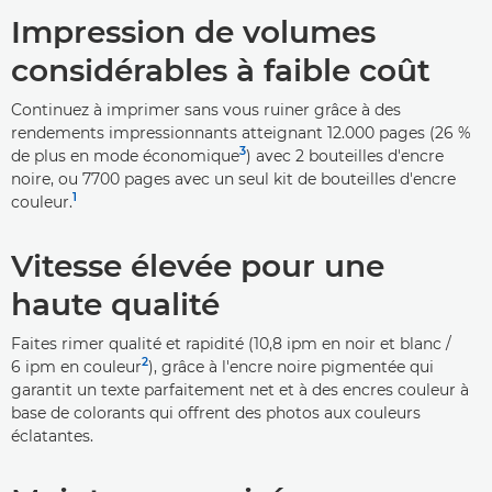
Impression de volumes
considérables à faible coût
Continuez à imprimer sans vous ruiner grâce à des
rendements impressionnants atteignant 12.000 pages (26 %
3
de plus en mode économique
) avec 2 bouteilles d'encre
noire, ou 7700 pages avec un seul kit de bouteilles d'encre
1
couleur.
Vitesse élevée pour une
haute qualité
Faites rimer qualité et rapidité (10,8 ipm en noir et blanc /
2
6 ipm en couleur
), grâce à l'encre noire pigmentée qui
garantit un texte parfaitement net et à des encres couleur à
base de colorants qui offrent des photos aux couleurs
éclatantes.