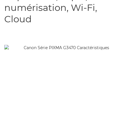
numérisation, Wi-Fi,
Cloud