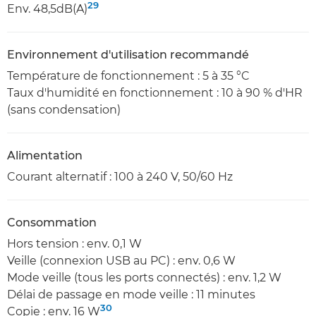
29
Env. 48,5dB(A)
Environnement d'utilisation recommandé
Température de fonctionnement : 5 à 35 °C
Taux d'humidité en fonctionnement : 10 à 90 % d'HR
(sans condensation)
Alimentation
Courant alternatif : 100 à 240 V, 50/60 Hz
Consommation
Hors tension : env. 0,1 W
Veille (connexion USB au PC) : env. 0,6 W
Mode veille (tous les ports connectés) : env. 1,2 W
Délai de passage en mode veille : 11 minutes
30
Copie : env. 16 W