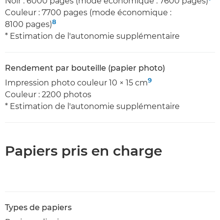
Noir : 6000 pages (mode économique : 7600 pages)
Couleur : 7700 pages (mode économique :
8
8100 pages)
* Estimation de l'autonomie supplémentaire
Rendement par bouteille (papier photo)
9
Impression photo couleur 10 × 15 cm
Couleur : 2200 photos
* Estimation de l'autonomie supplémentaire
Papiers pris en charge
Types de papiers