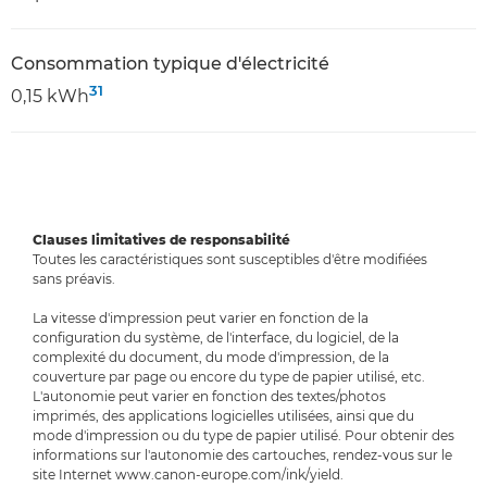
Consommation typique d'électricité
31
0,15 kWh
Clauses limitatives de responsabilité
Toutes les caractéristiques sont susceptibles d'être modifiées
sans préavis.
La vitesse d'impression peut varier en fonction de la
configuration du système, de l'interface, du logiciel, de la
complexité du document, du mode d'impression, de la
couverture par page ou encore du type de papier utilisé, etc.
L'autonomie peut varier en fonction des textes/photos
imprimés, des applications logicielles utilisées, ainsi que du
mode d'impression ou du type de papier utilisé. Pour obtenir des
informations sur l'autonomie des cartouches, rendez-vous sur le
site Internet www.canon-europe.com/ink/yield.