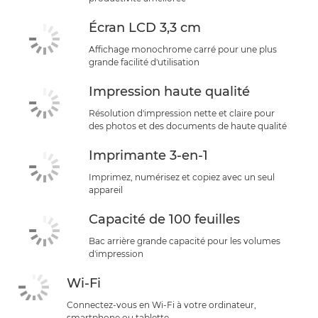
Écran LCD 3,3 cm
Affichage monochrome carré pour une plus
grande facilité d'utilisation
Impression haute qualité
Résolution d'impression nette et claire pour
des photos et des documents de haute qualité
Imprimante 3-en-1
Imprimez, numérisez et copiez avec un seul
appareil
Capacité de 100 feuilles
Bac arrière grande capacité pour les volumes
d'impression
Wi-Fi
Connectez-vous en Wi-Fi à votre ordinateur,
smartphone ou tablette