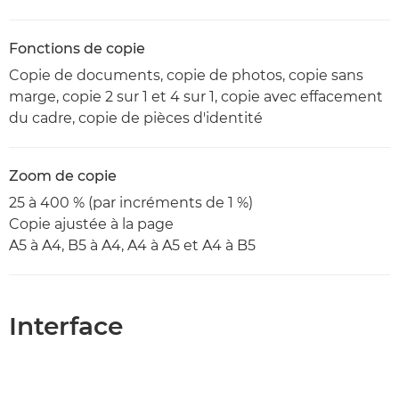
Fonctions de copie
Copie de documents, copie de photos, copie sans
marge, copie 2 sur 1 et 4 sur 1, copie avec effacement
du cadre, copie de pièces d'identité
Zoom de copie
25 à 400 % (par incréments de 1 %)
Copie ajustée à la page
A5 à A4, B5 à A4, A4 à A5 et A4 à B5
Interface