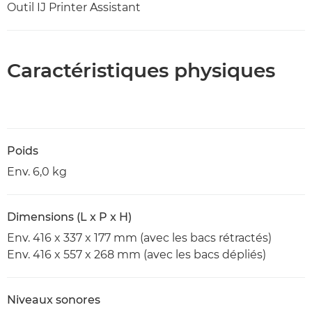
Outil IJ Printer Assistant
Caractéristiques physiques
Poids
Env. 6,0 kg
Dimensions (L x P x H)
Env. 416 x 337 x 177 mm (avec les bacs rétractés)
Env. 416 x 557 x 268 mm (avec les bacs dépliés)
Niveaux sonores