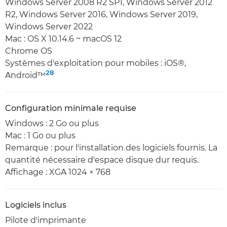
Windows Server 2008 R2 SP1, Windows Server 2012
R2, Windows Server 2016, Windows Server 2019,
Windows Server 2022
Mac : OS X 10.14.6 ~ macOS 12
Chrome OS
Systèmes d'exploitation pour mobiles : iOS®,
28
Android™
Configuration minimale requise
Windows : 2 Go ou plus
Mac : 1 Go ou plus
Remarque : pour l'installation des logiciels fournis. La
quantité nécessaire d'espace disque dur requis.
Affichage : XGA 1024 × 768
Logiciels inclus
Pilote d'imprimante