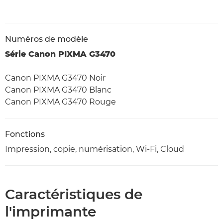
Numéros de modèle
Série Canon PIXMA G3470
Canon PIXMA G3470 Noir
Canon PIXMA G3470 Blanc
Canon PIXMA G3470 Rouge
Fonctions
Impression, copie, numérisation, Wi-Fi, Cloud
Caractéristiques de
l'imprimante