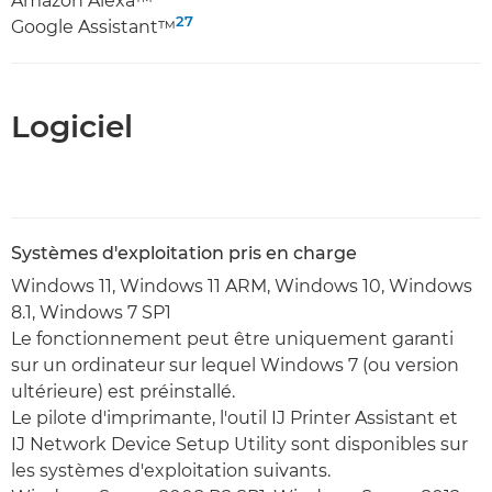
Amazon Alexa™
27
Google Assistant™
Logiciel
Systèmes d'exploitation pris en charge
Windows 11, Windows 11 ARM, Windows 10, Windows
8.1, Windows 7 SP1
Le fonctionnement peut être uniquement garanti
sur un ordinateur sur lequel Windows 7 (ou version
ultérieure) est préinstallé.
Le pilote d'imprimante, l'outil IJ Printer Assistant et
IJ Network Device Setup Utility sont disponibles sur
les systèmes d'exploitation suivants.