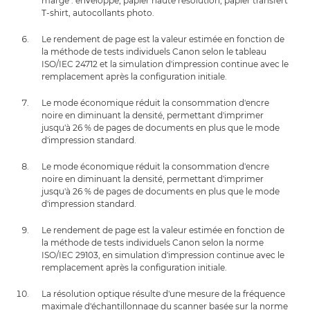
marge : enveloppe, papier haute résolution, papier transfert
T-shirt, autocollants photo.
Le rendement de page est la valeur estimée en fonction de
la méthode de tests individuels Canon selon le tableau
ISO/IEC 24712 et la simulation d'impression continue avec le
remplacement après la configuration initiale.
Le mode économique réduit la consommation d'encre
noire en diminuant la densité, permettant d'imprimer
jusqu'à 26 % de pages de documents en plus que le mode
d'impression standard.
Le mode économique réduit la consommation d'encre
noire en diminuant la densité, permettant d'imprimer
jusqu'à 26 % de pages de documents en plus que le mode
d'impression standard.
Le rendement de page est la valeur estimée en fonction de
la méthode de tests individuels Canon selon la norme
ISO/IEC 29103, en simulation d'impression continue avec le
remplacement après la configuration initiale.
La résolution optique résulte d'une mesure de la fréquence
maximale d'échantillonnage du scanner basée sur la norme