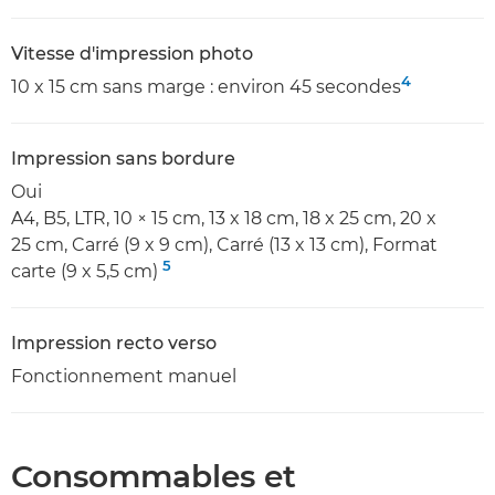
Vitesse d'impression photo
4
10 x 15 cm sans marge : environ 45 secondes
Impression sans bordure
Oui
A4, B5, LTR, 10 × 15 cm, 13 x 18 cm, 18 x 25 cm, 20 x
25 cm, Carré (9 x 9 cm), Carré (13 x 13 cm), Format
5
carte (9 x 5,5 cm)
Impression recto verso
Fonctionnement manuel
Consommables et