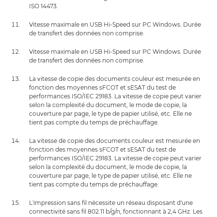
ISO 14473.
Vitesse maximale en USB Hi-Speed sur PC Windows. Durée
de transfert des données non comprise.
Vitesse maximale en USB Hi-Speed sur PC Windows. Durée
de transfert des données non comprise.
La vitesse de copie des documents couleur est mesurée en
fonction des moyennes sFCOT et sESAT du test de
performances ISO/IEC 29183. La vitesse de copie peut varier
selon la complexité du document, le mode de copie, la
couverture par page, le type de papier utilisé, etc. Elle ne
tient pas compte du temps de préchauffage.
La vitesse de copie des documents couleur est mesurée en
fonction des moyennes sFCOT et sESAT du test de
performances ISO/IEC 29183. La vitesse de copie peut varier
selon la complexité du document, le mode de copie, la
couverture par page, le type de papier utilisé, etc. Elle ne
tient pas compte du temps de préchauffage.
L'impression sans fil nécessite un réseau disposant d'une
connectivité sans fil 802.11 b/g/n, fonctionnant à 2,4 GHz. Les