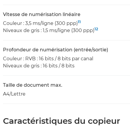
Vitesse de numérisation linéaire
11
Couleur : 3,5 ms/ligne (300 ppp)
12
Niveaux de gris : 1,5 ms/ligne (300 ppp)
Profondeur de numérisation (entrée/sortie)
Couleur : RVB : 16 bits / 8 bits par canal
Niveaux de gris : 16 bits / 8 bits
Taille de document max.
A4/Lettre
Caractéristiques du copieur