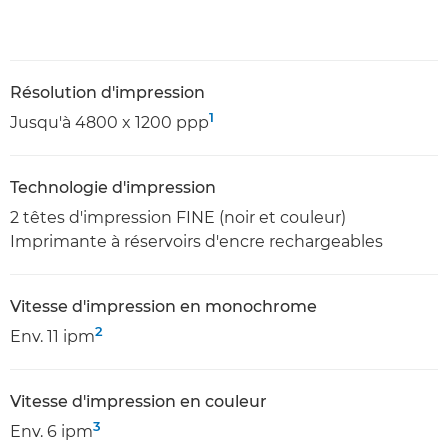
Résolution d'impression
1
Jusqu'à 4800 x 1200 ppp
Technologie d'impression
2 têtes d'impression FINE (noir et couleur)
Imprimante à réservoirs d'encre rechargeables
Vitesse d'impression en monochrome
2
Env. 11 ipm
Vitesse d'impression en couleur
3
Env. 6 ipm