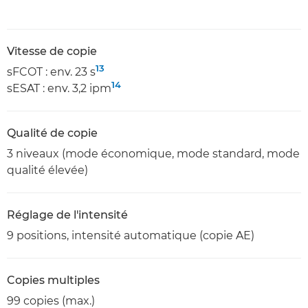
Vitesse de copie
13
sFCOT : env. 23 s
14
sESAT : env. 3,2 ipm
Qualité de copie
3 niveaux (mode économique, mode standard, mode
qualité élevée)
Réglage de l'intensité
9 positions, intensité automatique (copie AE)
Copies multiples
99 copies (max.)