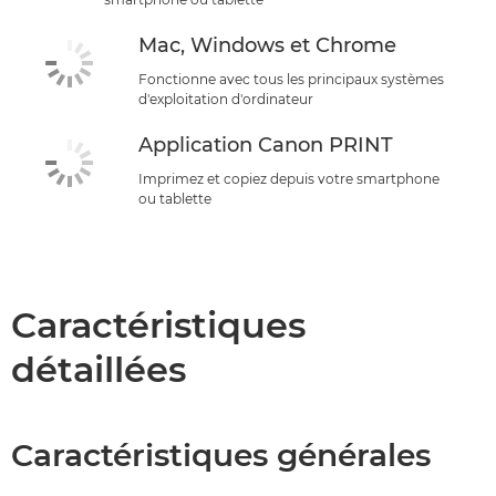
Mac, Windows et Chrome
Fonctionne avec tous les principaux systèmes
d'exploitation d'ordinateur
Application Canon PRINT
Imprimez et copiez depuis votre smartphone
ou tablette
Caractéristiques
détaillées
Caractéristiques générales