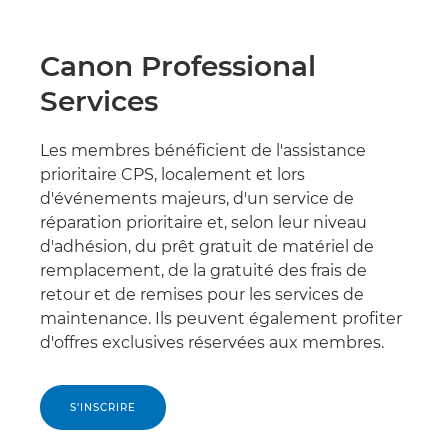
Canon Professional
Services
Les membres bénéficient de l'assistance
prioritaire CPS, localement et lors
d'événements majeurs, d'un service de
réparation prioritaire et, selon leur niveau
d'adhésion, du prêt gratuit de matériel de
remplacement, de la gratuité des frais de
retour et de remises pour les services de
maintenance. Ils peuvent également profiter
d'offres exclusives réservées aux membres.
S'INSCRIRE