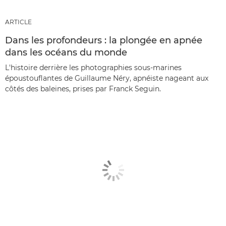
ARTICLE
Dans les profondeurs : la plongée en apnée
dans les océans du monde
L'histoire derrière les photographies sous-marines
époustouflantes de Guillaume Néry, apnéiste nageant aux
côtés des baleines, prises par Franck Seguin.