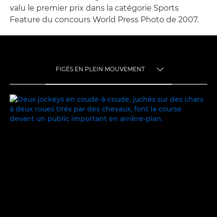
valu le premier prix dans la catégorie Sports
Feature du concours World Press Photo de 2007.
FIGÉS EN PLEIN MOUVEMENT
TOGGLE MENU
FIGÉS EN PLEIN MOUVEMENT