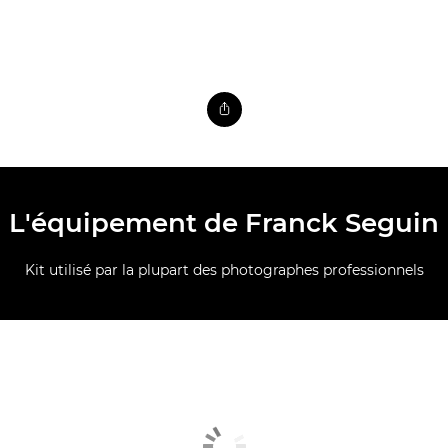
L'équipement de Franck Seguin
Kit utilisé par la plupart des photographes professionnels