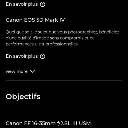
En savoir plus

Canon EOS 5D Mark IV
Quel que soit le sujet que vous photographiez, bénéficiez
d'une qualité d'image sans compromis et de
performances ultra-professionnelles.
En savoir plus

view
more

Objectifs
Canon EF 16-35mm f/2.8L III USM