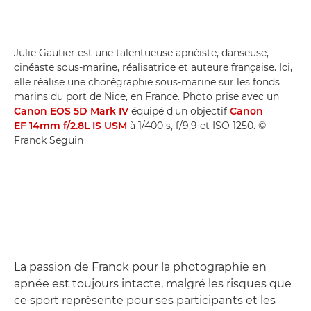
Julie Gautier est une talentueuse apnéiste, danseuse,
cinéaste sous-marine, réalisatrice et auteure française. Ici,
elle réalise une chorégraphie sous-marine sur les fonds
marins du port de Nice, en France. Photo prise avec un
Canon EOS 5D Mark IV
équipé d'un objectif
Canon
EF 14mm f/2.8L IS USM
à 1/400 s, f/9,9 et ISO 1250. ©
Franck Seguin
La passion de Franck pour la photographie en
apnée est toujours intacte, malgré les risques que
ce sport représente pour ses participants et les