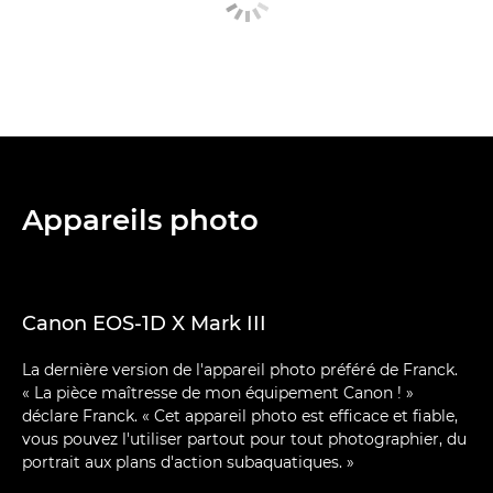
Appareils photo
Canon EOS-1D X Mark III
La dernière version de l'appareil photo préféré de Franck.
« La pièce maîtresse de mon équipement Canon ! »
déclare Franck. « Cet appareil photo est efficace et fiable,
vous pouvez l'utiliser partout pour tout photographier, du
portrait aux plans d'action subaquatiques. »