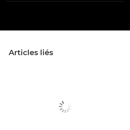
Articles liés