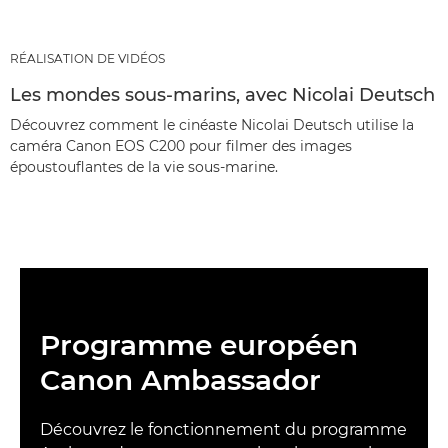
RÉALISATION DE VIDÉOS
Les mondes sous-marins, avec Nicolai Deutsch
Découvrez comment le cinéaste Nicolai Deutsch utilise la
caméra Canon EOS C200 pour filmer des images
époustouflantes de la vie sous-marine.
Programme européen
Canon Ambassador
Découvrez le fonctionnement du programme