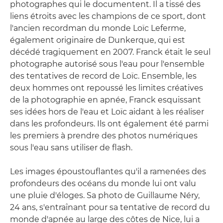
photographes qui le documentent. Il a tissé des
liens étroits avec les champions de ce sport, dont
l'ancien recordman du monde Loïc Leferme,
également originaire de Dunkerque, qui est
décédé tragiquement en 2007. Franck était le seul
photographe autorisé sous l'eau pour l'ensemble
des tentatives de record de Loïc. Ensemble, les
deux hommes ont repoussé les limites créatives
de la photographie en apnée, Franck esquissant
ses idées hors de l'eau et Loïc aidant à les réaliser
dans les profondeurs. Ils ont également été parmi
les premiers à prendre des photos numériques
sous l'eau sans utiliser de flash.
Les images époustouflantes qu'il a ramenées des
profondeurs des océans du monde lui ont valu
une pluie d'éloges. Sa photo de Guillaume Néry,
24 ans, s'entraînant pour sa tentative de record du
monde d'apnée au large des côtes de Nice, lui a