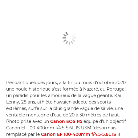
Pendant quelques jours, à la fin du mois d'octobre 2020,
une houle historique s'est formée à Nazaré, au Portugal,
un paradis pour les amoureux de la vague géante. Kai
Lenny, 28 ans, athlète hawaïen adepte des sports
extrêmes, surfe sur la plus grande vague de sa vie, une
véritable montagne d'eau de 20 à 30 mètres de haut.
Photo prise avec un
Canon EOS R5
équipé d'un objectif
Canon EF 100-400mm f/4.5-5.6L IS USM (désormais
remplacé par le
Canon EF 100-400mm f/4.5-5.6L IS II