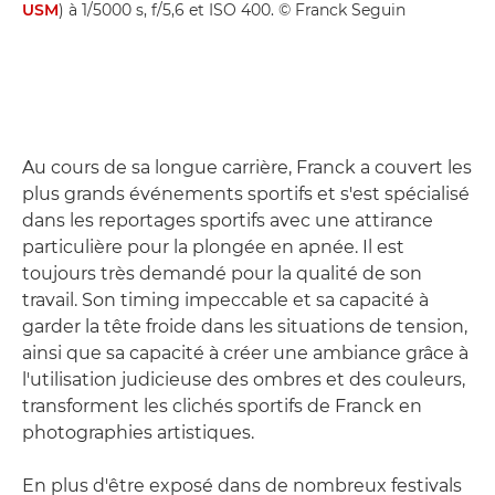
USM
) à 1/5000 s, f/5,6 et ISO 400. © Franck Seguin
Au cours de sa longue carrière, Franck a couvert les
plus grands événements sportifs et s'est spécialisé
dans les reportages sportifs avec une attirance
particulière pour la plongée en apnée. Il est
toujours très demandé pour la qualité de son
travail. Son timing impeccable et sa capacité à
garder la tête froide dans les situations de tension,
ainsi que sa capacité à créer une ambiance grâce à
l'utilisation judicieuse des ombres et des couleurs,
transforment les clichés sportifs de Franck en
photographies artistiques.
En plus d'être exposé dans de nombreux festivals