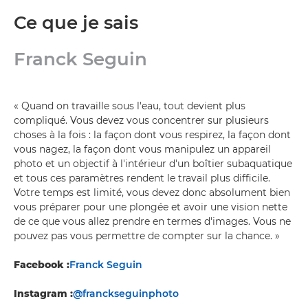
Ce que je sais
Franck Seguin
« Quand on travaille sous l'eau, tout devient plus
compliqué. Vous devez vous concentrer sur plusieurs
choses à la fois : la façon dont vous respirez, la façon dont
vous nagez, la façon dont vous manipulez un appareil
photo et un objectif à l'intérieur d'un boîtier subaquatique
et tous ces paramètres rendent le travail plus difficile.
Votre temps est limité, vous devez donc absolument bien
vous préparer pour une plongée et avoir une vision nette
de ce que vous allez prendre en termes d'images. Vous ne
pouvez pas vous permettre de compter sur la chance. »
Facebook :
Franck Seguin
Instagram :
@franckseguinphoto