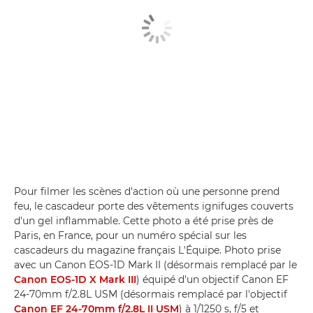
Pour filmer les scènes d'action où une personne prend
feu, le cascadeur porte des vêtements ignifuges couverts
d'un gel inflammable. Cette photo a été prise près de
Paris, en France, pour un numéro spécial sur les
cascadeurs du magazine français L'Équipe. Photo prise
avec un Canon EOS-1D Mark II (désormais remplacé par le
Canon EOS-1D X Mark III
) équipé d'un objectif Canon EF
24-70mm f/2.8L USM (désormais remplacé par l'objectif
Canon EF 24-70mm f/2.8L II USM
) à 1/1250 s, f/5 et