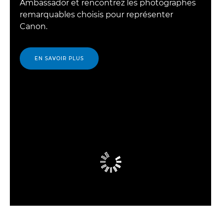
Ambassador et rencontrez les photographes
remarquables choisis pour représenter
Canon.
EN SAVOIR PLUS