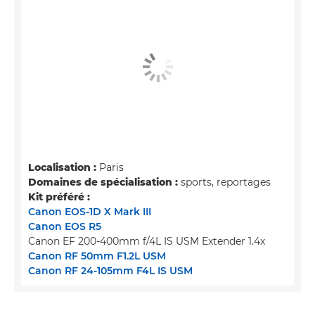
Localisation :
Paris
Domaines de spécialisation :
sports, reportages
Kit préféré :
Canon EOS-1D X Mark III
Canon EOS R5
Canon EF 200-400mm f/4L IS USM Extender 1.4x
Canon RF 50mm F1.2L USM
Canon RF 24-105mm F4L IS USM