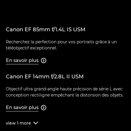
Canon EF 85mm f/1.4L IS USM
Recherchez la perfection pour vos portraits grâce à un
téléobjectif exceptionnel.
En savoir plus

Canon EF 14mm f/2.8L II USM
Objectif ultra grand-angle haute précision de série L avec
conception rectiligne empêchant la distorsion des objets.
En savoir plus

view
1
more
