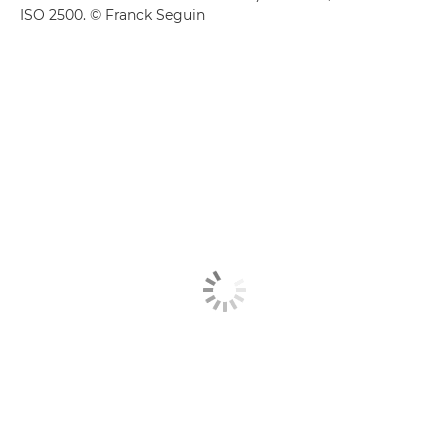
ISO 2500. © Franck Seguin