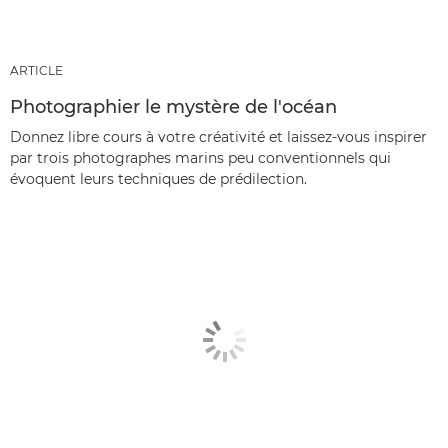
ARTICLE
Photographier le mystère de l'océan
Donnez libre cours à votre créativité et laissez-vous inspirer
par trois photographes marins peu conventionnels qui
évoquent leurs techniques de prédilection.