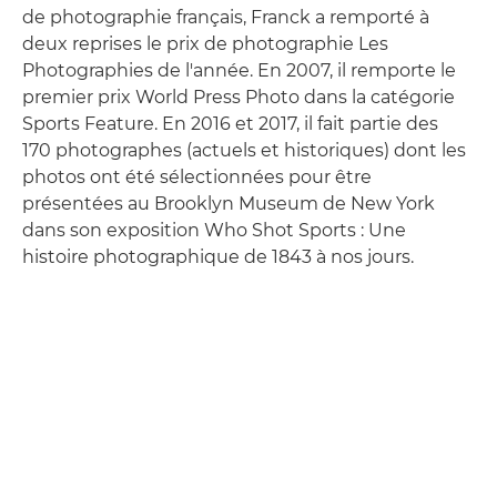
de photographie français, Franck a remporté à
deux reprises le prix de photographie Les
Photographies de l'année. En 2007, il remporte le
premier prix World Press Photo dans la catégorie
Sports Feature. En 2016 et 2017, il fait partie des
170 photographes (actuels et historiques) dont les
photos ont été sélectionnées pour être
présentées au Brooklyn Museum de New York
dans son exposition Who Shot Sports : Une
histoire photographique de 1843 à nos jours.