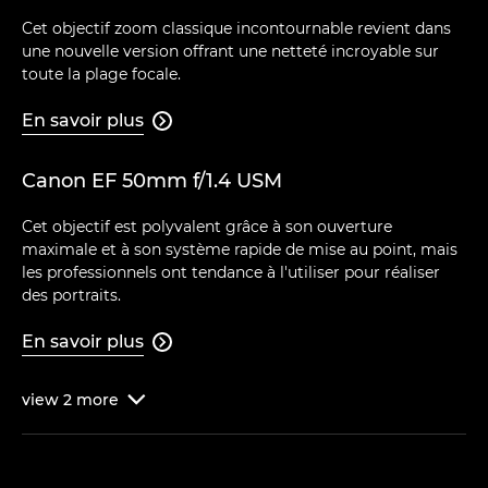
Cet objectif zoom classique incontournable revient dans
une nouvelle version offrant une netteté incroyable sur
toute la plage focale.
En savoir plus

Canon EF 50mm f/1.4 USM
Cet objectif est polyvalent grâce à son ouverture
maximale et à son système rapide de mise au point, mais
les professionnels ont tendance à l'utiliser pour réaliser
des portraits.
En savoir plus

view
2
more
