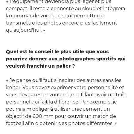
« L'équipement deviendra plus léger et plus
compact, il restera connecté au cloud et intégrera
la commande vocale, ce qui permettra de
transmettre les photos encore plus facilement
qu'aujourd'hui. »
Quel est le conseil le plus utile que vous
pourriez donner aux photographes sportifs qui
veulent franchir un palier ?
« Je pense qu'il faut s'inspirer des autres sans les
imiter. Vous devez exprimer votre personnalité et
vous devez rester vous-même. Il faut avoir un trait
personnel qui fait la différence. Par exemple, je
pourrais m'obliger à utiliser uniquement un
objectif de 600 mm pour couvrir un match de
football afin d'obtenir des photos différentes. »