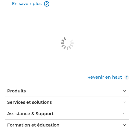
En savoir plus

Revenir en haut
Produits
Services et solutions
Assistance & Support
Formation et éducation