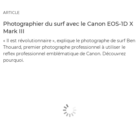
ARTICLE
Photographier du surf avec le Canon EOS-1D X
Mark III
« Il est révolutionnaire », explique le photographe de surf Ben
Thouard, premier photographe professionnel à utiliser le
reflex professionnel emblématique de Canon. Découvrez
pourquoi.