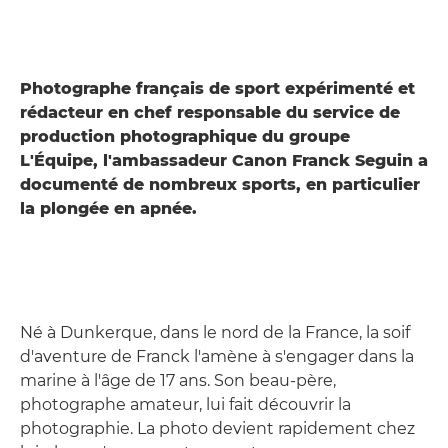
Photographe français de sport expérimenté et
rédacteur en chef responsable du service de
production photographique du groupe
L'Équipe, l'ambassadeur Canon Franck Seguin a
documenté de nombreux sports, en particulier
la plongée en apnée.
Né à Dunkerque, dans le nord de la France, la soif
d'aventure de Franck l'amène à s'engager dans la
marine à l'âge de 17 ans. Son beau-père,
photographe amateur, lui fait découvrir la
photographie. La photo devient rapidement chez