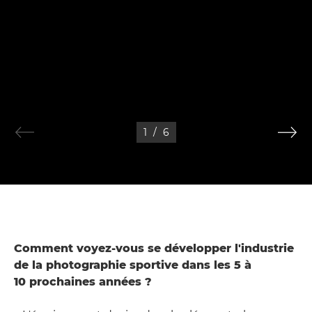
1
/
6
Comment voyez-vous se développer l'industrie
de la photographie sportive dans les 5 à
10 prochaines années ?