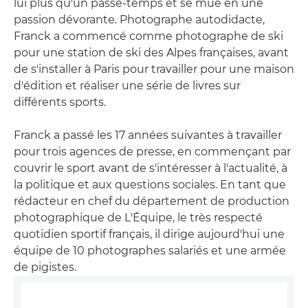
lui plus qu'un passe-temps et se mue en une
passion dévorante. Photographe autodidacte,
Franck a commencé comme photographe de ski
pour une station de ski des Alpes françaises, avant
de s'installer à Paris pour travailler pour une maison
d'édition et réaliser une série de livres sur
différents sports.
Franck a passé les 17 années suivantes à travailler
pour trois agences de presse, en commençant par
couvrir le sport avant de s'intéresser à l'actualité, à
la politique et aux questions sociales. En tant que
rédacteur en chef du département de production
photographique de L'Équipe, le très respecté
quotidien sportif français, il dirige aujourd'hui une
équipe de 10 photographes salariés et une armée
de pigistes.