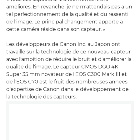
améliorés. En revanche, je ne m'attendais pas à un
tel perfectionnement de la qualité et du ressenti
de l'image. Le principal changement apporté à
cette caméra réside dans son capteur. »
Les développeurs de Canon Inc. au Japon ont
travaillé sur la technologie de ce nouveau capteur
avec l'ambition de réduire le bruit et d'améliorer la
qualité de l'image. Le capteur CMOS DGO 4K
Super 35 mm novateur de l'EOS C300 Mark III et
de l'EOS C70 est le fruit des nombreuses années
d'expertise de Canon dans le développement de
la technologie des capteurs.