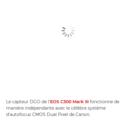
Le capteur DGO de l'
EOS C300 Mark III
fonctionne de
manière indépendante avec le célèbre système
d'autofocus CMOS Dual Pixel de Canon.