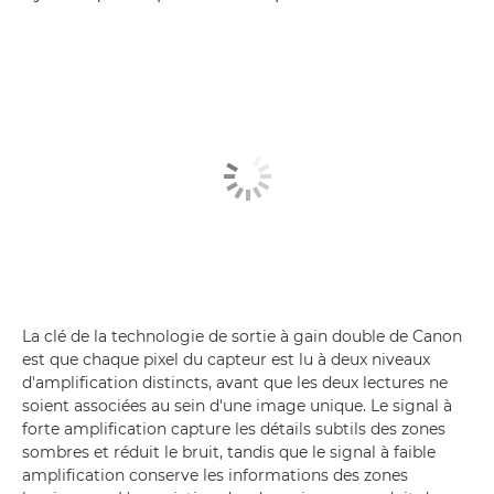
La clé de la technologie de sortie à gain double de Canon
est que chaque pixel du capteur est lu à deux niveaux
d'amplification distincts, avant que les deux lectures ne
soient associées au sein d'une image unique. Le signal à
forte amplification capture les détails subtils des zones
sombres et réduit le bruit, tandis que le signal à faible
amplification conserve les informations des zones