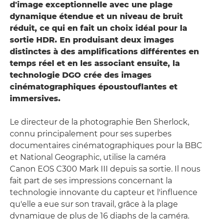
d'image exceptionnelle avec une plage
dynamique étendue et un niveau de bruit
réduit, ce qui en fait un choix idéal pour la
sortie HDR. En produisant deux images
distinctes à des amplifications différentes en
temps réel et en les associant ensuite, la
technologie DGO crée des images
cinématographiques époustouflantes et
immersives.
Le directeur de la photographie Ben Sherlock,
connu principalement pour ses superbes
documentaires cinématographiques pour la BBC
et National Geographic, utilise la caméra
Canon EOS C300 Mark III depuis sa sortie. Il nous
fait part de ses impressions concernant la
technologie innovante du capteur et l'influence
qu'elle a eue sur son travail, grâce à la plage
dynamique de plus de 16 diaphs de la caméra.