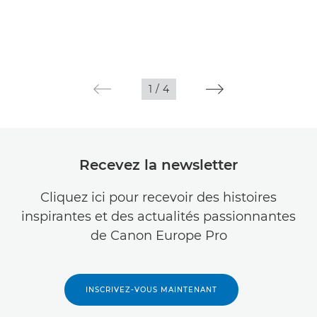
1
/
4
Recevez la newsletter
Cliquez ici pour recevoir des histoires
inspirantes et des actualités passionnantes
de Canon Europe Pro
INSCRIVEZ-VOUS MAINTENANT