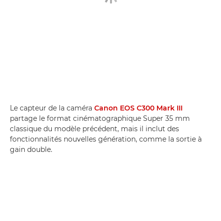
Le capteur de la caméra
Canon EOS C300 Mark III
partage le format cinématographique Super 35 mm
classique du modèle précédent, mais il inclut des
fonctionnalités nouvelles génération, comme la sortie à
gain double.