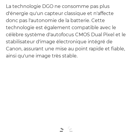
La technologie DGO ne consomme pas plus
d'énergie qu'un capteur classique et n'affecte
donc pas l'autonomie de la batterie. Cette
technologie est également compatible avec le
célèbre système d'autofocus CMOS Dual Pixel et le
stabilisateur d'image électronique intégré de
Canon, assurant une mise au point rapide et fiable,
ainsi qu'une image très stable.