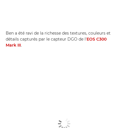
Ben a été ravi de la richesse des textures, couleurs et
détails capturés par le capteur DGO de l'
EOS C300
Mark III
.