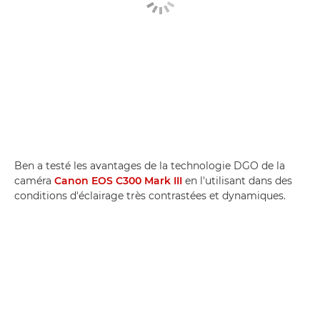
Ben a testé les avantages de la technologie DGO de la
caméra
Canon EOS C300 Mark III
en l'utilisant dans des
conditions d'éclairage très contrastées et dynamiques.