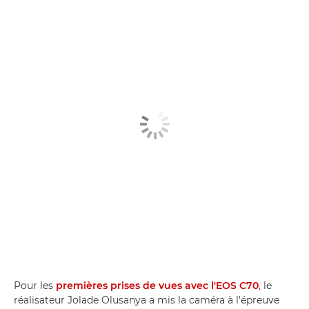
Pour les
premières prises de vues avec l'EOS C70
, le
réalisateur Jolade Olusanya a mis la caméra à l'épreuve