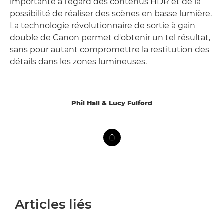
importante à l'égard des contenus HDR et de la
possibilité de réaliser des scènes en basse lumière.
La technologie révolutionnaire de sortie à gain
double de Canon permet d'obtenir un tel résultat,
sans pour autant compromettre la restitution des
détails dans les zones lumineuses.
Phil Hall & Lucy Fulford
Articles liés