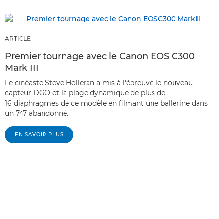
ARTICLE
Premier tournage avec le Canon EOS C300
Mark III
Le cinéaste Steve Holleran a mis à l'épreuve le nouveau
capteur DGO et la plage dynamique de plus de
16 diaphragmes de ce modèle en filmant une ballerine dans
un 747 abandonné.
EN SAVOIR PLUS