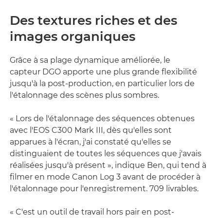
Des textures riches et des
images organiques
Grâce à sa plage dynamique améliorée, le
capteur DGO apporte une plus grande flexibilité
jusqu'à la post-production, en particulier lors de
l'étalonnage des scènes plus sombres.
« Lors de l'étalonnage des séquences obtenues
avec l'EOS C300 Mark III, dès qu'elles sont
apparues à l'écran, j'ai constaté qu'elles se
distinguaient de toutes les séquences que j'avais
réalisées jusqu'à présent », indique Ben, qui tend à
filmer en mode Canon Log 3 avant de procéder à
l'étalonnage pour l'enregistrement. 709 livrables.
« C'est un outil de travail hors pair en post-