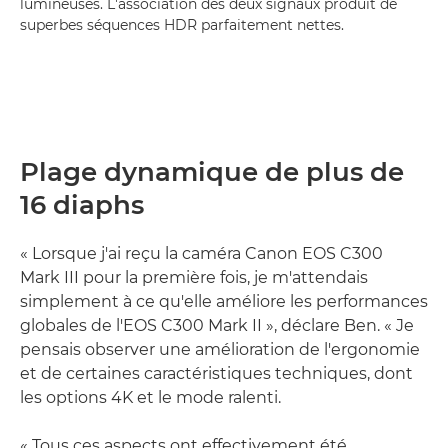
lumineuses. L'association des deux signaux produit de
superbes séquences HDR parfaitement nettes.
Plage dynamique de plus de
16 diaphs
« Lorsque j'ai reçu la caméra Canon EOS C300
Mark III pour la première fois, je m'attendais
simplement à ce qu'elle améliore les performances
globales de l'EOS C300 Mark II », déclare Ben. « Je
pensais observer une amélioration de l'ergonomie
et de certaines caractéristiques techniques, dont
les options 4K et le mode ralenti.
« Tous ces aspects ont effectivement été