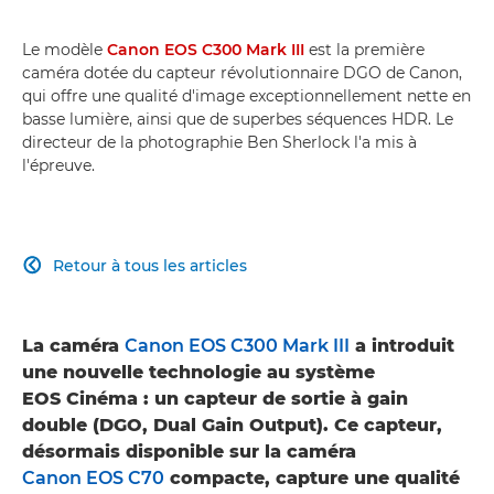
Le modèle
Canon EOS C300 Mark III
est la première
caméra dotée du capteur révolutionnaire DGO de Canon,
qui offre une qualité d'image exceptionnellement nette en
basse lumière, ainsi que de superbes séquences HDR. Le
directeur de la photographie Ben Sherlock l'a mis à
l'épreuve.
Retour à tous les articles

La caméra
Canon EOS C300 Mark III
a introduit
une nouvelle technologie au système
EOS Cinéma : un capteur de sortie à gain
double (DGO, Dual Gain Output). Ce capteur,
désormais disponible sur la caméra
Canon EOS C70
compacte, capture une qualité