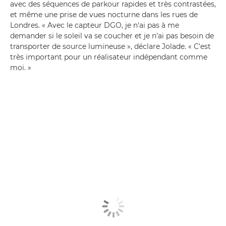
avec des séquences de parkour rapides et très contrastées,
et même une prise de vues nocturne dans les rues de
Londres. « Avec le capteur DGO, je n'ai pas à me
demander si le soleil va se coucher et je n'ai pas besoin de
transporter de source lumineuse », déclare Jolade. « C'est
très important pour un réalisateur indépendant comme
moi. »