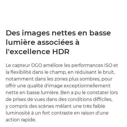
Des images nettes en basse
lumière associées à
l'excellence HDR
Le capteur DGO améliore les performances ISO et
la flexibilité dans le champ, en réduisant le bruit,
notamment dans les zones plus sombres, pour
offrir une qualité d'image exceptionnellement
nette en basse lumière. Ben a pu le constater lors
de prises de vues dans des conditions difficiles,
y compris des scènes mêlant une très faible
luminosité à un fort contraste en raison d'une
action rapide.