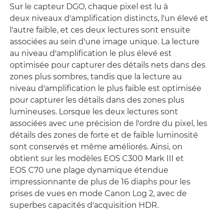
Sur le capteur DGO, chaque pixel est lu à
deux niveaux d'amplification distincts, l'un élevé et
l'autre faible, et ces deux lectures sont ensuite
associées au sein d'une image unique. La lecture
au niveau d'amplification le plus élevé est
optimisée pour capturer des détails nets dans des
zones plus sombres, tandis que la lecture au
niveau d'amplification le plus faible est optimisée
pour capturer les détails dans des zones plus
lumineuses. Lorsque les deux lectures sont
associées avec une précision de l'ordre du pixel, les
détails des zones de forte et de faible luminosité
sont conservés et même améliorés. Ainsi, on
obtient sur les modèles EOS C300 Mark III et
EOS C70 une plage dynamique étendue
impressionnante de plus de 16 diaphs pour les
prises de vues en mode Canon Log 2, avec de
superbes capacités d'acquisition HDR.