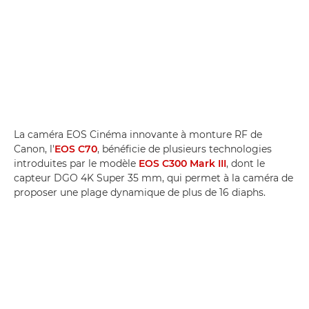
La caméra EOS Cinéma innovante à monture RF de
Canon, l'
EOS C70
, bénéficie de plusieurs technologies
introduites par le modèle
EOS C300 Mark III
, dont le
capteur DGO 4K Super 35 mm, qui permet à la caméra de
proposer une plage dynamique de plus de 16 diaphs.