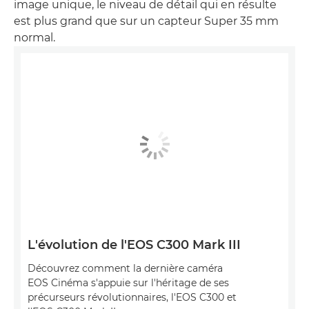
image unique, le niveau de détail qui en résulte
est plus grand que sur un capteur Super 35 mm
normal.
L'évolution de l'EOS C300 Mark III
Découvrez comment la dernière caméra
EOS Cinéma s'appuie sur l'héritage de ses
précurseurs révolutionnaires, l'EOS C300 et