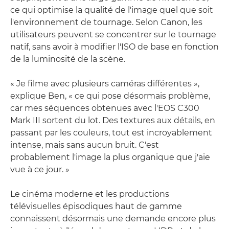
ce qui optimise la qualité de l'image quel que soit
l'environnement de tournage. Selon Canon, les
utilisateurs peuvent se concentrer sur le tournage
natif, sans avoir à modifier l'ISO de base en fonction
de la luminosité de la scène.
« Je filme avec plusieurs caméras différentes »,
explique Ben, « ce qui pose désormais problème,
car mes séquences obtenues avec l'EOS C300
Mark III sortent du lot. Des textures aux détails, en
passant par les couleurs, tout est incroyablement
intense, mais sans aucun bruit. C'est
probablement l'image la plus organique que j'aie
vue à ce jour. »
Le cinéma moderne et les productions
télévisuelles épisodiques haut de gamme
connaissent désormais une demande encore plus