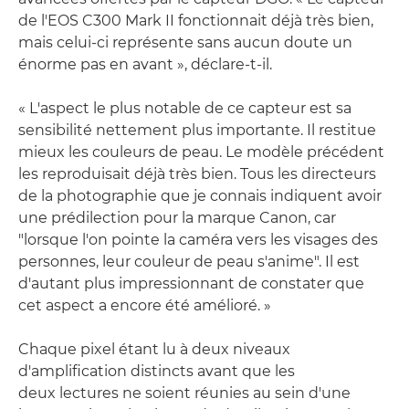
de l'EOS C300 Mark II fonctionnait déjà très bien,
mais celui-ci représente sans aucun doute un
énorme pas en avant », déclare-t-il.
« L'aspect le plus notable de ce capteur est sa
sensibilité nettement plus importante. Il restitue
mieux les couleurs de peau. Le modèle précédent
les reproduisait déjà très bien. Tous les directeurs
de la photographie que je connais indiquent avoir
une prédilection pour la marque Canon, car
"lorsque l'on pointe la caméra vers les visages des
personnes, leur couleur de peau s'anime". Il est
d'autant plus impressionnant de constater que
cet aspect a encore été amélioré. »
Chaque pixel étant lu à deux niveaux
d'amplification distincts avant que les
deux lectures ne soient réunies au sein d'une