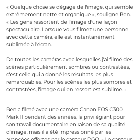
« Quelque chose se dégage de l'image, qui semble
extrêmement nette et organique », souligne Ben.
« Les gens ressortent de l'image d'une façon
spectaculaire. Lorsque vous filmez une personne
avec cette caméra, elle est instantanément
sublimée à l'écran.
De toutes les caméras avec lesquelles j'ai filmé des
scènes particulièrement sombres ou contrastées,
c'est celle qui a donné les résultats les plus
remarquables. Pour les scènes les plus sombres et
contrastées, l'image qui en ressort est sublime. »
Ben a filmé avec une caméra Canon EOS C300
Mark II pendant des années, la privilégiant pour
son travail documentaire en raison de sa qualité
d'image, mais il a été impressionné par les
avancées offertes par le capteur DGO. « Le capteur