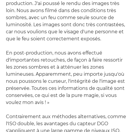
production. J'ai poussé le rendu des images très
loin. Nous avons filmé dans des conditions très
sombres, avec un feu comme seule source de
luminosité. Les images sont donc très contrastées,
car nous voulions que le visage d'une personne et
que le feu soient correctement exposés.
En post-production, nous avons effectué
d'importantes retouches, de façon à faire ressortir
les zones sombres et à atténuer les zones
lumineuses. Apparemment, peu importe jusqu'où
nous poussons le curseur, l'intégrité de l'image est
préservée. Toutes ces informations de qualité sont
conservées, ce qui est de la pure magie, si vous
voulez mon avis ! »
Contrairement aux méthodes alternatives, comme
l'ISO double, les avantages du capteur DGO
s'appliquent à une large gamme de niveaux ISO,