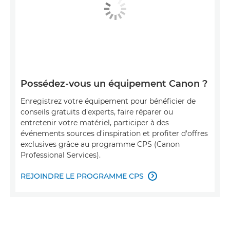
Possédez-vous un équipement Canon ?
Enregistrez votre équipement pour bénéficier de
conseils gratuits d'experts, faire réparer ou
entretenir votre matériel, participer à des
événements sources d'inspiration et profiter d'offres
exclusives grâce au programme CPS (Canon
Professional Services).
REJOINDRE LE PROGRAMME CPS
