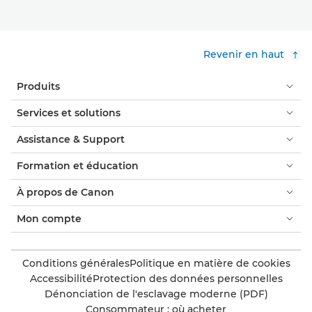
Revenir en haut
Produits
Services et solutions
Assistance & Support
Formation et éducation
À propos de Canon
Mon compte
Conditions générales
Politique en matière de cookies
Accessibilité
Protection des données personnelles
Dénonciation de l'esclavage moderne (PDF)
Consommateur : où acheter