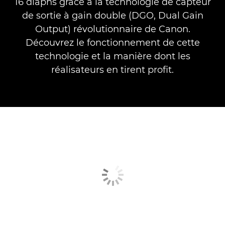
16 diaphs grâce à la technologie de capteur
de sortie à gain double (DGO, Dual Gain
Output) révolutionnaire de Canon.
Découvrez le fonctionnement de cette
technologie et la manière dont les
réalisateurs en tirent profit.