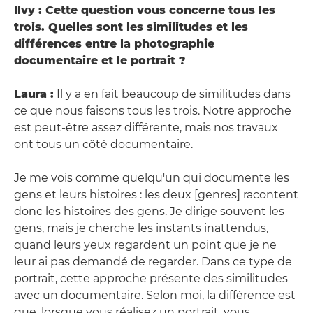
Ilvy : Cette question vous concerne tous les
trois. Quelles sont les similitudes et les
différences entre la photographie
documentaire et le portrait ?
Laura :
Il y a en fait beaucoup de similitudes dans
ce que nous faisons tous les trois. Notre approche
est peut-être assez différente, mais nos travaux
ont tous un côté documentaire.
Je me vois comme quelqu'un qui documente les
gens et leurs histoires : les deux [genres] racontent
donc les histoires des gens. Je dirige souvent les
gens, mais je cherche les instants inattendus,
quand leurs yeux regardent un point que je ne
leur ai pas demandé de regarder. Dans ce type de
portrait, cette approche présente des similitudes
avec un documentaire. Selon moi, la différence est
que, lorsque vous réalisez un portrait, vous