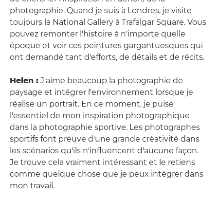
photographie. Quand je suis à Londres, je visite
toujours la National Gallery à Trafalgar Square. Vous
pouvez remonter l'histoire à n'importe quelle
époque et voir ces peintures gargantuesques qui
ont demandé tant d'efforts, de détails et de récits.
Helen :
J'aime beaucoup la photographie de
paysage et intégrer l'environnement lorsque je
réalise un portrait. En ce moment, je puise
l'essentiel de mon inspiration photographique
dans la photographie sportive. Les photographes
sportifs font preuve d'une grande créativité dans
les scénarios qu'ils n'influencent d'aucune façon.
Je trouve cela vraiment intéressant et le retiens
comme quelque chose que je peux intégrer dans
mon travail.