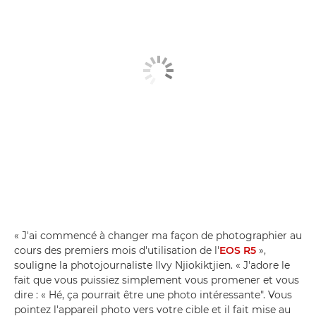
« J'ai commencé à changer ma façon de photographier au
cours des premiers mois d'utilisation de l'
EOS R5
»,
souligne la photojournaliste Ilvy Njiokiktjien. « J'adore le
fait que vous puissiez simplement vous promener et vous
dire : « Hé, ça pourrait être une photo intéressante". Vous
pointez l'appareil photo vers votre cible et il fait mise au