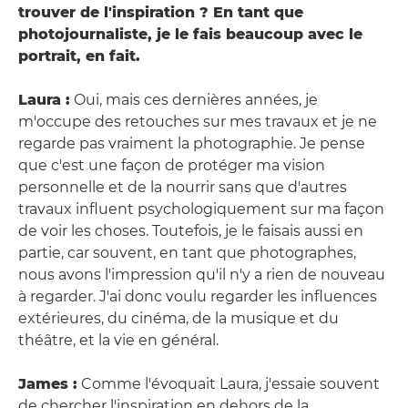
trouver de l'inspiration ? En tant que
photojournaliste, je le fais beaucoup avec le
portrait, en fait.
Laura :
Oui, mais ces dernières années, je
m'occupe des retouches sur mes travaux et je ne
regarde pas vraiment la photographie. Je pense
que c'est une façon de protéger ma vision
personnelle et de la nourrir sans que d'autres
travaux influent psychologiquement sur ma façon
de voir les choses. Toutefois, je le faisais aussi en
partie, car souvent, en tant que photographes,
nous avons l'impression qu'il n'y a rien de nouveau
à regarder. J'ai donc voulu regarder les influences
extérieures, du cinéma, de la musique et du
théâtre, et la vie en général.
James :
Comme l'évoquait Laura, j'essaie souvent
de chercher l'inspiration en dehors de la