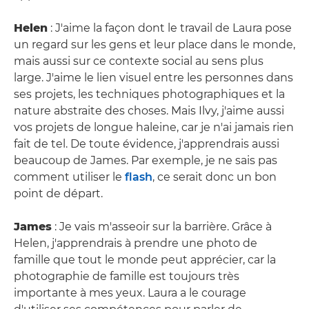
Helen
: J'aime la façon dont le travail de Laura pose
un regard sur les gens et leur place dans le monde,
mais aussi sur ce contexte social au sens plus
large. J'aime le lien visuel entre les personnes dans
ses projets, les techniques photographiques et la
nature abstraite des choses. Mais Ilvy, j'aime aussi
vos projets de longue haleine, car je n'ai jamais rien
fait de tel. De toute évidence, j'apprendrais aussi
beaucoup de James. Par exemple, je ne sais pas
comment utiliser le
flash
, ce serait donc un bon
point de départ.
James
: Je vais m'asseoir sur la barrière. Grâce à
Helen, j'apprendrais à prendre une photo de
famille que tout le monde peut apprécier, car la
photographie de famille est toujours très
importante à mes yeux. Laura a le courage