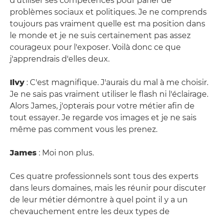
d'utiliser ses compétences pour parler de
problèmes sociaux et politiques. Je ne comprends
toujours pas vraiment quelle est ma position dans
le monde et je ne suis certainement pas assez
courageux pour l'exposer. Voilà donc ce que
j'apprendrais d'elles deux.
Ilvy
: C'est magnifique. J'aurais du mal à me choisir.
Je ne sais pas vraiment utiliser le flash ni l'éclairage.
Alors James, j'opterais pour votre métier afin de
tout essayer. Je regarde vos images et je ne sais
même pas comment vous les prenez.
James
: Moi non plus.
Ces quatre professionnels sont tous des experts
dans leurs domaines, mais les réunir pour discuter
de leur métier démontre à quel point il y a un
chevauchement entre les deux types de