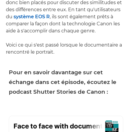
donc bien placés pour discuter des similitudes et
des différences entre eux. En tant qu'utilisateurs
du
système EOS R
, ils sont également prêts à
comparer la façon dont la technologie Canon les
aide à s'accomplir dans chaque genre.
Voici ce qui s'est passé lorsque le documentaire a
rencontré le portrait.
Pour en savoir davantage sur cet
échange dans cet épisode, écoutez le
podcast Shutter Stories de Canon :