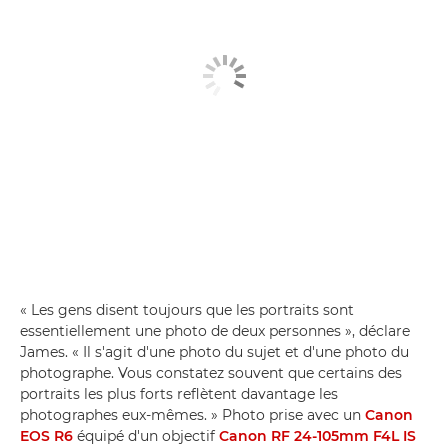
« Les gens disent toujours que les portraits sont
essentiellement une photo de deux personnes », déclare
James. « Il s'agit d'une photo du sujet et d'une photo du
photographe. Vous constatez souvent que certains des
portraits les plus forts reflètent davantage les
photographes eux-mêmes. » Photo prise avec un
Canon
EOS R6
équipé d'un objectif
Canon RF 24-105mm F4L IS