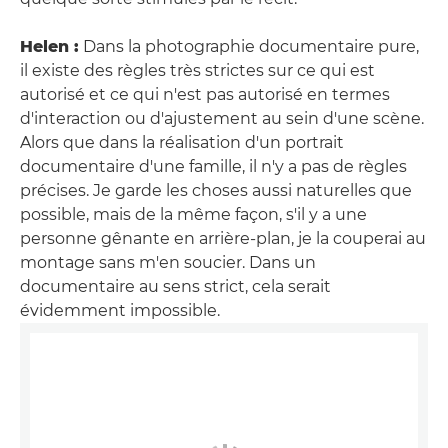
Helen :
Dans la photographie documentaire pure,
il existe des règles très strictes sur ce qui est
autorisé et ce qui n'est pas autorisé en termes
d'interaction ou d'ajustement au sein d'une scène.
Alors que dans la réalisation d'un portrait
documentaire d'une famille, il n'y a pas de règles
précises. Je garde les choses aussi naturelles que
possible, mais de la même façon, s'il y a une
personne gênante en arrière-plan, je la couperai au
montage sans m'en soucier. Dans un
documentaire au sens strict, cela serait
évidemment impossible.