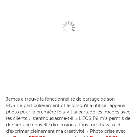
James a trouvé la fonctionnalité de partage de son
EOS R6 particulièrement utile lorsqu'il a utilisé l'appareil
photo pour la première fois. « J'ai partagé les images avec
les clients », s'enthousiasme-t-il. « L'EOS R6 m'a permis de
donner une nouvelle dimension à tous mes travaux et
d'exprimer pleinement ma créativité. » Photo prise avec