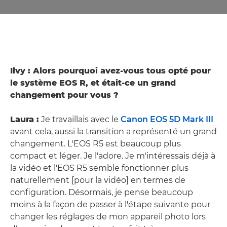
Ilvy : Alors pourquoi avez-vous tous opté pour
le système EOS R, et était-ce un grand
changement pour vous ?
Laura :
Je travaillais avec le
Canon EOS 5D Mark III
avant cela, aussi la transition a représenté un grand
changement. L'EOS R5 est beaucoup plus
compact et léger. Je l'adore. Je m'intéressais déjà à
la vidéo et l'EOS R5 semble fonctionner plus
naturellement [pour la vidéo] en termes de
configuration. Désormais, je pense beaucoup
moins à la façon de passer à l'étape suivante pour
changer les réglages de mon appareil photo lors