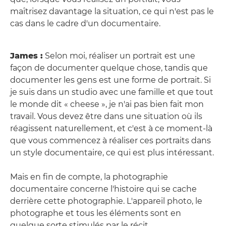
maîtrisez davantage la situation, ce qui n'est pas le
cas dans le cadre d'un documentaire.
James :
Selon moi, réaliser un portrait est une
façon de documenter quelque chose, tandis que
documenter les gens est une forme de portrait. Si
je suis dans un studio avec une famille et que tout
le monde dit « cheese », je n'ai pas bien fait mon
travail. Vous devez être dans une situation où ils
réagissent naturellement, et c'est à ce moment-là
que vous commencez à réaliser ces portraits dans
un style documentaire, ce qui est plus intéressant.
Mais en fin de compte, la photographie
documentaire concerne l'histoire qui se cache
derrière cette photographie. L'appareil photo, le
photographe et tous les éléments sont en
quelque sorte stimulés par le récit.