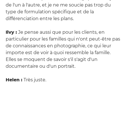
de l'un à l'autre, et je ne me soucie pas trop du
type de formulation spécifique et de la
différenciation entre les plans.
Ilvy :
Je pense aussi que pour les clients, en
particulier pour les familles qui n'ont peut-être pas
de connaissances en photographie, ce qui leur
importe est de voir à quoi ressemble la famille.
Elles se moquent de savoir s'il s'agit d'un
documentaire ou d'un portrait.
Helen :
Très juste.