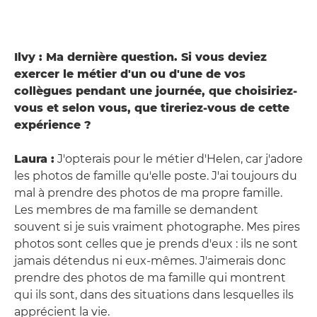
Ilvy : Ma dernière question. Si vous deviez
exercer le métier d'un ou d'une de vos
collègues pendant une journée, que choisiriez-
vous et selon vous, que tireriez-vous de cette
expérience ?
Laura :
J'opterais pour le métier d'Helen, car j'adore
les photos de famille qu'elle poste. J'ai toujours du
mal à prendre des photos de ma propre famille.
Les membres de ma famille se demandent
souvent si je suis vraiment photographe. Mes pires
photos sont celles que je prends d'eux : ils ne sont
jamais détendus ni eux-mêmes. J'aimerais donc
prendre des photos de ma famille qui montrent
qui ils sont, dans des situations dans lesquelles ils
apprécient la vie.