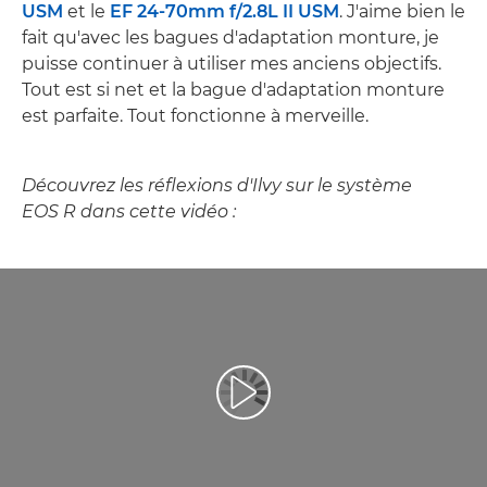
USM
et le
EF 24-70mm f/2.8L II USM
. J'aime bien le
fait qu'avec les bagues d'adaptation monture, je
puisse continuer à utiliser mes anciens objectifs.
Tout est si net et la bague d'adaptation monture
est parfaite. Tout fonctionne à merveille.
Découvrez les réflexions d'Ilvy sur le système
EOS R dans cette vidéo :
Lancer la vidéo