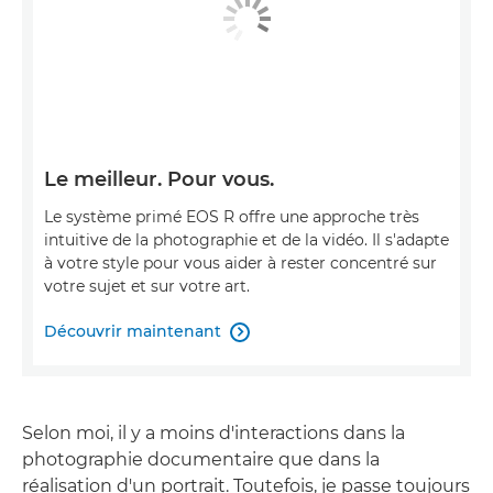
Le meilleur. Pour vous.
Le système primé EOS R offre une approche très
intuitive de la photographie et de la vidéo. Il s'adapte
à votre style pour vous aider à rester concentré sur
votre sujet et sur votre art.
Découvrir maintenant

Selon moi, il y a moins d'interactions dans la
photographie documentaire que dans la
réalisation d'un portrait. Toutefois, je passe toujours