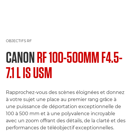
OBJECTIFS RF
CANON
RF 100-500MM F4.5-
7.1 L IS USM
Rapprochez-vous des scènes éloignées et donnez
à votre sujet une place au premier rang grâce à
une puissance de déportation exceptionnelle de
100 à 500 mm et à une polyvalence incroyable
avec un zoom offrant des détails, de la clarté et des
performances de téléobjectif exceptionnelles.