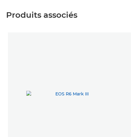
Produits associés