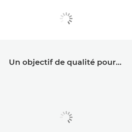
Un objectif de qualité pour…