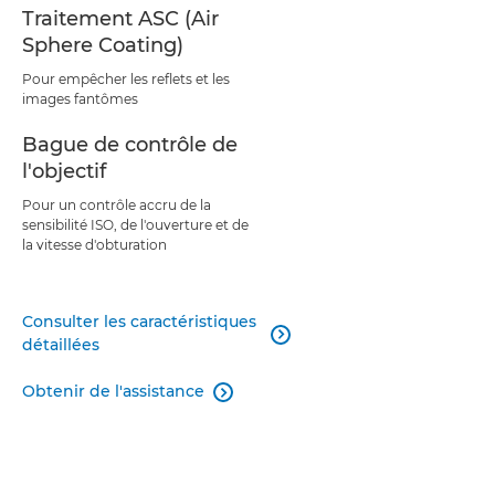
Traitement ASC (Air
Sphere Coating)
Pour empêcher les reflets et les
images fantômes
Bague de contrôle de
l'objectif
Pour un contrôle accru de la
sensibilité ISO, de l'ouverture et de
la vitesse d'obturation
Consulter les caractéristiques

détaillées
Obtenir de l'assistance
