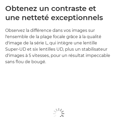
Obtenez un contraste et
une netteté exceptionnels
Observez la différence dans vos images sur
l'ensemble de la plage focale grâce à la qualité
d'image de la série L, qui intègre une lentille
Super-UD et six lentilles UD, plus un stabilisateur
d'images à 5 vitesses, pour un résultat impeccable
sans flou de bougé.