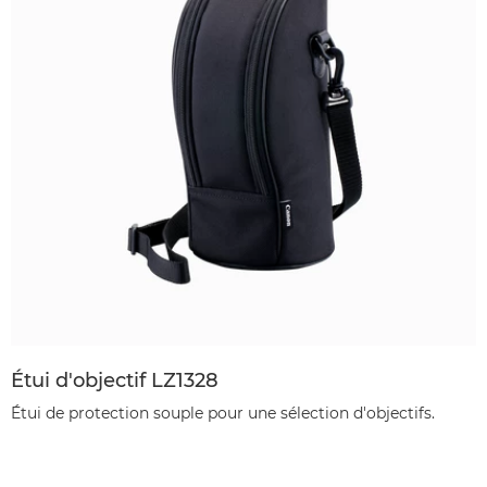
Étui d'objectif LZ1328
Étui de protection souple pour une sélection d'objectifs.