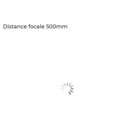
Distance focale 500mm