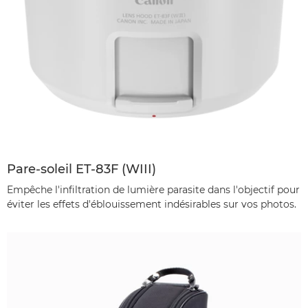
Pare-soleil ET-83F (WIII)
Empêche l'infiltration de lumière parasite dans l'objectif pour
éviter les effets d'éblouissement indésirables sur vos photos.