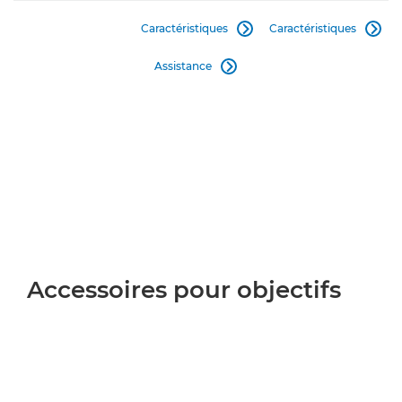
Caractéristiques
Caractéristiques


Assistance

Accessoires pour objectifs