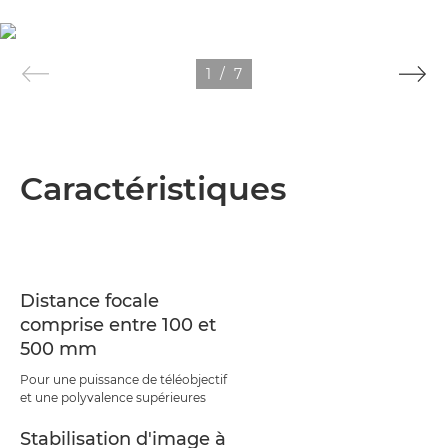
1
/
7
Caractéristiques
Distance focale
comprise entre 100 et
500 mm
Pour une puissance de téléobjectif
et une polyvalence supérieures
Stabilisation d'image à