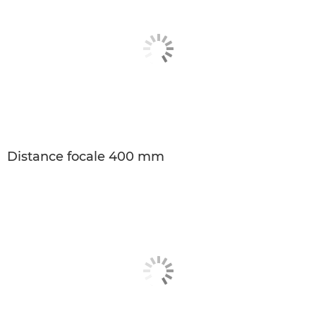
Distance focale 400 mm