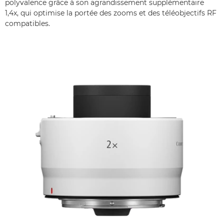
polyvalence grâce à son agrandissement supplémentaire
1,4x, qui optimise la portée des zooms et des téléobjectifs RF
compatibles.