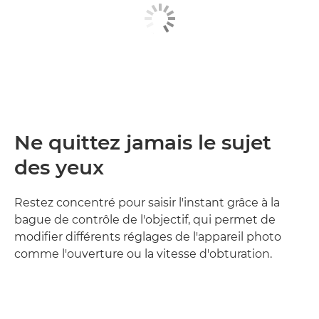
Ne quittez jamais le sujet
des yeux
Restez concentré pour saisir l'instant grâce à la
bague de contrôle de l'objectif, qui permet de
modifier différents réglages de l'appareil photo
comme l'ouverture ou la vitesse d'obturation.