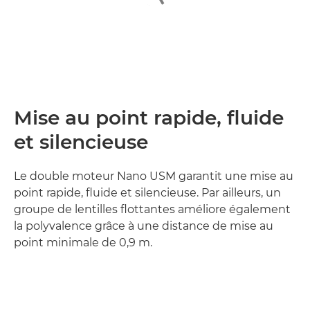
Mise au point rapide, fluide
et silencieuse
Le double moteur Nano USM garantit une mise au
point rapide, fluide et silencieuse. Par ailleurs, un
groupe de lentilles flottantes améliore également
la polyvalence grâce à une distance de mise au
point minimale de 0,9 m.