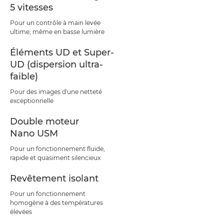
5 vitesses
Pour un contrôle à main levée
ultime, même en basse lumière
Éléments UD et Super-
UD (dispersion ultra-
faible)
Pour des images d'une netteté
exceptionnelle
Double moteur
Nano USM
Pour un fonctionnement fluide,
rapide et quasiment silencieux
Revêtement isolant
Pour un fonctionnement
homogène à des températures
élevées