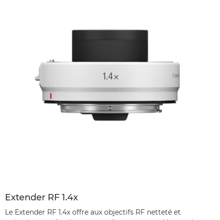
Extender RF 1.4x
Le Extender RF 1.4x offre aux objectifs RF netteté et