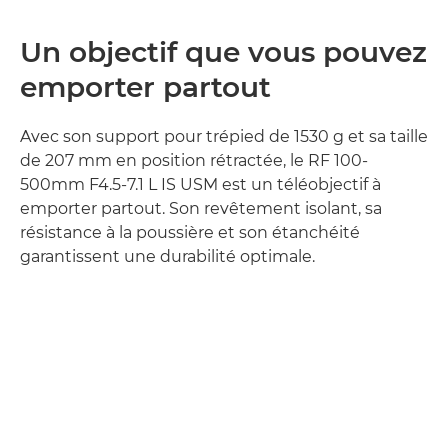
Un objectif que vous pouvez
emporter partout
Avec son support pour trépied de 1530 g et sa taille
de 207 mm en position rétractée, le RF 100-
500mm F4.5-7.1 L IS USM est un téléobjectif à
emporter partout. Son revêtement isolant, sa
résistance à la poussière et son étanchéité
garantissent une durabilité optimale.