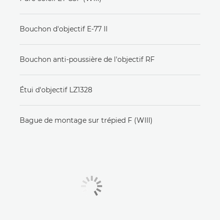
Bouchon d'objectif E-77 II
Bouchon anti-poussière de l'objectif RF
Étui d'objectif LZ1328
Bague de montage sur trépied F (WIII)