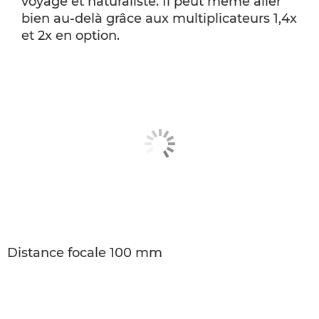
voyage et naturaliste. Il peut même aller
bien au-delà grâce aux multiplicateurs 1,4x
et 2x en option.
Distance focale 100 mm