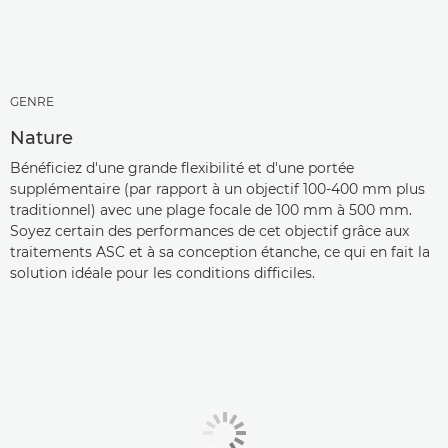
GENRE
Nature
Bénéficiez d'une grande flexibilité et d'une portée
supplémentaire (par rapport à un objectif 100-400 mm plus
traditionnel) avec une plage focale de 100 mm à 500 mm.
Soyez certain des performances de cet objectif grâce aux
traitements ASC et à sa conception étanche, ce qui en fait la
solution idéale pour les conditions difficiles.