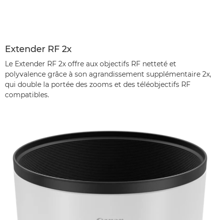
Extender RF 2x
Le Extender RF 2x offre aux objectifs RF netteté et
polyvalence grâce à son agrandissement supplémentaire 2x,
qui double la portée des zooms et des téléobjectifs RF
compatibles.