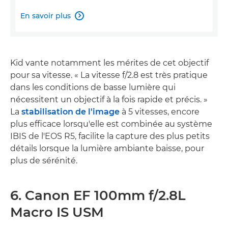
En savoir plus

Kid vante notamment les mérites de cet objectif
pour sa vitesse. « La vitesse f/2.8 est très pratique
dans les conditions de basse lumière qui
nécessitent un objectif à la fois rapide et précis. »
La
stabilisation de l'image
à 5 vitesses, encore
plus efficace lorsqu'elle est combinée au système
IBIS de l'EOS R5, facilite la capture des plus petits
détails lorsque la lumière ambiante baisse, pour
plus de sérénité.
6. Canon EF 100mm f/2.8L
Macro IS USM