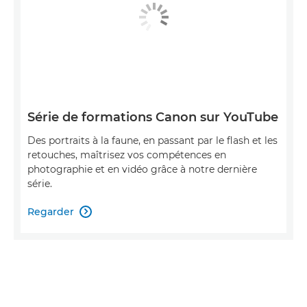
Série de formations Canon sur YouTube
Des portraits à la faune, en passant par le flash et les
retouches, maîtrisez vos compétences en
photographie et en vidéo grâce à notre dernière
série.
Regarder
