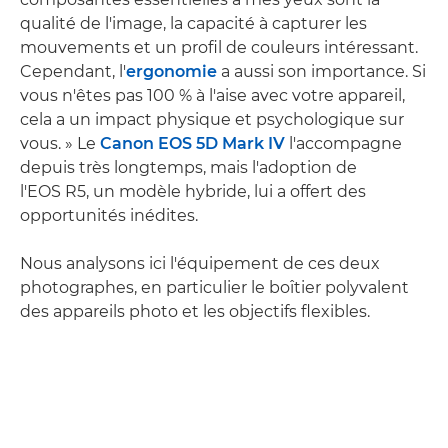
qualité de l'image, la capacité à capturer les
mouvements et un profil de couleurs intéressant.
Cependant, l'
ergonomie
a aussi son importance. Si
vous n'êtes pas 100 % à l'aise avec votre appareil,
cela a un impact physique et psychologique sur
vous. » Le
Canon EOS 5D Mark IV
l'accompagne
depuis très longtemps, mais l'adoption de
l'EOS R5, un modèle hybride, lui a offert des
opportunités inédites.
Nous analysons ici l'équipement de ces deux
photographes, en particulier le boîtier polyvalent
des appareils photo et les objectifs flexibles.