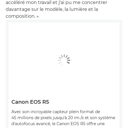
accéléré mon travail et j'ai pu me concentrer
davantage sur le modèle, la lumière et la
composition. »
Canon EOS R5
Avec son incroyable capteur plein format de
45 millions de pixels jusqu'à 20 im./s et son système
d'autofocus avancé, le Canon EOS R5 offre une