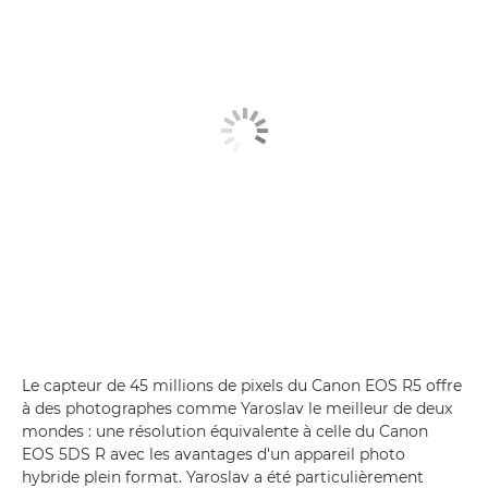
Le capteur de 45 millions de pixels du Canon EOS R5 offre
à des photographes comme Yaroslav le meilleur de deux
mondes : une résolution équivalente à celle du Canon
EOS 5DS R avec les avantages d'un appareil photo
hybride plein format. Yaroslav a été particulièrement