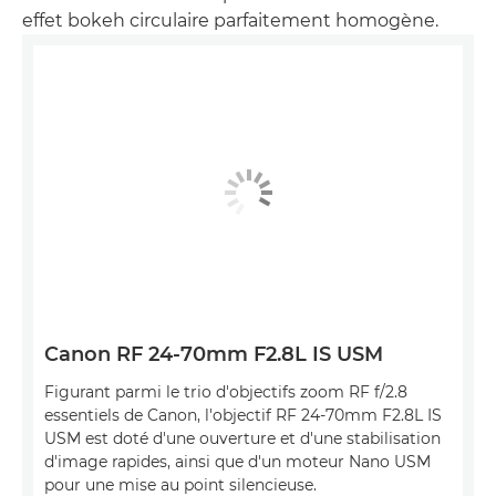
effet bokeh circulaire parfaitement homogène.
Canon RF 24-70mm F2.8L IS USM
Figurant parmi le trio d'objectifs zoom RF f/2.8
essentiels de Canon, l'objectif RF 24-70mm F2.8L IS
USM est doté d'une ouverture et d'une stabilisation
d'image rapides, ainsi que d'un moteur Nano USM
pour une mise au point silencieuse.