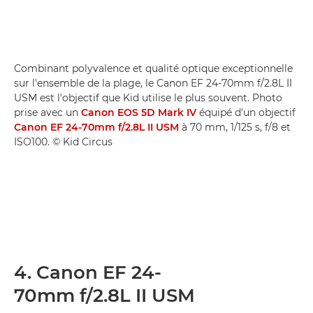
Combinant polyvalence et qualité optique exceptionnelle
sur l'ensemble de la plage, le Canon EF 24-70mm f/2.8L II
USM est l'objectif que Kid utilise le plus souvent. Photo
prise avec un
Canon EOS 5D Mark IV
équipé d'un objectif
Canon EF 24-70mm f/2.8L II USM
à 70 mm, 1/125 s, f/8 et
ISO100. © Kid Circus
4. Canon EF 24-
70mm f/2.8L II USM