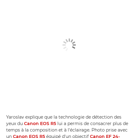
Yaroslav explique que la technologie de détection des
yeux du
Canon EOS R5
lui a permis de consacrer plus de
temps à la composition et à l'éclairage. Photo prise avec
un
Canon EOS R5
équipé d'un objectif
Canon EF 24-