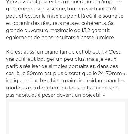
Yaroslav
peut placer les mannequins à n'importe
quel endroit sur la scène, tout en sachant qu'il
peut effectuer la mise au point là où il le souhaite
et obtenir des résultats nets et cohérents. Sa
grande ouverture maximale de f/1.2 garantit
également de bons résultats à basse lumière.
Kid est aussi un grand fan de cet objectif. « C'est
vrai qu'il faut bouger un peu plus, mais je veux
parfois réaliser de simples portraits et, dans ces
cas-là, le 50mm est plus discret que le 24-70mm »,
indique-t-il. « Il est bien moins intimidant pour les
modèles qui débutent ou les sujets qui ne sont
pas habitués à poser devant un objectif. »