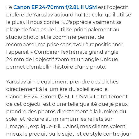
Le
Canon EF 24-70mm f/2.8L II USM
est l'objectif
préféré de Yaroslav aujourd'hui (et celui qu'il utilise
le plus). Il nous confie : « J'apprécie vraiment sa
plage de focales. Je l'utilise principalement au
studio photo, et le zoom me permet de
recomposer ma prise sans avoir à repositionner
l'appareil. » Combiner l'extrémité grand angle
24 mm de l'objectif zoom et un angle unique
permet d'embellir l'histoire d'une photo.
Yaroslav aime également prendre des clichés
directement à la lumière du soleil avec le
Canon EF 24-70mm f/2.8L II USM. « Le traitement
de cet objectif est d'une telle qualité que je peux
prendre des photos directement à la lumière du
soleil et réduire au minimum les reflets sur
l'image », explique-t-il. « Ainsi, mes clients voient
mieux le produit ou le sujet, et ce style contre-jour