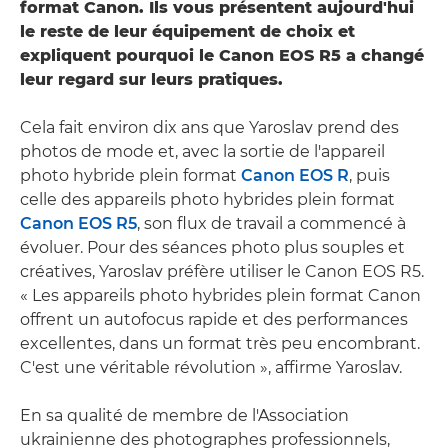
format Canon. Ils vous présentent aujourd'hui
le reste de leur équipement de choix et
expliquent pourquoi le Canon EOS R5 a changé
leur regard sur leurs pratiques.
Cela fait environ dix ans que Yaroslav prend des
photos de mode et, avec la sortie de l'appareil
photo hybride plein format
Canon EOS R
, puis
celle des appareils photo hybrides plein format
Canon EOS R5
, son flux de travail a commencé à
évoluer. Pour des séances photo plus souples et
créatives, Yaroslav préfère utiliser le Canon EOS R5.
« Les appareils photo hybrides plein format Canon
offrent un autofocus rapide et des performances
excellentes, dans un format très peu encombrant.
C'est une véritable révolution », affirme Yaroslav.
En sa qualité de membre de l'Association
ukrainienne des photographes professionnels,