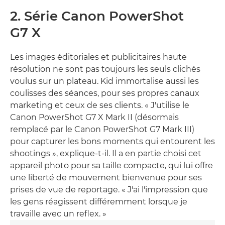
2. Série Canon PowerShot
G7 X
Les images éditoriales et publicitaires haute
résolution ne sont pas toujours les seuls clichés
voulus sur un plateau. Kid immortalise aussi les
coulisses des séances, pour ses propres canaux
marketing et ceux de ses clients. « J'utilise le
Canon PowerShot G7 X Mark II (désormais
remplacé par le Canon PowerShot G7 Mark III)
pour capturer les bons moments qui entourent les
shootings », explique-t-il. Il a en partie choisi cet
appareil photo pour sa taille compacte, qui lui offre
une liberté de mouvement bienvenue pour ses
prises de vue de reportage. « J'ai l'impression que
les gens réagissent différemment lorsque je
travaille avec un reflex. »