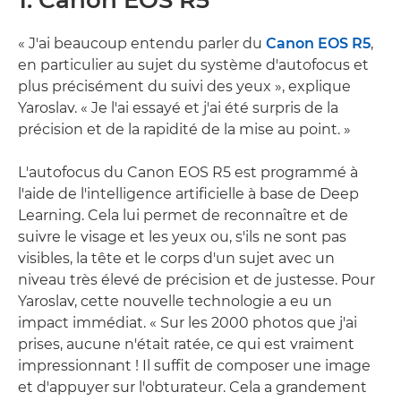
« J'ai beaucoup entendu parler du
Canon EOS R5
,
en particulier au sujet du système d'autofocus et
plus précisément du suivi des yeux », explique
Yaroslav. « Je l'ai essayé et j'ai été surpris de la
précision et de la rapidité de la mise au point. »
L'autofocus du Canon EOS R5 est programmé à
l'aide de l'intelligence artificielle à base de Deep
Learning. Cela lui permet de reconnaître et de
suivre le visage et les yeux ou, s'ils ne sont pas
visibles, la tête et le corps d'un sujet avec un
niveau très élevé de précision et de justesse. Pour
Yaroslav, cette nouvelle technologie a eu un
impact immédiat. « Sur les 2000 photos que j'ai
prises, aucune n'était ratée, ce qui est vraiment
impressionnant ! Il suffit de composer une image
et d'appuyer sur l'obturateur. Cela a grandement