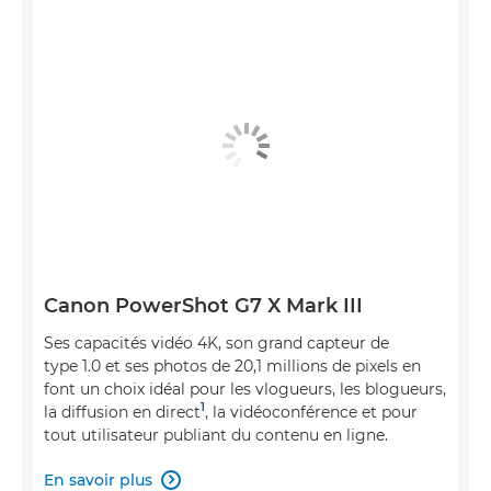
Canon PowerShot G7 X Mark III
Ses capacités vidéo 4K, son grand capteur de
type 1.0 et ses photos de 20,1 millions de pixels en
font un choix idéal pour les vlogueurs, les blogueurs,
1
la diffusion en direct
, la vidéoconférence et pour
tout utilisateur publiant du contenu en ligne.
En savoir plus
