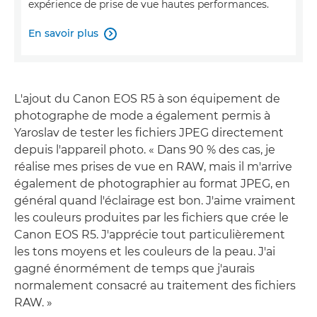
expérience de prise de vue hautes performances.
En savoir plus

L'ajout du Canon EOS R5 à son équipement de
photographe de mode a également permis à
Yaroslav de tester les fichiers JPEG directement
depuis l'appareil photo. « Dans 90 % des cas, je
réalise mes prises de vue en RAW, mais il m'arrive
également de photographier au format JPEG, en
général quand l'éclairage est bon. J'aime vraiment
les couleurs produites par les fichiers que crée le
Canon EOS R5. J'apprécie tout particulièrement
les tons moyens et les couleurs de la peau. J'ai
gagné énormément de temps que j'aurais
normalement consacré au traitement des fichiers
RAW. »