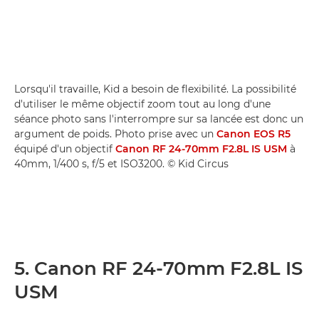
Lorsqu'il travaille, Kid a besoin de flexibilité. La possibilité
d'utiliser le même objectif zoom tout au long d'une
séance photo sans l'interrompre sur sa lancée est donc un
argument de poids. Photo prise avec un
Canon EOS R5
équipé d'un objectif
Canon RF 24-70mm F2.8L IS USM
à
40mm, 1/400 s, f/5 et ISO3200. © Kid Circus
5. Canon RF 24-70mm F2.8L IS
USM