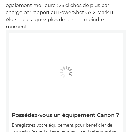
également meilleure : 25 clichés de plus par
charge par rapport au PowerShot G7 X Mark II.
Alors, ne craignez plus de rater le moindre
moment.
Possédez-vous un équipement Canon ?
Enregistrez votre équipement pour bénéficier de
conseils d'experts, faire réparer ou entretenir votre