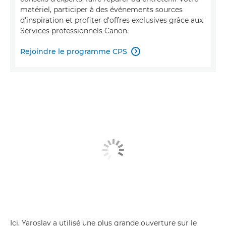
matériel, participer à des événements sources
d'inspiration et profiter d'offres exclusives grâce aux
Services professionnels Canon.
Rejoindre le programme CPS

Ici, Yaroslav a utilisé une plus grande ouverture sur le