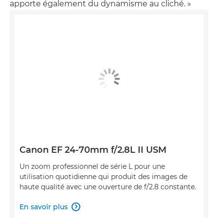
apporte également du dynamisme au cliché. »
Canon EF 24-70mm f/2.8L II USM
Un zoom professionnel de série L pour une
utilisation quotidienne qui produit des images de
haute qualité avec une ouverture de f/2.8 constante.
En savoir plus
