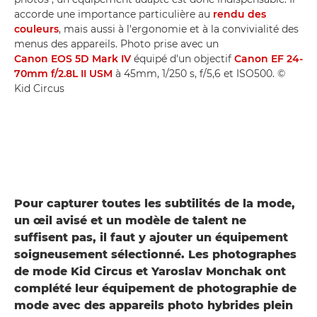
accorde une importance particulière au
rendu des
couleurs
, mais aussi à l'ergonomie et à la convivialité des
menus des appareils. Photo prise avec un
Canon EOS 5D Mark IV
équipé d'un objectif
Canon EF 24-
70mm f/2.8L II USM
à 45mm, 1/250 s, f/5,6 et ISO500. ©
Kid Circus
Pour capturer toutes les subtilités de la mode,
un œil avisé et un modèle de talent ne
suffisent pas, il faut y ajouter un équipement
soigneusement sélectionné. Les photographes
de mode Kid Circus et Yaroslav Monchak ont
complété leur équipement de photographie de
mode avec des appareils photo hybrides plein