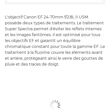
L'objectif Canon EF 24-70mm f/2.8L II USM
possède deux types de traitements. Le traitement
Super Spectra permet d'éviter les reflets internes
et les images fantômes. Il est optimisé pour tous
les objectifs EF et garantit un équilibre
chromatique constant pour toute la gamme EF. Le
traitement à la fluorine couvre les éléments avant
et arrière, protégeant ainsi le verre des gouttes de
pluie et des traces de doigt.