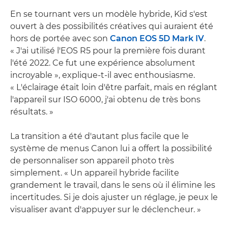
En se tournant vers un modèle hybride, Kid s'est
ouvert à des possibilités créatives qui auraient été
hors de portée avec son
Canon EOS 5D Mark IV
.
« J'ai utilisé l'EOS R5 pour la première fois durant
l'été 2022. Ce fut une expérience absolument
incroyable », explique-t-il avec enthousiasme.
« L'éclairage était loin d'être parfait, mais en réglant
l'appareil sur ISO 6000, j'ai obtenu de très bons
résultats. »
La transition a été d'autant plus facile que le
système de menus Canon lui a offert la possibilité
de personnaliser son appareil photo très
simplement. « Un appareil hybride facilite
grandement le travail, dans le sens où il élimine les
incertitudes. Si je dois ajuster un réglage, je peux le
visualiser avant d'appuyer sur le déclencheur. »