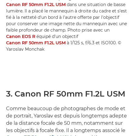
Canon RF 50mm F1.2L USM
dans une situation de basse
lumière. Il a placé le mannequin à droite du cadre et s'est
fié à la netteté d'un bord à l'autre offerte par l'objectif
pour conserver une image nette du mannequin avec une
faible profondeur de champ. Photo prise avec un
Canon EOS R
équipé d'un objectif
Canon RF 50mm F1.2L USM
à 1/125 s, f/6.3 et ISO100. ©
Yaroslav Monchak
3. Canon RF 50mm F1.2L USM
Comme beaucoup de photographes de mode et
de portrait, Yaroslav est depuis longtemps adepte
de la distance focale de 50 mm, notamment sur
les objectifs à focale fixe. Il a longtemps associé le