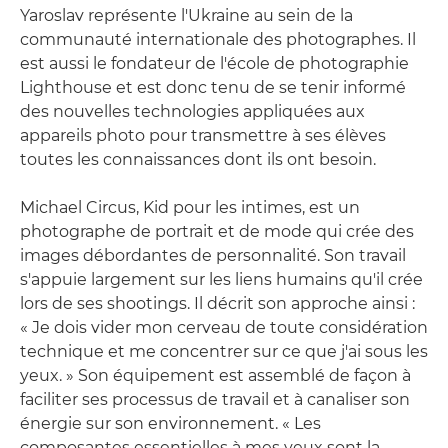
Yaroslav représente l'Ukraine au sein de la
communauté internationale des photographes. Il
est aussi le fondateur de l'école de photographie
Lighthouse et est donc tenu de se tenir informé
des nouvelles technologies appliquées aux
appareils photo pour transmettre à ses élèves
toutes les connaissances dont ils ont besoin.
Michael Circus, Kid pour les intimes, est un
photographe de portrait et de mode qui crée des
images débordantes de personnalité. Son travail
s'appuie largement sur les liens humains qu'il crée
lors de ses shootings. Il décrit son approche ainsi :
« Je dois vider mon cerveau de toute considération
technique et me concentrer sur ce que j'ai sous les
yeux. » Son équipement est assemblé de façon à
faciliter ses processus de travail et à canaliser son
énergie sur son environnement. « Les
composantes essentielles à mes yeux sont la