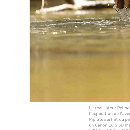
Le réalisateur Peima
l'expédition de l'av
Pip Stewart et du pe
un Canon EOS 5D Mar