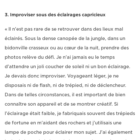
3. Improviser sous des éclairages capricieux
« Il n'est pas rare de se retrouver dans des lieux mal
éclairés. Sous la dense canopée de la jungle, dans un
bidonville crasseux ou au cœur de la nuit, prendre des
photos relève du défi. Je n'ai jamais eu le temps
d'attendre un joli coucher de soleil ni un bon éclairage.
Je devais donc improviser. Voyageant léger, je ne
disposais ni de flash, ni de trépied, ni de déclencheur.
Dans de telles circonstances, il est important de bien
connaître son appareil et de se montrer créatif. Si
l'éclairage était faible, je fabriquais souvent des trépieds
de fortune en m'aidant des rochers et j'utilisais une
lampe de poche pour éclairer mon sujet. J'ai également