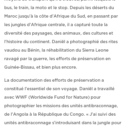
bus, le train, la moto et le stop. Depuis les déserts du
Maroc jusqu'à la côte d'Afrique du Sud, en passant par
les jungles d'Afrique centrale, il a capturé toute la
diversité des paysages, des animaux, des cultures et
l'histoire du continent. Daniël a photographié des rites
vaudou au Bénin, la réhabilitation du Sierra Leone
ravagé par la guerre, les efforts de préservation en
Guinée-Bissau, et bien plus encore.
La documentation des efforts de préservation a
constitué l'essentiel de son voyage. Daniël a travaillé
avec WWF (Worldwide Fund for Nature) pour
photographier les missions des unités antibraconnage,
de l'Angola à la République du Congo. « J'ai suivi des
unités antibraconnage s'introduisant dans la jungle pour