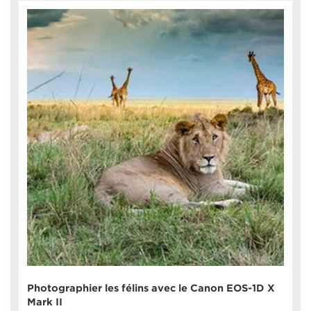
Photographier les félins avec le Canon EOS-1D X
Mark II