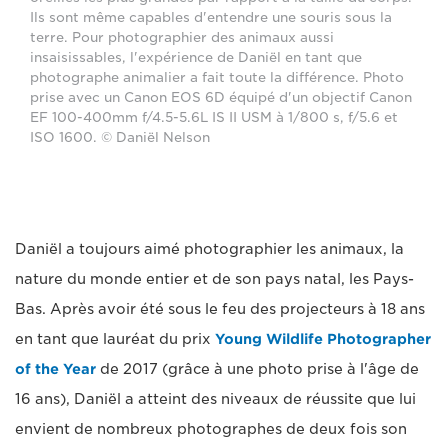
Ils sont même capables d'entendre une souris sous la
terre. Pour photographier des animaux aussi
insaisissables, l'expérience de Daniël en tant que
photographe animalier a fait toute la différence. Photo
prise avec un Canon EOS 6D équipé d'un objectif Canon
EF 100-400mm f/4.5-5.6L IS II USM à 1/800 s, f/5.6 et
ISO 1600. © Daniël Nelson
Daniël a toujours aimé photographier les animaux, la
nature du monde entier et de son pays natal, les Pays-
Bas. Après avoir été sous le feu des projecteurs à 18 ans
en tant que lauréat du prix
Young Wildlife Photographer
of the Year
de 2017 (grâce à une photo prise à l'âge de
16 ans), Daniël a atteint des niveaux de réussite que lui
envient de nombreux photographes de deux fois son