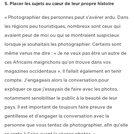
5. Placer les sujets au cœur de leur propre histoire
« Photographier des personnes peut s'avérer ardu. Dans
les régions peu touristiques, nombreux sont ceux qui
avaient peur de moi ou qui se montraient suspicieux
lorsque je souhaitais les photographier. Certains sont
même venus me dire : « Je ne veux pas être un autre de
ces Africains maigrichons qu'on trouve dans vos
magazines occidentaux ». Il fallait également en tenir
compte. J'engageais alors la conversation pour
expliquer ce que j'essayais de faire avec les photos,
notamment sensibiliser le public à la beauté de leur
pays. Il est important de toujours faire preuve de
gentillesse et d'engager la conversation avec la
personne que vous tentez de photographier, afin qu'elle
se sente à l'aise avant la séance photos. »