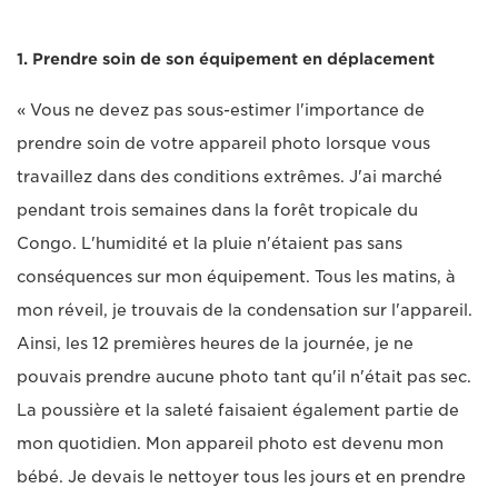
1. Prendre soin de son équipement en déplacement
« Vous ne devez pas sous-estimer l'importance de
prendre soin de votre appareil photo lorsque vous
travaillez dans des conditions extrêmes. J'ai marché
pendant trois semaines dans la forêt tropicale du
Congo. L'humidité et la pluie n'étaient pas sans
conséquences sur mon équipement. Tous les matins, à
mon réveil, je trouvais de la condensation sur l'appareil.
Ainsi, les 12 premières heures de la journée, je ne
pouvais prendre aucune photo tant qu'il n'était pas sec.
La poussière et la saleté faisaient également partie de
mon quotidien. Mon appareil photo est devenu mon
bébé. Je devais le nettoyer tous les jours et en prendre