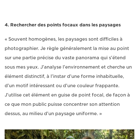
4. Rechercher des points focaux dans les paysages
« Souvent homogènes, les paysages sont difficiles à
photographier. Je règle généralement la mise au point
sur une partie précise du vaste panorama qui s'étend
sous mes yeux. J'analyse l'environnement et cherche un
élément distinctif, à l'instar d'une forme inhabituelle,
d'un motif intéressant ou d'une couleur frappante.
J'utilise cet élément en guise de point focal, de façon à
ce que mon public puisse concentrer son attention
dessus, au milieu d'un paysage uniforme. »