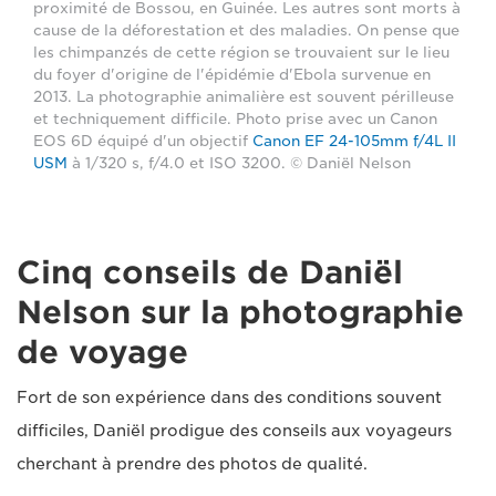
proximité de Bossou, en Guinée. Les autres sont morts à
cause de la déforestation et des maladies. On pense que
les chimpanzés de cette région se trouvaient sur le lieu
du foyer d'origine de l'épidémie d'Ebola survenue en
2013. La photographie animalière est souvent périlleuse
et techniquement difficile. Photo prise avec un Canon
EOS 6D équipé d'un objectif
Canon EF 24-105mm f/4L II
USM
à 1/320 s, f/4.0 et ISO 3200. © Daniël Nelson
Cinq conseils de Daniël
Nelson sur la photographie
de voyage
Fort de son expérience dans des conditions souvent
difficiles, Daniël prodigue des conseils aux voyageurs
cherchant à prendre des photos de qualité.