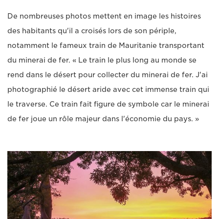
De nombreuses photos mettent en image les histoires
des habitants qu'il a croisés lors de son périple,
notamment le fameux train de Mauritanie transportant
du minerai de fer. « Le train le plus long au monde se
rend dans le désert pour collecter du minerai de fer. J'ai
photographié le désert aride avec cet immense train qui
le traverse. Ce train fait figure de symbole car le minerai
de fer joue un rôle majeur dans l'économie du pays. »