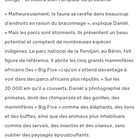
« Malheureusement, la faune se raréfie dans beaucoup
d'endroits en raison du braconnage », explique Daniël.
« Mais les parcs sont étonnants. Ils présentent un beau
potentiel et comptent de nombreuses espèces
indigènes. Le parc national de la Pendjari, au Bénin, fait
figure de référence. Il abrite les cinq grands mammifères
africains (les « Big Five ») qu'on s'attend davantage à
voir dans des parcs africains plus réputés. » Sur les
20 000 km qu'il a couverts, Daniël a photographié des
primates, dont des chimpanzés et des gorilles, des
mammifères « Big Five » comme des éléphants, des lions
et des buffles, ainsi que des animaux plus inhabituels
comme des servals, des insectes et des oiseaux, sans
oublier des paysages époustouflants.