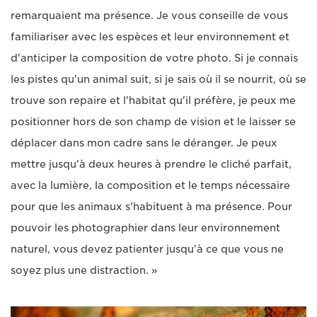
remarquaient ma présence. Je vous conseille de vous
familiariser avec les espèces et leur environnement et
d'anticiper la composition de votre photo. Si je connais
les pistes qu'un animal suit, si je sais où il se nourrit, où se
trouve son repaire et l'habitat qu'il préfère, je peux me
positionner hors de son champ de vision et le laisser se
déplacer dans mon cadre sans le déranger. Je peux
mettre jusqu'à deux heures à prendre le cliché parfait,
avec la lumière, la composition et le temps nécessaire
pour que les animaux s'habituent à ma présence. Pour
pouvoir les photographier dans leur environnement
naturel, vous devez patienter jusqu'à ce que vous ne
soyez plus une distraction. »