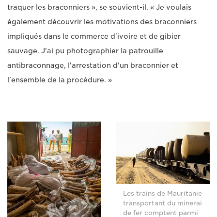
traquer les braconniers », se souvient-il. « Je voulais
également découvrir les motivations des braconniers
impliqués dans le commerce d'ivoire et de gibier
sauvage. J'ai pu photographier la patrouille
antibraconnage, l'arrestation d'un braconnier et
l'ensemble de la procédure. »
Les trains de Mauritanie
transportant du minerai
de fer comptent parmi