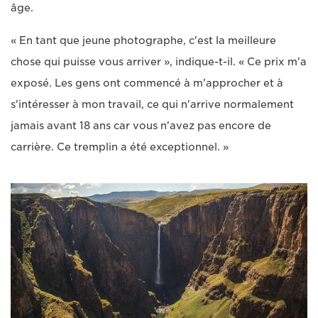
âge.
« En tant que jeune photographe, c'est la meilleure
chose qui puisse vous arriver », indique-t-il. « Ce prix m'a
exposé. Les gens ont commencé à m'approcher et à
s'intéresser à mon travail, ce qui n'arrive normalement
jamais avant 18 ans car vous n'avez pas encore de
carrière. Ce tremplin a été exceptionnel. »