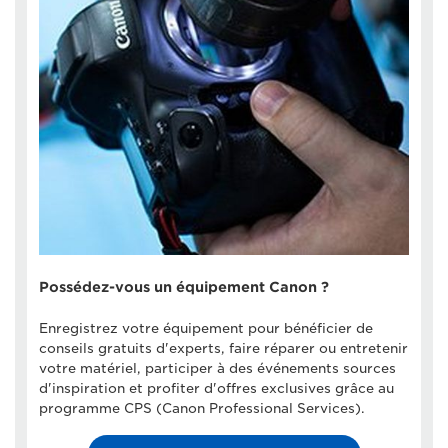
Possédez-vous un équipement Canon ?
Enregistrez votre équipement pour bénéficier de
conseils gratuits d'experts, faire réparer ou entretenir
votre matériel, participer à des événements sources
d'inspiration et profiter d'offres exclusives grâce au
programme CPS (Canon Professional Services).