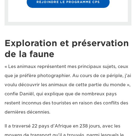
REJOINDRE LE PROGRAMME CPS
Exploration et préservation
de la faune
« Les animaux représentent mes principaux sujets, ceux
que je préfère photographier. Au cours de ce périple, j'ai
voulu découvrir les animaux de cette partie du monde »,
confie Daniël, qui explique que de nombreux pays
restent inconnus des touristes en raison des conflits des
dernières décennies.
Il a traversé 22 pays d'Afrique en 238 jours, avec les
moyens de transport qu'il a trouvés, parmi lesquels le