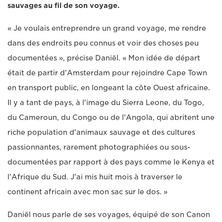
sauvages au fil de son voyage.
« Je voulais entreprendre un grand voyage, me rendre
dans des endroits peu connus et voir des choses peu
documentées », précise Daniël. « Mon idée de départ
était de partir d'Amsterdam pour rejoindre Cape Town
en transport public, en longeant la côte Ouest africaine.
Il y a tant de pays, à l'image du Sierra Leone, du Togo,
du Cameroun, du Congo ou de l'Angola, qui abritent une
riche population d'animaux sauvage et des cultures
passionnantes, rarement photographiées ou sous-
documentées par rapport à des pays comme le Kenya et
l'Afrique du Sud. J'ai mis huit mois à traverser le
continent africain avec mon sac sur le dos. »
Daniël nous parle de ses voyages, équipé de son Canon