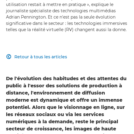
utilisation restait à mettre en pratique », explique le
journaliste spécialiste des technologies multimédias
Adrian Pennington. Et ce n'est pas la seule évolution
significative dans le secteur : les technologies immersives
telles que la réalité virtuelle (RV) changent aussi la donne.
Retour à tous les articles

De l'évolution des habitudes et des attentes du
public à l'essor des solutions de production à
distance, l'environnement de diffusion
moderne est dynamique et offre un immense
potentiel. Alors que le visionnage en ligne, sur
les réseaux sociaux ou via les services
numériques à la demande, reste le principal
secteur de croissance, les images de haute