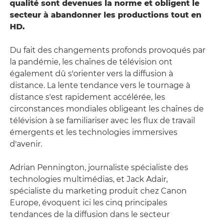
qualité sont devenues la norme et obligent le
secteur à abandonner les productions tout en
HD.
Du fait des changements profonds provoqués par
la pandémie, les chaînes de télévision ont
également dû s'orienter vers la diffusion à
distance. La lente tendance vers le tournage à
distance s'est rapidement accélérée, les
circonstances mondiales obligeant les chaînes de
télévision à se familiariser avec les flux de travail
émergents et les technologies immersives
d'avenir.
Adrian Pennington, journaliste spécialiste des
technologies multimédias, et Jack Adair,
spécialiste du marketing produit chez Canon
Europe, évoquent ici les cinq principales
tendances de la diffusion dans le secteur