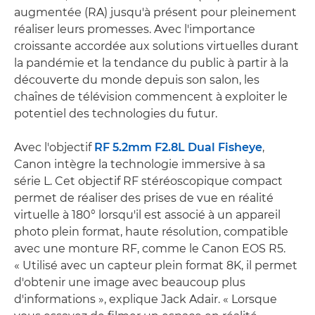
augmentée (RA) jusqu'à présent pour pleinement
réaliser leurs promesses. Avec l'importance
croissante accordée aux solutions virtuelles durant
la pandémie et la tendance du public à partir à la
découverte du monde depuis son salon, les
chaînes de télévision commencent à exploiter le
potentiel des technologies du futur.
Avec l'objectif
RF 5.2mm F2.8L Dual Fisheye
,
Canon intègre la technologie immersive à sa
série L. Cet objectif RF stéréoscopique compact
permet de réaliser des prises de vue en réalité
virtuelle à 180° lorsqu'il est associé à un appareil
photo plein format, haute résolution, compatible
avec une monture RF, comme le Canon EOS R5.
« Utilisé avec un capteur plein format 8K, il permet
d'obtenir une image avec beaucoup plus
d'informations », explique Jack Adair. « Lorsque