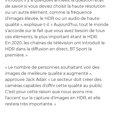
introduit il y a quelques années, la question était
de savoir si vous deviez choisir la haute résolution
ou un autre élément, comme la fréquence
d'images élevée, le HDR ou un audio de haute-
qualité », explique-t-il. « Aujourd'hui, tout le monde
s'accorde sur le fait que vous avez besoin de tous
ces éléments, le plus important étant le HDR.
En 2020, les chaînes de télévision ont introduit le
HDR dans la diffusion en direct, BT Sport la
première. »
« Le nombre de personnes souhaitant voir des
images de meilleure qualité a augmenté »,
approuve Jack Adair. « Le secteur doit créer des
caméras capables d'offrir cette qualité au public.
C'est pour cette raison que nous avons mis
l'accent sur la capture d'images en HDR, et elle
restera très importante. »