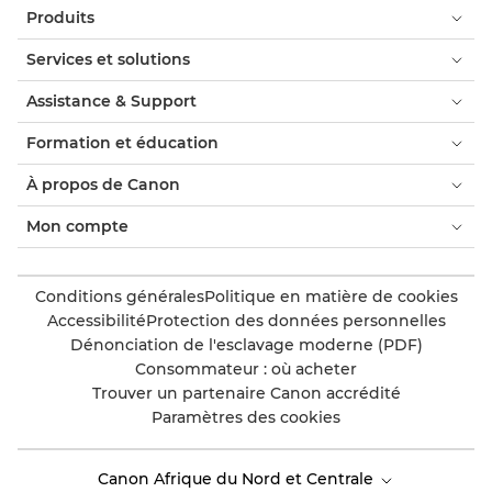
Produits
Services et solutions
Assistance & Support
Formation et éducation
À propos de Canon
Mon compte
Conditions générales
Politique en matière de cookies
Accessibilité
Protection des données personnelles
Dénonciation de l'esclavage moderne (PDF)
Consommateur : où acheter
Trouver un partenaire Canon accrédité
Paramètres des cookies
Canon Afrique du Nord et Centrale