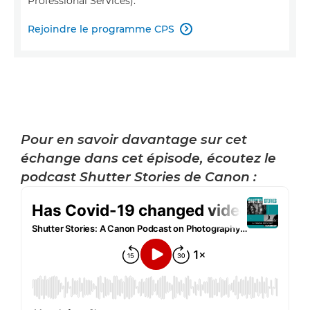
Professional Services).
Rejoindre le programme CPS

Pour en savoir davantage sur cet
échange dans cet épisode, écoutez le
podcast Shutter Stories de Canon :