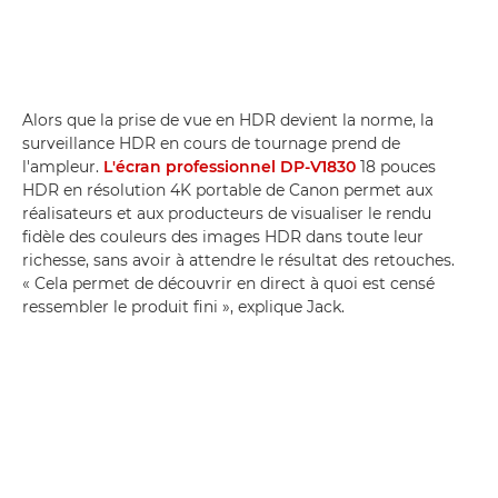
Alors que la prise de vue en HDR devient la norme, la
surveillance HDR en cours de tournage prend de
l'ampleur.
L'écran professionnel DP-V1830
18 pouces
HDR en résolution 4K portable de Canon permet aux
réalisateurs et aux producteurs de visualiser le rendu
fidèle des couleurs des images HDR dans toute leur
richesse, sans avoir à attendre le résultat des retouches.
« Cela permet de découvrir en direct à quoi est censé
ressembler le produit fini », explique Jack.