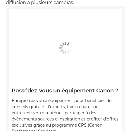
diffusion à plusieurs caméras.
Possédez-vous un équipement Canon ?
Enregistrez votre équipement pour bénéficier de
conseils gratuits d'experts, faire réparer ou
entretenir votre matériel, participer à des
évènements sources d'inspiration et profiter d'offres
exclusives grâce au programme CPS (Canon