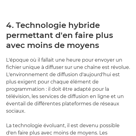
4. Technologie hybride
permettant d'en faire plus
avec moins de moyens
L'époque où il fallait une heure pour envoyer un
fichier unique à diffuser sur une chaîne est révolue.
L'environnement de diffusion d'aujourd'hui est
plus exigent pour chaque élément de
programmation : il doit être adapté pour la
télévision, les services de diffusion en ligne et un
éventail de différentes plateformes de réseaux
sociaux.
La technologie évoluant, il est devenu possible
d'en faire plus avec moins de moyens. Les