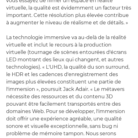
vous essayez de filmer un espace en réalité
virtuelle, la qualité est évidemment un facteur très
important. Cette résolution plus élevée contribue
à augmenter le niveau de réalisme et de détails. »
La technologie immersive va au-delà de la réalité
virtuelle et inclut le recours à la production
virtuelle (tournage de scènes entourées d'écrans
LED montrant des lieux qui changent, et autres
technologies). « L'UHD, la qualité du son surround,
le HDR et les cadences d'enregistrement des
images plus élevées constituent une partie de
l'immersion », poursuit Jack Adair. « Le métavers
nécessite des ressources et du contenu 3D
pouvant être facilement transportés entre des
domaines Web. Pour se développer, l'immersion
doit offrir une expérience agréable, une qualité
sonore et visuelle exceptionnelle, sans bug ni
problème de mémoire tampon. Nous serons