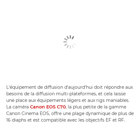
L'équipement de diffusion d'aujourd'hui doit répondre aux
besoins de la diffusion multi-plateformes, et cela laisse
une place aux équipements légers et aux rigs maniables.
La caméra
Canon EOS C70
, la plus petite de la gamme
Canon Cinema EOS, offre une plage dynamique de plus de
16 diaphs et est compatible avec les objectifs EF et RF.