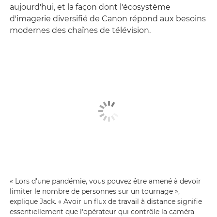
aujourd'hui, et la façon dont l'écosystème
d'imagerie diversifié de Canon répond aux besoins
modernes des chaînes de télévision.
« Lors d'une pandémie, vous pouvez être amené à devoir
limiter le nombre de personnes sur un tournage »,
explique Jack. « Avoir un flux de travail à distance signifie
essentiellement que l'opérateur qui contrôle la caméra