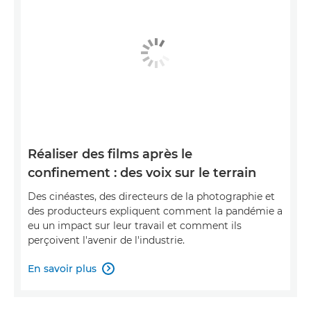
Réaliser des films après le
confinement : des voix sur le terrain
Des cinéastes, des directeurs de la photographie et
des producteurs expliquent comment la pandémie a
eu un impact sur leur travail et comment ils
perçoivent l'avenir de l'industrie.
En savoir plus
