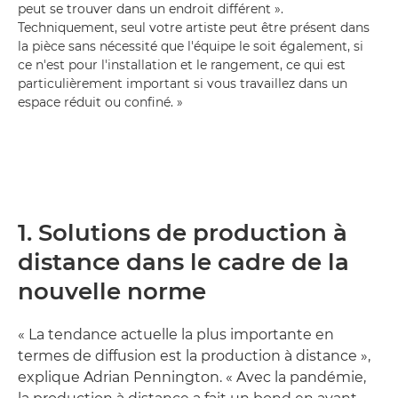
peut se trouver dans un endroit différent ».
Techniquement, seul votre artiste peut être présent dans
la pièce sans nécessité que l'équipe le soit également, si
ce n'est pour l'installation et le rangement, ce qui est
particulièrement important si vous travaillez dans un
espace réduit ou confiné. »
1. Solutions de production à
distance dans le cadre de la
nouvelle norme
« La tendance actuelle la plus importante en
termes de diffusion est la production à distance »,
explique Adrian Pennington. « Avec la pandémie,