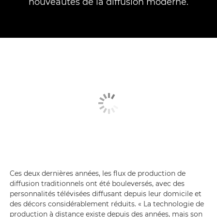
nouveautés de la diffusion moderne.
Ces deux dernières années, les flux de production de
diffusion traditionnels ont été bouleversés, avec des
personnalités télévisées diffusant depuis leur domicile et
des décors considérablement réduits. « La technologie de
production à distance existe depuis des années, mais son