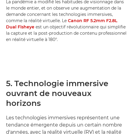
La pandémie a modifié les habitudes de visionnage dans
le monde entier, et on observe une augmentation de la
demande concernant les technologies immersives,
comme la réalité virtuelle. Le
Canon RF 5.2mm F2.8L
Dual Fisheye
est un objectif révolutionnaire qui simplifie
la capture et la post-production de contenu professionnel
en réalité virtuelle à 180°.
5. Technologie immersive
ouvrant de nouveaux
horizons
Les technologies immersives représentent une
tendance émergente depuis un certain nombre
d'années, avec la réalité virtuelle (RV) et la réalité