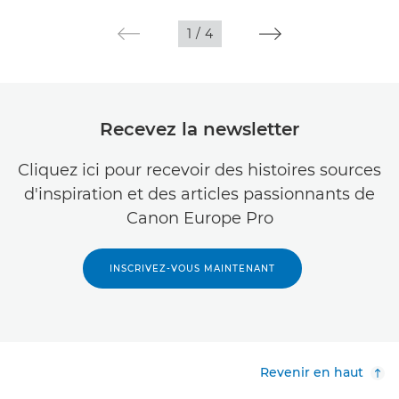
1
/
4
Recevez la newsletter
Cliquez ici pour recevoir des histoires sources
d'inspiration et des articles passionnants de
Canon Europe Pro
INSCRIVEZ-VOUS MAINTENANT
Revenir en haut