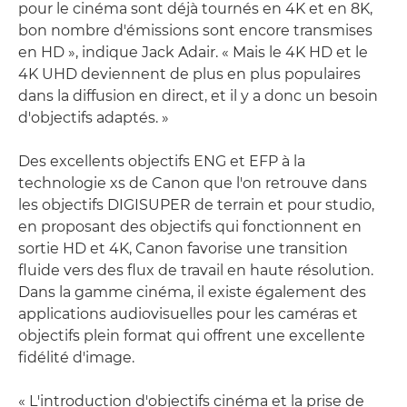
pour le cinéma sont déjà tournés en 4K et en 8K,
bon nombre d'émissions sont encore transmises
en HD », indique Jack Adair. « Mais le 4K HD et le
4K UHD deviennent de plus en plus populaires
dans la diffusion en direct, et il y a donc un besoin
d'objectifs adaptés. »
Des excellents objectifs ENG et EFP à la
technologie xs de Canon que l'on retrouve dans
les objectifs DIGISUPER de terrain et pour studio,
en proposant des objectifs qui fonctionnent en
sortie HD et 4K, Canon favorise une transition
fluide vers des flux de travail en haute résolution.
Dans la gamme cinéma, il existe également des
applications audiovisuelles pour les caméras et
objectifs plein format qui offrent une excellente
fidélité d'image.
« L'introduction d'objectifs cinéma et la prise de