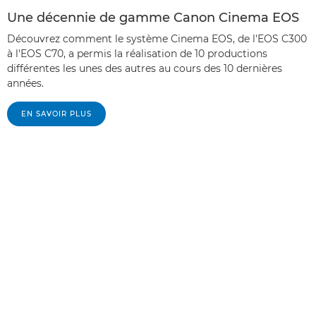
Une décennie de gamme Canon Cinema EOS
Découvrez comment le système Cinema EOS, de l'EOS C300
à l'EOS C70, a permis la réalisation de 10 productions
différentes les unes des autres au cours des 10 dernières
années.
EN SAVOIR PLUS