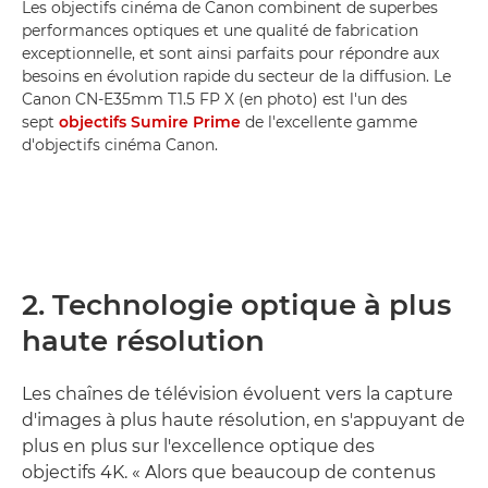
Les objectifs cinéma de Canon combinent de superbes
performances optiques et une qualité de fabrication
exceptionnelle, et sont ainsi parfaits pour répondre aux
besoins en évolution rapide du secteur de la diffusion. Le
Canon CN-E35mm T1.5 FP X (en photo) est l'un des
sept
objectifs Sumire Prime
de l'excellente gamme
d'objectifs cinéma Canon.
2. Technologie optique à plus
haute résolution
Les chaînes de télévision évoluent vers la capture
d'images à plus haute résolution, en s'appuyant de
plus en plus sur l'excellence optique des
objectifs 4K. « Alors que beaucoup de contenus