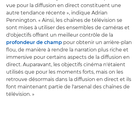
vue pour la diffusion en direct constituent une
autre tendance récente », indique Adrian
Pennington. « Ainsi, les chaînes de télévision se
sont mises à utiliser des ensembles de caméras et
d'objectifs offrant un meilleur contrôle de la
profondeur de champ
pour obtenir un arrière-plan
flou, de manière à rendre la narration plus riche et
immersive pour certains aspects de la diffusion en
direct. Auparavant, les objectifs cinéma n'étaient
utilisés que pour les moments forts, mais on les
retrouve désormais dans la diffusion en direct et ils
font maintenant partie de l'arsenal des chaînes de
télévision. »