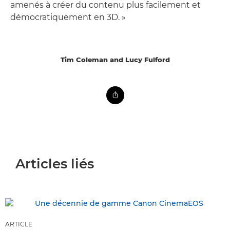
amenés à créer du contenu plus facilement et
démocratiquement en 3D. »
Tim Coleman and Lucy Fulford
Articles liés
ARTICLE