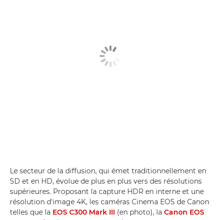
Le secteur de la diffusion, qui émet traditionnellement en
SD et en HD, évolue de plus en plus vers des résolutions
supérieures. Proposant la capture HDR en interne et une
résolution d'image 4K, les caméras Cinema EOS de Canon
telles que la
EOS C300 Mark III
(en photo), la
Canon EOS