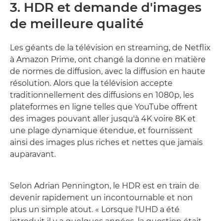
3. HDR et demande d'images
de meilleure qualité
Les géants de la télévision en streaming, de Netflix
à Amazon Prime, ont changé la donne en matière
de normes de diffusion, avec la diffusion en haute
résolution. Alors que la télévision accepte
traditionnellement des diffusions en 1080p, les
plateformes en ligne telles que YouTube offrent
des images pouvant aller jusqu'à 4K voire 8K et
une plage dynamique étendue, et fournissent
ainsi des images plus riches et nettes que jamais
auparavant.
Selon Adrian Pennington, le HDR est en train de
devenir rapidement un incontournable et non
plus un simple atout. « Lorsque l'UHD a été