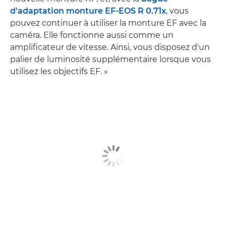
d'adaptation monture EF-EOS R 0.71x
, vous
pouvez continuer à utiliser la monture EF avec la
caméra. Elle fonctionne aussi comme un
amplificateur de vitesse. Ainsi, vous disposez d'un
palier de luminosité supplémentaire lorsque vous
utilisez les objectifs EF. »