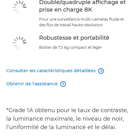
Double/quadruple affichage et
prise en charge 8K
Pour une surveillance multi-caméras fluide et
des flux de travail haute résolution
Robustesse et portabilité
Boîtier de 7,5 kg compact et léger
Consulter les caractéristiques détaillées

Obtenir de l'assistance

*Grade 1A obtenu pour le taux de contraste,
la luminance maximale, le niveau de noir,
l'uniformité de la luminance et le délai.