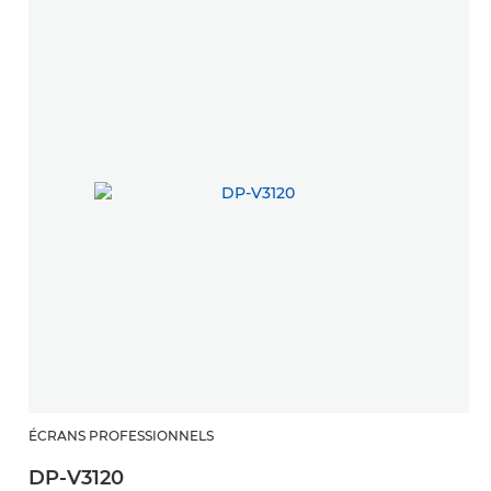
ÉCRANS PROFESSIONNELS
DP-V3120