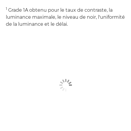
1
Grade 1A obtenu pour le taux de contraste, la
luminance maximale, le niveau de noir, l'uniformité
de la luminance et le délai.