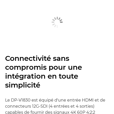
Connectivité sans
compromis pour une
intégration en toute
simplicité
Le DP-V1830 est équipé d'une entrée HDMI et de
connecteurs 12G-SDI (4 entrées et 4 sorties)
capables de fournir des signaux 4K 60P 4:2:2