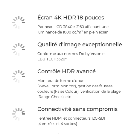
Écran 4K HDR 18 pouces
Panneau LCD 3840 × 2160 affichant une
luminance de 1000 cd/m² en plein écran
Qualité d'image exceptionnelle
Conforme aux normes Dolby Vision et
EBU TECH3320*
Contrôle HDR avancé
Moniteur de forme d'onde
(Wave Form Monitor), gestion des fausses
couleurs (False Colour), vérification de la plage
(Range Check), etc.
Connectivité sans compromis
1 entrée HDMI et connecteurs 12G-SDI
(4 entrées et 4 sorties)