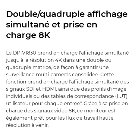
Double/quadruple affichage
simultané et prise en
charge 8K
Le DP-V1830 prend en charge l'affichage simultané
jusqu'à la résolution 4K dans une double ou
quadruple matrice, de façon à garantir une
surveillance multi-caméras consolidée. Cette
fonction prend en charge l'affichage simultané des
signaux SDI et HDMI, ainsi que des profils d'image
individuels ou des tables de correspondance (LUT)
utilisateur pour chaque entrée*. Grâce à sa prise en
charge des signaux vidéo 8K, ce moniteur est
également prêt pour les flux de travail haute
résolution à venir.