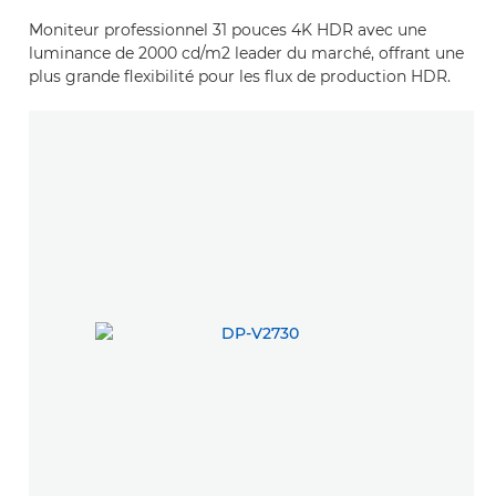
Moniteur professionnel 31 pouces 4K HDR avec une
luminance de 2000 cd/m2 leader du marché, offrant une
plus grande flexibilité pour les flux de production HDR.