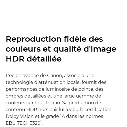
Reproduction fidèle des
couleurs et qualité d'image
HDR détaillée
L'écran avancé de Canon, associé à une
technologie d'atténuation locale, fournit des
performances de luminosité de pointe, des
ombres détaillées et une large gamme de
couleurs sur tout l'écran. Sa production de
contenu HDR hors pair lui a valu la certification
Dolby Vision et le grade 1A dans les normes
1
EBU TECH3320
.