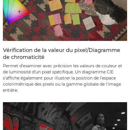
Vérification de la valeur du pixel/Diagramme
de chromaticité
Permet d'examiner avec précision les valeurs de couleur et
de luminosité d'un pixel spécifique. Un diagramme CIE
s'affiche également pour illustrer la position de l'espace
colorimétrique des pixels ou la gamme globale de l'image
entière.