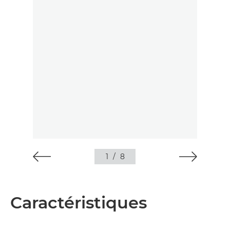
1
/
8
Caractéristiques