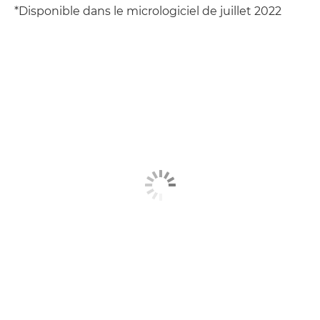
*Disponible dans le micrologiciel de juillet 2022