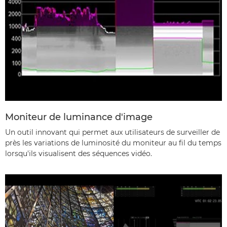
Moniteur de luminance d'image
Un outil innovant qui permet aux utilisateurs de surveiller de
près les variations de luminosité du moniteur au fil du temps
lorsqu'ils visualisent des séquences vidéo.