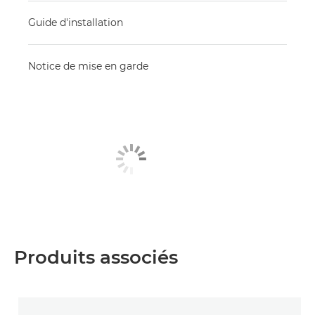
Guide d'installation
Notice de mise en garde
Produits associés