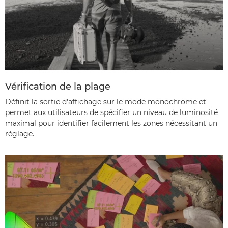
Vérification de la plage
Définit la sortie d'affichage sur le mode monochrome et
permet aux utilisateurs de spécifier un niveau de luminosité
maximal pour identifier facilement les zones nécessitant un
réglage.