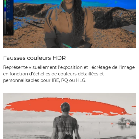
Fausses couleurs HDR
Représente visuellement l'exposition et l'écrêtage de l'image
en fonction d'échelles de couleurs détaillées et
personnalisables pour IRE, PQ ou HLG.