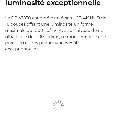
luminosité exceptionnelle
Le DP-V1830 est doté d'un écran LCD 4K UHD de
18 pouces offrant une luminosité uniforme
maximale de 1000 cd/m². Avec un niveau de noir
ultra-faible de 0,001 cd/m², ce moniteur offre une
précision et des performances HDR
exceptionnelles.