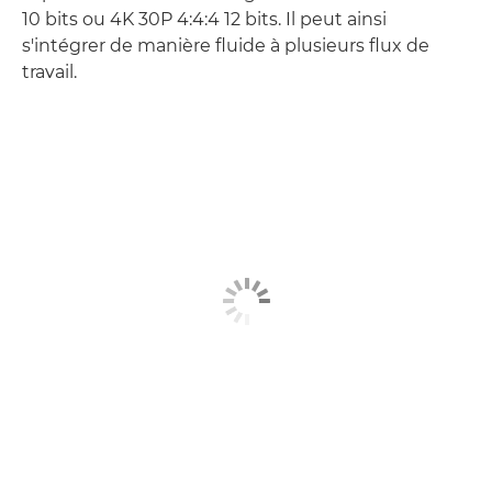
10 bits ou 4K 30P 4:4:4 12 bits. Il peut ainsi
s'intégrer de manière fluide à plusieurs flux de
travail.