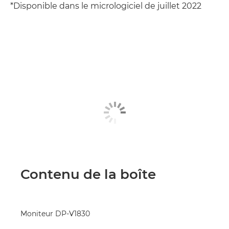
*Disponible dans le micrologiciel de juillet 2022
Contenu de la boîte
Moniteur DP-V1830