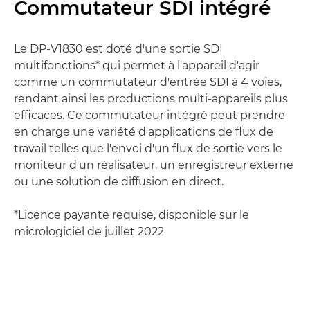
Commutateur SDI intégré
Le DP-V1830 est doté d'une sortie SDI
multifonctions* qui permet à l'appareil d'agir
comme un commutateur d'entrée SDI à 4 voies,
rendant ainsi les productions multi-appareils plus
efficaces. Ce commutateur intégré peut prendre
en charge une variété d'applications de flux de
travail telles que l'envoi d'un flux de sortie vers le
moniteur d'un réalisateur, un enregistreur externe
ou une solution de diffusion en direct.
*Licence payante requise, disponible sur le
micrologiciel de juillet 2022