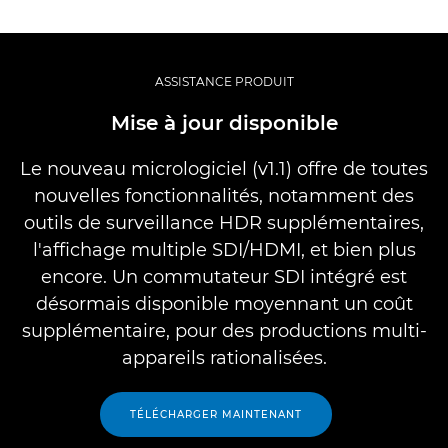
ASSISTANCE PRODUIT
Mise à jour disponible
Le nouveau micrologiciel (v1.1) offre de toutes
nouvelles fonctionnalités, notamment des
outils de surveillance HDR supplémentaires,
l'affichage multiple SDI/HDMI, et bien plus
encore. Un commutateur SDI intégré est
désormais disponible moyennant un coût
supplémentaire, pour des productions multi-
appareils rationalisées.
TÉLÉCHARGER MAINTENANT