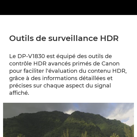
Outils de surveillance HDR
Le DP-V1830 est équipé des outils de
contrôle HDR avancés primés de Canon
pour faciliter l'évaluation du contenu HDR,
grâce à des informations détaillées et
précises sur chaque aspect du signal
affiché.