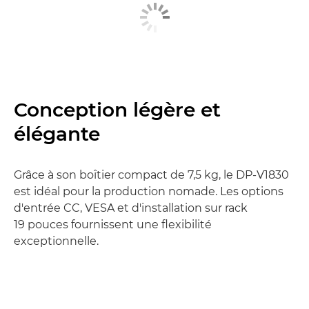
Conception légère et
élégante
Grâce à son boîtier compact de 7,5 kg, le DP-V1830
est idéal pour la production nomade. Les options
d'entrée CC, VESA et d'installation sur rack
19 pouces fournissent une flexibilité
exceptionnelle.