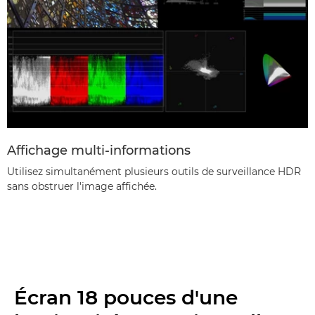
Affichage multi-informations
Utilisez simultanément plusieurs outils de surveillance HDR
sans obstruer l'image affichée.
Écran 18 pouces d'une