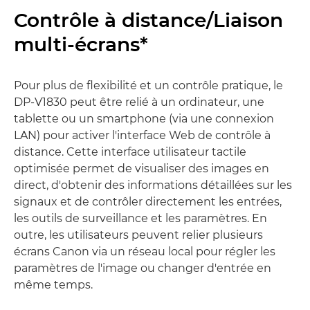
Contrôle à distance/Liaison
multi-écrans*
Pour plus de flexibilité et un contrôle pratique, le
DP-V1830 peut être relié à un ordinateur, une
tablette ou un smartphone (via une connexion
LAN) pour activer l'interface Web de contrôle à
distance. Cette interface utilisateur tactile
optimisée permet de visualiser des images en
direct, d'obtenir des informations détaillées sur les
signaux et de contrôler directement les entrées,
les outils de surveillance et les paramètres. En
outre, les utilisateurs peuvent relier plusieurs
écrans Canon via un réseau local pour régler les
paramètres de l'image ou changer d'entrée en
même temps.