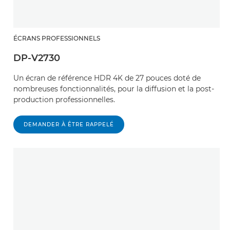
ÉCRANS PROFESSIONNELS
DP-V2730
Un écran de référence HDR 4K de 27 pouces doté de
nombreuses fonctionnalités, pour la diffusion et la post-
production professionnelles.
DEMANDER À ÊTRE RAPPELÉ