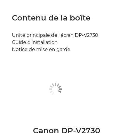
Contenu de la boîte
Unité principale de l'écran DP-V2730
Guide d'installation
Notice de mise en garde
Canon DP-V2730