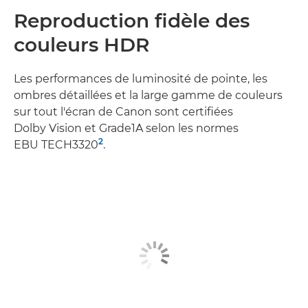
Reproduction fidèle des
couleurs HDR
Les performances de luminosité de pointe, les
ombres détaillées et la large gamme de couleurs
sur tout l'écran de Canon sont certifiées
Dolby Vision et Grade1A selon les normes
2
EBU TECH3320
.