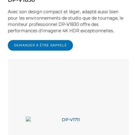
DP-V1830
Avec son design compact et léger, adapté aussi bien
pour les environnements de studio que de tournage, le
moniteur professionnel DP-V1830 offre des
performances d'imagerie 4K HDR exceptionnelles.
DEMANDER À ÊTRE RAPPELÉ