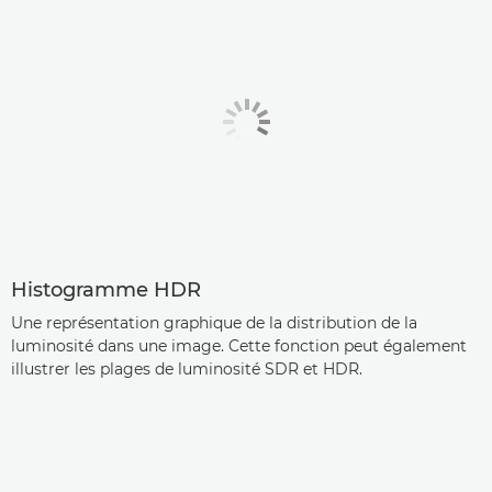
Histogramme HDR
Une représentation graphique de la distribution de la
luminosité dans une image. Cette fonction peut également
illustrer les plages de luminosité SDR et HDR.