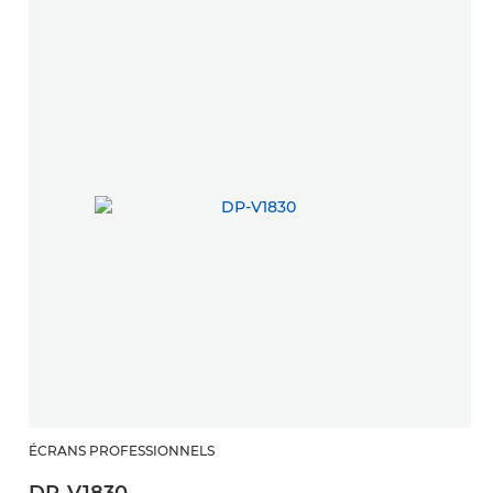
ÉCRANS PROFESSIONNELS