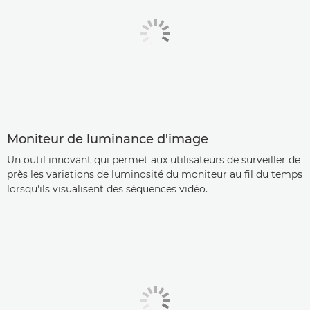
Moniteur de luminance d'image
Un outil innovant qui permet aux utilisateurs de surveiller de
près les variations de luminosité du moniteur au fil du temps
lorsqu'ils visualisent des séquences vidéo.