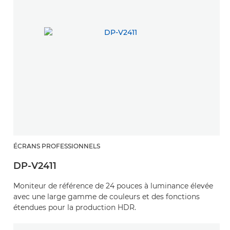
ÉCRANS PROFESSIONNELS
DP-V2411
Moniteur de référence de 24 pouces à luminance élevée
avec une large gamme de couleurs et des fonctions
étendues pour la production HDR.