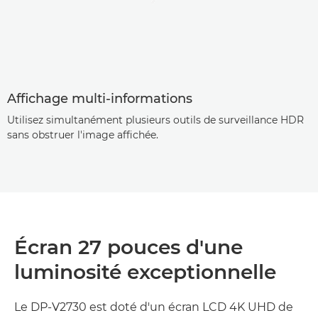
Affichage multi-informations
Utilisez simultanément plusieurs outils de surveillance HDR
sans obstruer l'image affichée.
Écran 27 pouces d'une
luminosité exceptionnelle
Le DP-V2730 est doté d'un écran LCD 4K UHD de