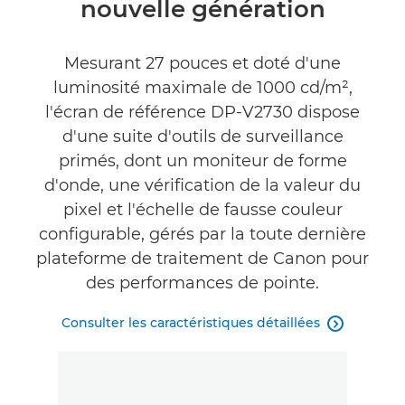
nouvelle génération
Commentaires
Mesurant 27 pouces et doté d'une
Assistance
luminosité maximale de 1000 cd/m²,
l'écran de référence DP-V2730 dispose
d'une suite d'outils de surveillance
primés, dont un moniteur de forme
d'onde, une vérification de la valeur du
pixel et l'échelle de fausse couleur
configurable, gérés par la toute dernière
plateforme de traitement de Canon pour
des performances de pointe.
Consulter les caractéristiques détaillées
