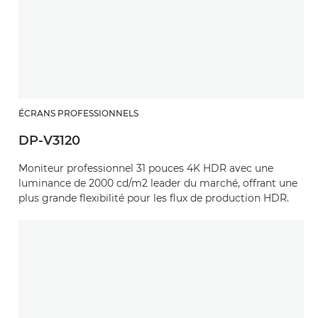
ÉCRANS PROFESSIONNELS
DP-V3120
Moniteur professionnel 31 pouces 4K HDR avec une
luminance de 2000 cd/m2 leader du marché, offrant une
plus grande flexibilité pour les flux de production HDR.