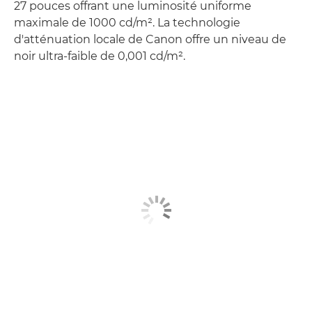
27 pouces offrant une luminosité uniforme
maximale de 1000 cd/m². La technologie
d'atténuation locale de Canon offre un niveau de
noir ultra-faible de 0,001 cd/m².