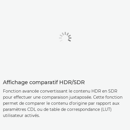
Affichage comparatif HDR/SDR
Fonction avancée convertissant le contenu HDR en SDR
pour effectuer une comparaison juxtaposée. Cette fonction
permet de comparer le contenu d'origine par rapport aux
paramètres CDL ou de table de correspondance (LUT)
utilisateur activés.