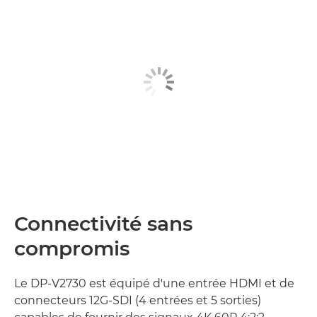
Connectivité sans
compromis
Le DP-V2730 est équipé d'une entrée HDMI et de
connecteurs 12G-SDI (4 entrées et 5 sorties)