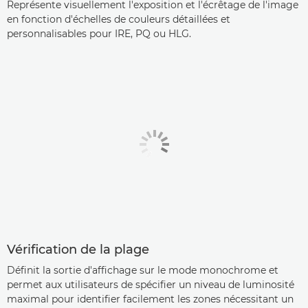
Représente visuellement l'exposition et l'écrêtage de l'image
en fonction d'échelles de couleurs détaillées et
personnalisables pour IRE, PQ ou HLG.
Vérification de la plage
Définit la sortie d'affichage sur le mode monochrome et
permet aux utilisateurs de spécifier un niveau de luminosité
maximal pour identifier facilement les zones nécessitant un