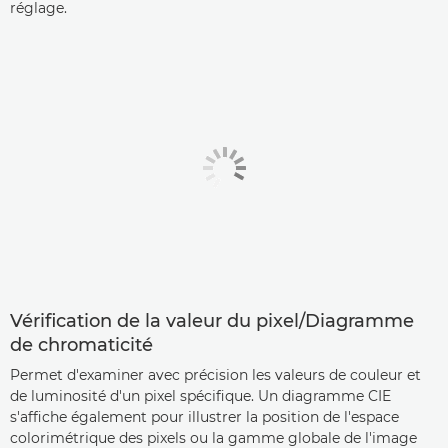
réglage.
Vérification de la valeur du pixel/Diagramme
de chromaticité
Permet d'examiner avec précision les valeurs de couleur et
de luminosité d'un pixel spécifique. Un diagramme CIE
s'affiche également pour illustrer la position de l'espace
colorimétrique des pixels ou la gamme globale de l'image