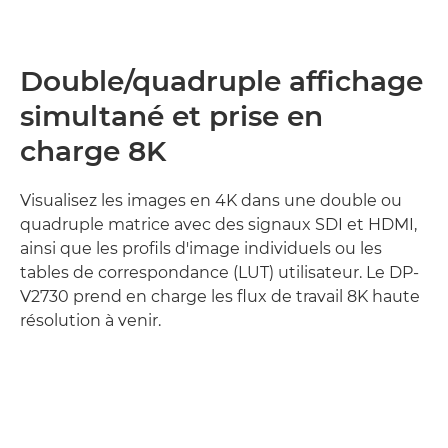
Double/quadruple affichage
simultané et prise en
charge 8K
Visualisez les images en 4K dans une double ou
quadruple matrice avec des signaux SDI et HDMI,
ainsi que les profils d'image individuels ou les
tables de correspondance (LUT) utilisateur. Le DP-
V2730 prend en charge les flux de travail 8K haute
résolution à venir.