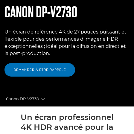
CANON
DP-V2730
Un écran de référence 4K de 27 pouces puissant et
flexible pour des performances d'imagerie HDR
exceptionnelles ; idéal pour la diffusion en direct et
la post-production.
DEMANDER À ÊTRE RAPPELÉ
Canon DP-V2730
Toggle breadcrumbs
Présentation
Un écran professionnel
4K HDR avancé pour la
Caractéristiques