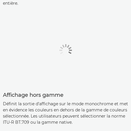
entière.
Affichage hors gamme
Définit la sortie d'affichage sur le mode monochrome et met
en évidence les couleurs en dehors de la gamme de couleurs
sélectionnée. Les utilisateurs peuvent sélectionner la norme
ITU-R BT.709 ou la gamme native.