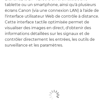
tablette ou un smartphone, ainsi qu'à plusieurs
écrans Canon (via une connexion LAN) à l'aide de
l'interface utilisateur Web de contrôle à distance.
Cette interface tactile optimisée permet de
visualiser des images en direct, d'obtenir des
informations détaillées sur les signaux et de
contrôler directement les entrées, les outils de
surveillance et les paramètres.