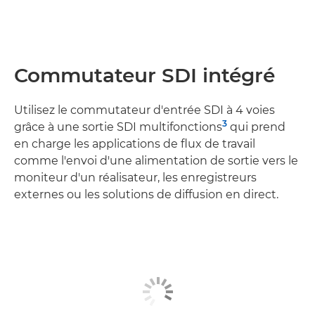
Commutateur SDI intégré
Utilisez le commutateur d'entrée SDI à 4 voies
3
grâce à une sortie SDI multifonctions
qui prend
en charge les applications de flux de travail
comme l'envoi d'une alimentation de sortie vers le
moniteur d'un réalisateur, les enregistreurs
externes ou les solutions de diffusion en direct.