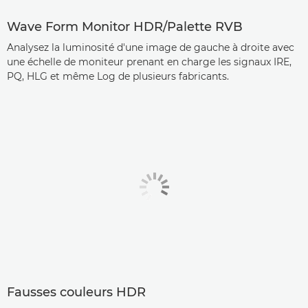
Wave Form Monitor HDR/Palette RVB
Analysez la luminosité d'une image de gauche à droite avec
une échelle de moniteur prenant en charge les signaux IRE,
PQ, HLG et même Log de plusieurs fabricants.
Fausses couleurs HDR