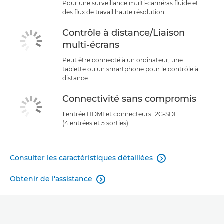
Pour une surveillance multi-caméras fluide et
des flux de travail haute résolution
Contrôle à distance/Liaison
multi-écrans
Peut être connecté à un ordinateur, une
tablette ou un smartphone pour le contrôle à
distance
Connectivité sans compromis
1 entrée HDMI et connecteurs 12G-SDI
(4 entrées et 5 sorties)
Consulter les caractéristiques détaillées

Obtenir de l'assistance
