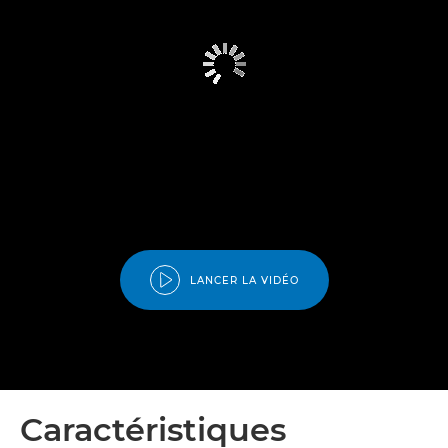
LANCER LA VIDÉO
Caractéristiques