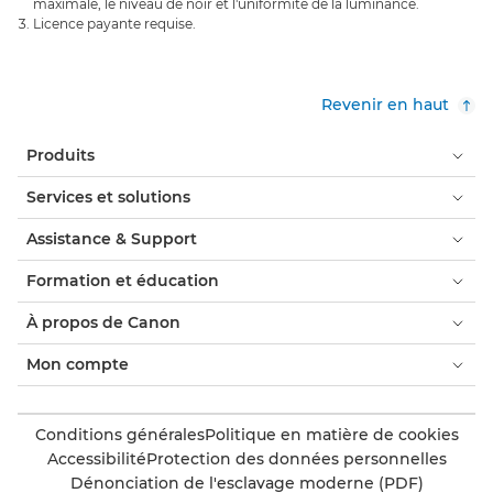
maximale, le niveau de noir et l'uniformité de la luminance.
Licence payante requise.
Revenir en haut
Produits
Services et solutions
Assistance & Support
Formation et éducation
À propos de Canon
Mon compte
Conditions générales
Politique en matière de cookies
Accessibilité
Protection des données personnelles
Dénonciation de l'esclavage moderne (PDF)