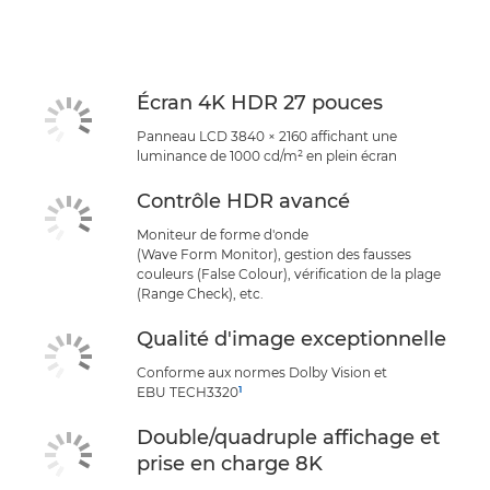
Écran 4K HDR 27 pouces
Panneau LCD 3840 × 2160 affichant une
luminance de 1000 cd/m² en plein écran
Contrôle HDR avancé
Moniteur de forme d'onde
(Wave Form Monitor), gestion des fausses
couleurs (False Colour), vérification de la plage
(Range Check), etc.
Qualité d'image exceptionnelle
Conforme aux normes Dolby Vision et
1
EBU TECH3320
Double/quadruple affichage et
prise en charge 8K