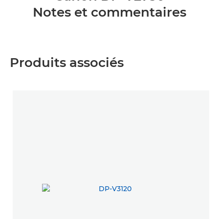
Notes et commentaires
Produits associés