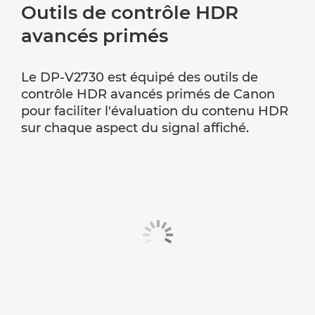
Outils de contrôle HDR
avancés primés
Le DP-V2730 est équipé des outils de
contrôle HDR avancés primés de Canon
pour faciliter l'évaluation du contenu HDR
sur chaque aspect du signal affiché.