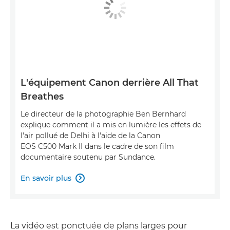
L'équipement Canon derrière All That
Breathes
Le directeur de la photographie Ben Bernhard
explique comment il a mis en lumière les effets de
l'air pollué de Delhi à l'aide de la Canon
EOS C500 Mark II dans le cadre de son film
documentaire soutenu par Sundance.
En savoir plus

La vidéo est ponctuée de plans larges pour