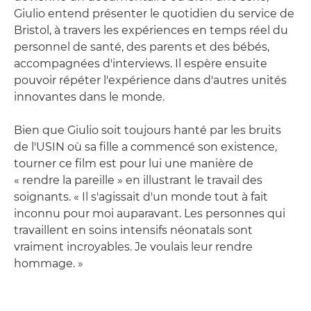
Giulio entend présenter le quotidien du service de
Bristol, à travers les expériences en temps réel du
personnel de santé, des parents et des bébés,
accompagnées d'interviews. Il espère ensuite
pouvoir répéter l'expérience dans d'autres unités
innovantes dans le monde.
Bien que Giulio soit toujours hanté par les bruits
de l'USIN où sa fille a commencé son existence,
tourner ce film est pour lui une manière de
« rendre la pareille » en illustrant le travail des
soignants. « Il s'agissait d'un monde tout à fait
inconnu pour moi auparavant. Les personnes qui
travaillent en soins intensifs néonatals sont
vraiment incroyables. Je voulais leur rendre
hommage. »