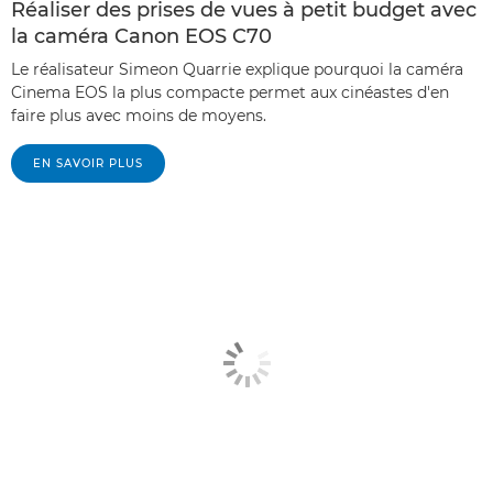
Réaliser des prises de vues à petit budget avec
la caméra Canon EOS C70
Le réalisateur Simeon Quarrie explique pourquoi la caméra
Cinema EOS la plus compacte permet aux cinéastes d'en
faire plus avec moins de moyens.
EN SAVOIR PLUS