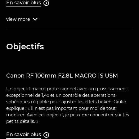
En savoir plus

view
more

Objectifs
Canon RF 100mm F2.8L MACRO IS USM
Un objectif macro professionnel avec un grossissement
exceptionnel de 1,4x et un contrôle des aberrations
sphériques réglable pour ajuster les effets bokeh. Giulio
explique : « Il n'est pas important pour moi de tout
montrer. Avec cet objectif, je peux me concentrer sur les
petits détails. »
En savoir plus
