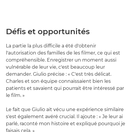
Défis et opportunités
La partie la plus difficile a été d'obtenir
l'autorisation des familles de les filmer, ce qui est
compréhensible. Enregistrer un moment aussi
vulnérable de leur vie, c'est beaucoup leur
demander. Giulio précise : « C'est très délicat.
Charles et son équipe connaissaient bien les
patients et savaient qui pourrait être intéressé par
le film. »
Le fait que Giulio ait vécu une expérience similaire
s'est également avéré crucial. Il ajoute : « Je leur ai
parlé, raconté mon histoire et expliqué pourquoi je
faisais cela. »