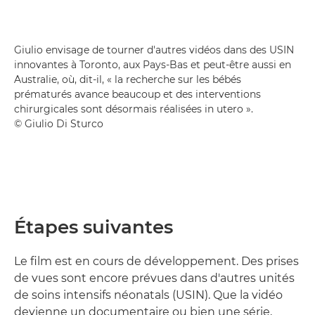
Giulio envisage de tourner d'autres vidéos dans des USIN
innovantes à Toronto, aux Pays-Bas et peut-être aussi en
Australie, où, dit-il, « la recherche sur les bébés
prématurés avance beaucoup et des interventions
chirurgicales sont désormais réalisées in utero ».
© Giulio Di Sturco
Étapes suivantes
Le film est en cours de développement. Des prises
de vues sont encore prévues dans d'autres unités
de soins intensifs néonatals (USIN). Que la vidéo
devienne un documentaire ou bien une série,