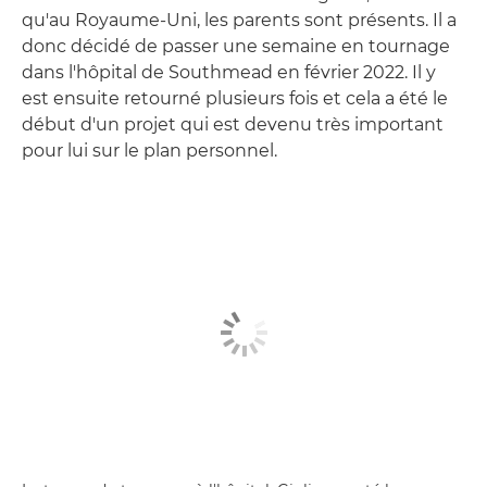
qu'au Royaume-Uni, les parents sont présents. Il a
donc décidé de passer une semaine en tournage
dans l'hôpital de Southmead en février 2022. Il y
est ensuite retourné plusieurs fois et cela a été le
début d'un projet qui est devenu très important
pour lui sur le plan personnel.