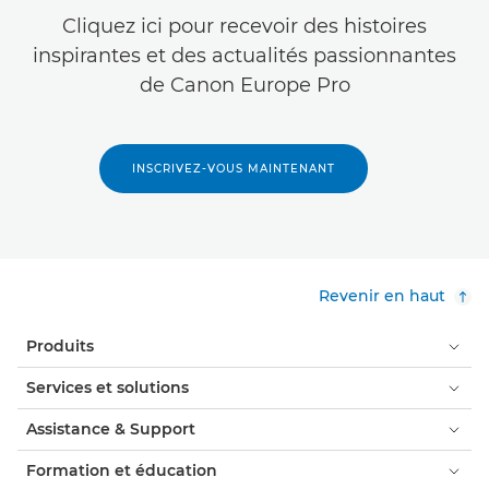
Cliquez ici pour recevoir des histoires
inspirantes et des actualités passionnantes
de Canon Europe Pro
INSCRIVEZ-VOUS MAINTENANT
Revenir en haut
Produits
Services et solutions
Assistance & Support
Formation et éducation