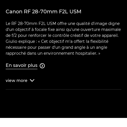
Canon RF 28-70mm F2L USM
Le RF 28-70mm F2L USM offre une qualité d'image digne
d'un objectif à focale fixe ainsi qu'une ouverture maximale
de f/2 pour renforcer le contrôle créatif de votre appareil.
Giulio explique : « Cet objectif m'a offert la flexibilité
nécessaire pour passer d'un grand angle à un angle
rapproché dans un environnement hospitalier. »
En savoir plus

view
more
