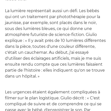
La lumière représentait aussi un défi. Les bébés
qui ont un traitement par photothérapie pour la
jaunisse, par exemple, sont placés dans le noir,
sous des lumières bleues, ce qui donne une
atmosphère futuriste de science-fiction. Giulio
explique : « Il y avait près de 10 lumières différentes
dans la pièce, toutes d'une couleur différente,
c'était un cauchemar. Au début, j'ai essayé
d'utiliser des éclairages artificiels, mais je me suis
ensuite rendu compte que ces lumières faisaient
partie de l'histoire : elles indiquent qu'on se trouve
dans un hôpital. »
Les urgences étaient également compliquées à
filmer sur le plan logistique. Giulio décrit : « C'est
compliqué de suivre et de comprendre ce qui se
passe avec le bébé, d'enregistrer le son. Par