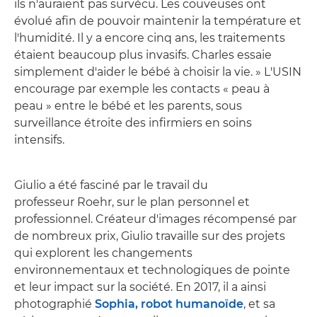
ils n'auraient pas survécu. Les couveuses ont
évolué afin de pouvoir maintenir la température et
l'humidité. Il y a encore cinq ans, les traitements
étaient beaucoup plus invasifs. Charles essaie
simplement d'aider le bébé à choisir la vie. » L'USIN
encourage par exemple les contacts « peau à
peau » entre le bébé et les parents, sous
surveillance étroite des infirmiers en soins
intensifs.
Giulio a été fasciné par le travail du
professeur Roehr, sur le plan personnel et
professionnel. Créateur d'images récompensé par
de nombreux prix, Giulio travaille sur des projets
qui explorent les changements
environnementaux et technologiques de pointe
et leur impact sur la société. En 2017, il a ainsi
photographié
Sophia, robot humanoïde
, et sa