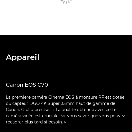
Appareil
Canon EOS C70
La première caméra Cinema EOS à monture RF est dotée
du capteur DGO 4K Super 35mm haut de gamme de
Canon. Giulio précise : « La qualité obtenue avec cette
caméra vidéo est cruciale car vous savez que vous pouvez
recadrer plus tard si besoin. »