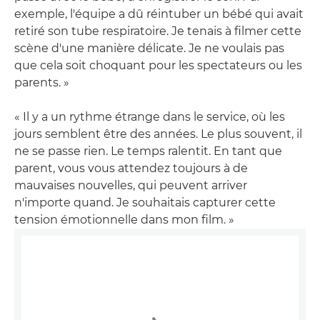
exemple, l'équipe a dû réintuber un bébé qui avait
retiré son tube respiratoire. Je tenais à filmer cette
scène d'une manière délicate. Je ne voulais pas
que cela soit choquant pour les spectateurs ou les
parents. »
« Il y a un rythme étrange dans le service, où les
jours semblent être des années. Le plus souvent, il
ne se passe rien. Le temps ralentit. En tant que
parent, vous vous attendez toujours à de
mauvaises nouvelles, qui peuvent arriver
n'importe quand. Je souhaitais capturer cette
tension émotionnelle dans mon film. »