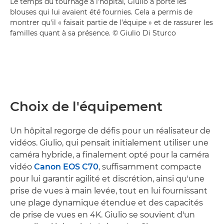
Le temps du tournage à l'hôpital, Giulio a porté les
blouses qui lui avaient été fournies. Cela a permis de
montrer qu'il « faisait partie de l'équipe » et de rassurer les
familles quant à sa présence. © Giulio Di Sturco
Choix de l'équipement
Un hôpital regorge de défis pour un réalisateur de
vidéos. Giulio, qui pensait initialement utiliser une
caméra hybride, a finalement opté pour la caméra
vidéo
Canon EOS C70
, suffisamment compacte
pour lui garantir agilité et discrétion, ainsi qu'une
prise de vues à main levée, tout en lui fournissant
une plage dynamique étendue et des capacités
de prise de vues en 4K. Giulio se souvient d'un