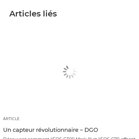
Articles liés
ARTICLE
Un capteur révolutionnaire – DGO