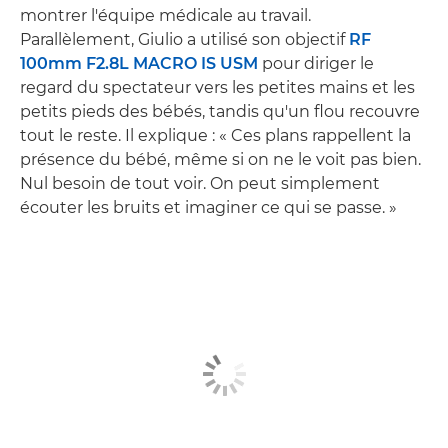
montrer l'équipe médicale au travail.
Parallèlement, Giulio a utilisé son objectif
RF
100mm F2.8L MACRO IS USM
pour diriger le
regard du spectateur vers les petites mains et les
petits pieds des bébés, tandis qu'un flou recouvre
tout le reste. Il explique : « Ces plans rappellent la
présence du bébé, même si on ne le voit pas bien.
Nul besoin de tout voir. On peut simplement
écouter les bruits et imaginer ce qui se passe. »