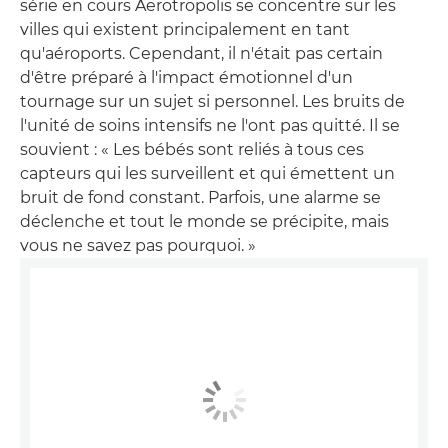
série en cours Aerotropolis se concentre sur les
villes qui existent principalement en tant
qu'aéroports. Cependant, il n'était pas certain
d'être préparé à l'impact émotionnel d'un
tournage sur un sujet si personnel. Les bruits de
l'unité de soins intensifs ne l'ont pas quitté. Il se
souvient : « Les bébés sont reliés à tous ces
capteurs qui les surveillent et qui émettent un
bruit de fond constant. Parfois, une alarme se
déclenche et tout le monde se précipite, mais
vous ne savez pas pourquoi. »