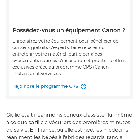
Possédez-vous un équipement Canon ?
Enregistrez votre équipement pour bénéficier de
conseils gratuits d'experts, faire réparer ou
entretenir votre matériel, participer à des
évènements sources d'inspiration et profiter d'offres
exclusives grâce au programme CPS (Canon
Professional Services).
Rejoindre le programme CPS

Giulio était néanmoins curieux d'assister lui-même
à ce que sa fille a vécu lors des premières minutes
de sa vie. En France, où elle est née, les médecins
réaniment les bébés à l'abri des regards, tandis