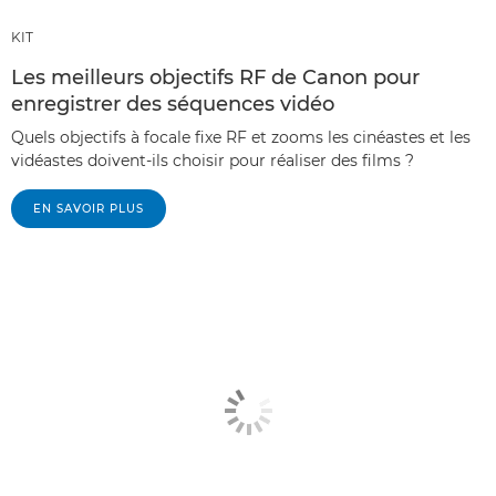
KIT
Les meilleurs objectifs RF de Canon pour
enregistrer des séquences vidéo
Quels objectifs à focale fixe RF et zooms les cinéastes et les
vidéastes doivent-ils choisir pour réaliser des films ?
EN SAVOIR PLUS