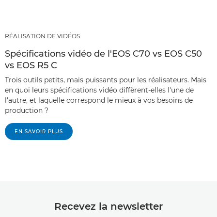
RÉALISATION DE VIDÉOS
Spécifications vidéo de l'EOS C70 vs EOS C50
vs EOS R5 C
Trois outils petits, mais puissants pour les réalisateurs. Mais
en quoi leurs spécifications vidéo diffèrent-elles l'une de
l'autre, et laquelle correspond le mieux à vos besoins de
production ?
EN SAVOIR PLUS
Recevez la newsletter