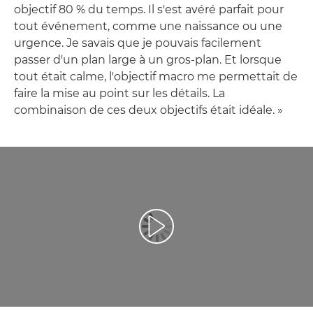
objectif 80 % du temps. Il s'est avéré parfait pour
tout événement, comme une naissance ou une
urgence. Je savais que je pouvais facilement
passer d'un plan large à un gros-plan. Et lorsque
tout était calme, l'objectif macro me permettait de
faire la mise au point sur les détails. La
combinaison de ces deux objectifs était idéale. »
Lancer la vidéo