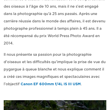
des oiseaux à l'âge de 10 ans, mais il ne s'est engagé
dans la photographie qu'à 25 ans passés. Après une
carrière réussie dans le monde des affaires, il est devenu
photographe professionnel à temps plein à 45 ans. Il a
été récompensé du prix World Press Photo Award en
2014.
Il nous présente sa passion pour la photographie
d'oiseaux et les difficultés qu'implique la prise de vue du
pygargue à queue blanche et nous explique comment il
a créé ces images magnifiques et spectaculaires avec
l'objectif
Canon EF 600mm f/4L IS III USM
.