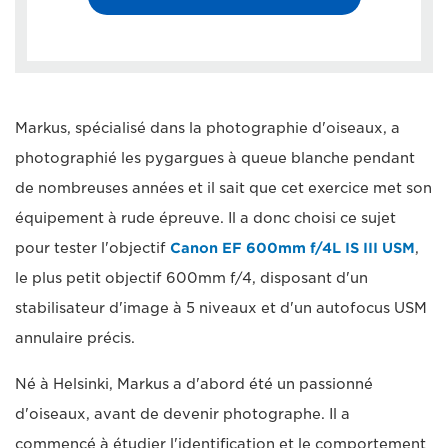
Markus, spécialisé dans la photographie d'oiseaux, a
photographié les pygargues à queue blanche pendant
de nombreuses années et il sait que cet exercice met son
équipement à rude épreuve. Il a donc choisi ce sujet
pour tester l'objectif
Canon EF 600mm f/4L IS III USM
,
le plus petit objectif 600mm f/4, disposant d'un
stabilisateur d'image à 5 niveaux et d'un autofocus USM
annulaire précis.
Né à Helsinki, Markus a d'abord été un passionné
d'oiseaux, avant de devenir photographe. Il a
commencé à étudier l'identification et le comportement