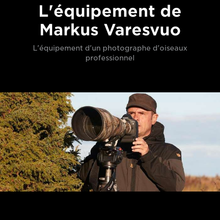
L'équipement de
Markus Varesvuo
L'équipement d'un photographe d'oiseaux
professionnel