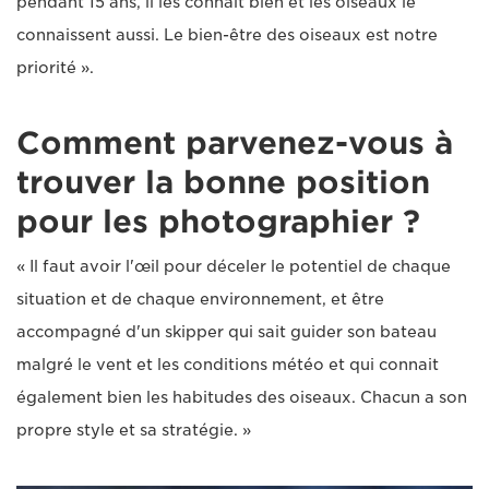
pendant 15 ans, il les connaît bien et les oiseaux le
connaissent aussi. Le bien-être des oiseaux est notre
priorité ».
Comment parvenez-vous à
trouver la bonne position
pour les photographier ?
« Il faut avoir l'œil pour déceler le potentiel de chaque
situation et de chaque environnement, et être
accompagné d'un skipper qui sait guider son bateau
malgré le vent et les conditions météo et qui connait
également bien les habitudes des oiseaux. Chacun a son
propre style et sa stratégie. »