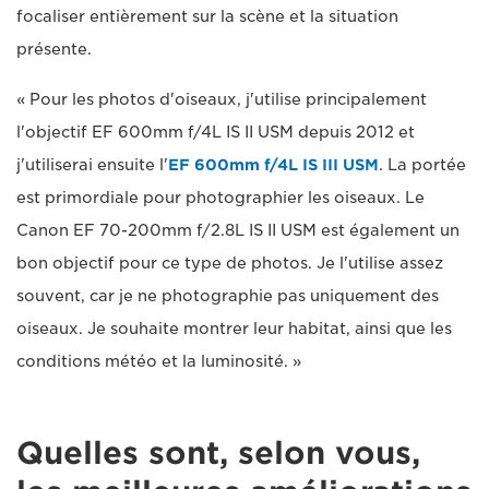
focaliser entièrement sur la scène et la situation
présente.
« Pour les photos d'oiseaux, j'utilise principalement
l'objectif EF 600mm f/4L IS II USM depuis 2012 et
j'utiliserai ensuite l'
EF 600mm f/4L IS III USM
. La portée
est primordiale pour photographier les oiseaux. Le
Canon EF 70-200mm f/2.8L IS II USM est également un
bon objectif pour ce type de photos. Je l'utilise assez
souvent, car je ne photographie pas uniquement des
oiseaux. Je souhaite montrer leur habitat, ainsi que les
conditions météo et la luminosité. »
Quelles sont, selon vous,