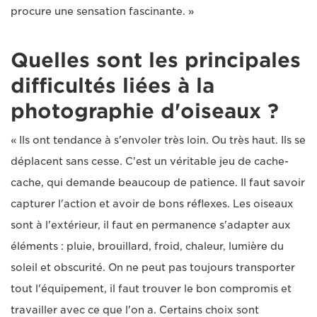
procure une sensation fascinante. »
Quelles sont les principales
difficultés liées à la
photographie d'oiseaux ?
« Ils ont tendance à s'envoler très loin. Ou très haut. Ils se
déplacent sans cesse. C'est un véritable jeu de cache-
cache, qui demande beaucoup de patience. Il faut savoir
capturer l'action et avoir de bons réflexes. Les oiseaux
sont à l'extérieur, il faut en permanence s'adapter aux
éléments : pluie, brouillard, froid, chaleur, lumière du
soleil et obscurité. On ne peut pas toujours transporter
tout l'équipement, il faut trouver le bon compromis et
travailler avec ce que l'on a. Certains choix sont