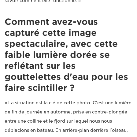
savoir comment elle fonctionne. »
Comment avez-vous
capturé cette image
spectaculaire, avec cette
faible lumière dorée se
reflétant sur les
gouttelettes d'eau pour les
faire scintiller ?
« La situation est la clé de cette photo. C'est une lumière
de fin de journée en automne, prise en contre-plongée
entre une colline et le fjord sur lequel nous nous
déplacions en bateau. En arrière-plan derrière l'oiseau,