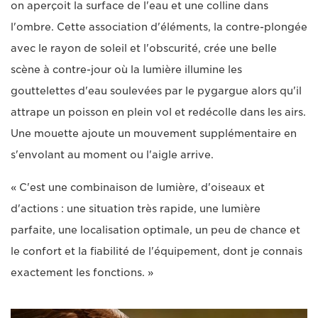
on aperçoit la surface de l'eau et une colline dans
l'ombre. Cette association d'éléments, la contre-plongée
avec le rayon de soleil et l'obscurité, crée une belle
scène à contre-jour où la lumière illumine les
gouttelettes d'eau soulevées par le pygargue alors qu'il
attrape un poisson en plein vol et redécolle dans les airs.
Une mouette ajoute un mouvement supplémentaire en
s'envolant au moment ou l'aigle arrive.
« C'est une combinaison de lumière, d'oiseaux et
d'actions : une situation très rapide, une lumière
parfaite, une localisation optimale, un peu de chance et
le confort et la fiabilité de l'équipement, dont je connais
exactement les fonctions. »