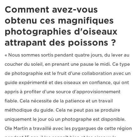
Comment avez-vous
obtenu ces magnifiques
photographies d'oiseaux
attrapant des poissons ?
« Nous sommes sortis pendant quatre jours, du lever au
coucher du soleil, en prenant une pause le midi. Ce type
de photographie est le fruit d'une collaboration avec un
guide expérimenté et des oiseaux en confiance, qui ont
appris à profiter d'une source d'approvisionnement
fiable. Cela nécessite de la patience et un travail
méthodique du guide. Cela ne peut pas se produire
uniquement le jour où un photographe est disponible.
Ole Martin a travaillé avec les pygargues de cette région