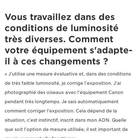
Vous travaillez dans des
conditions de luminosité
très diverses. Comment
votre équipement s'adapte-
il à ces changements ?
« J'utilise une mesure évaluative et, dans des conditions
de très faible luminosité, je corrige l'exposition. J'ai
photographié des oiseaux avec l'équipement Canon
pendant très longtemps. Je sais automatiquement
comment corriger l'exposition. Cela dépend de la
situation, c'est instinctif, inscrit dans mon ADN. Quelle
que soit l'option de mesure utilisée, il est important de