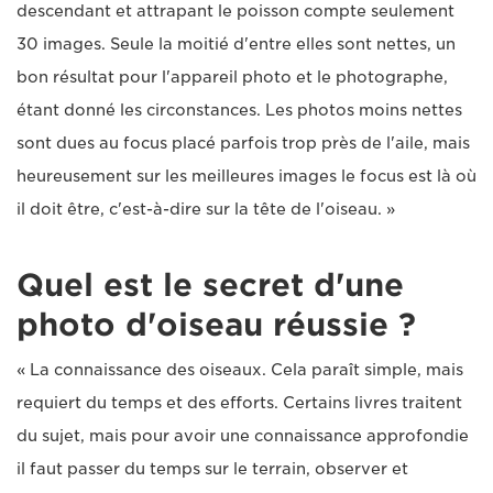
descendant et attrapant le poisson compte seulement
30 images. Seule la moitié d'entre elles sont nettes, un
bon résultat pour l'appareil photo et le photographe,
étant donné les circonstances. Les photos moins nettes
sont dues au focus placé parfois trop près de l'aile, mais
heureusement sur les meilleures images le focus est là où
il doit être, c'est-à-dire sur la tête de l'oiseau. »
Quel est le secret d'une
photo d'oiseau réussie ?
« La connaissance des oiseaux. Cela paraît simple, mais
requiert du temps et des efforts. Certains livres traitent
du sujet, mais pour avoir une connaissance approfondie
il faut passer du temps sur le terrain, observer et