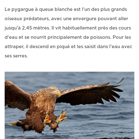
Le pygargue à queue blanche est l'un des plus grands
oiseaux prédateurs, avec une envergure pouvant aller
jusqu'à 2,45 mètres. Il vit habituellement près des cours
d'eau et se nourrit principalement de poissons. Pour les
attraper, il descend en piqué et les saisit dans l'eau avec
ses serres.