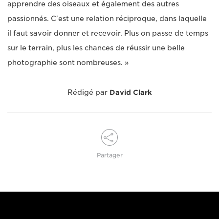
apprendre des oiseaux et également des autres
passionnés. C'est une relation réciproque, dans laquelle
il faut savoir donner et recevoir. Plus on passe de temps
sur le terrain, plus les chances de réussir une belle
photographie sont nombreuses. »
Rédigé par
David Clark
Partager