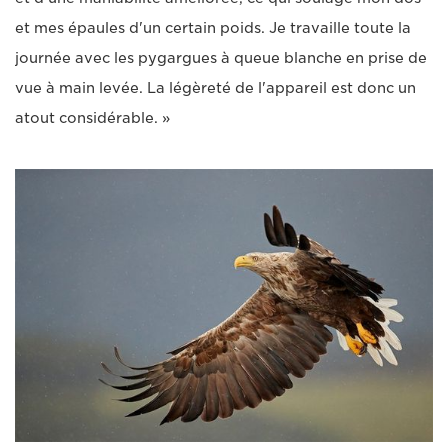
et mes épaules d'un certain poids. Je travaille toute la
journée avec les pygargues à queue blanche en prise de
vue à main levée. La légèreté de l'appareil est donc un
atout considérable. »