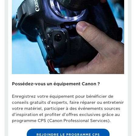
Possédez-vous un équipement Canon ?
Enregistrez votre équipement pour bénéficier de
conseils gratuits d'experts, faire réparer ou entretenir
votre matériel, participer à des événements sources
d'inspiration et profiter d'offres exclusives grâce au
programme CPS (Canon Professional Services).
REJOINDRE LE PROGRAMME CPS