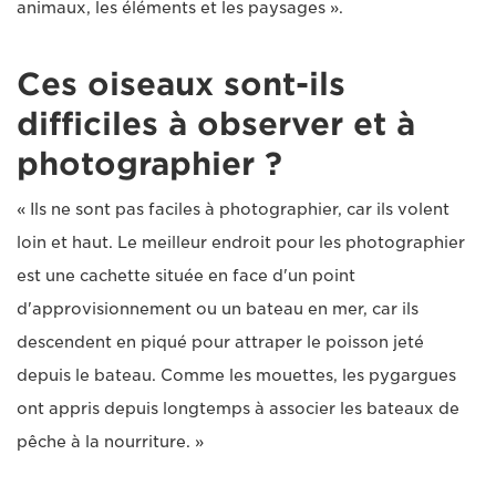
animaux, les éléments et les paysages ».
Ces oiseaux sont-ils
difficiles à observer et à
photographier ?
« Ils ne sont pas faciles à photographier, car ils volent
loin et haut. Le meilleur endroit pour les photographier
est une cachette située en face d'un point
d'approvisionnement ou un bateau en mer, car ils
descendent en piqué pour attraper le poisson jeté
depuis le bateau. Comme les mouettes, les pygargues
ont appris depuis longtemps à associer les bateaux de
pêche à la nourriture. »