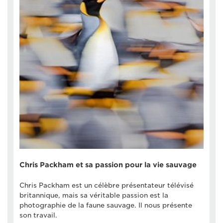
Chris Packham et sa passion pour la vie sauvage
Chris Packham est un célèbre présentateur télévisé
britannique, mais sa véritable passion est la
photographie de la faune sauvage. Il nous présente
son travail.