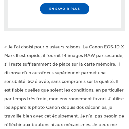
EN SAVOIR PLUS
« Je l'ai choisi pour plusieurs raisons. Le Canon EOS-1D X
Mark II est rapide, il fournit 14 images RAW par seconde,
s'il reste suffisamment de place sur la carte mémoire. Il
dispose d'un autofocus supérieur et permet une
sensibilité ISO élevée, sans compromis sur la qualité. Il
est fiable quelles que soient les conditions, en particulier
par temps très froid, mon environnement favori. J'utilise
les appareils photo Canon depuis des décennies, je
travaille bien avec cet équipement. Je n'ai pas besoin de
réfléchir aux boutons ni aux mécanismes. Je peux me