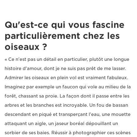
Qu'est-ce qui vous fascine
particulièrement chez les
oiseaux ?
« Ce n'est pas un détail en particulier, plutôt une longue
histoire d'amour, dont je ne suis pas prêt de me lasser.
Admirer les oiseaux en plein vol est vraiment fabuleux.
Imaginez par exemple un faucon qui vole au milieu de la
forêt, chassant sa proie. La façon dont il passe entre les
arbres et les branches est incroyable. Un fou de bassan
descendant en piqué et transperçant l'eau, une mouette
attaquant un aigle, un jaseur boréal dépouillant un
sorbier de ses baies. Réussir à photographier ces scènes