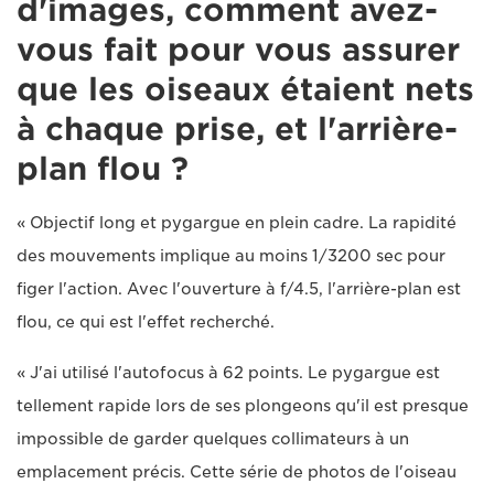
d'images, comment avez-
vous fait pour vous assurer
que les oiseaux étaient nets
à chaque prise, et l'arrière-
plan flou ?
« Objectif long et pygargue en plein cadre. La rapidité
des mouvements implique au moins 1/3200 sec pour
figer l'action. Avec l'ouverture à f/4.5, l'arrière-plan est
flou, ce qui est l'effet recherché.
« J'ai utilisé l'autofocus à 62 points. Le pygargue est
tellement rapide lors de ses plongeons qu'il est presque
impossible de garder quelques collimateurs à un
emplacement précis. Cette série de photos de l'oiseau