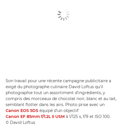
Son travail pour une récente campagne publicitaire a
exigé du photographe culinaire David Loftus qu'il
photographie tout un assortiment d'ingrédients, y
compris des morceaux de chocolat noir, blanc et au lait,
semblant flotter dans les airs. Photo prise avec un
Canon EOS 5DS
équipé d'un objectif
Canon EF 85mm f/1.2L II USM
à 1/125 s, f/9 et ISO 100.
© David Loftus