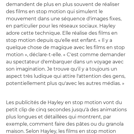
demandent de plus en plus souvent de réaliser
des films en stop motion qui simulent le
mouvement dans une séquence d'images fixes,
en particulier pour les réseaux sociaux. Hayley
adore cette technique. Elle réalise des films en
stop motion depuis qu'elle est enfant. « Il y a
quelque chose de magique avec les films en stop
motion », déclare-t-elle. « C'est comme demander
au spectateur d'embarquer dans un voyage avec
son imagination. Je trouve qu'il y a toujours un
aspect très ludique qui attire l'attention des gens,
potentiellement plus qu'avec les autres médias. »
Les publicités de Hayley en stop motion vont du
petit clip de cinq secondes jusqu'à des animations
plus longues et détaillées qui montrent, par
exemple, comment faire des pâtes ou du granola
maison. Selon Hayley, les films en stop motion