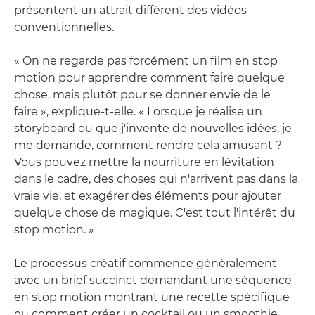
présentent un attrait différent des vidéos
conventionnelles.
« On ne regarde pas forcément un film en stop
motion pour apprendre comment faire quelque
chose, mais plutôt pour se donner envie de le
faire », explique-t-elle. « Lorsque je réalise un
storyboard ou que j'invente de nouvelles idées, je
me demande, comment rendre cela amusant ?
Vous pouvez mettre la nourriture en lévitation
dans le cadre, des choses qui n'arrivent pas dans la
vraie vie, et exagérer des éléments pour ajouter
quelque chose de magique. C'est tout l'intérêt du
stop motion. »
Le processus créatif commence généralement
avec un brief succinct demandant une séquence
en stop motion montrant une recette spécifique
ou comment créer un cocktail ou un smoothie