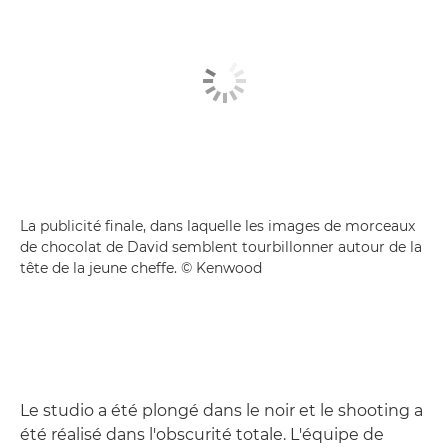
La publicité finale, dans laquelle les images de morceaux
de chocolat de David semblent tourbillonner autour de la
tête de la jeune cheffe. © Kenwood
Le studio a été plongé dans le noir et le shooting a
été réalisé dans l'obscurité totale. L'équipe de