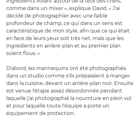
ingrédients volant autour de la tête des chefs,
comme dans un mixer », explique David. « J'ai
décidé de photographier avec une faible
profondeur de champ, ce qui dans un sens est
caractéristique de mon style, afin que ce qui était
en face de leurs yeux soit très net, mais que les
ingrédients en arrière-plan et au premier plan
soient flous. »
D'abord, les mannequins ont été photographiés
dans un studio comme s'ils préparaient à manger
dans la cuisine, devant un arrière-plan noir. Ensuite
est venue l'étape assez désordonnée pendant
laquelle j'ai photographié la nourriture en plein vol
et pour laquelle toute l'équipe a porté un
équipement de protection.