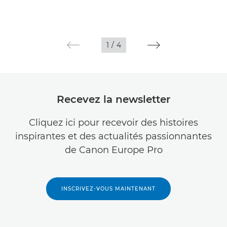
1
/
4
Recevez la newsletter
Cliquez ici pour recevoir des histoires
inspirantes et des actualités passionnantes
de Canon Europe Pro
INSCRIVEZ-VOUS MAINTENANT