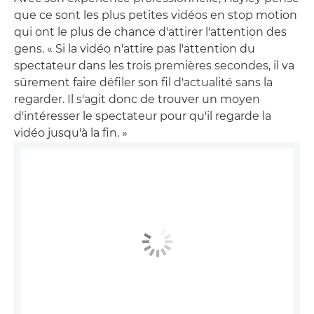
que ce sont les plus petites vidéos en stop motion
qui ont le plus de chance d'attirer l'attention des
gens. « Si la vidéo n'attire pas l'attention du
spectateur dans les trois premières secondes, il va
sûrement faire défiler son fil d'actualité sans la
regarder. Il s'agit donc de trouver un moyen
d'intéresser le spectateur pour qu'il regarde la
vidéo jusqu'à la fin. »