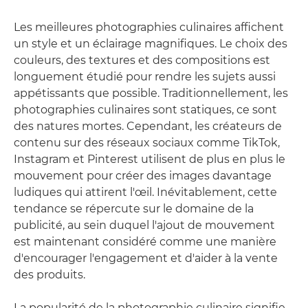
Les meilleures photographies culinaires affichent
un style et un éclairage magnifiques. Le choix des
couleurs, des textures et des compositions est
longuement étudié pour rendre les sujets aussi
appétissants que possible. Traditionnellement, les
photographies culinaires sont statiques, ce sont
des natures mortes. Cependant, les créateurs de
contenu sur des réseaux sociaux comme TikTok,
Instagram et Pinterest utilisent de plus en plus le
mouvement pour créer des images davantage
ludiques qui attirent l'œil. Inévitablement, cette
tendance se répercute sur le domaine de la
publicité, au sein duquel l'ajout de mouvement
est maintenant considéré comme une manière
d'encourager l'engagement et d'aider à la vente
des produits.
La popularité de la photographie culinaire signifie