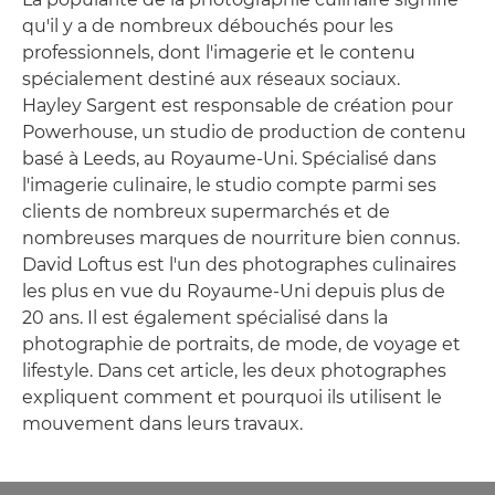
qu'il y a de nombreux débouchés pour les
professionnels, dont l'imagerie et le contenu
spécialement destiné aux réseaux sociaux.
Hayley Sargent est responsable de création pour
Powerhouse, un studio de production de contenu
basé à Leeds, au Royaume-Uni. Spécialisé dans
l'imagerie culinaire, le studio compte parmi ses
clients de nombreux supermarchés et de
nombreuses marques de nourriture bien connus.
David Loftus est l'un des photographes culinaires
les plus en vue du Royaume-Uni depuis plus de
20 ans. Il est également spécialisé dans la
photographie de portraits, de mode, de voyage et
lifestyle. Dans cet article, les deux photographes
expliquent comment et pourquoi ils utilisent le
mouvement dans leurs travaux.