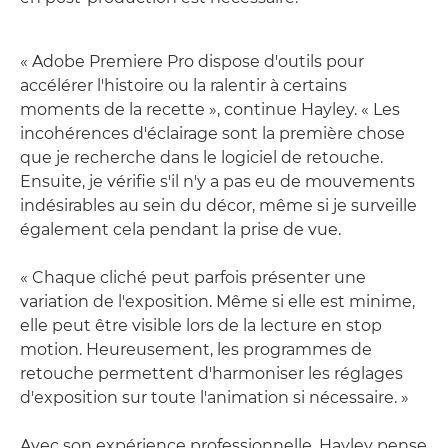
« Adobe Premiere Pro dispose d'outils pour
accélérer l'histoire ou la ralentir à certains
moments de la recette », continue Hayley. « Les
incohérences d'éclairage sont la première chose
que je recherche dans le logiciel de retouche.
Ensuite, je vérifie s'il n'y a pas eu de mouvements
indésirables au sein du décor, même si je surveille
également cela pendant la prise de vue.
« Chaque cliché peut parfois présenter une
variation de l'exposition. Même si elle est minime,
elle peut être visible lors de la lecture en stop
motion. Heureusement, les programmes de
retouche permettent d'harmoniser les réglages
d'exposition sur toute l'animation si nécessaire. »
Avec son expérience professionnelle, Hayley pense