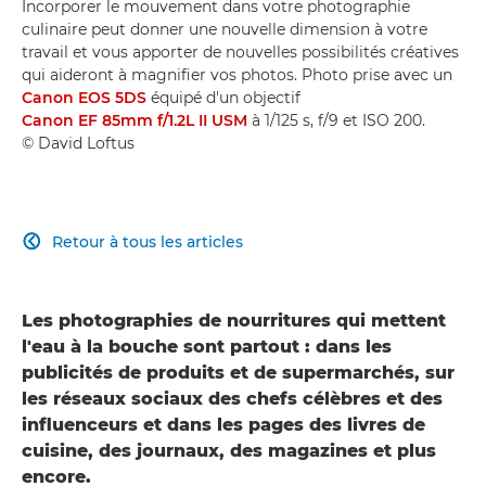
Incorporer le mouvement dans votre photographie
culinaire peut donner une nouvelle dimension à votre
travail et vous apporter de nouvelles possibilités créatives
qui aideront à magnifier vos photos. Photo prise avec un
Canon EOS 5DS
équipé d'un objectif
Canon EF 85mm f/1.2L II USM
à 1/125 s, f/9 et ISO 200.
© David Loftus
Retour à tous les articles

Les photographies de nourritures qui mettent
l'eau à la bouche sont partout : dans les
publicités de produits et de supermarchés, sur
les réseaux sociaux des chefs célèbres et des
influenceurs et dans les pages des livres de
cuisine, des journaux, des magazines et plus
encore.