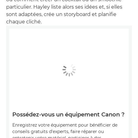
particulier. Hayley liste alors ses idées et, si elles
sont adaptées, crée un storyboard et planifie
chaque cliché.
Possédez-vous un équipement Canon ?
Enregistrez votre équipement pour bénéficier de
conseils gratuits d'experts, faire réparer ou
entretenir votre matériel, participer à des