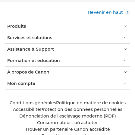
Revenir en haut
Produits
Services et solutions
Assistance & Support
Formation et éducation
À propos de Canon
Mon compte
Conditions générales
Politique en matière de cookies
Accessibilité
Protection des données personnelles
Dénonciation de l'esclavage moderne (PDF)
Consommateur : où acheter
Trouver un partenaire Canon accrédité