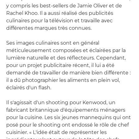
y compris les best-sellers de Jamie Oliver et de
Rachel Khoo. Il a aussi réalisé des publicités
culinaires pour la télévision et travaille avec
différentes marques très connues.
Ses images culinaires sont en général
méticuleusement composées et éclairées par la
lumière naturelle et des réflecteurs. Cependant,
pour un projet publicitaire récent, il lui a été
demandé de travailler de manière bien différente :
il a dû photographier les aliments en plein vol,
éclairés d'un flash.
Il s'agissait d'un shooting pour Kenwood, un
fabricant britannique d'équipements ménagers
pour la cuisine. Les six jeunes mannequins qui ont
posé pour le shooting ont endossé le rôle de chef
cuisinier. « L'idée était de représenter les