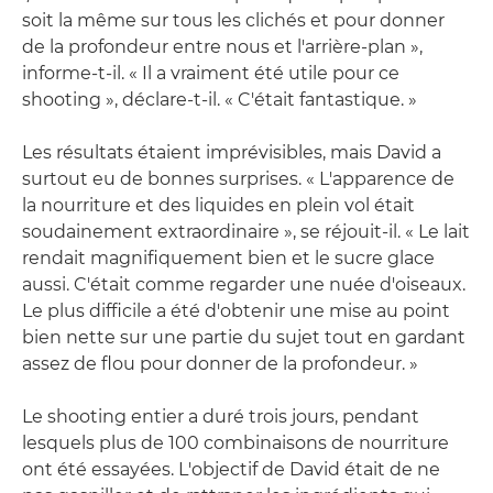
soit la même sur tous les clichés et pour donner
de la profondeur entre nous et l'arrière-plan »,
informe-t-il. « Il a vraiment été utile pour ce
shooting », déclare-t-il. « C'était fantastique. »
Les résultats étaient imprévisibles, mais David a
surtout eu de bonnes surprises. « L'apparence de
la nourriture et des liquides en plein vol était
soudainement extraordinaire », se réjouit-il. « Le lait
rendait magnifiquement bien et le sucre glace
aussi. C'était comme regarder une nuée d'oiseaux.
Le plus difficile a été d'obtenir une mise au point
bien nette sur une partie du sujet tout en gardant
assez de flou pour donner de la profondeur. »
Le shooting entier a duré trois jours, pendant
lesquels plus de 100 combinaisons de nourriture
ont été essayées. L'objectif de David était de ne