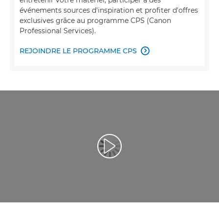
événements sources d'inspiration et profiter d'offres
exclusives grâce au programme CPS (Canon
Professional Services).
REJOINDRE LE PROGRAMME CPS

Lancer la vidéo