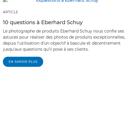
ARTICLE
10 questions à Eberhard Schuy
Le photographe de produits Eberhard Schuy nous confie ses
astuces pour réaliser des photos de produits exceptionnelles,
depuis l'utilisation d'un objectif à bascule et décentrement
jusqu'aux questions qu'il pose à ses clients.
EN SAVOIR PLUS