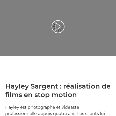
Lancer la vidéo
Hayley Sargent : réalisation de
films en stop motion
Hayley est photographe et vidéaste
professionnelle depuis quatre ans. Les clients lui