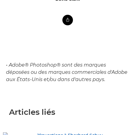
• Adobe® Photoshop® sont des marques
déposées ou des marques commerciales d'Adobe
aux États-Unis et/ou dans d'autres pays.
Articles liés