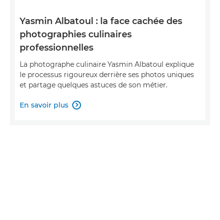
Yasmin Albatoul : la face cachée des
photographies culinaires
professionnelles
La photographe culinaire Yasmin Albatoul explique
le processus rigoureux derrière ses photos uniques
et partage quelques astuces de son métier.
En savoir plus
