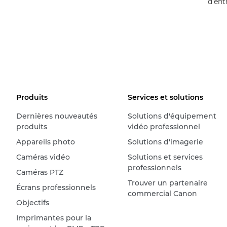
d'ent
Produits
Services et solutions
Dernières nouveautés
Solutions d'équipement
produits
vidéo professionnel
Appareils photo
Solutions d'imagerie
Caméras vidéo
Solutions et services
professionnels
Caméras PTZ
Trouver un partenaire
Écrans professionnels
commercial Canon
Objectifs
Imprimantes pour la