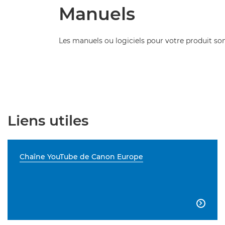
Manuels
Les manuels ou logiciels pour votre produit son
Liens utiles
Chaîne YouTube de Canon Europe
