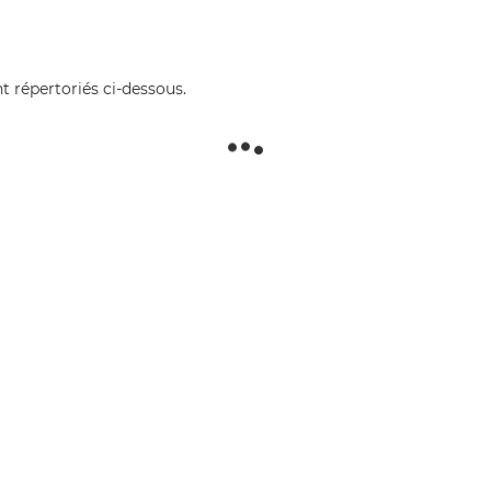
t répertoriés ci-dessous.