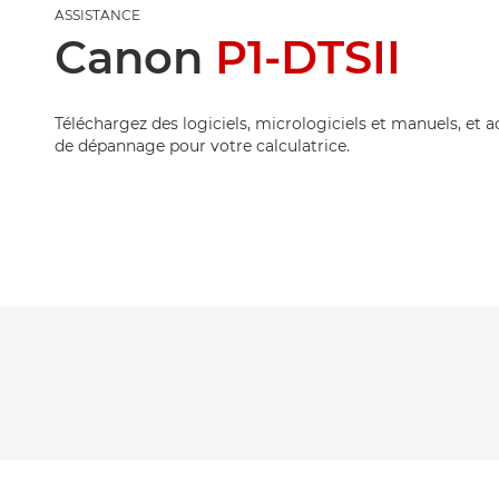
ASSISTANCE
Canon
P1-DTSII
Téléchargez des logiciels, micrologiciels et manuels, et 
de dépannage pour votre calculatrice.