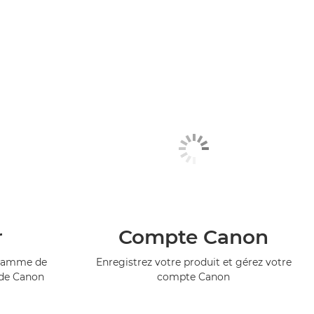
r
Compte Canon
ogramme de
Enregistrez votre produit et gérez votre
 de Canon
compte Canon