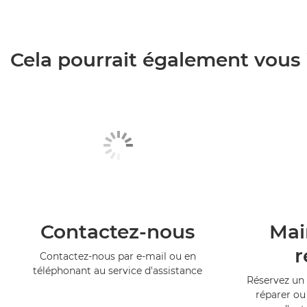
Cela pourrait également vous i
Contactez-nous
Mai
r
Contactez-nous par e-mail ou en
téléphonant au service d'assistance
Réservez un 
réparer ou