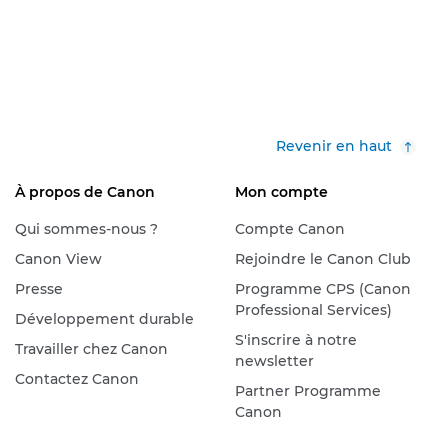
Revenir en haut
À propos de Canon
Mon compte
Qui sommes-nous ?
Compte Canon
Canon View
Rejoindre le Canon Club
Presse
Programme CPS (Canon
Professional Services)
Développement durable
S'inscrire à notre
Travailler chez Canon
newsletter
Contactez Canon
Partner Programme
Canon