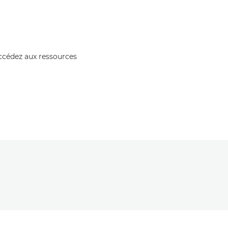
accédez aux ressources