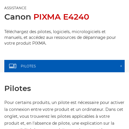
ASSISTANCE
Canon
PIXMA E4240
Téléchargez des pilotes, logiciels, micrologiciels et
manuels, et accédez aux ressources de dépannage pour
votre produit PIXMA.
PILOTES
+
Pilotes
Pour certains produits, un pilote est nécessaire pour activer
la connexion entre votre produit et un ordinateur. Dans cet
onglet, vous trouverez les pilotes applicables à votre
produit et, en l'absence de pilote, une explication sur la