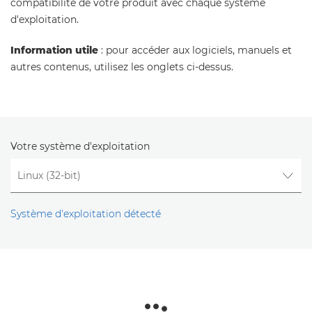
compatibilité de votre produit avec chaque système
d'exploitation.
Information utile
: pour accéder aux logiciels, manuels et
autres contenus, utilisez les onglets ci-dessus.
Votre système d'exploitation
Système d'exploitation détecté