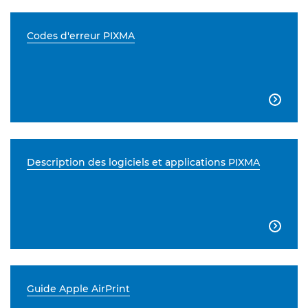
Codes d'erreur PIXMA

Description des logiciels et applications PIXMA

Guide Apple AirPrint