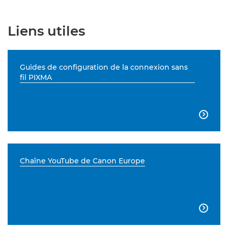
Liens utiles
Guides de configuration de la connexion sans
fil PIXMA

Chaîne YouTube de Canon Europe
