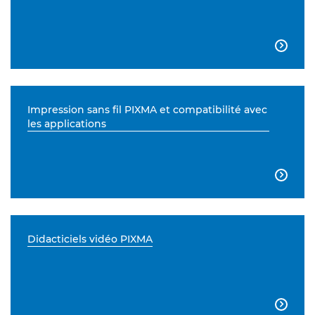

Impression sans fil PIXMA et compatibilité avec
les applications

Didacticiels vidéo PIXMA
