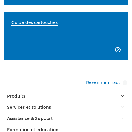
Guide des cartouches

Revenir en haut
Produits
Services et solutions
Assistance & Support
Formation et éducation