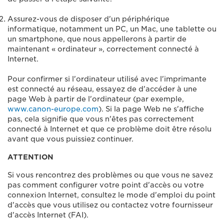
Assurez-vous de disposer d'un périphérique
informatique, notamment un PC, un Mac, une tablette ou
un smartphone, que nous appellerons à partir de
maintenant « ordinateur », correctement connecté à
Internet.
Pour confirmer si l'ordinateur utilisé avec l'imprimante
est connecté au réseau, essayez de d'accéder à une
page Web à partir de l'ordinateur (par exemple,
www.canon-europe.com
). Si la page Web ne s'affiche
pas, cela signifie que vous n'êtes pas correctement
connecté à Internet et que ce problème doit être résolu
avant que vous puissiez continuer.
ATTENTION
Si vous rencontrez des problèmes ou que vous ne savez
pas comment configurer votre point d'accès ou votre
connexion Internet, consultez le mode d'emploi du point
d'accès que vous utilisez ou contactez votre fournisseur
d'accès Internet (FAI).