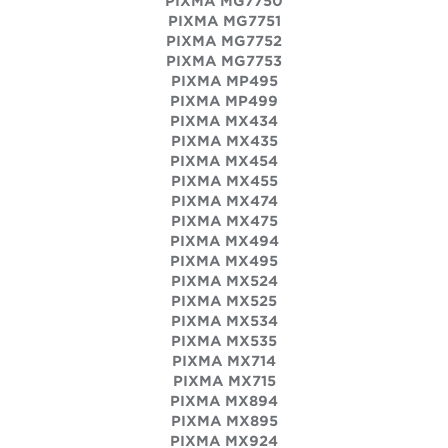
PIXMA MG7750
PIXMA MG7751
PIXMA MG7752
PIXMA MG7753
PIXMA MP495
PIXMA MP499
PIXMA MX434
PIXMA MX435
PIXMA MX454
PIXMA MX455
PIXMA MX474
PIXMA MX475
PIXMA MX494
PIXMA MX495
PIXMA MX524
PIXMA MX525
PIXMA MX534
PIXMA MX535
PIXMA MX714
PIXMA MX715
PIXMA MX894
PIXMA MX895
PIXMA MX924