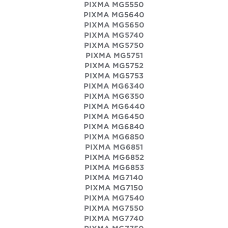
PIXMA MG5550
PIXMA MG5640
PIXMA MG5650
PIXMA MG5740
PIXMA MG5750
PIXMA MG5751
PIXMA MG5752
PIXMA MG5753
PIXMA MG6340
PIXMA MG6350
PIXMA MG6440
PIXMA MG6450
PIXMA MG6840
PIXMA MG6850
PIXMA MG6851
PIXMA MG6852
PIXMA MG6853
PIXMA MG7140
PIXMA MG7150
PIXMA MG7540
PIXMA MG7550
PIXMA MG7740