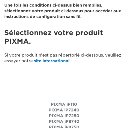
Une fois les conditions ci-dessus bien remplies,
sélectionnez votre produit ci-dessous pour accéder aux
instructions de configuration sans fil.
Sélectionnez votre produit
PIXMA.
Si votre produit n'est pas répertorié ci-dessous, veuillez
essayer notre
site international.
PIXMA iP110
PIXMA iP7240
PIXMA iP7250
PIXMA iP8740
PIXMA iP8750