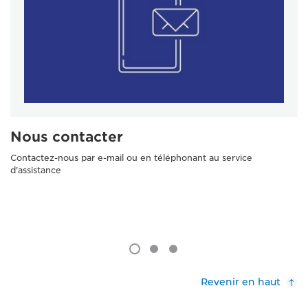
Nous contacter
Contactez-nous par e-mail ou en téléphonant au service
d'assistance
Revenir en haut