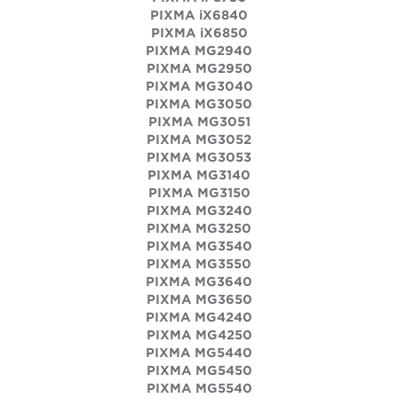
PIXMA iX6840
PIXMA iX6850
PIXMA MG2940
PIXMA MG2950
PIXMA MG3040
PIXMA MG3050
PIXMA MG3051
PIXMA MG3052
PIXMA MG3053
PIXMA MG3140
PIXMA MG3150
PIXMA MG3240
PIXMA MG3250
PIXMA MG3540
PIXMA MG3550
PIXMA MG3640
PIXMA MG3650
PIXMA MG4240
PIXMA MG4250
PIXMA MG5440
PIXMA MG5450
PIXMA MG5540