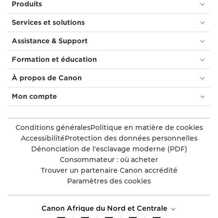
Produits
Services et solutions
Assistance & Support
Formation et éducation
À propos de Canon
Mon compte
Conditions générales
Politique en matière de cookies
Accessibilité
Protection des données personnelles
Dénonciation de l'esclavage moderne (PDF)
Consommateur : où acheter
Trouver un partenaire Canon accrédité
Paramètres des cookies
Canon Afrique du Nord et Centrale