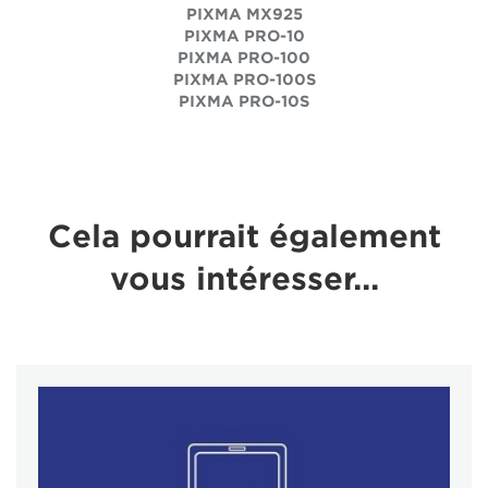
PIXMA MX925
PIXMA PRO-10
PIXMA PRO-100
PIXMA PRO-100S
PIXMA PRO-10S
Cela pourrait également
vous intéresser...