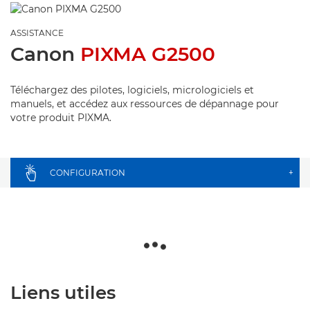
ASSISTANCE
Canon
PIXMA G2500
Téléchargez des pilotes, logiciels, micrologiciels et
manuels, et accédez aux ressources de dépannage pour
votre produit PIXMA.
CONFIGURATION
+
Liens utiles