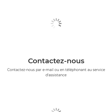
Contactez-nous
Contactez-nous par e-mail ou en téléphonant au service
d'assistance