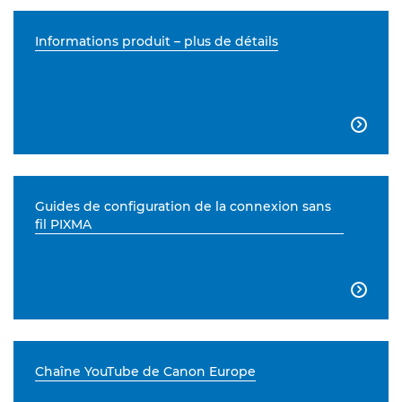
Informations produit – plus de détails

Guides de configuration de la connexion sans
fil PIXMA

Chaîne YouTube de Canon Europe