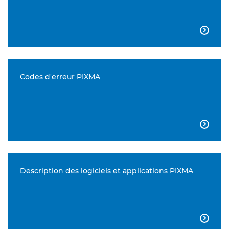

Codes d'erreur PIXMA

Description des logiciels et applications PIXMA
