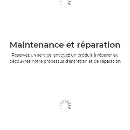
Maintenance et réparation
Réservez un service, envoyez un produit à réparer ou
découvrez notre processus d'entretien et de réparation