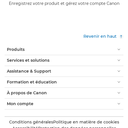
Enregistrez votre produit et gérez votre compte Canon
Revenir en haut
Produits
Services et solutions
Assistance & Support
Formation et éducation
À propos de Canon
Mon compte
Conditions générales
Politique en matière de cookies