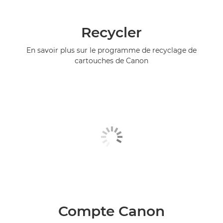
Recycler
En savoir plus sur le programme de recyclage de
cartouches de Canon
Compte Canon