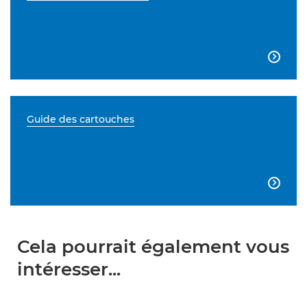

Guide des cartouches

Cela pourrait également vous
intéresser...