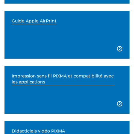
Guide Apple AirPrint

Impression sans fil PIXMA et compatibilité avec
les applications

Didacticiels vidéo PIXMA